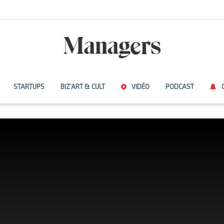
STARTUPS
BIZ’ART & CULT
VIDÉO
PODCAST