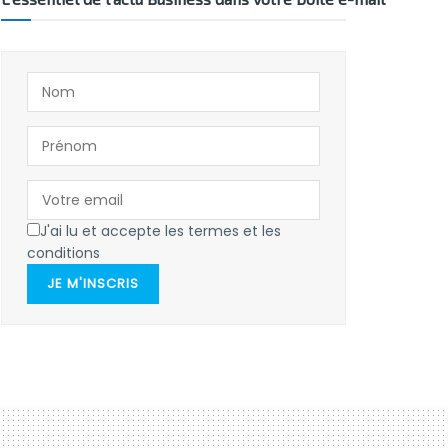
J'ai lu et accepte les termes et les
conditions
JE M'INSCRIS