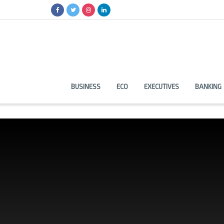
BUSINESS
ECO
EXECUTIVES
BANKING