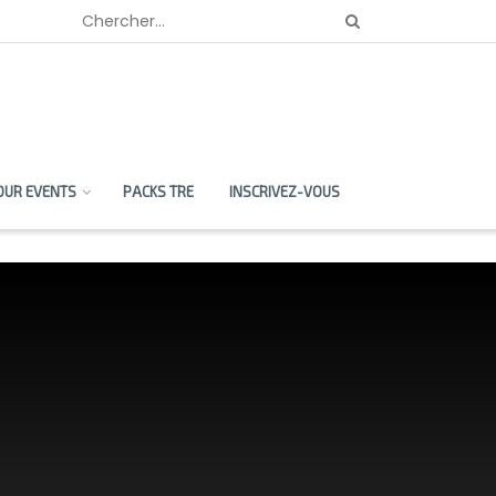
OUR EVENTS
PACKS TRE
INSCRIVEZ-VOUS