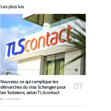
Les plus lus
Nouveau: ce qui complique les
démarches du visa Schengen pour
les Tunisiens, selon TLScontact
0 PARTAGES