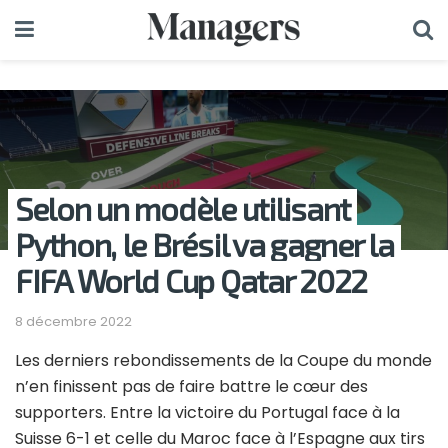
Selon un modèle utilisant
Python, le Brésil va gagner la
FIFA World Cup Qatar 2022
8 décembre 2022
Les derniers rebondissements de la Coupe du monde
n’en finissent pas de faire battre le cœur des
supporters. Entre la victoire du Portugal face à la
Suisse 6-1 et celle du Maroc face à l’Espagne aux tirs