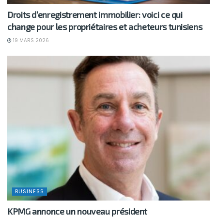
Droits d’enregistrement immobilier: voici ce qui
change pour les propriétaires et acheteurs tunisiens
19 MARS 2026
BUSINESS
KPMG annonce un nouveau président