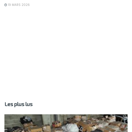
19 MARS 2026
Les plus lus