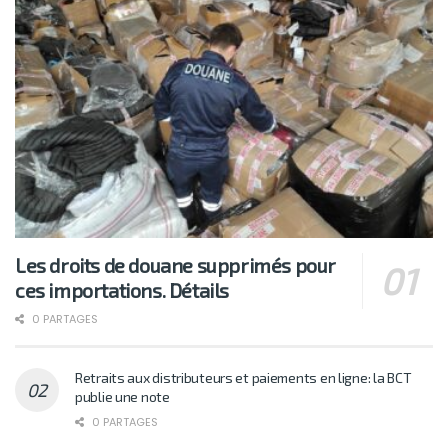
Les droits de douane supprimés pour
ces importations. Détails
0 PARTAGES
Retraits aux distributeurs et paiements en ligne: la BCT
publie une note
0 PARTAGES