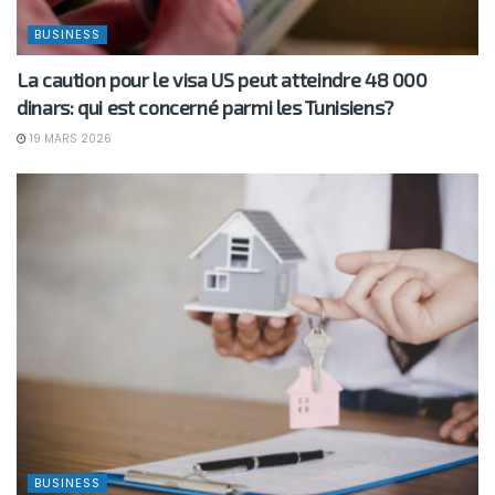
BUSINESS
La caution pour le visa US peut atteindre 48 000
dinars: qui est concerné parmi les Tunisiens?
19 MARS 2026
BUSINESS