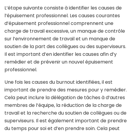
L’étape suivante consiste à identifier les causes de
l’épuisement professionnel. Les causes courantes
d’épuisement professionnel comprennent une
charge de travail excessive, un manque de contrôle
sur l’environnement de travail et un manque de
soutien de la part des collègues ou des superviseurs.
Il est important d’en identifier les causes afin d’y
remédier et de prévenir un nouvel épuisement
professionnel.
Une fois les causes du burnout identifiées, il est
important de prendre des mesures pour y remédier.
Cela peut inclure la délégation de tâches à d’autres
membres de l’équipe, la réduction de la charge de
travail et la recherche du soutien de collègues ou de
superviseurs. Il est également important de prendre
du temps pour soi et d’en prendre soin. Cela peut