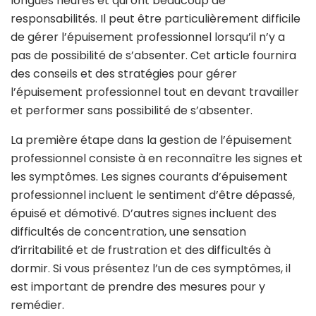
longues heures et qui ont beaucoup de
responsabilités. Il peut être particulièrement difficile
de gérer l’épuisement professionnel lorsqu’il n’y a
pas de possibilité de s’absenter. Cet article fournira
des conseils et des stratégies pour gérer
l’épuisement professionnel tout en devant travailler
et performer sans possibilité de s’absenter.
La première étape dans la gestion de l’épuisement
professionnel consiste à en reconnaître les signes et
les symptômes. Les signes courants d’épuisement
professionnel incluent le sentiment d’être dépassé,
épuisé et démotivé. D’autres signes incluent des
difficultés de concentration, une sensation
d’irritabilité et de frustration et des difficultés à
dormir. Si vous présentez l’un de ces symptômes, il
est important de prendre des mesures pour y
remédier.