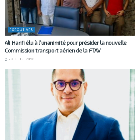
EXECUTIVES
Ali Hanfi élu à l’unanimité pour présider la nouvelle
Commission transport aérien de la FTAV
29 JUILLET 2026