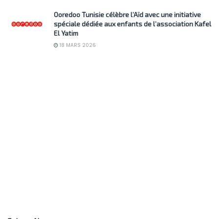
Ooredoo Tunisie célèbre l’Aïd avec une initiative
spéciale dédiée aux enfants de l’association Kafel
El Yatim
18 MARS 2026