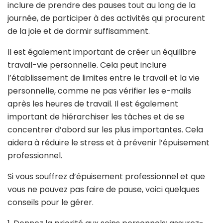
inclure de prendre des pauses tout au long de la
journée, de participer à des activités qui procurent
de la joie et de dormir suffisamment.
Il est également important de créer un équilibre
travail-vie personnelle. Cela peut inclure
l’établissement de limites entre le travail et la vie
personnelle, comme ne pas vérifier les e-mails
après les heures de travail. Il est également
important de hiérarchiser les tâches et de se
concentrer d’abord sur les plus importantes. Cela
aidera à réduire le stress et à prévenir l’épuisement
professionnel.
Si vous souffrez d’épuisement professionnel et que
vous ne pouvez pas faire de pause, voici quelques
conseils pour le gérer.