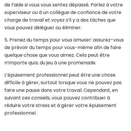
de l’aide si vous vous sentez dépassé. Parlez à votre
superviseur ou à un collègue de confiance de votre
charge de travail et voyez s’il y a des tâches que
vous pouvez déléguer ou éliminer.
5. Prenez du temps pour vous amuser: assurez-vous
de prévoir du temps pour vous-même afin de faire
quelque chose que vous aimez. Cela peut être
n’importe quoi, du jeu à une promenade.
L’épuisement professionnel peut être une chose
difficile à gérer, surtout lorsque vous ne pouvez pas
faire une pause dans votre travail. Cependant, en
suivant ces conseils, vous pouvez contribuer à
réduire votre stress et à gérer votre épuisement
professionnel.