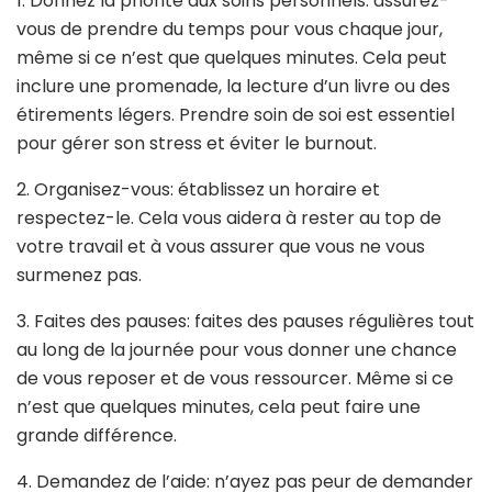
1. Donnez la priorité aux soins personnels: assurez-
vous de prendre du temps pour vous chaque jour,
même si ce n’est que quelques minutes. Cela peut
inclure une promenade, la lecture d’un livre ou des
étirements légers. Prendre soin de soi est essentiel
pour gérer son stress et éviter le burnout.
2. Organisez-vous: établissez un horaire et
respectez-le. Cela vous aidera à rester au top de
votre travail et à vous assurer que vous ne vous
surmenez pas.
3. Faites des pauses: faites des pauses régulières tout
au long de la journée pour vous donner une chance
de vous reposer et de vous ressourcer. Même si ce
n’est que quelques minutes, cela peut faire une
grande différence.
4. Demandez de l’aide: n’ayez pas peur de demander