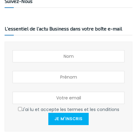
Suivez-Nous
L’essentiel de l’actu Business dans votre boîte e-mail
J'ai lu et accepte les termes et les conditions
JE M'INSCRIS