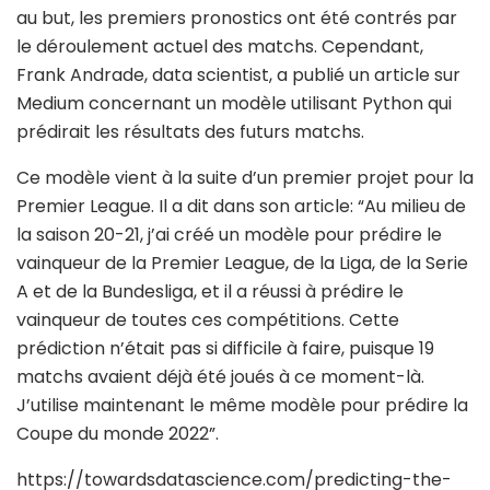
au but, les premiers pronostics ont été contrés par
le déroulement actuel des matchs. Cependant,
Frank Andrade, data scientist, a publié un article sur
Medium concernant un modèle utilisant Python qui
prédirait les résultats des futurs matchs.
Ce modèle vient à la suite d’un premier projet pour la
Premier League. Il a dit dans son article: “Au milieu de
la saison 20-21, j’ai créé un modèle pour prédire le
vainqueur de la Premier League, de la Liga, de la Serie
A et de la Bundesliga, et il a réussi à prédire le
vainqueur de toutes ces compétitions. Cette
prédiction n’était pas si difficile à faire, puisque 19
matchs avaient déjà été joués à ce moment-là.
J’utilise maintenant le même modèle pour prédire la
Coupe du monde 2022”.
https://towardsdatascience.com/predicting-the-