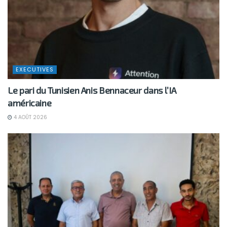
EXECUTIVES
Le pari du Tunisien Anis Bennaceur dans l’IA
américaine
4 AOÛT 2026