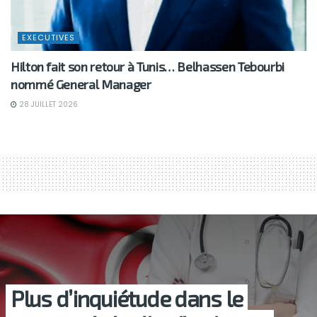
EXECUTIVES
Hilton fait son retour à Tunis… Belhassen Tebourbi
nommé General Manager
28 JUILLET 2026
Plus d’inquiétude dans le