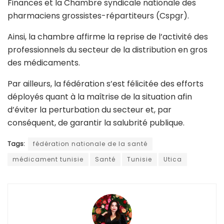
Finances et la Chambre syndicale nationale des
pharmaciens grossistes-répartiteurs (Cspgr).
Ainsi, la chambre affirme la reprise de l’activité des
professionnels du secteur de la distribution en gros
des médicaments.
Par ailleurs, la fédération s’est félicitée des efforts
déployés quant à la maîtrise de la situation afin
d’éviter la perturbation du secteur et, par
conséquent, de garantir la salubrité publique.
Tags:
fédération nationale de la santé
médicament tunisie
Santé
Tunisie
Utica