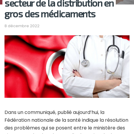
secteur de la distribution en
gros des médicaments
8 décembre 2022
Dans un communiqué, publié aujourd’hui, la
Fédération nationale de la santé indique la résolution
des problèmes qui se posent entre le ministère des