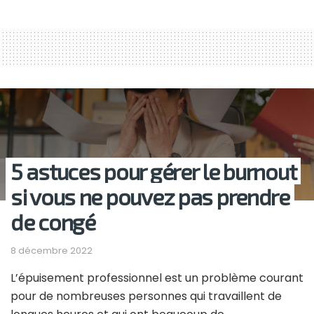
5 astuces pour gérer le burnout
si vous ne pouvez pas prendre
de congé
8 décembre 2022
L’épuisement professionnel est un problème courant
pour de nombreuses personnes qui travaillent de