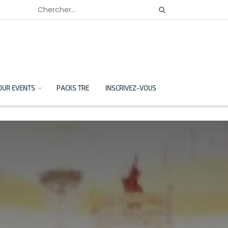
OUR EVENTS
PACKS TRE
INSCRIVEZ-VOUS