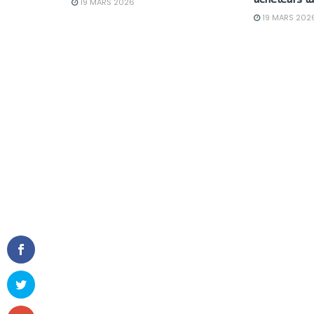
19 MARS 2026
19 MARS 202