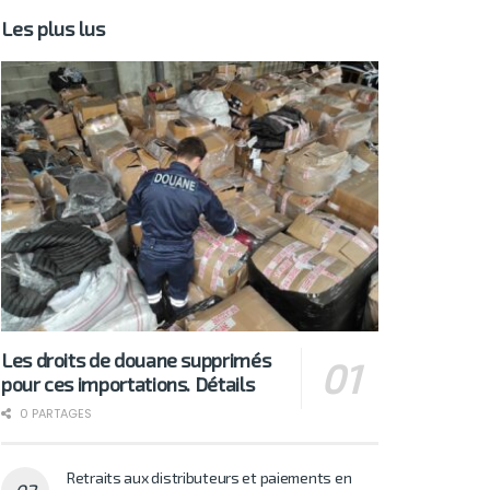
Les plus lus
Les droits de douane supprimés
pour ces importations. Détails
0 PARTAGES
Retraits aux distributeurs et paiements en