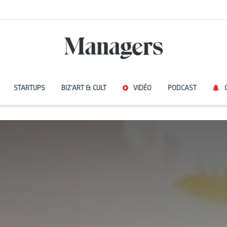
STARTUPS
BIZ’ART & CULT
VIDÉO
PODCAST