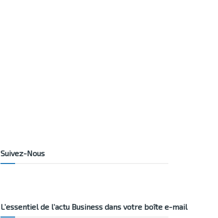
Suivez-Nous
L’essentiel de l’actu Business dans votre boîte e-mail