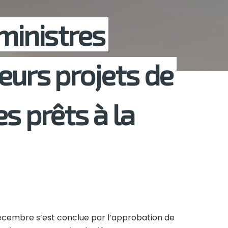
ministres
eurs projets de
s prêts à la
 décembre s’est conclue par l’approbation de