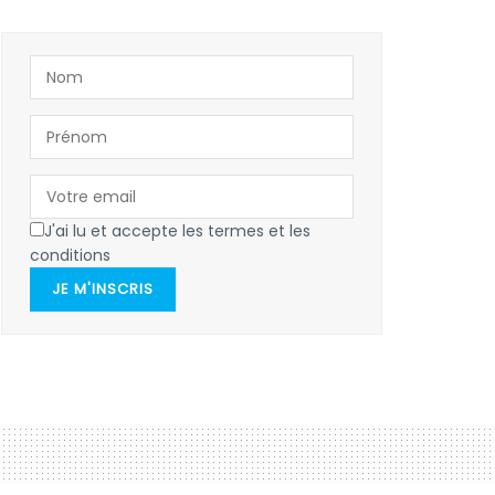
J'ai lu et accepte les termes et les
conditions
JE M'INSCRIS