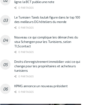
ligne: la BCT publie une note
0 PARTAGES
Le Tunisien Taieb Joulak figure dans le top 100
des meilleurs DG hôteliers du monde
0 PARTAGES
Nouveau: ce qui complique les démarches du
visa Schengen pour les Tunisiens, selon
TLScontact
0 PARTAGES
Droits d’enregistrement immobilier: voici ce qui
change pour les propriétaires et acheteurs
tunisiens
0 PARTAGES
KPMG annonce un nouveau président
0 PARTAGES