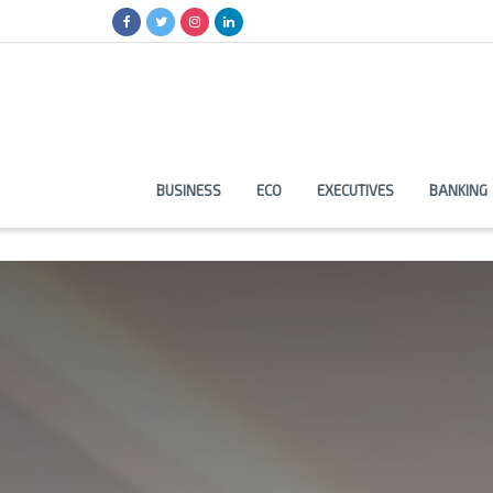
BUSINESS
ECO
EXECUTIVES
BANKING