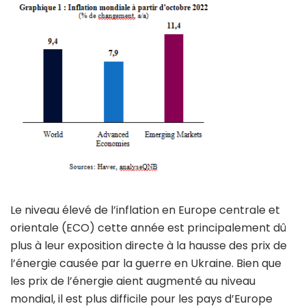
Le niveau élevé de l’inflation en Europe centrale et
orientale (ECO) cette année est principalement dû
plus à leur exposition directe à la hausse des prix de
l’énergie causée par la guerre en Ukraine. Bien que
les prix de l’énergie aient augmenté au niveau
mondial, il est plus difficile pour les pays d’Europe