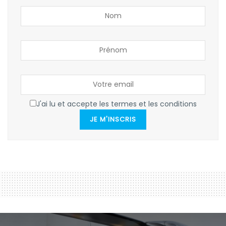
J'ai lu et accepte les termes et les conditions
JE M'INSCRIS