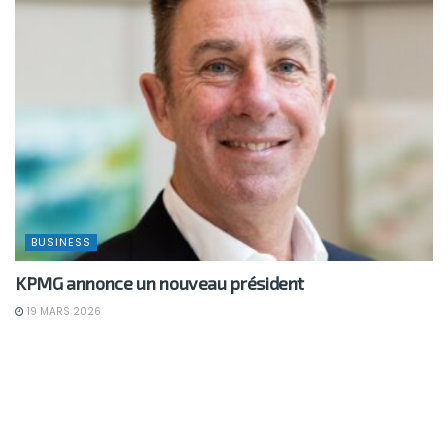
BUSINESS
KPMG annonce un nouveau président
19 MARS 2026