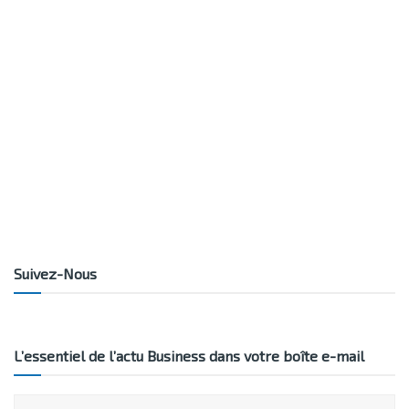
Suivez-Nous
L’essentiel de l’actu Business dans votre boîte e-mail