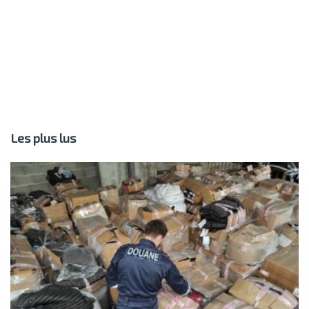
Les plus lus