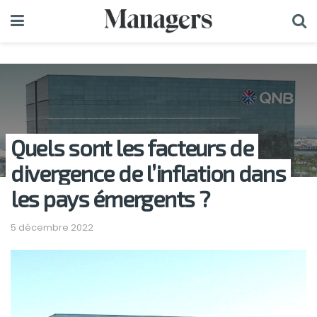
Quels sont les facteurs de
divergence de l’inflation dans
les pays émergents ?
5 décembre 2022