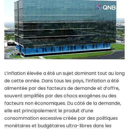
L’inflation élevée a été un sujet dominant tout au long
de cette année. Dans tous les pays, l’inflation a été
alimentée par des facteurs de demande et d’offre,
souvent amplifiés par des chocs exogènes ou des
facteurs non économiques. Du côté de la demande,
elle est principalement le produit d’une
consommation excessive créée par des politiques
monétaires et budgétaires ultra-libres dans les