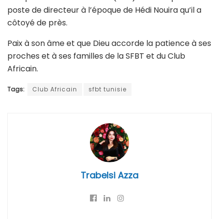
poste de directeur à l’époque de Hédi Nouira qu’il a
côtoyé de près.
Paix à son âme et que Dieu accorde la patience à ses
proches et à ses familles de la SFBT et du Club
Africain.
Tags:
Club Africain
sfbt tunisie
Trabelsi Azza