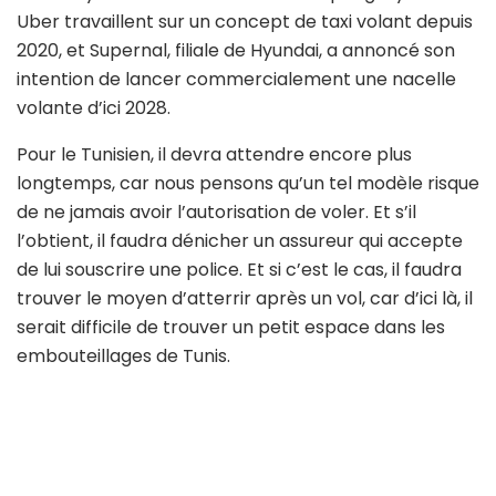
Uber travaillent sur un concept de taxi volant depuis
2020, et Supernal, filiale de Hyundai, a annoncé son
intention de lancer commercialement une nacelle
volante d’ici 2028.
Pour le Tunisien, il devra attendre encore plus
longtemps, car nous pensons qu’un tel modèle risque
de ne jamais avoir l’autorisation de voler. Et s’il
l’obtient, il faudra dénicher un assureur qui accepte
de lui souscrire une police. Et si c’est le cas, il faudra
trouver le moyen d’atterrir après un vol, car d’ici là, il
serait difficile de trouver un petit espace dans les
embouteillages de Tunis.