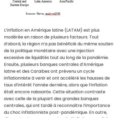
L’inflation en Amérique latine (LATAM) est plus
modérée en raison de plusieurs facteurs. Tout
d’abord, la région n’a pas bénéficié du même soutien
de la politique monétaire avec une injection
excessive de liquidités tout au long de la pandémie.
Ensuite, plusieurs banques centrales d’Amérique
latine et des Caraïbes ont prévenu un cycle
inflationniste à venir et ont accéléré les hausses de
taux d’intérêt l’année dernière, alors que l’inflation
était encore naissante. Cette situation contraste
avec celle de la plupart des grandes banques
centrales, qui ont tardé à reconnaître l’importance
du choc inflationniste post-pandémique. En outre,