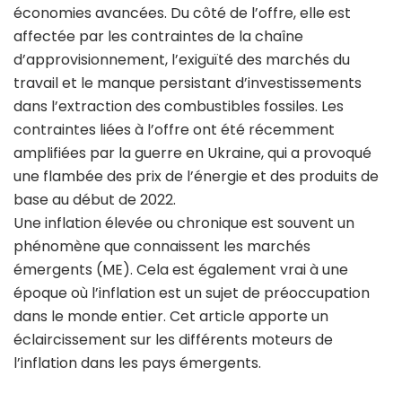
économies avancées. Du côté de l’offre, elle est
affectée par les contraintes de la chaîne
d’approvisionnement, l’exiguïté des marchés du
travail et le manque persistant d’investissements
dans l’extraction des combustibles fossiles. Les
contraintes liées à l’offre ont été récemment
amplifiées par la guerre en Ukraine, qui a provoqué
une flambée des prix de l’énergie et des produits de
base au début de 2022.
Une inflation élevée ou chronique est souvent un
phénomène que connaissent les marchés
émergents (ME). Cela est également vrai à une
époque où l’inflation est un sujet de préoccupation
dans le monde entier. Cet article apporte un
éclaircissement sur les différents moteurs de
l’inflation dans les pays émergents.