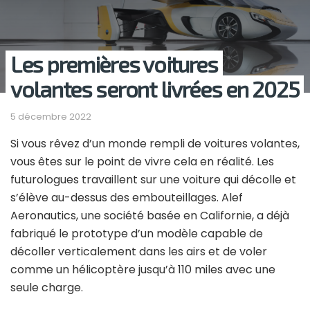
Les premières voitures
volantes seront livrées en 2025
5 décembre 2022
Si vous rêvez d’un monde rempli de voitures volantes,
vous êtes sur le point de vivre cela en réalité. Les
futurologues travaillent sur une voiture qui décolle et
s’élève au-dessus des embouteillages. Alef
Aeronautics, une société basée en Californie, a déjà
fabriqué le prototype d’un modèle capable de
décoller verticalement dans les airs et de voler
comme un hélicoptère jusqu’à 110 miles avec une
seule charge.