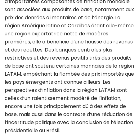
d’importantes composantes de l’inflation mondiale
sont associées aux produits de base, notamment aux
prix des denrées alimentaires et de l’énergie. La
région Amérique latine et Caraïbes étant elle-même
une région exportatrice nette de matières
premières, elle a bénéficié d’une hausse des revenus
et des recettes. Des banques centrales plus
restrictives et des revenus positifs tirés des produits
de base ont soutenu certaines monnaies de la région
LATAM, empêchant la flambée des prix importés que
les pays émergents ont connue ailleurs. Les
perspectives d’inflation dans la région LATAM sont
celles d’un ralentissement modéré de l’inflation,
encore une fois principalement dû à des effets de
base, mais aussi dans le contexte d’une réduction de
l’incertitude politique avec la conclusion de l’élection
présidentielle au Brésil.