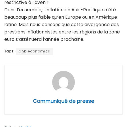
restrictive à l’avenir.
Dans l’ensemble, l’inflation en Asie-Pacifique a été
beaucoup plus faible qu’en Europe ou en Amérique
latine. Mais nous pensons que cette divergence des
pressions inflationnistes entre les régions de la zone
euro s’atténuera l’année prochaine.
Tags:
qnb economics
Communiqué de presse