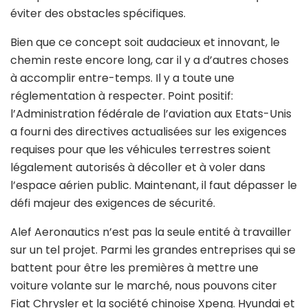
éviter des obstacles spécifiques.
Bien que ce concept soit audacieux et innovant, le
chemin reste encore long, car il y a d’autres choses
à accomplir entre-temps. Il y a toute une
réglementation à respecter. Point positif:
l’Administration fédérale de l’aviation aux Etats-Unis
a fourni des directives actualisées sur les exigences
requises pour que les véhicules terrestres soient
légalement autorisés à décoller et à voler dans
l’espace aérien public. Maintenant, il faut dépasser le
défi majeur des exigences de sécurité.
Alef Aeronautics n’est pas la seule entité à travailler
sur un tel projet. Parmi les grandes entreprises qui se
battent pour être les premières à mettre une
voiture volante sur le marché, nous pouvons citer
Fiat Chrysler et la société chinoise Xpeng. Hyundai et