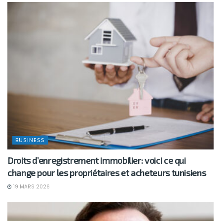
BUSINESS
Droits d’enregistrement immobilier: voici ce qui
change pour les propriétaires et acheteurs tunisiens
19 MARS 2026