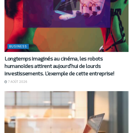
BUSINESS
Longtemps imaginés au cinéma, les robots
humanoïdes attirent aujourd’hui de lourds
investissements. L’exemple de cette entreprise!
7 AOÛT 2026