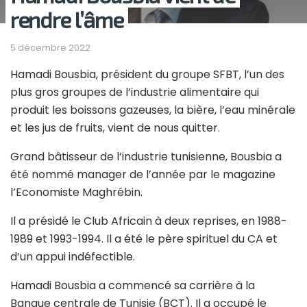
rendre l’âme
5 décembre 2022
Hamadi Bousbia, président du groupe SFBT, l’un des
plus gros groupes de l’industrie alimentaire qui
produit les boissons gazeuses, la bière, l’eau minérale
et les jus de fruits, vient de nous quitter.
Grand bâtisseur de l’industrie tunisienne, Bousbia a
été nommé manager de l’année par le magazine
l’Economiste Maghrébin.
Il a présidé le Club Africain à deux reprises,
en 1988-
1989 et 1993-1994.
Il a été le père spirituel du CA et
d’un appui indéfectible.
Hamadi Bousbia a commencé sa carrière à la
Banque centrale de Tunisie (BCT). Il a occupé le