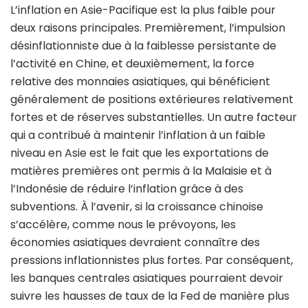
L’inflation en Asie-Pacifique est la plus faible pour
deux raisons principales. Premièrement, l’impulsion
désinflationniste due à la faiblesse persistante de
l’activité en Chine, et deuxièmement, la force
relative des monnaies asiatiques, qui bénéficient
généralement de positions extérieures relativement
fortes et de réserves substantielles. Un autre facteur
qui a contribué à maintenir l’inflation à un faible
niveau en Asie est le fait que les exportations de
matières premières ont permis à la Malaisie et à
l’Indonésie de réduire l’inflation grâce à des
subventions. À l’avenir, si la croissance chinoise
s’accélère, comme nous le prévoyons, les
économies asiatiques devraient connaître des
pressions inflationnistes plus fortes. Par conséquent,
les banques centrales asiatiques pourraient devoir
suivre les hausses de taux de la Fed de manière plus