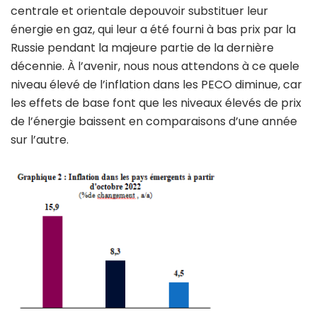
centrale et orientale depouvoir substituer leur
énergie en gaz, qui leur a été fourni à bas prix par la
Russie pendant la majeure partie de la dernière
décennie. À l’avenir, nous nous attendons à ce quele
niveau élevé de l’inflation dans les PECO diminue, car
les effets de base font que les niveaux élevés de prix
de l’énergie baissent en comparaisons d’une année
sur l’autre.