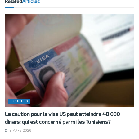
Related
Articles
BUSINESS
La caution pour le visa US peut atteindre 48 000
dinars: qui est concerné parmi les Tunisiens?
19 MARS 2026