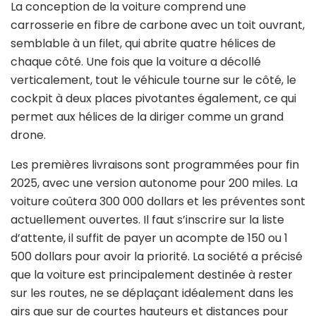
La conception de la voiture comprend une
carrosserie en fibre de carbone avec un toit ouvrant,
semblable à un filet, qui abrite quatre hélices de
chaque côté. Une fois que la voiture a décollé
verticalement, tout le véhicule tourne sur le côté, le
cockpit à deux places pivotantes également, ce qui
permet aux hélices de la diriger comme un grand
drone.
Les premières livraisons sont programmées pour fin
2025, avec une version autonome pour 200 miles. La
voiture coûtera 300 000 dollars et les préventes sont
actuellement ouvertes. Il faut s’inscrire sur la liste
d’attente, il suffit de payer un acompte de 150 ou 1
500 dollars pour avoir la priorité. La société a précisé
que la voiture est principalement destinée à rester
sur les routes, ne se déplaçant idéalement dans les
airs que sur de courtes hauteurs et distances pour