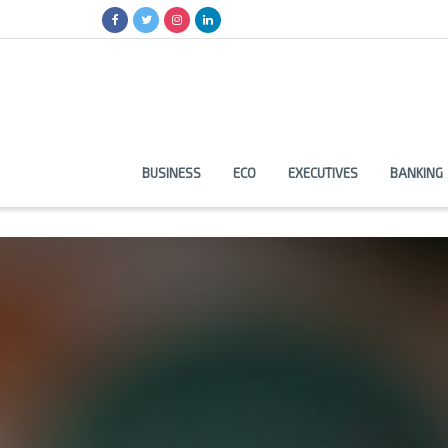
BUSINESS
ECO
EXECUTIVES
BANKING