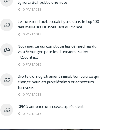
ligne: la BCT publie une note
0 PARTAGES
Le Tunisien Taieb Joulak figure dans le top 100
des meilleurs DG hôteliers du monde
0 PARTAGES
Nouveau: ce qui complique les démarches du
visa Schengen pour les Tunisiens, selon
TLScontact
0 PARTAGES
Droits d’enregistrement immobilier: voici ce qui
change pour les propriétaires et acheteurs
tunisiens
0 PARTAGES
KPMG annonce un nouveau président
0 PARTAGES