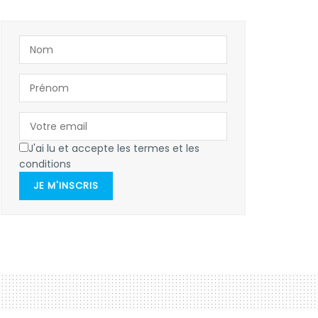
J'ai lu et accepte les termes et les
conditions
JE M'INSCRIS