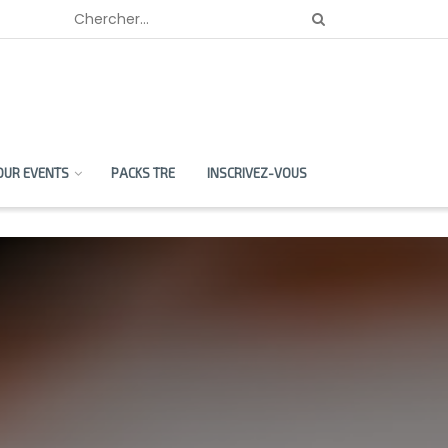
OUR EVENTS
PACKS TRE
INSCRIVEZ-VOUS