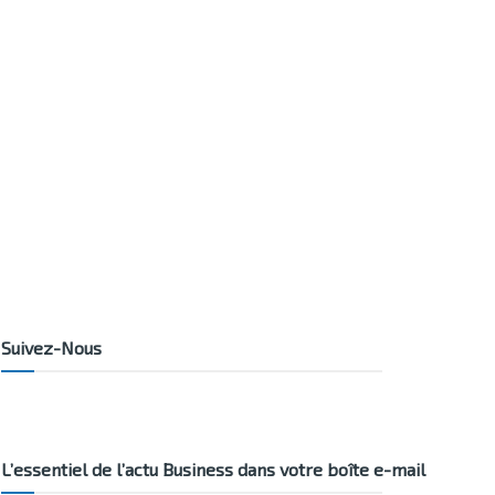
Suivez-Nous
L’essentiel de l’actu Business dans votre boîte e-mail