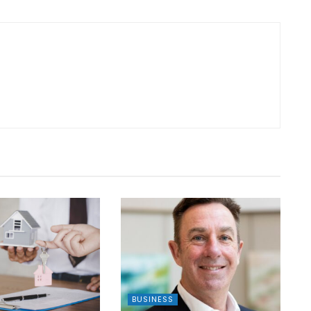
BUSINESS