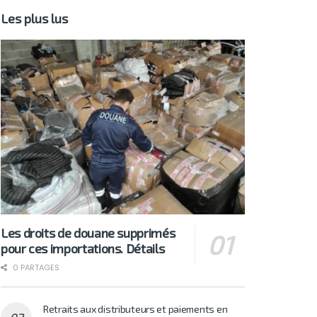
Les plus lus
Les droits de douane supprimés
pour ces importations. Détails
0 PARTAGES
Retraits aux distributeurs et paiements en