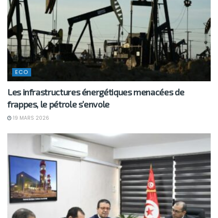
ECO
Les infrastructures énergétiques menacées de
frappes, le pétrole s’envole
19 MARS 2026