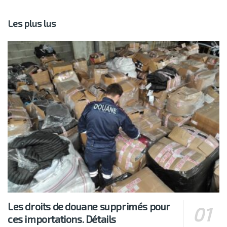
Les plus lus
Les droits de douane supprimés pour
ces importations. Détails