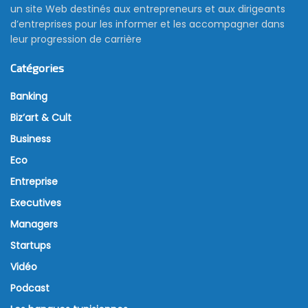
un site Web destinés aux entrepreneurs et aux dirigeants
d’entreprises pour les informer et les accompagner dans
leur progression de carrière
Catégories
Banking
Biz’art & Cult
Business
Eco
Entreprise
Executives
Managers
Startups
Vidéo
Podcast