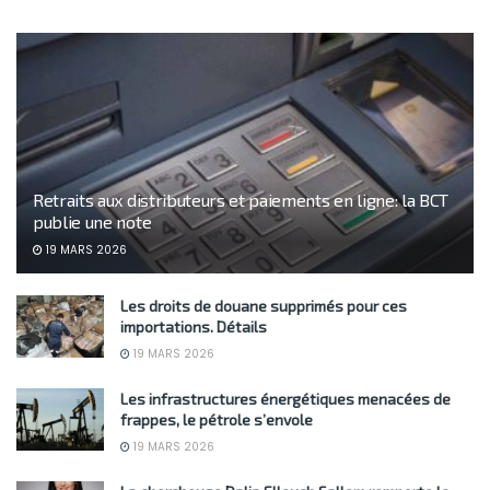
Retraits aux distributeurs et paiements en ligne: la BCT
publie une note
19 MARS 2026
Les droits de douane supprimés pour ces
importations. Détails
19 MARS 2026
Les infrastructures énergétiques menacées de
frappes, le pétrole s’envole
19 MARS 2026