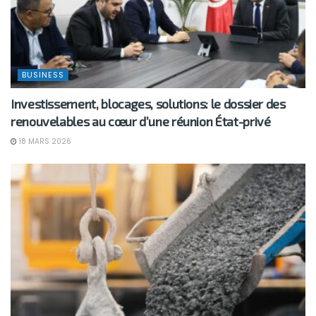
BUSINESS
Investissement, blocages, solutions: le dossier des
renouvelables au cœur d’une réunion État-privé
18 MARS 2026