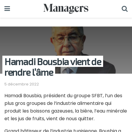
Hamadi Bousbia vient de
rendre l’âme
5 décembre 2022
Hamadi Bousbia, président du groupe SFBT, l’un des
plus gros groupes de l’industrie alimentaire qui
produit les boissons gazeuses, la bière, l’eau minérale
et les jus de fruits, vient de nous quitter.
Grand bâtisseur de l’industrie tunisienne, Bousbia a