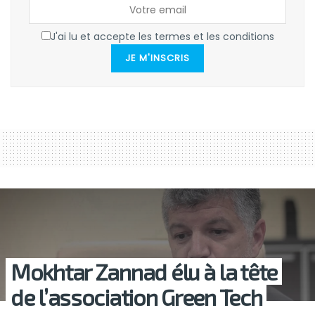
J'ai lu et accepte les termes et les conditions
JE M'INSCRIS
Mokhtar Zannad élu à la tête
de l’association Green Tech