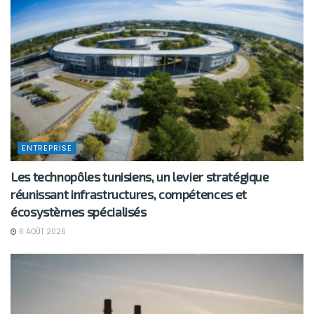
ENTREPRISE
Les technopôles tunisiens, un levier stratégique
réunissant infrastructures, compétences et
écosystèmes spécialisés
6 AOÛT 2026