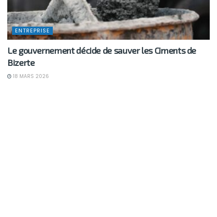
ENTREPRISE
Le gouvernement décide de sauver les Ciments de
Bizerte
18 MARS 2026