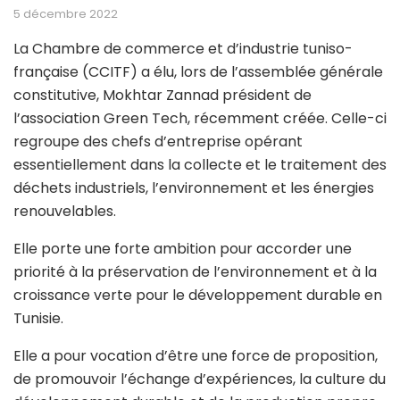
5 décembre 2022
La Chambre de commerce et d’industrie tuniso-
française (CCITF) a élu, lors de l’assemblée générale
constitutive, Mokhtar Zannad président de
l’association Green Tech, récemment créée. Celle-ci
regroupe des chefs d’entreprise opérant
essentiellement dans la collecte et le traitement des
déchets industriels, l’environnement et les énergies
renouvelables.
Elle porte une forte ambition pour accorder une
priorité à la préservation de l’environnement et à la
croissance verte pour le développement durable en
Tunisie.
Elle a pour vocation d’être une force de proposition,
de promouvoir l’échange d’expériences, la culture du