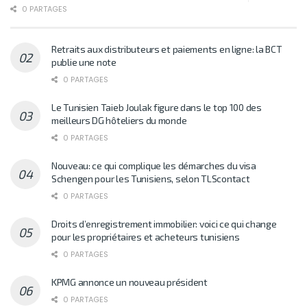
0 PARTAGES
Retraits aux distributeurs et paiements en ligne: la BCT
publie une note
0 PARTAGES
Le Tunisien Taieb Joulak figure dans le top 100 des
meilleurs DG hôteliers du monde
0 PARTAGES
Nouveau: ce qui complique les démarches du visa
Schengen pour les Tunisiens, selon TLScontact
0 PARTAGES
Droits d’enregistrement immobilier: voici ce qui change
pour les propriétaires et acheteurs tunisiens
0 PARTAGES
KPMG annonce un nouveau président
0 PARTAGES