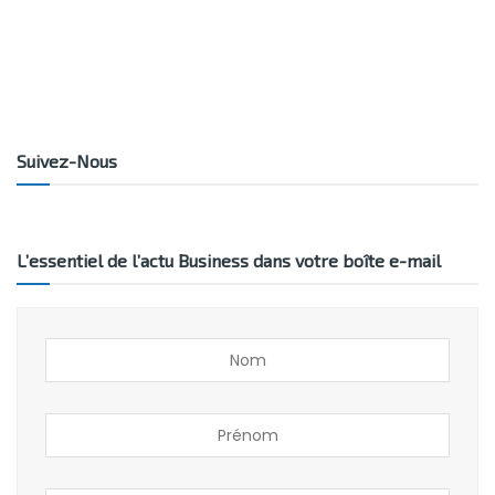
Suivez-Nous
L’essentiel de l’actu Business dans votre boîte e-mail