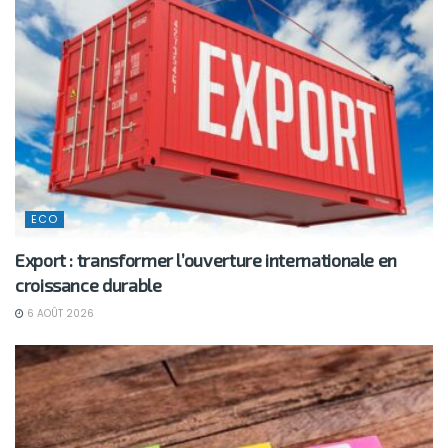
ECO
Export : transformer l’ouverture internationale en
croissance durable
6 AOÛT 2026