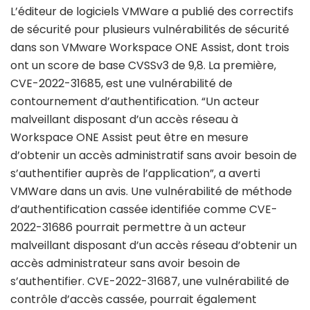
L’éditeur de logiciels VMWare a publié des correctifs
de sécurité pour plusieurs vulnérabilités de sécurité
dans son VMware Workspace ONE Assist, dont trois
ont un score de base CVSSv3 de 9,8. La première,
CVE-2022-31685, est une vulnérabilité de
contournement d’authentification. “Un acteur
malveillant disposant d’un accès réseau à
Workspace ONE Assist peut être en mesure
d’obtenir un accès administratif sans avoir besoin de
s’authentifier auprès de l’application”, a averti
VMWare dans un avis. Une vulnérabilité de méthode
d’authentification cassée identifiée comme CVE-
2022-31686 pourrait permettre à un acteur
malveillant disposant d’un accès réseau d’obtenir un
accès administrateur sans avoir besoin de
s’authentifier. CVE-2022-31687, une vulnérabilité de
contrôle d’accès cassée, pourrait également