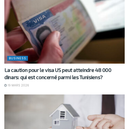
BUSINESS
La caution pour le visa US peut atteindre 48 000
dinars: qui est concerné parmi les Tunisiens?
19 MARS 2026