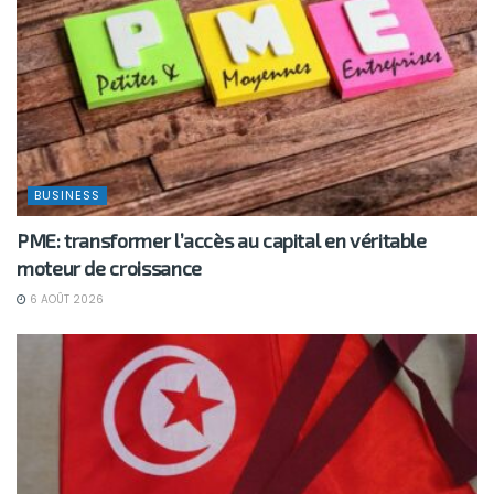
BUSINESS
PME: transformer l’accès au capital en véritable
moteur de croissance
6 AOÛT 2026