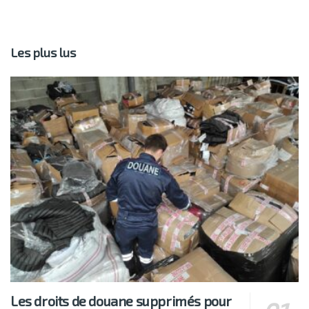
Les plus lus
Les droits de douane supprimés pour