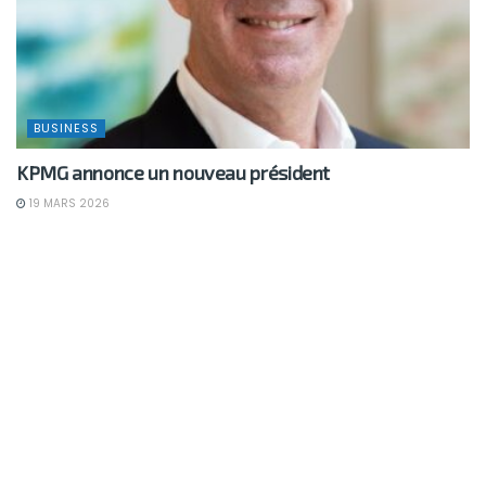
BUSINESS
KPMG annonce un nouveau président
19 MARS 2026