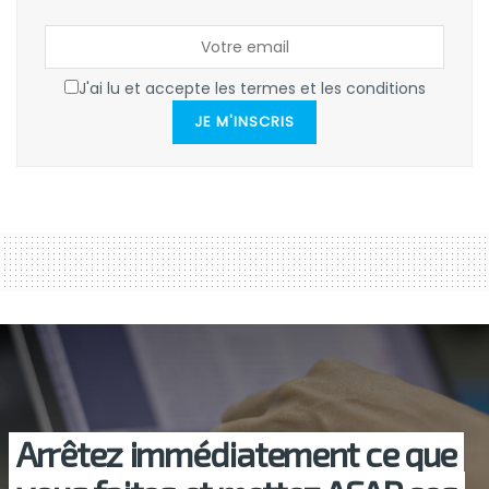
J'ai lu et accepte les termes et les conditions
JE M'INSCRIS
Arrêtez immédiatement ce que