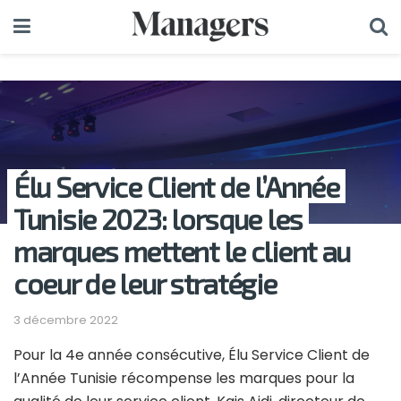
Élu Service Client de l’Année
Tunisie 2023: lorsque les
marques mettent le client au
coeur de leur stratégie
3 décembre 2022
Pour la 4e année consécutive, Élu Service Client de
l’Année Tunisie récompense les marques pour la