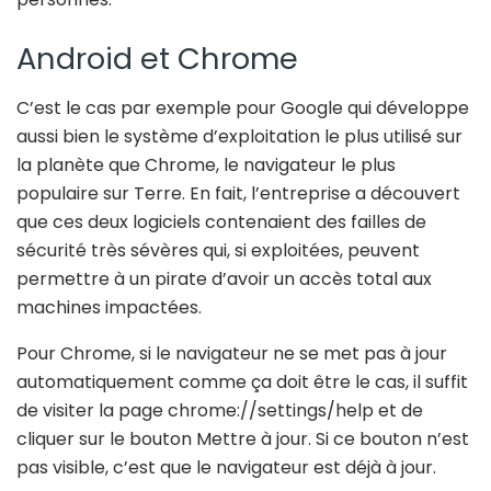
Android et Chrome
C’est le cas par exemple pour Google qui développe
aussi bien le système d’exploitation le plus utilisé sur
la planète que Chrome, le navigateur le plus
populaire sur Terre. En fait, l’entreprise a découvert
que ces deux logiciels contenaient des failles de
sécurité très sévères qui, si exploitées, peuvent
permettre à un pirate d’avoir un accès total aux
machines impactées.
Pour Chrome, si le navigateur ne se met pas à jour
automatiquement comme ça doit être le cas, il suffit
de visiter la page chrome://settings/help et de
cliquer sur le bouton Mettre à jour. Si ce bouton n’est
pas visible, c’est que le navigateur est déjà à jour.