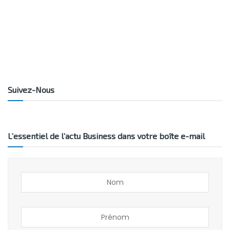
Suivez-Nous
L’essentiel de l’actu Business dans votre boîte e-mail