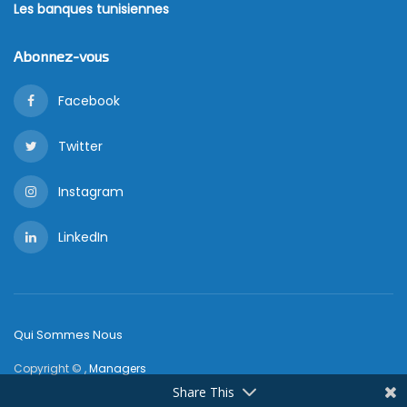
Les banques tunisiennes
Abonnez-vous
Facebook
Twitter
Instagram
LinkedIn
Qui Sommes Nous
Copyright © ,
Managers
Share This