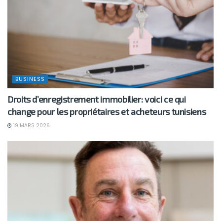
BUSINESS
Droits d’enregistrement immobilier: voici ce qui
change pour les propriétaires et acheteurs tunisiens
19 MARS 2026