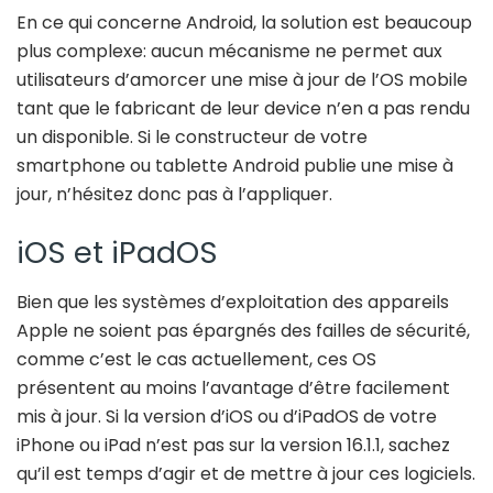
En ce qui concerne Android, la solution est beaucoup
plus complexe: aucun mécanisme ne permet aux
utilisateurs d’amorcer une mise à jour de l’OS mobile
tant que le fabricant de leur device n’en a pas rendu
un disponible. Si le constructeur de votre
smartphone ou tablette Android publie une mise à
jour, n’hésitez donc pas à l’appliquer.
iOS et iPadOS
Bien que les systèmes d’exploitation des appareils
Apple ne soient pas épargnés des failles de sécurité,
comme c’est le cas actuellement, ces OS
présentent au moins l’avantage d’être facilement
mis à jour. Si la version d’iOS ou d’iPadOS de votre
iPhone ou iPad n’est pas sur la version 16.1.1, sachez
qu’il est temps d’agir et de mettre à jour ces logiciels.