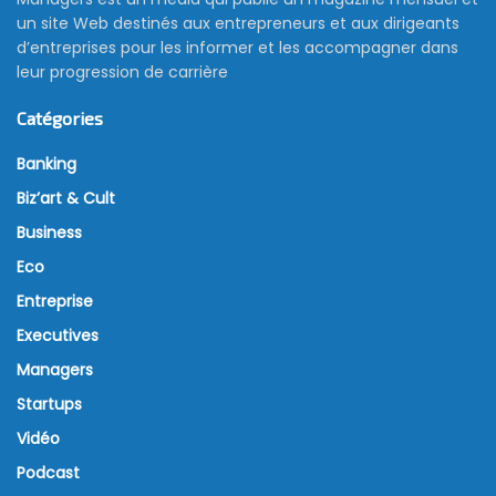
un site Web destinés aux entrepreneurs et aux dirigeants
d’entreprises pour les informer et les accompagner dans
leur progression de carrière
Catégories
Banking
Biz’art & Cult
Business
Eco
Entreprise
Executives
Managers
Startups
Vidéo
Podcast