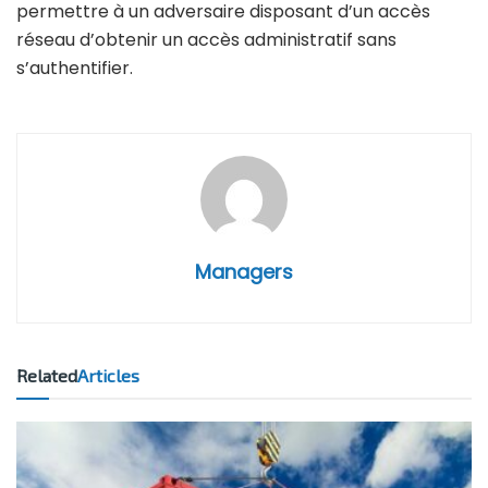
permettre à un adversaire disposant d’un accès
réseau d’obtenir un accès administratif sans
s’authentifier.
Managers
Related
Articles