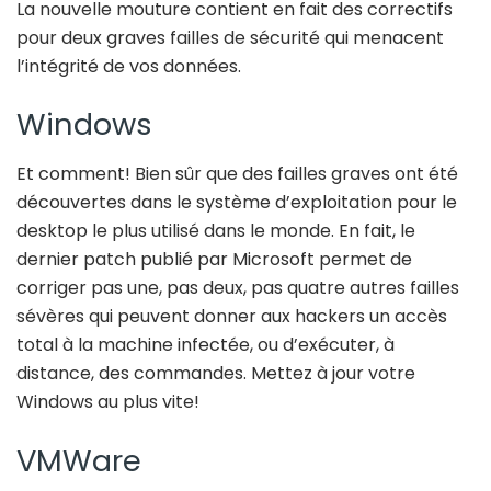
La nouvelle mouture contient en fait des correctifs
pour deux graves failles de sécurité qui menacent
l’intégrité de vos données.
Windows
Et comment! Bien sûr que des failles graves ont été
découvertes dans le système d’exploitation pour le
desktop le plus utilisé dans le monde. En fait, le
dernier patch publié par Microsoft permet de
corriger pas une, pas deux, pas quatre autres failles
sévères qui peuvent donner aux hackers un accès
total à la machine infectée, ou d’exécuter, à
distance, des commandes. Mettez à jour votre
Windows au plus vite!
VMWare