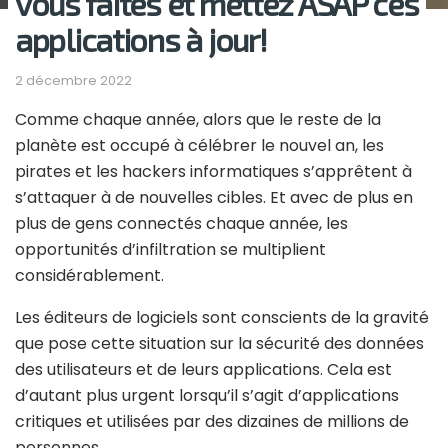
vous faites et mettez ASAP ces
applications à jour!
2 décembre 2022
Comme chaque année, alors que le reste de la
planète est occupé à célébrer le nouvel an, les
pirates et les hackers informatiques s’apprêtent à
s’attaquer à de nouvelles cibles. Et avec de plus en
plus de gens connectés chaque année, les
opportunités d’infiltration se multiplient
considérablement.
Les éditeurs de logiciels sont conscients de la gravité
que pose cette situation sur la sécurité des données
des utilisateurs et de leurs applications. Cela est
d’autant plus urgent lorsqu’il s’agit d’applications
critiques et utilisées par des dizaines de millions de
personnes.