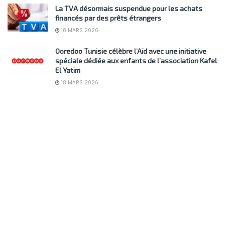
La TVA désormais suspendue pour les achats
financés par des prêts étrangers
18 MARS 2026
Ooredoo Tunisie célèbre l’Aïd avec une initiative
spéciale dédiée aux enfants de l’association Kafel
El Yatim
18 MARS 2026