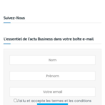
Suivez-Nous
L’essentiel de l’actu Business dans votre boîte e-mail
J'ai lu et accepte les termes et les conditions