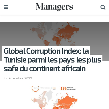
Global Corruption Index: la
Tunisie parmi les pays les plus
safe du continent africain
2 décembre 2022