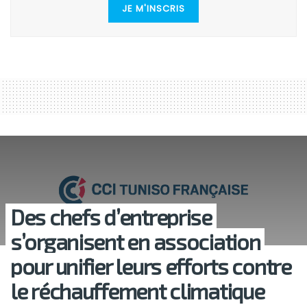
JE M'INSCRIS
Des chefs d’entreprise
s’organisent en association
pour unifier leurs efforts contre
le réchauffement climatique