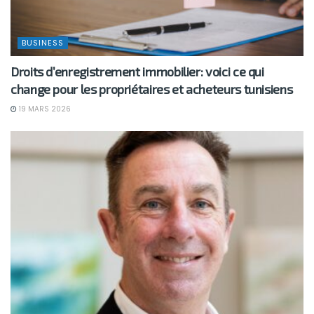
BUSINESS
Droits d’enregistrement immobilier: voici ce qui
change pour les propriétaires et acheteurs tunisiens
19 MARS 2026