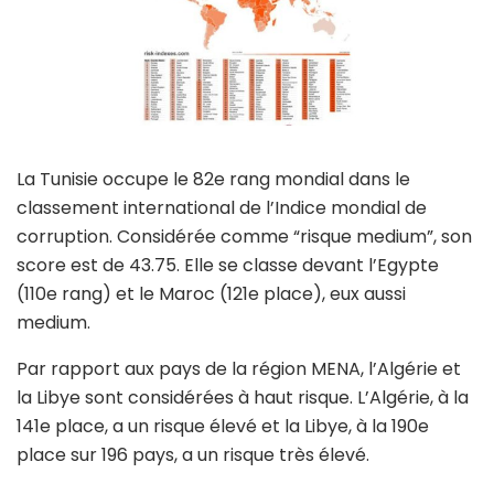
La Tunisie occupe le 82e rang mondial dans le
classement international de l’Indice mondial de
corruption. Considérée comme “risque medium”, son
score est de 43.75. Elle se classe devant l’Egypte
(110e rang) et le Maroc (121e place), eux aussi
medium.
Par rapport aux pays de la région MENA, l’Algérie et
la Libye sont considérées à haut risque. L’Algérie, à la
141e place, a un risque élevé et la Libye, à la 190e
place sur 196 pays, a un risque très élevé.