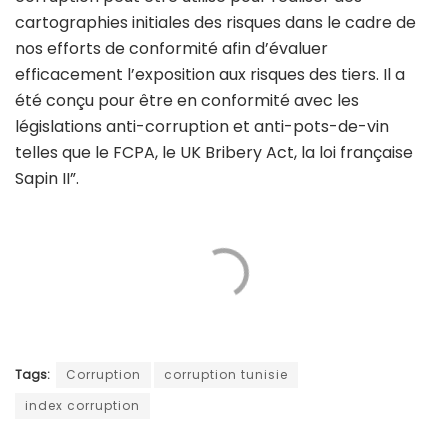
cartographies initiales des risques dans le cadre de
nos efforts de conformité afin d’évaluer
efficacement l’exposition aux risques des tiers. Il a
été conçu pour être en conformité avec les
législations anti-corruption et anti-pots-de-vin
telles que le FCPA, le UK Bribery Act, la loi française
Sapin II”.
Tags:
Corruption
corruption tunisie
index corruption