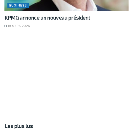
BUSINESS
KPMG annonce un nouveau président
19 MARS 2026
Les plus lus