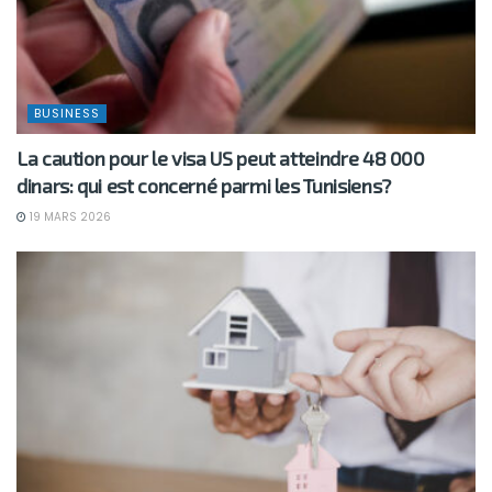
BUSINESS
La caution pour le visa US peut atteindre 48 000
dinars: qui est concerné parmi les Tunisiens?
19 MARS 2026