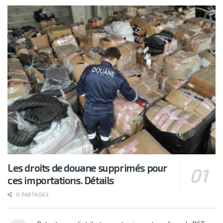
Les droits de douane supprimés pour
ces importations. Détails
0 PARTAGES