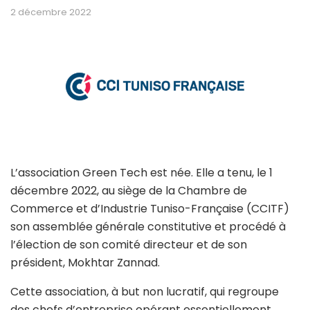
2 décembre 2022
L’association Green Tech est née. Elle a tenu, le 1
décembre 2022, au siège de la Chambre de
Commerce et d’Industrie Tuniso-Française (CCITF)
son assemblée générale constitutive et procédé à
l’élection de son comité directeur et de son
président, Mokhtar Zannad.
Cette association, à but non lucratif, qui regroupe
des chefs d’entreprise opérant essentiellement