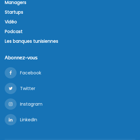
Managers
Startups
Vidéo
Podcast
Les banques tunisiennes
Abonnez-vous
Facebook
Twitter
Instagram
LinkedIn