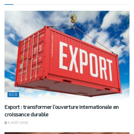
ECO
Export : transformer l’ouverture internationale en
croissance durable
6 AOÛT 2026