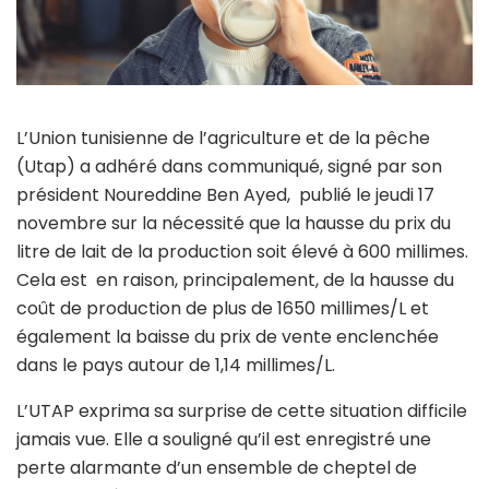
L’Union tunisienne de l’agriculture et de la pêche
(Utap) a adhéré dans communiqué, signé par son
président Noureddine Ben Ayed, publié le jeudi 17
novembre sur la nécessité que la hausse du prix du
litre de lait de la production soit élevé à 600 millimes.
Cela est en raison, principalement, de la hausse du
coût de production de plus de 1650 millimes/L et
également la baisse du prix de vente enclenchée
dans le pays autour de 1,14 millimes/L.
L’UTAP exprima sa surprise de cette situation difficile
jamais vue. Elle a souligné qu’il est enregistré une
perte alarmante d’un ensemble de cheptel de