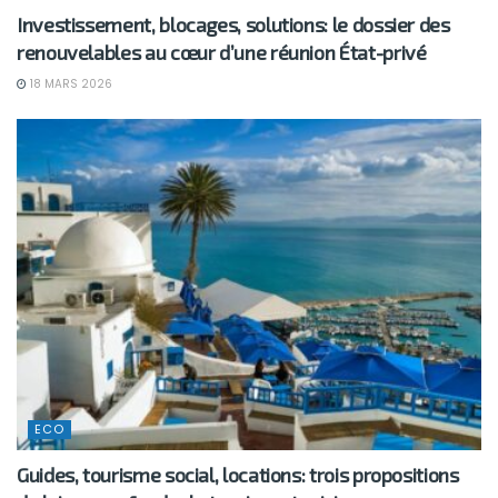
Investissement, blocages, solutions: le dossier des
renouvelables au cœur d’une réunion État-privé
18 MARS 2026
ECO
Guides, tourisme social, locations: trois propositions