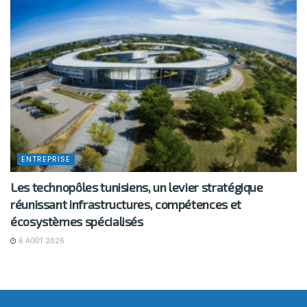
ENTREPRISE
Les technopôles tunisiens, un levier stratégique
réunissant infrastructures, compétences et
écosystèmes spécialisés
6 AOÛT 2026