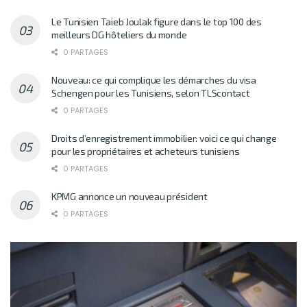
Le Tunisien Taieb Joulak figure dans le top 100 des
meilleurs DG hôteliers du monde
0 PARTAGES
Nouveau: ce qui complique les démarches du visa
Schengen pour les Tunisiens, selon TLScontact
0 PARTAGES
Droits d’enregistrement immobilier: voici ce qui change
pour les propriétaires et acheteurs tunisiens
0 PARTAGES
KPMG annonce un nouveau président
0 PARTAGES