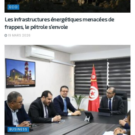
ECO
Les infrastructures énergétiques menacées de
frappes, le pétrole s’envole
19 MARS 2026
BUSINESS