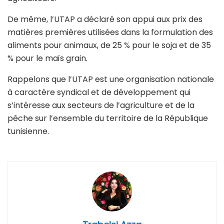
De même, l’UTAP a déclaré son appui aux prix des
matières premières utilisées dans la formulation des
aliments pour animaux, de 25 % pour le soja et de 35
% pour le maïs grain.
Rappelons que l’UTAP est une organisation nationale
à caractère syndical et de développement qui
s’intéresse aux secteurs de l’agriculture et de la
pêche sur l’ensemble du territoire de la République
tunisienne.