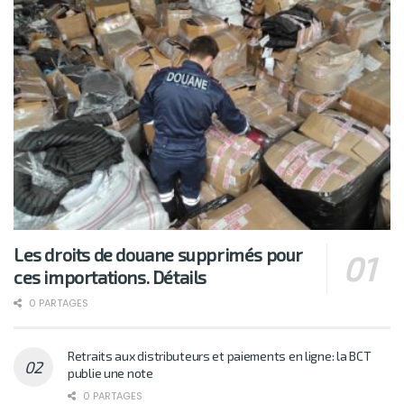
Les droits de douane supprimés pour
ces importations. Détails
0 PARTAGES
Retraits aux distributeurs et paiements en ligne: la BCT
publie une note
0 PARTAGES