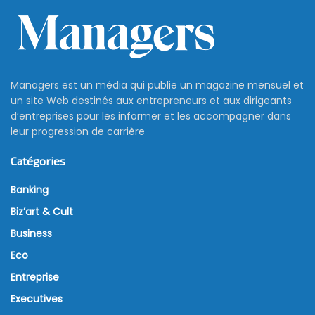
Managers est un média qui publie un magazine mensuel et
un site Web destinés aux entrepreneurs et aux dirigeants
d’entreprises pour les informer et les accompagner dans
leur progression de carrière
Catégories
Banking
Biz’art & Cult
Business
Eco
Entreprise
Executives