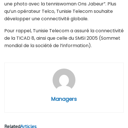
une photo avec la tenniswoman Ons Jabeur”. Plus
qu’un opérateur Telco, Tunisie Telecom souhaite
développer une connectivité globale.
Pour rappel, Tunisie Telecom a assuré la connectivité
de la TICAD 8, ainsi que celle du SMSI 2005 (Sommet
mondial de la société de l’information).
Managers
Related
Articles