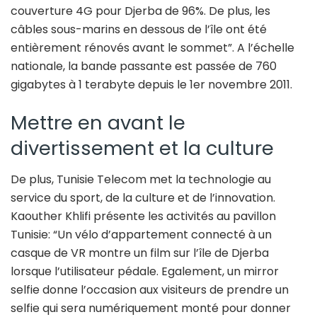
couverture 4G pour Djerba de 96%. De plus, les
câbles sous-marins en dessous de l’île ont été
entièrement rénovés avant le sommet”. A l’échelle
nationale, la bande passante est passée de 760
gigabytes à 1 terabyte depuis le 1er novembre 2011.
Mettre en avant le
divertissement et la culture
De plus, Tunisie Telecom met la technologie au
service du sport, de la culture et de l’innovation.
Kaouther Khlifi présente les activités au pavillon
Tunisie: “Un vélo d’appartement connecté à un
casque de VR montre un film sur l’île de Djerba
lorsque l’utilisateur pédale. Egalement, un mirror
selfie donne l’occasion aux visiteurs de prendre un
selfie qui sera numériquement monté pour donner