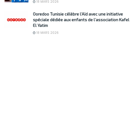
18 MARS 2026
Ooredoo Tunisie célèbre l’Aïd avec une initiative
spéciale dédiée aux enfants de l’association Kafel
El Yatim
18 MARS 2026