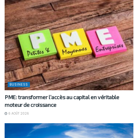
BUSINESS
PME: transformer l’accès au capital en véritable
moteur de croissance
6 AOÛT 2026