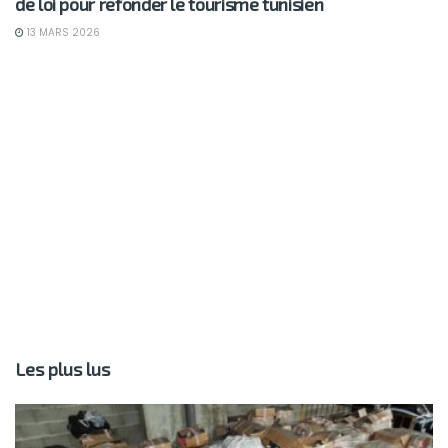
de loi pour refonder le tourisme tunisien
13 MARS 2026
Les plus lus