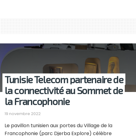
Tunisie Telecom partenaire de
la connectivité au Sommet de
la Francophonie
19 novembre 2022
Le pavillon tunisien aux portes du Village de la
Francophonie (parc Djerba Explore) célèbre