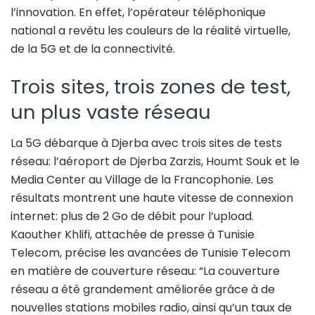
l’innovation. En effet, l’opérateur téléphonique
national a revêtu les couleurs de la réalité virtuelle,
de la 5G et de la connectivité.
Trois sites, trois zones de test,
un plus vaste réseau
La 5G débarque à Djerba avec trois sites de tests
réseau: l’aéroport de Djerba Zarzis, Houmt Souk et le
Media Center au Village de la Francophonie. Les
résultats montrent une haute vitesse de connexion
internet: plus de 2 Go de débit pour l’upload.
Kaouther Khlifi, attachée de presse à Tunisie
Telecom, précise les avancées de Tunisie Telecom
en matière de couverture réseau: “La couverture
réseau a été grandement améliorée grâce à de
nouvelles stations mobiles radio, ainsi qu’un taux de