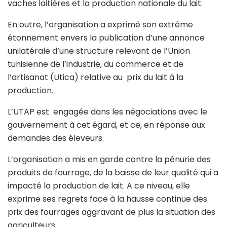
vaches laitières et la production nationale du lait.
En outre, l’organisation a exprimé son extrême
étonnement envers la publication d’une annonce
unilatérale d’une structure relevant de l’Union
tunisienne de l’industrie, du commerce et de
l’artisanat (Utica) relative au prix du lait à la
production.
L’UTAP est engagée dans les négociations avec le
gouvernement à cet égard, et ce, en réponse aux
demandes des éleveurs.
L’organisation a mis en garde contre la pénurie des
produits de fourrage, de la baisse de leur qualité qui a
impacté la production de lait. A ce niveau, elle
exprime ses regrets face à la hausse continue des
prix des fourrages aggravant de plus la situation des
agriculteurs.