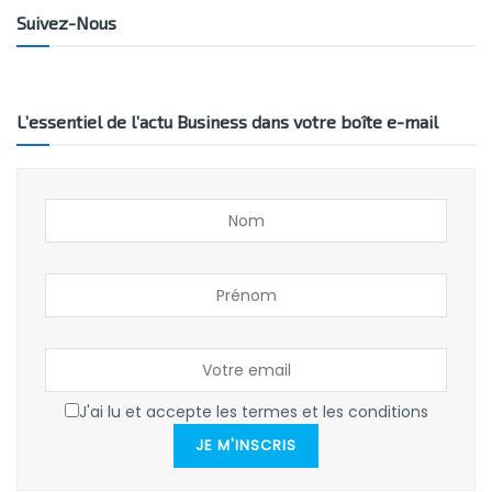
Suivez-Nous
L’essentiel de l’actu Business dans votre boîte e-mail
J'ai lu et accepte les termes et les conditions
JE M'INSCRIS