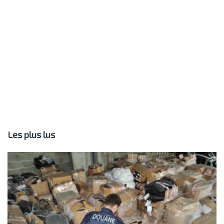
Les plus lus