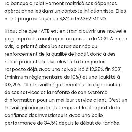
La banque a relativement maîtrisé ses dépenses
opérationnelles dans un contexte inflationniste. Elles
n’ont progressé que de 3,8% à 152,352 MTND.
Il faut dire que l’ATB est en train d’ouvrir une nouvelle
page après les contreperformances de 2021. A notre
avis, la priorité absolue serait donnée au
renforcement de la qualité de l’actif, donc à des
ratios prudentiels plus élevés. La banque les
respecte déjà, avec une solvabilité à 12,25% fin 2021
(minimum réglementaire de 10%) et une liquidité à
103,29%. Elle travaille également sur la digitalisation
de ses services et la refonte de son système
d’information pour un meilleur service client. C’est un
travail qui nécessite du temps, et le titre jouit de la
confiance des investisseurs avec une belle
performance de 34,5% depuis le début de l’année.