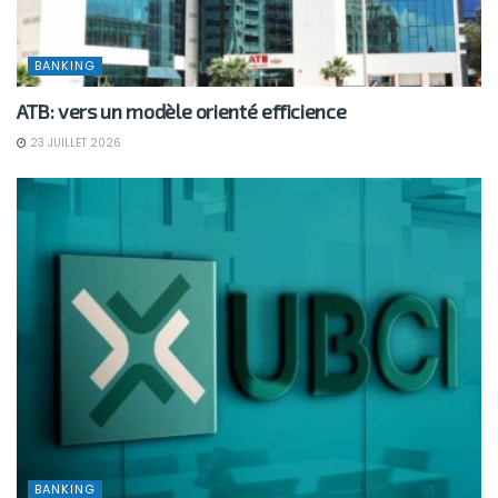
BANKING
ATB: vers un modèle orienté efficience
23 JUILLET 2026
BANKING