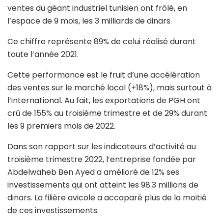
ventes du géant industriel tunisien ont frôlé, en
l’espace de 9 mois, les 3 milliards de dinars.
Ce chiffre représente 89% de celui réalisé durant
toute l’année 2021.
Cette performance est le fruit d’une accélération
des ventes sur le marché local (+18%), mais surtout à
l’international. Au fait, les exportations de PGH ont
crû de 155% au troisième trimestre et de 29% durant
les 9 premiers mois de 2022.
Dans son rapport sur les indicateurs d’activité au
troisième trimestre 2022, l’entreprise fondée par
Abdelwaheb Ben Ayed a amélioré de 12% ses
investissements qui ont atteint les 98.3 millions de
dinars. La filière avicole a accaparé plus de la moitié
de ces investissements.