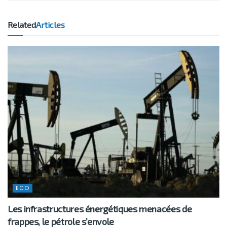
Related
Articles
ECO
Les infrastructures énergétiques menacées de
frappes, le pétrole s’envole