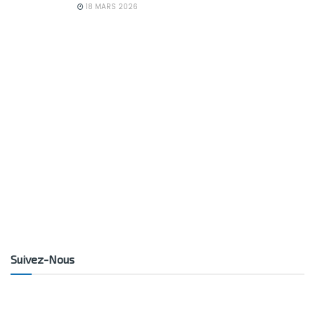
18 MARS 2026
Suivez-Nous