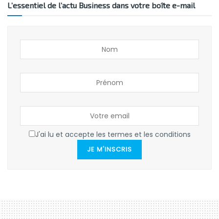
L’essentiel de l’actu Business dans votre boîte e-mail
J'ai lu et accepte les termes et les conditions
JE M'INSCRIS