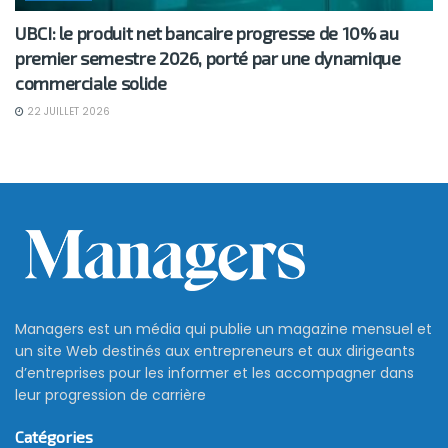
UBCI: le produit net bancaire progresse de 10% au
premier semestre 2026, porté par une dynamique
commerciale solide
22 JUILLET 2026
Managers est un média qui publie un magazine mensuel et
un site Web destinés aux entrepreneurs et aux dirigeants
d’entreprises pour les informer et les accompagner dans
leur progression de carrière
Catégories