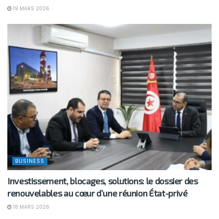
19 MARS 2026
BUSINESS
Investissement, blocages, solutions: le dossier des
renouvelables au cœur d’une réunion État-privé
18 MARS 2026