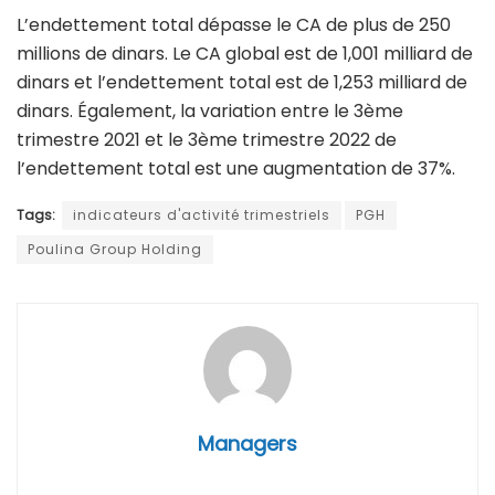
L’endettement total dépasse le CA de plus de 250
millions de dinars. Le CA global est de 1,001 milliard de
dinars et l’endettement total est de 1,253 milliard de
dinars. Également, la variation entre le 3ème
trimestre 2021 et le 3ème trimestre 2022 de
l’endettement total est une augmentation de 37%.
Tags:
indicateurs d'activité trimestriels
PGH
Poulina Group Holding
Managers