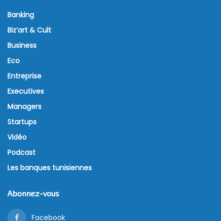
Banking
Biz’art & Cult
Business
Eco
Entreprise
Executives
Managers
Startups
Vidéo
Podcast
Les banques tunisiennes
Abonnez-vous
Facebook