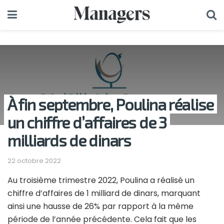
À fin septembre, Poulina réalise
un chiffre d’affaires de 3
milliards de dinars
22 octobre 2022
Au troisième trimestre 2022, Poulina a réalisé un
chiffre d’affaires de 1 milliard de dinars, marquant
ainsi une hausse de 26% par rapport à la même
période de l’année précédente. Cela fait que les