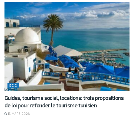
ECO
Guides, tourisme social, locations: trois propositions
de loi pour refonder le tourisme tunisien
13 MARS 2026