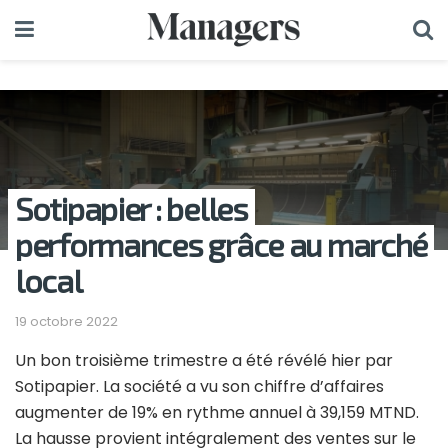
Sotipapier : belles
performances grâce au marché
local
19 octobre 2022
Un bon troisième trimestre a été révélé hier par
Sotipapier. La société a vu son chiffre d’affaires
augmenter de 19% en rythme annuel à 39,159 MTND.
La hausse provient intégralement des ventes sur le