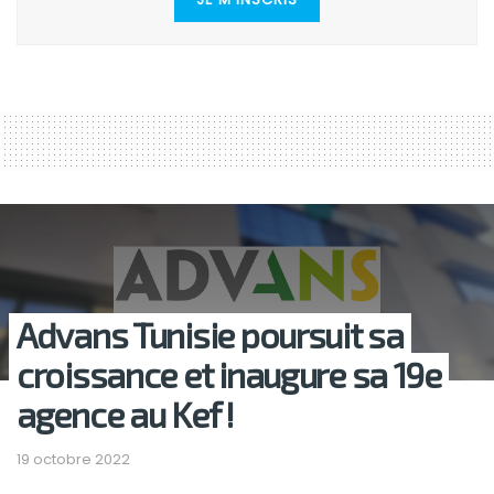
Advans Tunisie poursuit sa
croissance et inaugure sa 19e
agence au Kef !
19 octobre 2022