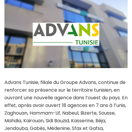
Advans Tunisie, filiale du Groupe Advans, continue de
renforcer sa présence sur le territoire tunisien, en
ouvrant une nouvelle agence dans l’ouest du pays. En
effet, après avoir ouvert 18 agences en 7 ans à Tunis,
Zaghouan, Hammam-Lif, Nabeul, Bizerte, Sousse,
Mahdia, Kairouan, Sidi Bouzid, Kasserine, Béja,
Jendouba, Gabès, Médenine, Sfax et Gafsa,