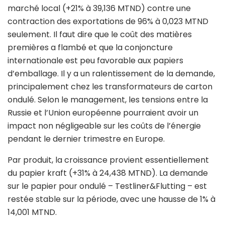
marché local (+21% à 39,136 MTND) contre une
contraction des exportations de 96% à 0,023 MTND
seulement. Il faut dire que le coût des matières
premières a flambé et que la conjoncture
internationale est peu favorable aux papiers
d’emballage. Il y a un ralentissement de la demande,
principalement chez les transformateurs de carton
ondulé. Selon le management, les tensions entre la
Russie et l’Union européenne pourraient avoir un
impact non négligeable sur les coûts de l’énergie
pendant le dernier trimestre en Europe.
Par produit, la croissance provient essentiellement
du papier kraft (+31% à 24,438 MTND). La demande
sur le papier pour ondulé – Testliner&Flutting – est
restée stable sur la période, avec une hausse de 1% à
14,001 MTND.