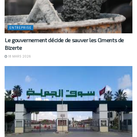
ENTREPRISE
Le gouvernement décide de sauver les Ciments de
Bizerte
18 MARS 2026