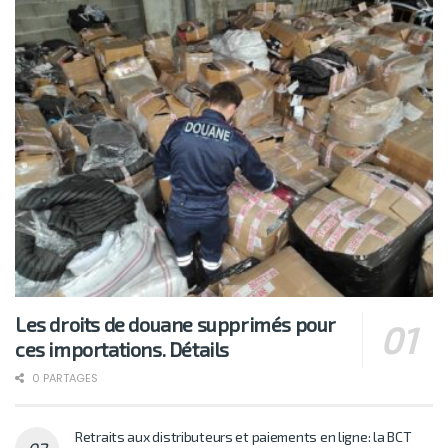
Les droits de douane supprimés pour
ces importations. Détails
0 PARTAGES
Retraits aux distributeurs et paiements en ligne: la BCT