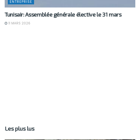
ENTREPRISE
Tunisair: Assemblée générale élective le 31 mars
11 MARS 2026
Les plus lus