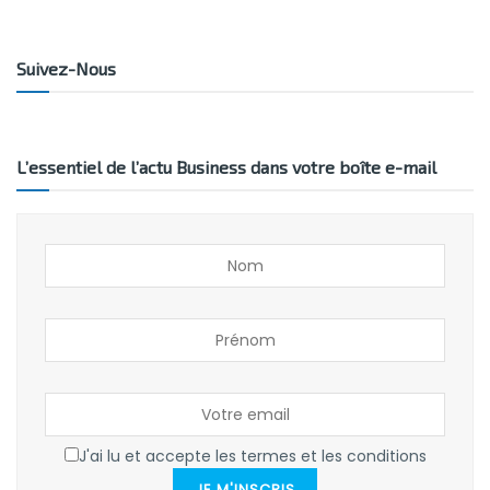
Suivez-Nous
L’essentiel de l’actu Business dans votre boîte e-mail
J'ai lu et accepte les termes et les conditions
JE M'INSCRIS