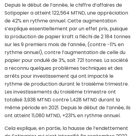
Depuis le début de l’année, le chiffre d’affaires de
Sotipapier a atteint 122,564 MTND, une appréciation
de 42% en rythme annuel. Cette augmentation
s’explique essentiellement par un effet prix, puisque
la production de papier kraft a fléchi de 2 184 tonnes
sur les 9 premiers mois de l’année, (contre -11% en
rythme annuel), contre l’augmentation de celle du
papier pour ondulé de 3%, soit 721 tonnes. La société
a reconnu quelques problèmes techniques et des
arrêts pour investissement qui ont impacté le
rythme de production durant le troisième trimestre.
Les investissements du troisième trimestre ont
totalisé 3,938 MTND contre 1,428 MTND durant la
même période en 2021. Depuis le début de l’année, ils
ont atteint 11,080 MTND, +231% en rythme annuel.
Cela explique, en partie, la hausse de l’endettement