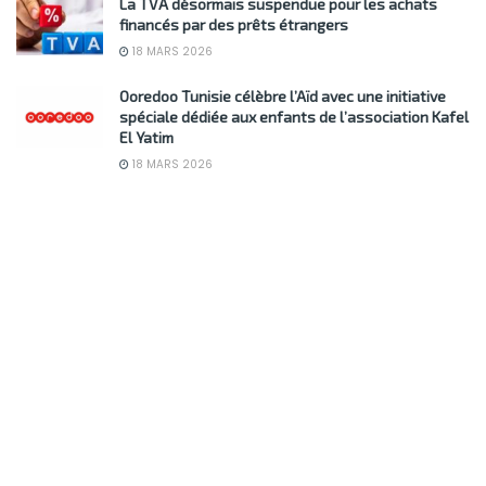
La TVA désormais suspendue pour les achats
financés par des prêts étrangers
18 MARS 2026
Ooredoo Tunisie célèbre l’Aïd avec une initiative
spéciale dédiée aux enfants de l’association Kafel
El Yatim
18 MARS 2026