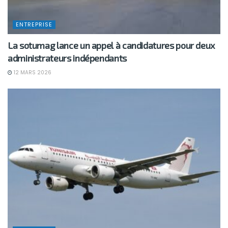
ENTREPRISE
La sotumag lance un appel à candidatures pour deux
administrateurs indépendants
12 MARS 2026