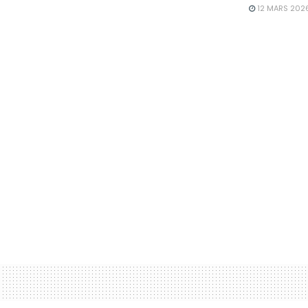
12 MARS 202