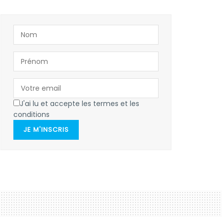
J'ai lu et accepte les termes et les
conditions
JE M'INSCRIS