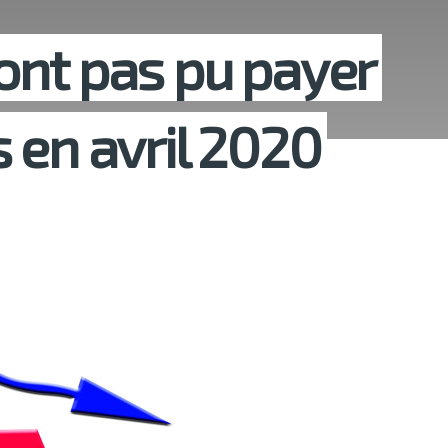
ont pas pu payer
 en avril 2020