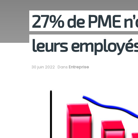
27% de PME n’
leurs employés
30 juin 2022
Dans
Entreprise