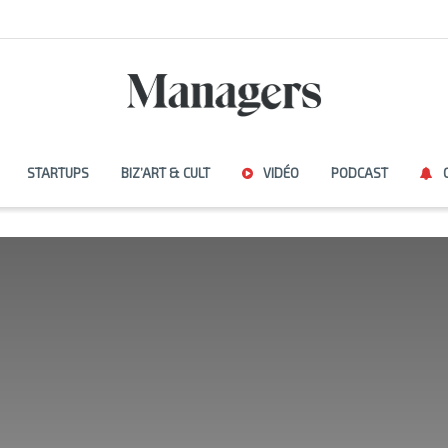
STARTUPS
BIZ’ART & CULT
VIDÉO
PODCAST