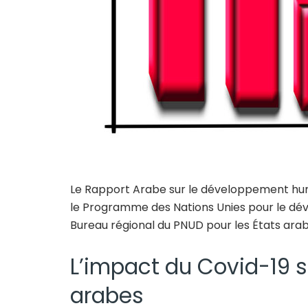
Le Rapport Arabe sur le développement humai
le Programme des Nations Unies pour le dé
Bureau régional du PNUD pour les États arabe
L’impact du Covid-19 s
arabes