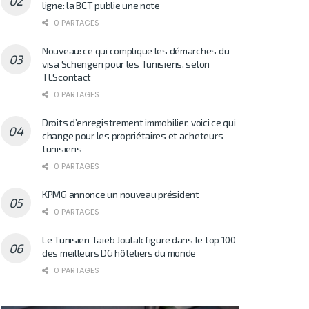
ligne: la BCT publie une note
0 PARTAGES
Nouveau: ce qui complique les démarches du
visa Schengen pour les Tunisiens, selon
TLScontact
0 PARTAGES
Droits d’enregistrement immobilier: voici ce qui
change pour les propriétaires et acheteurs
tunisiens
0 PARTAGES
KPMG annonce un nouveau président
0 PARTAGES
Le Tunisien Taieb Joulak figure dans le top 100
des meilleurs DG hôteliers du monde
0 PARTAGES