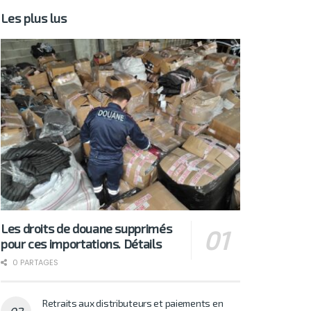
Les plus lus
Les droits de douane supprimés
pour ces importations. Détails
0 PARTAGES
Retraits aux distributeurs et paiements en