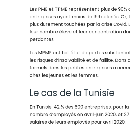
Les PME et TPME représentent plus de 90% d
entreprises ayant moins de 199 salariés. Or,
plus durement touchées par la crise Covid. 
leur nombre élevé et leur concentration dans
perdantes.
Les MPME ont fait état de pertes substantiell
les risques d’insolvabilité et de faillite. Da
formels dans les petites entreprises a acce
chez les jeunes et les femmes.
Le cas de la Tunisie
En Tunisie, 42 % des 600 entreprises, pour la 
nombre d’employés en avril-juin 2020, et 27
salaires de leurs employés pour avril 2020.