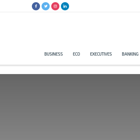
BUSINESS
ECO
EXECUTIVES
BANKING