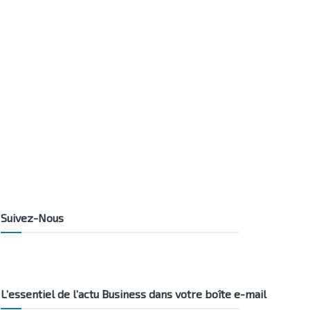
Suivez-Nous
L’essentiel de l’actu Business dans votre boîte e-mail