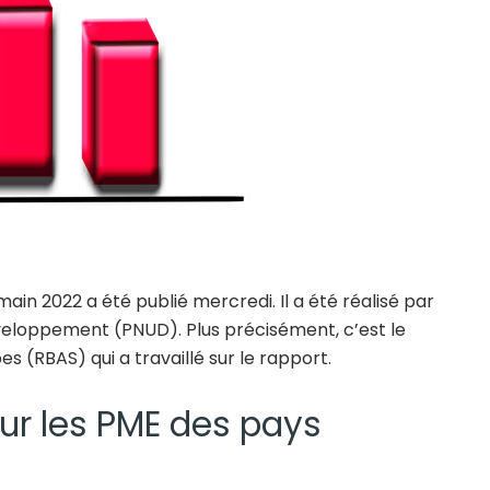
n 2022 a été publié mercredi. Il a été réalisé par
veloppement (PNUD). Plus précisément, c’est le
s (RBAS) qui a travaillé sur le rapport.
ur les PME des pays