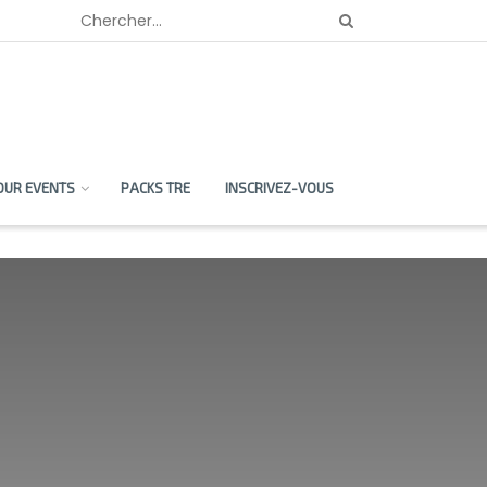
OUR EVENTS
PACKS TRE
INSCRIVEZ-VOUS