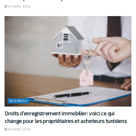
19 MARS 2026
BUSINESS
Droits d’enregistrement immobilier: voici ce qui
change pour les propriétaires et acheteurs tunisiens
19 MARS 2026