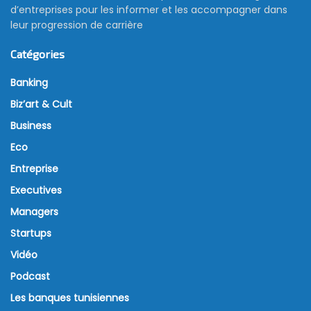
d’entreprises pour les informer et les accompagner dans
leur progression de carrière
Catégories
Banking
Biz’art & Cult
Business
Eco
Entreprise
Executives
Managers
Startups
Vidéo
Podcast
Les banques tunisiennes