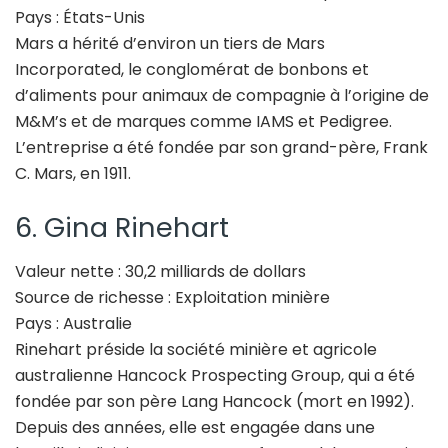
Pays : États-Unis
Mars a hérité d’environ un tiers de Mars
Incorporated, le conglomérat de bonbons et
d’aliments pour animaux de compagnie à l’origine de
M&M’s et de marques comme IAMS et Pedigree.
L’entreprise a été fondée par son grand-père, Frank
C. Mars, en 1911.
6. Gina Rinehart
Valeur nette : 30,2 milliards de dollars
Source de richesse : Exploitation minière
Pays : Australie
Rinehart préside la société minière et agricole
australienne Hancock Prospecting Group, qui a été
fondée par son père Lang Hancock (mort en 1992).
Depuis des années, elle est engagée dans une