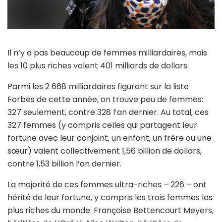
Il n’y a pas beaucoup de femmes milliardaires, mais
les 10 plus riches valent 401 milliards de dollars.
Parmi les 2 668 milliardaires figurant sur la liste
Forbes de cette année, on trouve peu de femmes:
327 seulement, contre 328 l’an dernier. Au total, ces
327 femmes (y compris celles qui partagent leur
fortune avec leur conjoint, un enfant, un frère ou une
sœur) valent collectivement 1,56 billion de dollars,
contre 1,53 billion l’an dernier.
La majorité de ces femmes ultra-riches – 226 – ont
hérité de leur fortune, y compris les trois femmes les
plus riches du monde: Françoise Bettencourt Meyers,