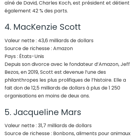
aîné de David, Charles Koch, est président et détient
également 42 % des parts.
4. MacKenzie Scott
Valeur nette : 43,6 milliards de dollars
Source de richesse : Amazon
Pays : États-Unis
Depuis son divorce avec le fondateur d’Amazon, Jeff
Bezos, en 2019, Scott est devenue l’une des
philanthropes les plus prolifiques de l’histoire. Elle a
fait don de 12,5 milliards de dollars à plus de 1 250
organisations en moins de deux ans.
5. Jacqueline Mars
Valeur nette : 31,7 milliards de dollars
Source de richesse : Bonbons, aliments pour animaux