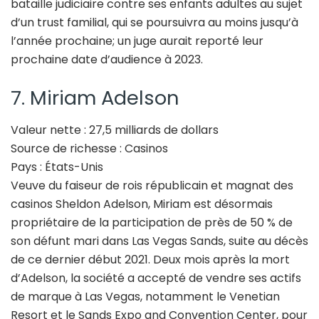
bataille judiciaire contre ses enfants adultes au sujet
d’un trust familial, qui se poursuivra au moins jusqu’à
l’année prochaine; un juge aurait reporté leur
prochaine date d’audience à 2023.
7. Miriam Adelson
Valeur nette : 27,5 milliards de dollars
Source de richesse : Casinos
Pays : États-Unis
Veuve du faiseur de rois républicain et magnat des
casinos Sheldon Adelson, Miriam est désormais
propriétaire de la participation de près de 50 % de
son défunt mari dans Las Vegas Sands, suite au décès
de ce dernier début 2021. Deux mois après la mort
d’Adelson, la société a accepté de vendre ses actifs
de marque à Las Vegas, notamment le Venetian
Resort et le Sands Expo and Convention Center, pour