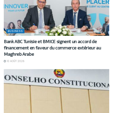
BUSINESS
Bank ABC Tunisie et BMICE signent un accord de
financement en faveur du commerce extérieur au
Maghreb Arabe
10 AOÛT 2026