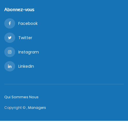
Abonnez-vous
Facebook
Twitter
Instagram
LinkedIn
Qui Sommes Nous
Copyright © ,
Managers