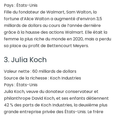
Pays : États-Unis
Fille du fondateur de Walmart, Sam Walton, la
fortune d’Alice Walton a augmenté d’environ 3,5
milliards de dollars au cours de l’année dernière
grâce à la hausse des actions Walmart. Elle était la
femme la plus riche du monde en 2020, mais a perdu
sa place au profit de Bettencourt Meyers.
3. Julia Koch
Valeur nette : 60 milliards de dollars
Source de la richesse : Koch Industries
Pays : États-Unis
Julia Koch, veuve du donateur conservateur et
philanthrope David Koch, et ses enfants détiennent
42 % des parts de Koch Industries, la deuxième plus
grande entreprise privée des États-Unis. Le frère