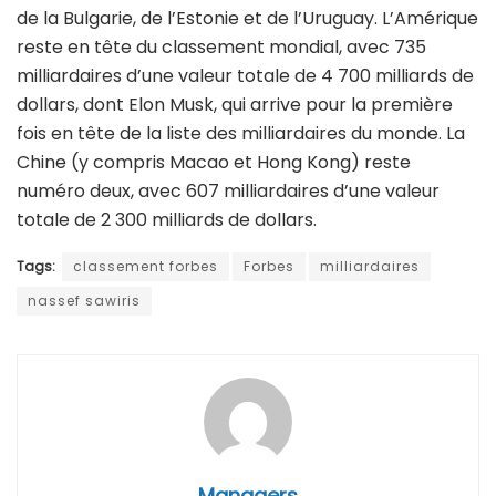
de la Bulgarie, de l’Estonie et de l’Uruguay. L’Amérique
reste en tête du classement mondial, avec 735
milliardaires d’une valeur totale de 4 700 milliards de
dollars, dont Elon Musk, qui arrive pour la première
fois en tête de la liste des milliardaires du monde. La
Chine (y compris Macao et Hong Kong) reste
numéro deux, avec 607 milliardaires d’une valeur
totale de 2 300 milliards de dollars.
Tags:
classement forbes
Forbes
milliardaires
nassef sawiris
Managers