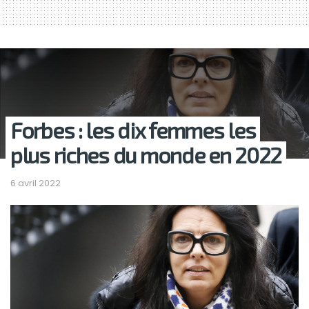
Forbes : les dix femmes les
plus riches du monde en 2022
6 avril 2022