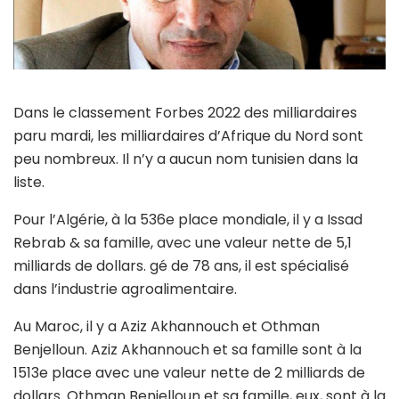
Dans le classement Forbes 2022 des milliardaires
paru mardi, les milliardaires d’Afrique du Nord sont
peu nombreux. Il n’y a aucun nom tunisien dans la
liste.
Pour l’Algérie, à la 536e place mondiale, il y a Issad
Rebrab & sa famille, avec une valeur nette de 5,1
milliards de dollars. gé de 78 ans, il est spécialisé
dans l’industrie agroalimentaire.
Au Maroc, il y a Aziz Akhannouch et Othman
Benjelloun. Aziz Akhannouch et sa famille sont à la
1513e place avec une valeur nette de 2 milliards de
dollars. Othman Benjelloun et sa famille, eux, sont à la