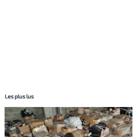
Les plus lus