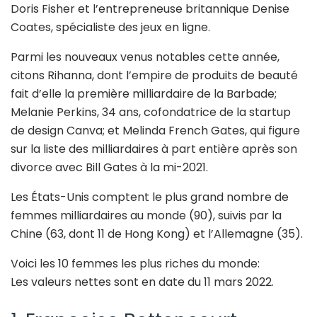
Doris Fisher et l’entrepreneuse britannique Denise
Coates, spécialiste des jeux en ligne.
Parmi les nouveaux venus notables cette année,
citons Rihanna, dont l’empire de produits de beauté
fait d’elle la première milliardaire de la Barbade;
Melanie Perkins, 34 ans, cofondatrice de la startup
de design Canva; et Melinda French Gates, qui figure
sur la liste des milliardaires à part entière après son
divorce avec Bill Gates à la mi-2021.
Les États-Unis comptent le plus grand nombre de
femmes milliardaires au monde (90), suivis par la
Chine (63, dont 11 de Hong Kong) et l’Allemagne (35).
Voici les 10 femmes les plus riches du monde:
Les valeurs nettes sont en date du 11 mars 2022.