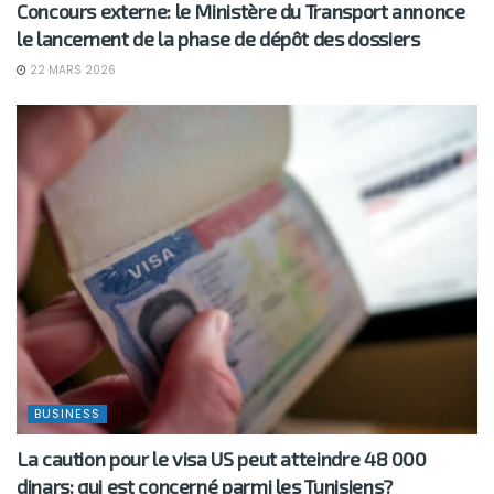
Concours externe: le Ministère du Transport annonce
le lancement de la phase de dépôt des dossiers
22 MARS 2026
BUSINESS
La caution pour le visa US peut atteindre 48 000
dinars: qui est concerné parmi les Tunisiens?