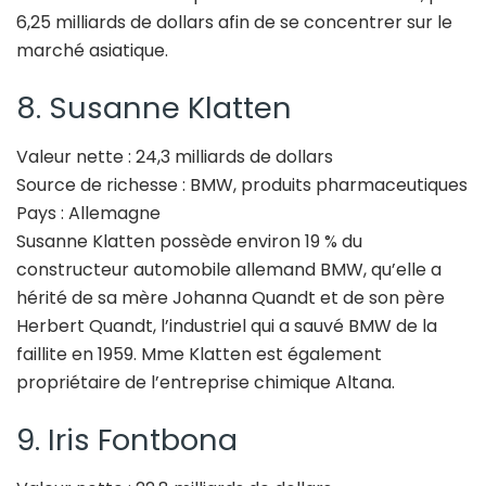
6,25 milliards de dollars afin de se concentrer sur le
marché asiatique.
8. Susanne Klatten
Valeur nette : 24,3 milliards de dollars
Source de richesse : BMW, produits pharmaceutiques
Pays : Allemagne
Susanne Klatten possède environ 19 % du
constructeur automobile allemand BMW, qu’elle a
hérité de sa mère Johanna Quandt et de son père
Herbert Quandt, l’industriel qui a sauvé BMW de la
faillite en 1959. Mme Klatten est également
propriétaire de l’entreprise chimique Altana.
9. Iris Fontbona