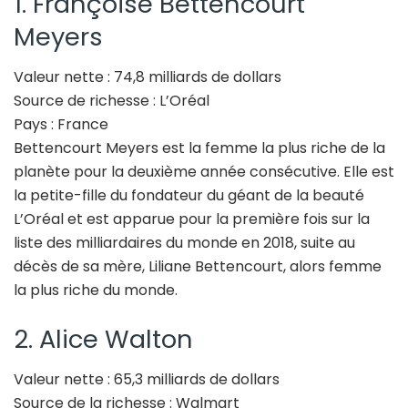
1. Françoise Bettencourt
Meyers
Valeur nette : 74,8 milliards de dollars
Source de richesse : L’Oréal
Pays : France
Bettencourt Meyers est la femme la plus riche de la
planète pour la deuxième année consécutive. Elle est
la petite-fille du fondateur du géant de la beauté
L’Oréal et est apparue pour la première fois sur la
liste des milliardaires du monde en 2018, suite au
décès de sa mère, Liliane Bettencourt, alors femme
la plus riche du monde.
2. Alice Walton
Valeur nette : 65,3 milliards de dollars
Source de la richesse : Walmart