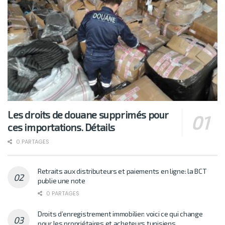
Les droits de douane supprimés pour
ces importations. Détails
0 PARTAGES
Retraits aux distributeurs et paiements en ligne: la BCT
publie une note
0 PARTAGES
Droits d’enregistrement immobilier: voici ce qui change
pour les propriétaires et acheteurs tunisiens