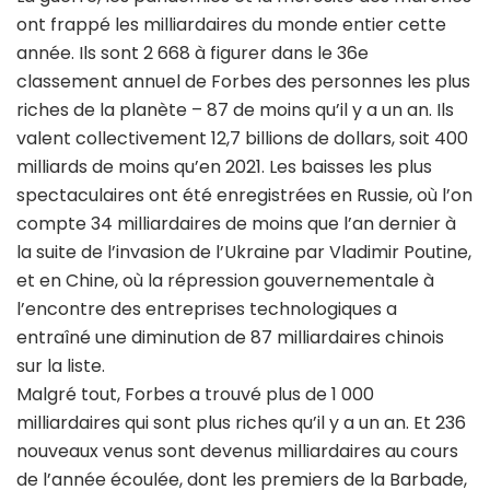
ont frappé les milliardaires du monde entier cette
année. Ils sont 2 668 à figurer dans le 36e
classement annuel de Forbes des personnes les plus
riches de la planète – 87 de moins qu’il y a un an. Ils
valent collectivement 12,7 billions de dollars, soit 400
milliards de moins qu’en 2021. Les baisses les plus
spectaculaires ont été enregistrées en Russie, où l’on
compte 34 milliardaires de moins que l’an dernier à
la suite de l’invasion de l’Ukraine par Vladimir Poutine,
et en Chine, où la répression gouvernementale à
l’encontre des entreprises technologiques a
entraîné une diminution de 87 milliardaires chinois
sur la liste.
Malgré tout, Forbes a trouvé plus de 1 000
milliardaires qui sont plus riches qu’il y a un an. Et 236
nouveaux venus sont devenus milliardaires au cours
de l’année écoulée, dont les premiers de la Barbade,