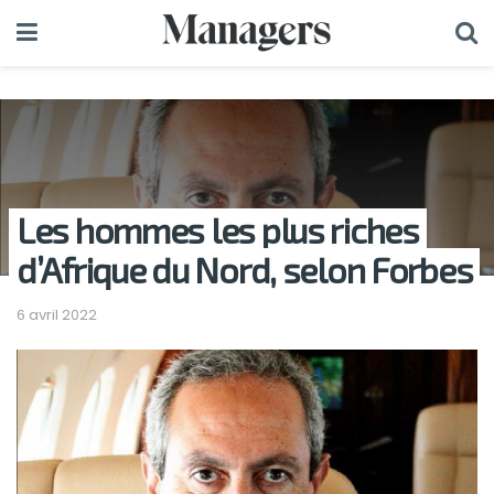
Les hommes les plus riches
d’Afrique du Nord, selon Forbes
6 avril 2022