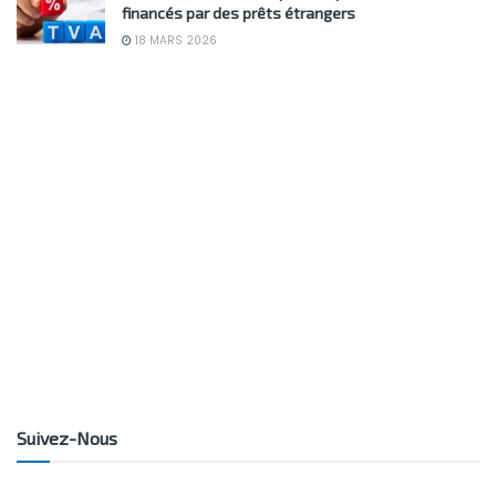
financés par des prêts étrangers
18 MARS 2026
Suivez-Nous