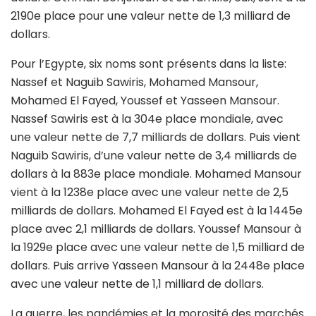
2190e place pour une valeur nette de 1,3 milliard de
dollars.
Pour l’Egypte, six noms sont présents dans la liste:
Nassef et Naguib Sawiris, Mohamed Mansour,
Mohamed El Fayed, Youssef et Yasseen Mansour.
Nassef Sawiris est à la 304e place mondiale, avec
une valeur nette de 7,7 milliards de dollars. Puis vient
Naguib Sawiris, d’une valeur nette de 3,4 milliards de
dollars à la 883e place mondiale. Mohamed Mansour
vient à la 1238e place avec une valeur nette de 2,5
milliards de dollars. Mohamed El Fayed est à la 1445e
place avec 2,1 milliards de dollars. Youssef Mansour à
la 1929e place avec une valeur nette de 1,5 milliard de
dollars. Puis arrive Yasseen Mansour à la 2448e place
avec une valeur nette de 1,1 milliard de dollars.
La guerre, les pandémies et la morosité des marchés