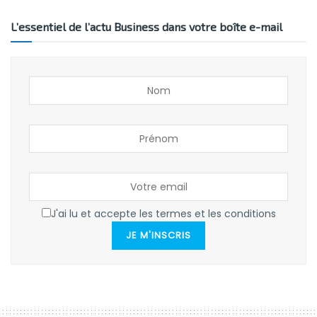
L’essentiel de l’actu Business dans votre boîte e-mail
J'ai lu et accepte les termes et les conditions
JE M'INSCRIS