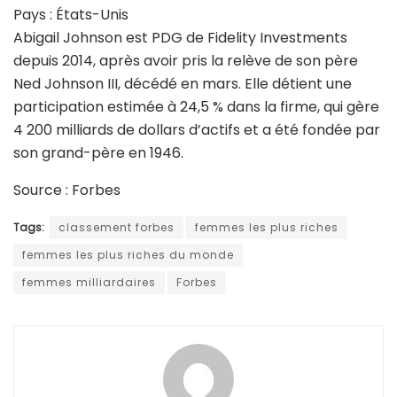
Pays : États-Unis
Abigail Johnson est PDG de Fidelity Investments
depuis 2014, après avoir pris la relève de son père
Ned Johnson III, décédé en mars. Elle détient une
participation estimée à 24,5 % dans la firme, qui gère
4 200 milliards de dollars d’actifs et a été fondée par
son grand-père en 1946.
Source : Forbes
Tags:
classement forbes
femmes les plus riches
femmes les plus riches du monde
femmes milliardaires
Forbes