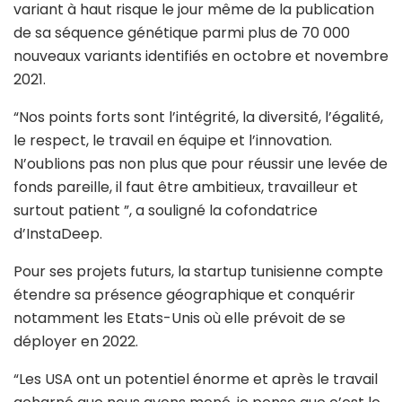
variant à haut risque le jour même de la publication
de sa séquence génétique parmi plus de 70 000
nouveaux variants identifiés en octobre et novembre
2021.
“Nos points forts sont l’intégrité, la diversité, l’égalité,
le respect, le travail en équipe et l’innovation.
N’oublions pas non plus que pour réussir une levée de
fonds pareille, il faut être ambitieux, travailleur et
surtout patient ”, a souligné la cofondatrice
d’InstaDeep.
Pour ses projets futurs, la startup tunisienne compte
étendre sa présence géographique et conquérir
notamment les Etats-Unis où elle prévoit de se
déployer en 2022.
“Les USA ont un potentiel énorme et après le travail