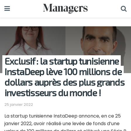
Exclusif : la startup tunisienne
InstaDeep lève 100 millions de
dollars auprès des plus grands
investisseurs du monde !
25 janvier 2022
La startup tunisienne InstaDeep annonce, en ce 25
janvier 2022, avoir réalisé une levée de fonds d’une