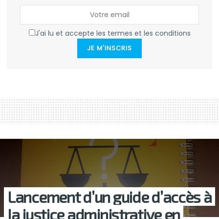
J'ai lu et accepte les termes et les conditions
JE M'INSCRIS
Lancement d’un guide d’accès à
Ia justice administrative en