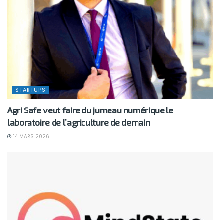
STARTUPS
Agri Safe veut faire du jumeau numérique le
laboratoire de l’agriculture de demain
14 MARS 2026