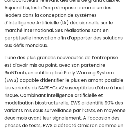
collaborateurs relevant des défis de grand calibre.
Aujourd’hui, InstaDeep s’impose comme un des
leaders dans la conception de systèmes
d’Intelligence Artificielle (IA) décisionnelle sur le
marché international. Ses réalisations sont en
perpétuelle innovation afin d’apporter des solutions
aux défis mondiaux.
L’une des plus grandes nouveautés de l’entreprise
est d’avoir mis au point, avec son partenaire
BioNTech, un outil baptisé Early Warning System
(EWS) capable d’identifier le plus en amont possible
les variants du SARS-Cov2 susceptibles d’être à haut
risque. Combinant intelligence artificielle et
modélisation biostructurelle, EWS a identifié 90% des
variants mis sous surveillance par l’OMS, en moyenne
deux mois avant leur signalement. A l’occasion des
phases de tests, EWS a détecté Omicron comme un