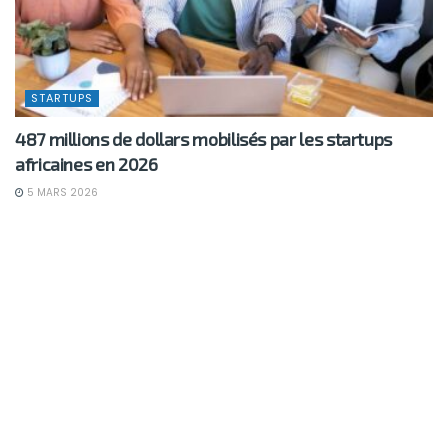
STARTUPS
487 millions de dollars mobilisés par les startups
africaines en 2026
5 MARS 2026