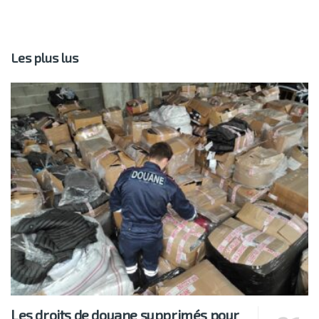
Les plus lus
Les droits de douane supprimés pour