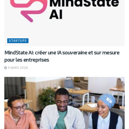
STARTUPS
MindState AI: créer une IA souveraine et sur mesure
pour les entreprises
11 MARS 2026