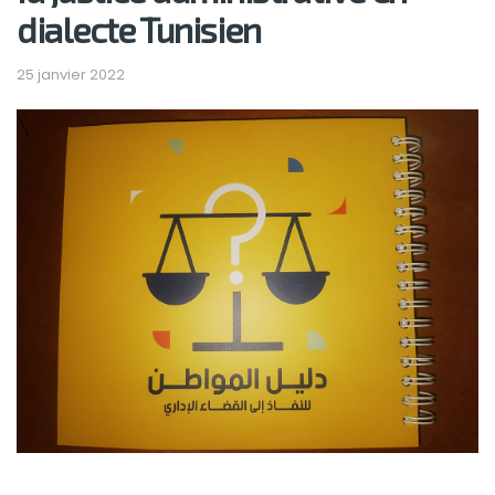
dialecte Tunisien
25 janvier 2022