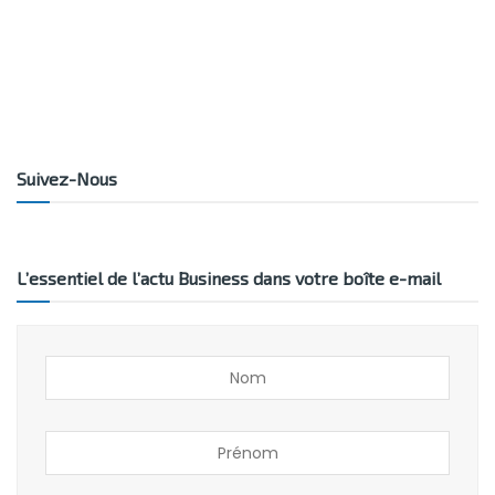
Suivez-Nous
L’essentiel de l’actu Business dans votre boîte e-mail