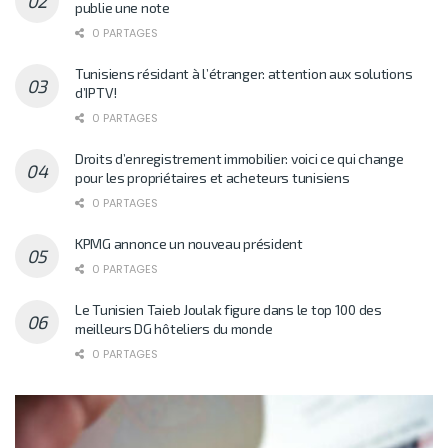
publie une note
0 PARTAGES
Tunisiens résidant à l’étranger: attention aux solutions
d’IPTV!
0 PARTAGES
Droits d’enregistrement immobilier: voici ce qui change
pour les propriétaires et acheteurs tunisiens
0 PARTAGES
KPMG annonce un nouveau président
0 PARTAGES
Le Tunisien Taieb Joulak figure dans le top 100 des
meilleurs DG hôteliers du monde
0 PARTAGES