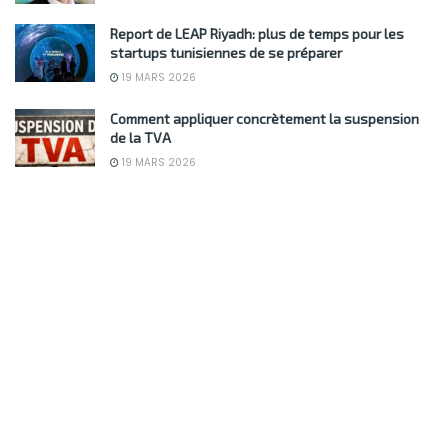
Report de LEAP Riyadh: plus de temps pour les
startups tunisiennes de se préparer
19 MARS 2026
Comment appliquer concrètement la suspension
de la TVA
19 MARS 2026