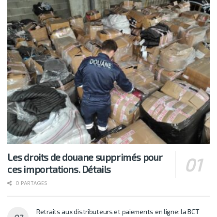
Les droits de douane supprimés pour
ces importations. Détails
0 PARTAGES
Retraits aux distributeurs et paiements en ligne: la BCT