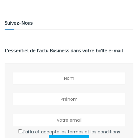
Suivez-Nous
L’essentiel de l’actu Business dans votre boîte e-mail
J'ai lu et accepte les termes et les conditions