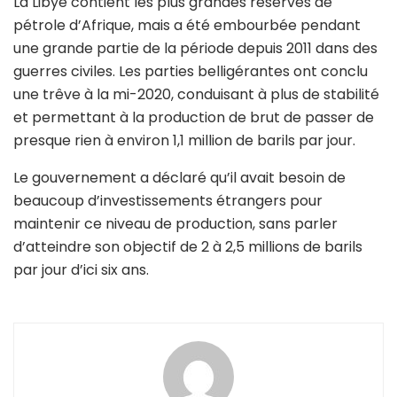
La Libye contient les plus grandes réserves de
pétrole d’Afrique, mais a été embourbée pendant
une grande partie de la période depuis 2011 dans des
guerres civiles. Les parties belligérantes ont conclu
une trêve à la mi-2020, conduisant à plus de stabilité
et permettant à la production de brut de passer de
presque rien à environ 1,1 million de barils par jour.
Le gouvernement a déclaré qu’il avait besoin de
beaucoup d’investissements étrangers pour
maintenir ce niveau de production, sans parler
d’atteindre son objectif de 2 à 2,5 millions de barils
par jour d’ici six ans.