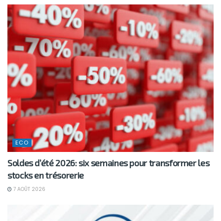
ECO
Soldes d’été 2026: six semaines pour transformer les
stocks en trésorerie
7 AOÛT 2026