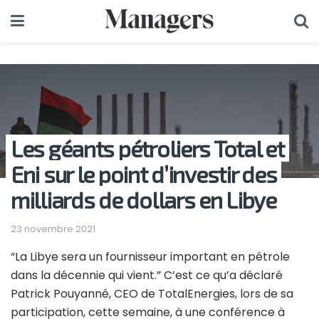
Les géants pétroliers Total et
Eni sur le point d’investir des
milliards de dollars en Libye
23 novembre 2021
“La Libye sera un fournisseur important en pétrole
dans la décennie qui vient.” C’est ce qu’a déclaré
Patrick Pouyanné, CEO de TotalEnergies, lors de sa
participation, cette semaine, à une conférence à