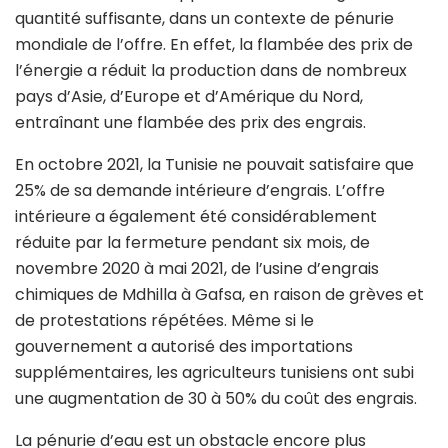
quantité suffisante, dans un contexte de pénurie
mondiale de l’offre. En effet, la flambée des prix de
l’énergie a réduit la production dans de nombreux
pays d’Asie, d’Europe et d’Amérique du Nord,
entraînant une flambée des prix des engrais.
En octobre 2021, la Tunisie ne pouvait satisfaire que
25% de sa demande intérieure d’engrais. L’offre
intérieure a également été considérablement
réduite par la fermeture pendant six mois, de
novembre 2020 à mai 2021, de l’usine d’engrais
chimiques de Mdhilla à Gafsa, en raison de grèves et
de protestations répétées. Même si le
gouvernement a autorisé des importations
supplémentaires, les agriculteurs tunisiens ont subi
une augmentation de 30 à 50% du coût des engrais.
La pénurie d’eau est un obstacle encore plus