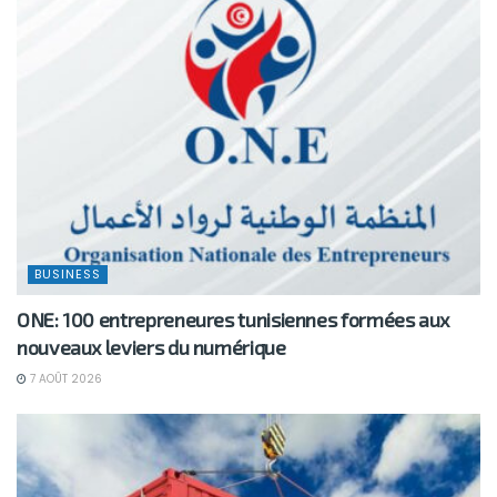
BUSINESS
ONE: 100 entrepreneures tunisiennes formées aux
nouveaux leviers du numérique
7 AOÛT 2026