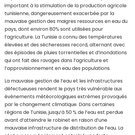
important à la stimulation de la production agricole
tunisienne, dangereusement exacerbée par la
mauvaise gestion des maigres ressources en eau du
pays, dont environ 80% sont utilisées pour
l’agriculture. La Tunisie a connu des températures
élevées et des sécheresses record, alternant avec
des épisodes de pluies torrentielles et d’inondations
qui ont fait des ravages dans l’agriculture et
l’approvisionnement en eau des populations.
La mauvaise gestion de l’eau et les infrastructures
défectueuses rendent le pays très vulnérable aux
événements météorologiques extrêmes provoqués
par le changement climatique. Dans certaines
régions de Tunisie, jusqu’à 50 % de l’eau est perdue
avant d’atteindre le robinet en raison d’une
mauvaise infrastructure de distribution de l’eau. La