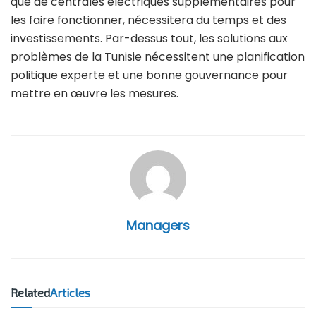
que de centrales électriques supplémentaires pour
les faire fonctionner, nécessitera du temps et des
investissements. Par-dessus tout, les solutions aux
problèmes de la Tunisie nécessitent une planification
politique experte et une bonne gouvernance pour
mettre en œuvre les mesures.
Managers
Related
Articles