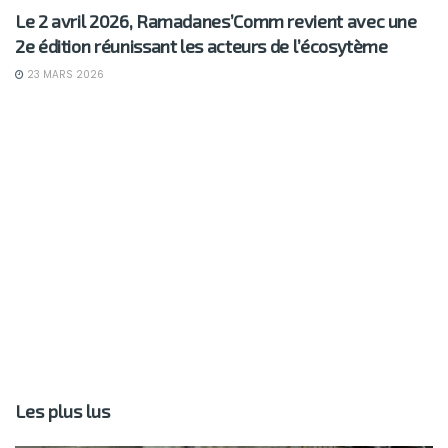
Le 2 avril 2026, Ramadanes’Comm revient avec une
2e édition réunissant les acteurs de l’écosytème
23 MARS 2026
Les plus lus