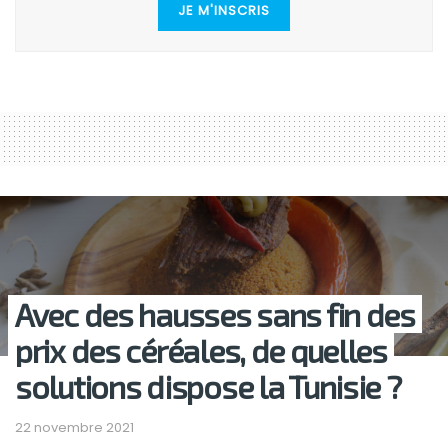
JE M'INSCRIS
Avec des hausses sans fin des
prix des céréales, de quelles
solutions dispose la Tunisie ?
22 novembre 2021