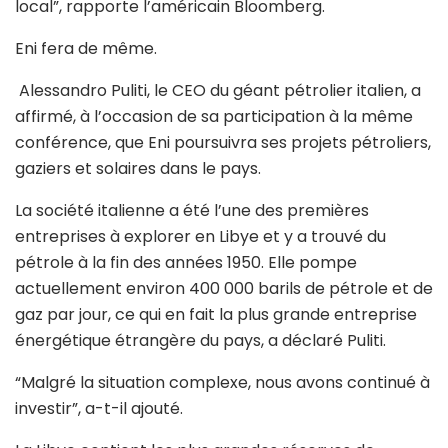
local”, rapporte l’américain Bloomberg.
Eni fera de même.
Alessandro Puliti, le CEO du géant pétrolier italien, a
affirmé, à l’occasion de sa participation à la même
conférence, que Eni poursuivra ses projets pétroliers,
gaziers et solaires dans le pays.
La société italienne a été l’une des premières
entreprises à explorer en Libye et y a trouvé du
pétrole à la fin des années 1950. Elle pompe
actuellement environ 400 000 barils de pétrole et de
gaz par jour, ce qui en fait la plus grande entreprise
énergétique étrangère du pays, a déclaré Puliti.
“Malgré la situation complexe, nous avons continué à
investir”, a-t-il ajouté.