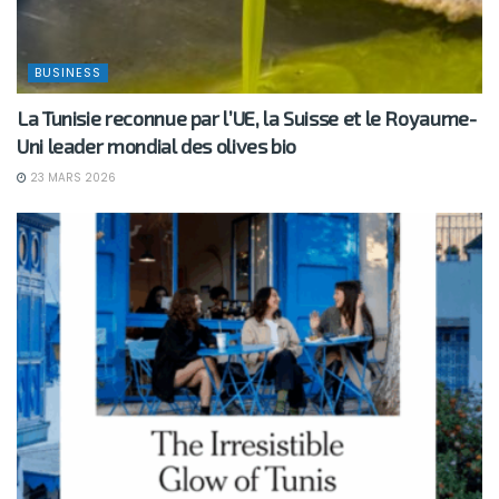
BUSINESS
La Tunisie reconnue par l’UE, la Suisse et le Royaume-
Uni leader mondial des olives bio
23 MARS 2026