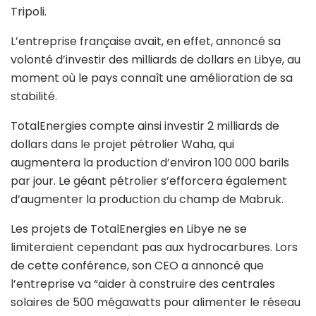
Tripoli.
L’entreprise française avait, en effet, annoncé sa
volonté d’investir des milliards de dollars en Libye, au
moment où le pays connaît une amélioration de sa
stabilité.
TotalEnergies compte ainsi investir 2 milliards de
dollars dans le projet pétrolier Waha, qui
augmentera la production d’environ 100 000 barils
par jour. Le géant pétrolier s’efforcera également
d’augmenter la production du champ de Mabruk.
Les projets de TotalEnergies en Libye ne se
limiteraient cependant pas aux hydrocarbures. Lors
de cette conférence, son CEO a annoncé que
l’entreprise va “aider à construire des centrales
solaires de 500 mégawatts pour alimenter le réseau