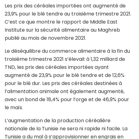
Les prix des céréales importées ont augmenté de
23,9% pour le blé tendre au troisième trimestre 2021.
C’est ce que montre le rapport de Middle East
Institute sur la sécurité alimentaire au Maghreb
publié au mois de novembre 2021.
Le déséquilibre du commerce alimentaire à la fin du
troisième trimestre 2021 s’élevait à 1,32 milliard de
TND, les prix des céréales importées ayant
augmenté de 23,9% pour le blé tendre et de 12,6%
pour le blé dur. Les prix des céréales destinées à
l’alimentation animale ont également augmenté,
avec un bond de 18,4% pour l’orge et de 46,9% pour
le maïs.
L’augmentation de la production céréalière
nationale de la Tunisie ne sera ni rapide ni facile. La
Tunisie a du mal à s’approvisionner en engrais en