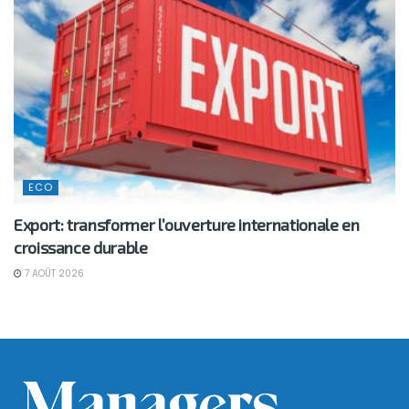
ECO
Export: transformer l’ouverture internationale en
croissance durable
7 AOÛT 2026