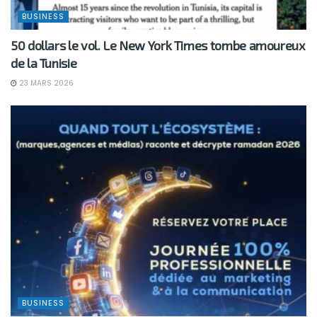
BUSINESS
50 dollars le vol. Le New York Times tombe amoureux
de la Tunisie
23 MARS 2026
BUSINESS