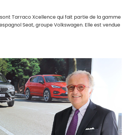
ont Tarraco Xcellence qui fait partie de la gamme
espagnol Seat, groupe Volkswagen. Elle est vendue