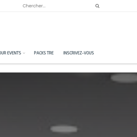
OUR EVENTS
PACKS TRE
INSCRIVEZ-VOUS