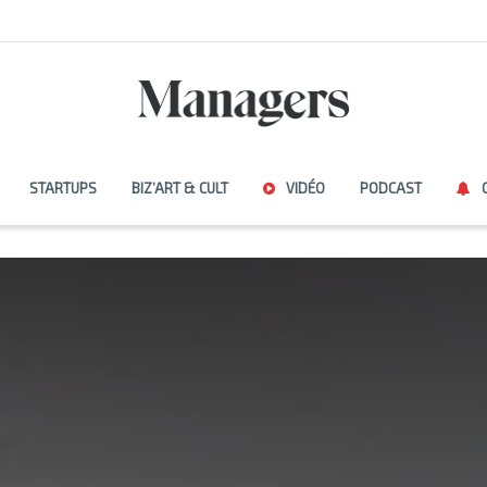
STARTUPS
BIZ’ART & CULT
VIDÉO
PODCAST