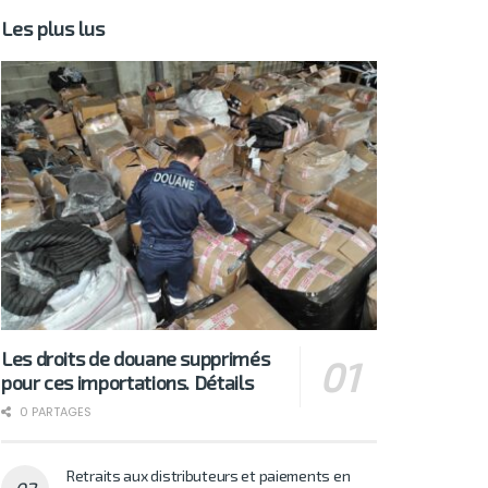
Les plus lus
Les droits de douane supprimés
pour ces importations. Détails
0 PARTAGES
Retraits aux distributeurs et paiements en