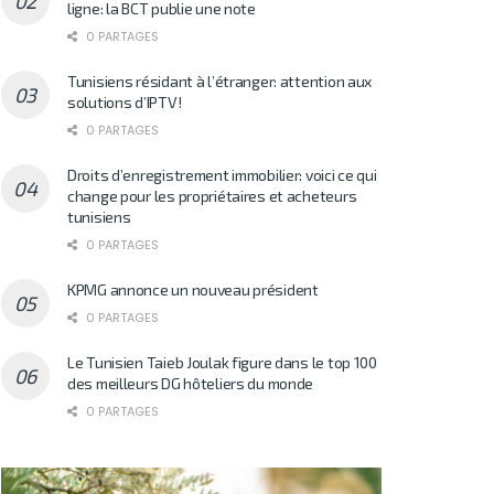
ligne: la BCT publie une note
0 PARTAGES
Tunisiens résidant à l’étranger: attention aux
solutions d’IPTV!
0 PARTAGES
Droits d’enregistrement immobilier: voici ce qui
change pour les propriétaires et acheteurs
tunisiens
0 PARTAGES
KPMG annonce un nouveau président
0 PARTAGES
Le Tunisien Taieb Joulak figure dans le top 100
des meilleurs DG hôteliers du monde
0 PARTAGES