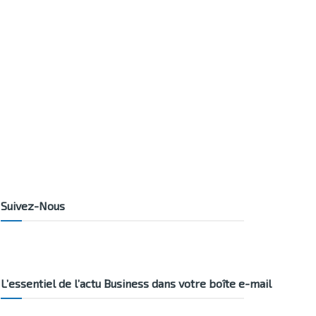
Suivez-Nous
L’essentiel de l’actu Business dans votre boîte e-mail