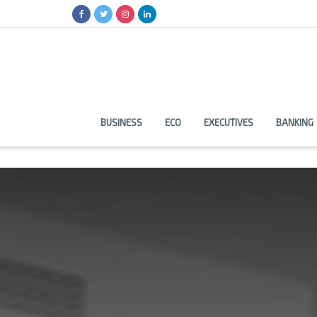
BUSINESS
ECO
EXECUTIVES
BANKING