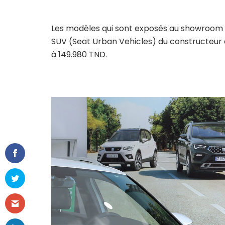
Les modèles qui sont exposés au showroom s
SUV (Seat Urban Vehicles) du constructeur 
à 149.980 TND.