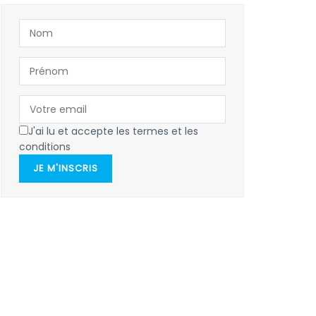
J'ai lu et accepte les termes et les
conditions
JE M'INSCRIS