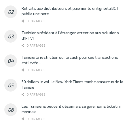
Retraits aux distributeurs et paiements en ligne: la BCT
publie une note
0 PARTAGES
Tunisiens résidant à l’étranger: attention aux solutions
d’IPTV!
0 PARTAGES
Tunisie: la restriction sur le cash pour ces transactions
est levée…
0 PARTAGES
50 dollars le vol. Le New York Times tombe amoureux de la
Tunisie
0 PARTAGES
Les Tunisiens peuvent désormais se garer sans ticket ni
monnaie
0 PARTAGES