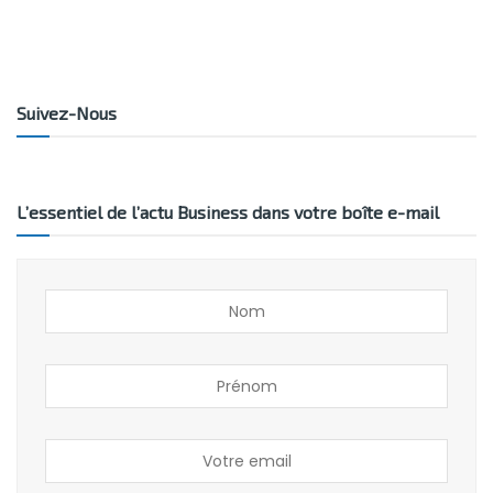
Suivez-Nous
L’essentiel de l’actu Business dans votre boîte e-mail