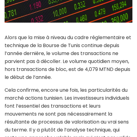
Alors que la mise à niveau du cadre réglementaire et
technique de la Bourse de Tunis continue depuis
l’année dernière, le volume des transactions ne
parvient pas à décoller. Le volume quotidien moyen,
hors transactions de bloc, est de 4,079 MTND depuis
le début de l’année.
Cela confirme, encore une fois, les particularités du
marché actions tunisien. Les investisseurs individuels
font l’essentiel des transactions et leurs
mouvements ne sont pas nécessairement la
résultante de processus de valorisation au vrai sens
du terme. Il y a plutôt de l’analyse technique, qui