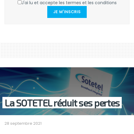
J'ai lu et accepte les termes et les conditions
JE M'INSCRIS
La SOTETEL réduit ses pertes
28 septembre 2021