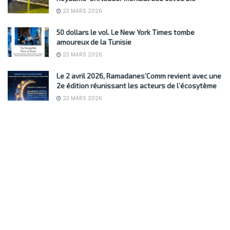
23 MARS 2026
50 dollars le vol. Le New York Times tombe
amoureux de la Tunisie
23 MARS 2026
Le 2 avril 2026, Ramadanes’Comm revient avec une
2e édition réunissant les acteurs de l’écosytème
23 MARS 2026