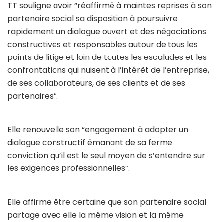
TT souligne avoir “réaffirmé à maintes reprises à son
partenaire social sa disposition à poursuivre
rapidement un dialogue ouvert et des négociations
constructives et responsables autour de tous les
points de litige et loin de toutes les escalades et les
confrontations qui nuisent à l’intérêt de l’entreprise,
de ses collaborateurs, de ses clients et de ses
partenaires”.
Elle renouvelle son “engagement à adopter un
dialogue constructif émanant de sa ferme
conviction qu’il est le seul moyen de s’entendre sur
les exigences professionnelles”.
Elle affirme être certaine que son partenaire social
partage avec elle la même vision et la même