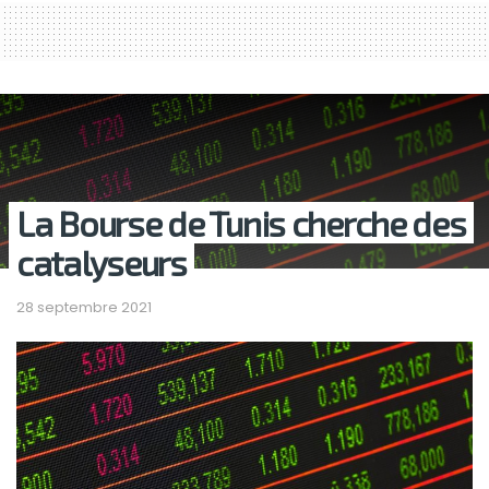
La Bourse de Tunis cherche des
catalyseurs
28 septembre 2021