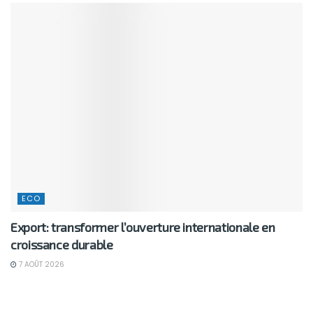
ECO
Export: transformer l’ouverture internationale en
croissance durable
7 AOÛT 2026