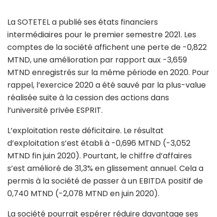
La SOTETEL a publié ses états financiers
intermédiaires pour le premier semestre 2021. Les
comptes de la société affichent une perte de -0,822
MTND, une amélioration par rapport aux -3,659
MTND enregistrés sur la même période en 2020. Pour
rappel, l’exercice 2020 a été sauvé par la plus-value
réalisée suite à la cession des actions dans
l’université privée ESPRIT.
L’exploitation reste déficitaire. Le résultat
d’exploitation s’est établi à -0,696 MTND (-3,052
MTND fin juin 2020). Pourtant, le chiffre d’affaires
s’est amélioré de 31,3% en glissement annuel. Cela a
permis à la société de passer à un EBITDA positif de
0,740 MTND (-2,078 MTND en juin 2020).
La société pourrait espérer réduire davantage ses