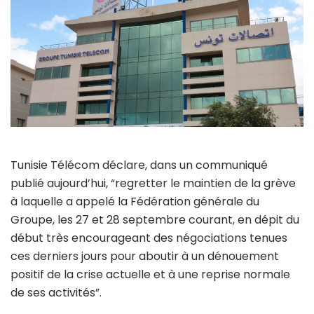
Tunisie Télécom déclare, dans un communiqué
publié aujourd’hui, “regretter le maintien de la grève
à laquelle a appelé la Fédération générale du
Groupe, les 27 et 28 septembre courant, en dépit du
début très encourageant des négociations tenues
ces derniers jours pour aboutir à un dénouement
positif de la crise actuelle et à une reprise normale
de ses activités”.