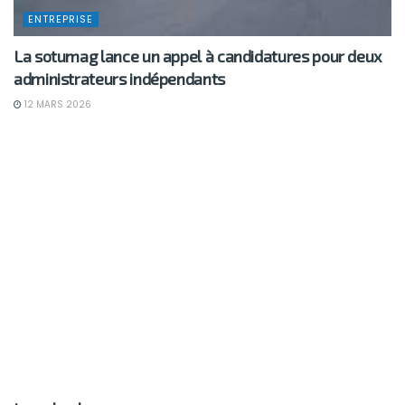
ENTREPRISE
La sotumag lance un appel à candidatures pour deux
administrateurs indépendants
12 MARS 2026