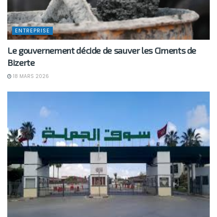
ENTREPRISE
Le gouvernement décide de sauver les Ciments de
Bizerte
18 MARS 2026