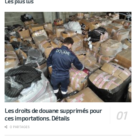
Les plus lus
Les droits de douane supprimés pour
ces importations. Détails
0 PARTAGES