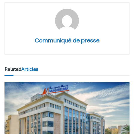
Communiqué de presse
Related
Articles