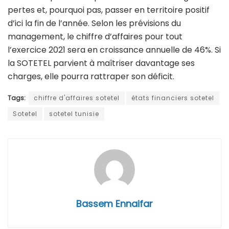
pertes et, pourquoi pas, passer en territoire positif
d’ici la fin de l’année. Selon les prévisions du
management, le chiffre d’affaires pour tout
l’exercice 2021 sera en croissance annuelle de 46%. Si
la SOTETEL parvient à maîtriser davantage ses
charges, elle pourra rattraper son déficit.
Tags:
chiffre d'affaires sotetel
états financiers sotetel
Sotetel
sotetel tunisie
Bassem Ennaifar