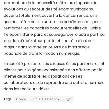
perception de la nécessité d’être au diapason des
évolutions du secteur des télécommunications,
devenu totalement ouvert à la concurrence, ainsi
que des réformes structurelles qui s’imposent pour
renforcer les capacités concurrentielles de Tunisie
Télécom, d’une part, et sauvegarder, d’autre part, sa
position d’opérateur public et son rôle d’acteur
majeur dans la mise en œuvre de la stratégie
nationale de transformation numérique.
La société présente ses excuses à ses partenaires et
clients pour la gêne occasionnée et s’efforce par là
même de satisfaire les aspirations de ses
collaborateurs et de reprendre une activité normale
dans les meilleurs délais.
Tags:
Grève
Tunisie Telecom
Ugtt