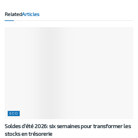
Related
Articles
ECO
Soldes d’été 2026: six semaines pour transformer les
stocks en trésorerie