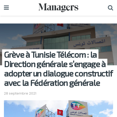
Grève à Tunisie Télécom : la
Direction générale s’engage à
adopter un dialogue constructif
avec la Fédération générale
28 septembre 2021