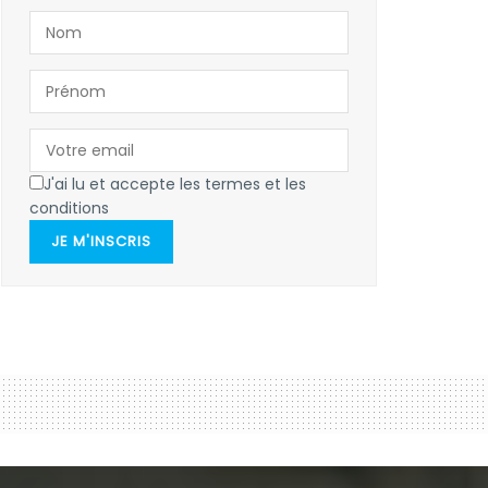
J'ai lu et accepte les termes et les
conditions
JE M'INSCRIS