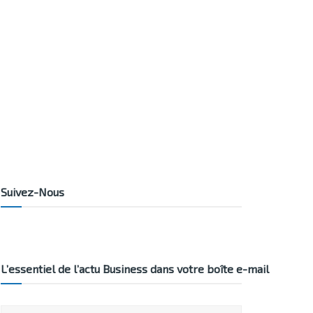
Suivez-Nous
L’essentiel de l’actu Business dans votre boîte e-mail