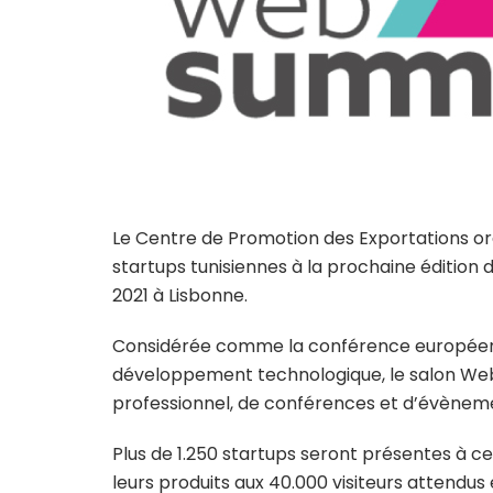
Le Centre de Promotion des Exportations or
startups tunisiennes à la prochaine édition 
2021 à Lisbonne.
Considérée comme la conférence européenn
développement technologique, le salon We
professionnel, de conférences et d’évènem
Plus de 1.250 startups seront présentes à cet
leurs produits aux 40.000 visiteurs attendus