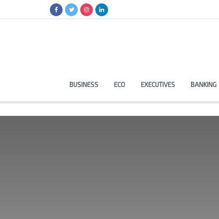
BUSINESS
ECO
EXECUTIVES
BANKING