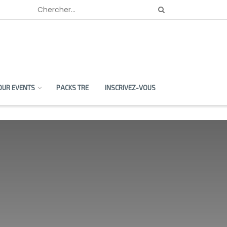
OUR EVENTS
PACKS TRE
INSCRIVEZ-VOUS