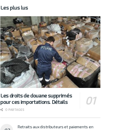
Les plus lus
Les droits de douane supprimés
pour ces importations. Détails
0 PARTAGES
Retraits aux distributeurs et paiements en