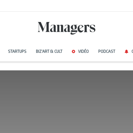
STARTUPS
BIZ’ART & CULT
VIDÉO
PODCAST