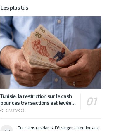
Les plus lus
Tunisie: la restriction sur le cash
pour ces transactions est levée…
0 PARTAGES
Tunisiens résidant à l’étranger: attention aux