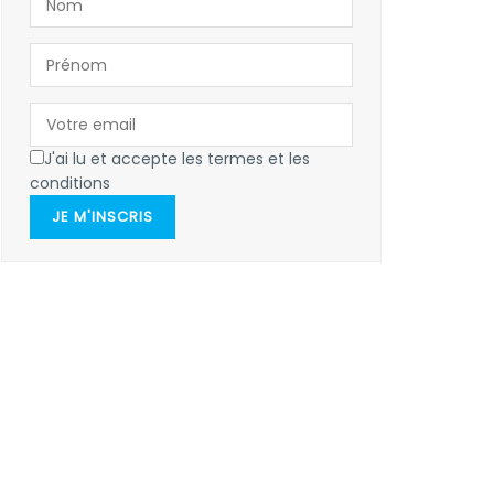
J'ai lu et accepte les termes et les
conditions
JE M'INSCRIS