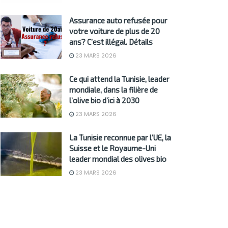
Assurance auto refusée pour
votre voiture de plus de 20
ans? C’est illégal. Détails
23 MARS 2026
Ce qui attend la Tunisie, leader
mondiale, dans la filière de
l’olive bio d’ici à 2030
23 MARS 2026
La Tunisie reconnue par l’UE, la
Suisse et le Royaume-Uni
leader mondial des olives bio
23 MARS 2026