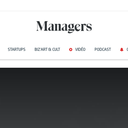
STARTUPS
BIZ’ART & CULT
VIDÉO
PODCAST