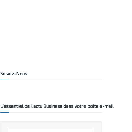
Suivez-Nous
L’essentiel de l’actu Business dans votre boîte e-mail