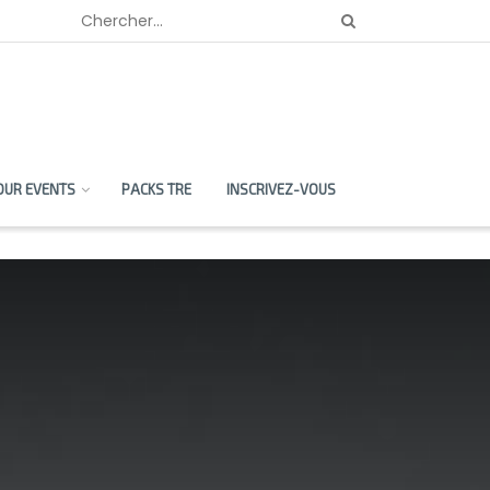
OUR EVENTS
PACKS TRE
INSCRIVEZ-VOUS