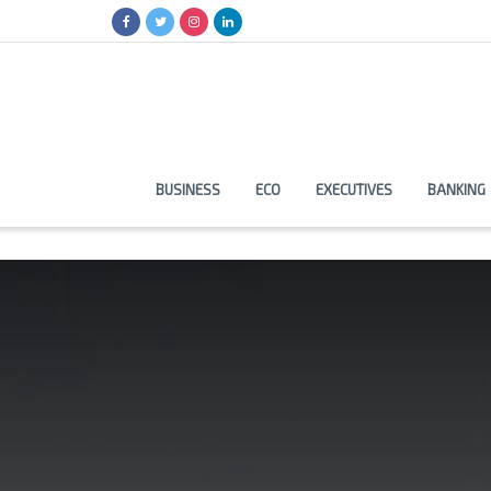
BUSINESS
ECO
EXECUTIVES
BANKING