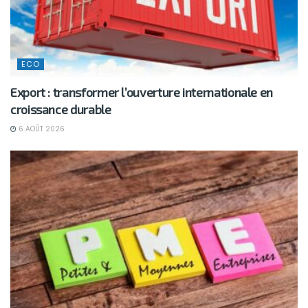
ECO
Export : transformer l’ouverture internationale en
croissance durable
6 AOÛT 2026