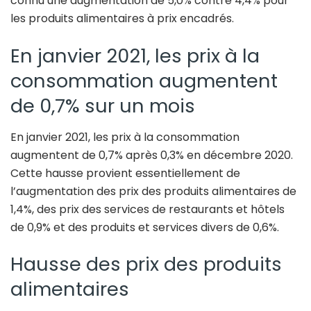
connu une augmentation de 5,0% contre 4,4% pour
les produits alimentaires à prix encadrés.
En janvier 2021, les prix à la
consommation augmentent
de 0,7% sur un mois
En janvier 2021, les prix à la consommation
augmentent de 0,7% après 0,3% en décembre 2020.
Cette hausse provient essentiellement de
l’augmentation des prix des produits alimentaires de
1,4%, des prix des services de restaurants et hôtels
de 0,9% et des produits et services divers de 0,6%.
Hausse des prix des produits
alimentaires