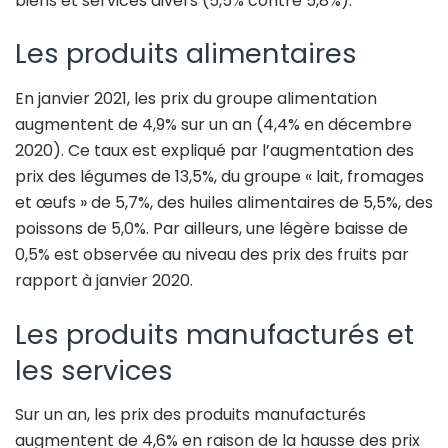
biens et services divers (5,5% contre 5,8%).
Les produits alimentaires
En janvier 2021, les prix du groupe alimentation
augmentent de 4,9% sur un an (4,4% en décembre
2020). Ce taux est expliqué par l’augmentation des
prix des légumes de 13,5%, du groupe « lait, fromages
et œufs » de 5,7%, des huiles alimentaires de 5,5%, des
poissons de 5,0%. Par ailleurs, une légère baisse de
0,5% est observée au niveau des prix des fruits par
rapport à janvier 2020.
Les produits manufacturés et
les services
Sur un an, les prix des produits manufacturés
augmentent de 4,6% en raison de la hausse des prix