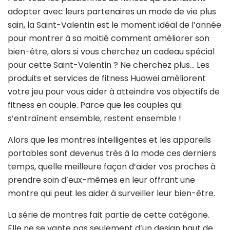
adopter avec leurs partenaires un mode de vie plus
sain, la Saint-Valentin est le moment idéal de l’année
pour montrer à sa moitié comment améliorer son
bien-être, alors si vous cherchez un cadeau spécial
pour cette Saint-Valentin ? Ne cherchez plus… Les
produits et services de fitness Huawei améliorent
votre jeu pour vous aider à atteindre vos objectifs de
fitness en couple. Parce que les couples qui
s’entraînent ensemble, restent ensemble !
Alors que les montres intelligentes et les appareils
portables sont devenus très à la mode ces derniers
temps, quelle meilleure façon d’aider vos proches à
prendre soin d’eux-mêmes en leur offrant une
montre qui peut les aider à surveiller leur bien-être.
La série de montres fait partie de cette catégorie.
Elle ne se vante pas seulement d’un design haut de