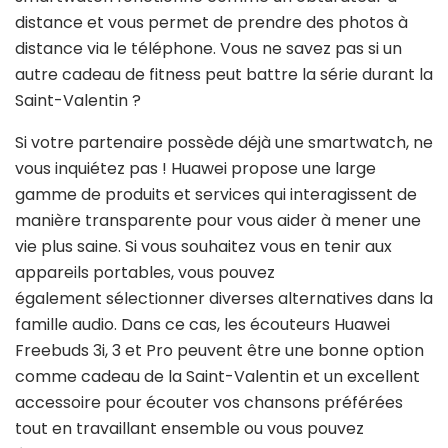
distance et vous permet de prendre des photos à
distance via le téléphone. Vous ne savez pas si un
autre cadeau de fitness peut battre la série durant la
Saint-Valentin ?
Si votre partenaire possède déjà une smartwatch, ne
vous inquiétez pas ! Huawei propose une large
gamme de produits et services qui interagissent de
manière transparente pour vous aider à mener une
vie plus saine. Si vous souhaitez vous en tenir aux
appareils portables, vous pouvez
également
sélectionner diverses alternatives dans la
famille audio. Dans ce cas, les écouteurs Huawei
Freebuds 3i, 3 et Pro peuvent être une bonne option
comme cadeau de la Saint-Valentin et un excellent
accessoire pour écouter vos chansons préférées
tout en travaillant ensemble ou vous pouvez