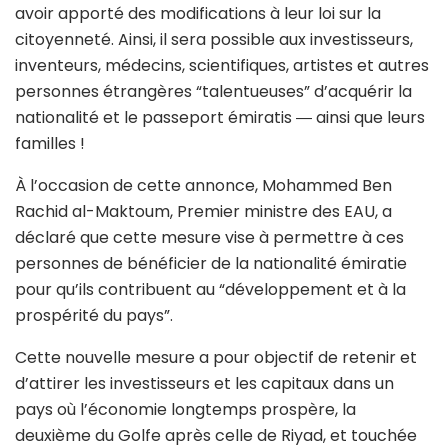
avoir apporté des modifications à leur loi sur la
citoyenneté. Ainsi, il sera possible aux investisseurs,
inventeurs, médecins, scientifiques, artistes et autres
personnes étrangères “talentueuses” d’acquérir la
nationalité et le passeport émiratis ― ainsi que leurs
familles !
À l’occasion de cette annonce, Mohammed Ben
Rachid al-Maktoum, Premier ministre des EAU, a
déclaré que cette mesure vise à permettre à ces
personnes de bénéficier de la nationalité émiratie
pour qu’ils contribuent au “développement et à la
prospérité du pays”.
Cette nouvelle mesure a pour objectif de retenir et
d’attirer les investisseurs et les capitaux dans un
pays où l’économie longtemps prospère, la
deuxième du Golfe après celle de Riyad, et touchée