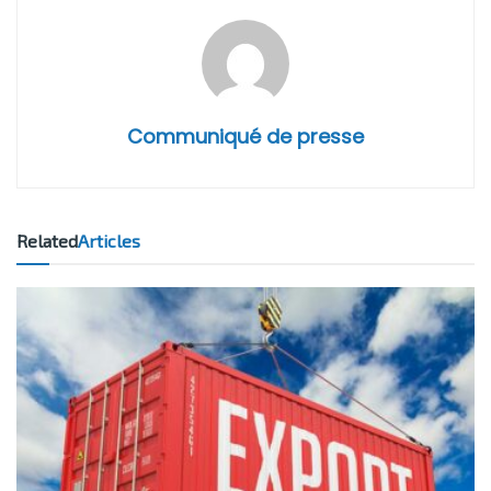
Communiqué de presse
Related
Articles