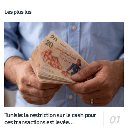
Les plus lus
Tunisie: la restriction sur le cash pour
ces transactions est levée…