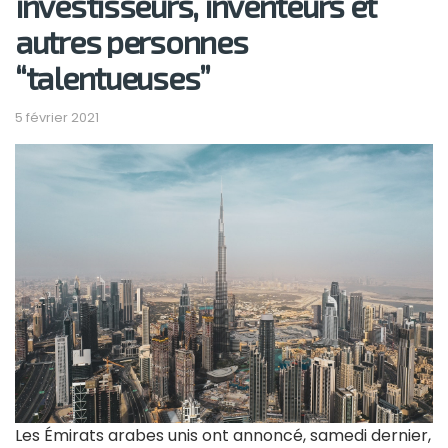
investisseurs, inventeurs et
autres personnes
“talentueuses”
5 février 2021
Les Émirats arabes unis ont annoncé, samedi dernier,