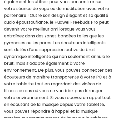
également les utiliser pour vous concentrer sur
votre séance de yoga ou de méditation avec votre
partenaire ! Outre son design élégant et sa qualité
audio époustouflante, le Huawei Freebuds Pro peut
devenir votre meilleur ami lorsque vous vous
entraînez dans des zones bondées telles que les
gymnases ou les parcs. Les écouteurs intelligents
sont dotés d’une suppression active du bruit
dynamique intelligente qui non seulement annule le
bruit, mais s’adapte également à votre
environnement. De plus, vous pouvez connecter ces
écouteurs de manière transparente à votre PC et à
votre tablette tout en regardant des vidéos de
fitness au cas où vous ne voudriez pas déranger
votre environnement. Si vous recevez un appel tout
en écoutant de la musique depuis votre tablette,
vous pouvez répondre à l’appel et la musique