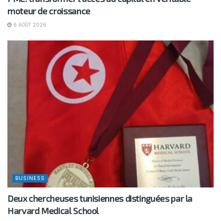
moteur de croissance
6 AOÛT 2026
BUSINESS
Deux chercheuses tunisiennes distinguées par la
Harvard Medical School