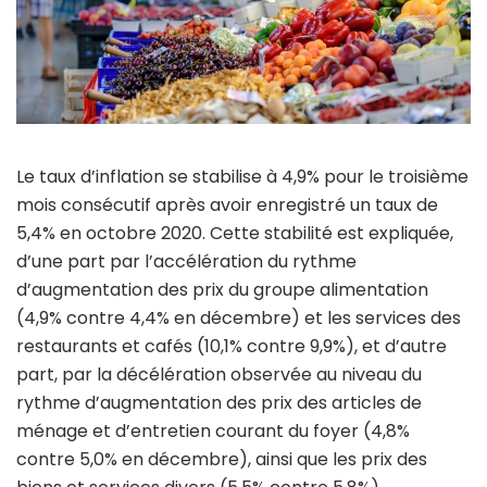
Le taux d’inflation se stabilise à 4,9% pour le troisième
mois consécutif après avoir enregistré un taux de
5,4% en octobre 2020. Cette stabilité est expliquée,
d’une part par l’accélération du rythme
d’augmentation des prix du groupe alimentation
(4,9% contre 4,4% en décembre) et les services des
restaurants et cafés (10,1% contre 9,9%), et d’autre
part, par la décélération observée au niveau du
rythme d’augmentation des prix des articles de
ménage et d’entretien courant du foyer (4,8%
contre 5,0% en décembre), ainsi que les prix des