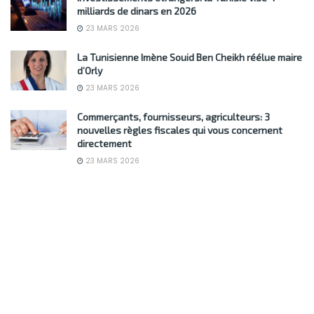
milliards de dinars en 2026
23 MARS 2026
La Tunisienne Imène Souid Ben Cheikh réélue maire
d’Orly
23 MARS 2026
Commerçants, fournisseurs, agriculteurs: 3
nouvelles règles fiscales qui vous concernent
directement
23 MARS 2026