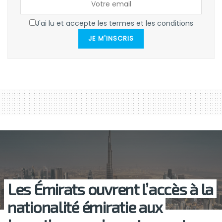
J'ai lu et accepte les termes et les conditions
JE M'INSCRIS
Les Émirats ouvrent l’accès à la
nationalité émiratie aux