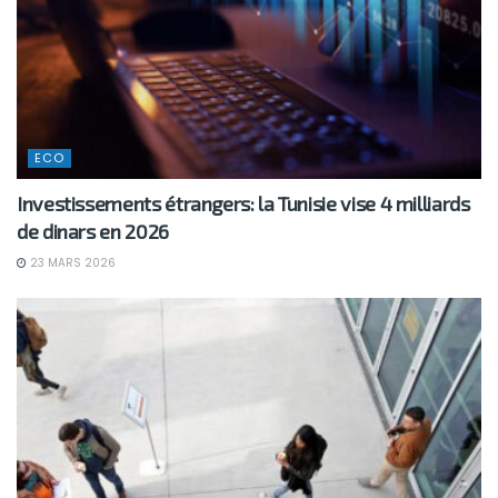
ECO
Investissements étrangers: la Tunisie vise 4 milliards
de dinars en 2026
23 MARS 2026