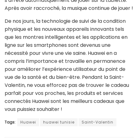
s’arrête automatiquement de jouer sur la tablette.
Après avoir raccroché, la musique continue de jouer !
De nos jours, la technologie de suivi de la condition
physique et les nouveaux appareils innovants tels
que les montres intelligentes et les applications en
ligne sur les smartphones sont devenus une
nécessité pour vivre une vie saine. Huawei en a
compris l’importance et travaille en permanence
pour améliorer l’expérience utilisateur du point de
vue de la santé et du bien-être. Pendant la Saint-
Valentin, ne vous efforcez pas de trouver le cadeau
parfait pour vos proches, les produits et services
connectés Huawei sont les meilleurs cadeaux que
vous puissiez souhaiter !
Tags:
Huawei
huawei tunisie
Saint-Valentin