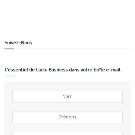
Suivez-Nous
L’essentiel de l’actu Business dans votre boîte e-mail