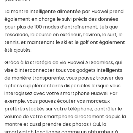
La montre intelligente alimentée par Huawei prend
également en charge le suivi précis des données
pour plus de 100 modes d’entraînement, tels que
l’escalade, la course en extérieur, l’aviron, le surf, le
tennis, et maintenant le ski et le golf ont également
été ajoutés.
Grâce à la stratégie de vie Huawei AI Seamless, qui
vise à interconnecter tous vos gadgets intelligents
de manière transparente, vous pouvez trouver des
options supplémentaires disponibles lorsque vous
interagissez avec votre smartphone Huawei. Par
exemple, vous pouvez écouter vos morceaux
préférés stockés sur votre téléphone, contrôler le
volume de votre smartphone directement depuis la
montre et aussi prendre des photos ! Oui, la
smartwatch fonctionne comme un obturateur à