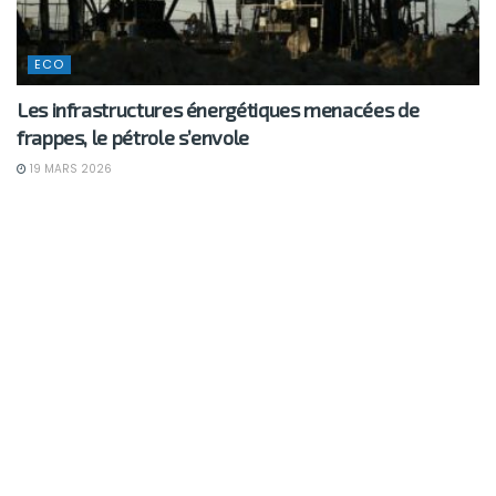
ECO
Les infrastructures énergétiques menacées de
frappes, le pétrole s’envole
19 MARS 2026