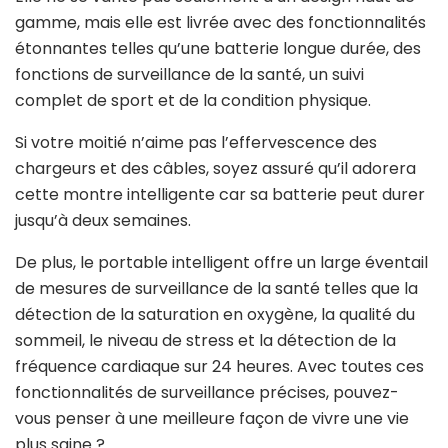
gamme, mais elle est livrée avec des fonctionnalités
étonnantes telles qu’une batterie longue durée, des
fonctions de surveillance de la santé, un suivi
complet de sport et de la condition physique.
Si votre moitié n’aime pas l’effervescence des
chargeurs et des câbles, soyez assuré qu’il adorera
cette montre intelligente car sa batterie peut durer
jusqu’à deux semaines.
De plus, le portable intelligent offre un large éventail
de mesures de surveillance de la santé telles que la
détection de la saturation en oxygène, la qualité du
sommeil, le niveau de stress et la détection de la
fréquence cardiaque sur 24 heures. Avec toutes ces
fonctionnalités de surveillance précises, pouvez-
vous penser à une meilleure façon de vivre une vie
plus saine ?