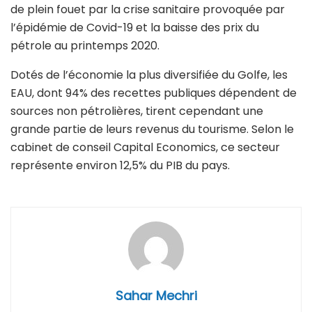
de plein fouet par la crise sanitaire provoquée par
l’épidémie de Covid-19 et la baisse des prix du
pétrole au printemps 2020.
Dotés de l’économie la plus diversifiée du Golfe, les
EAU, dont 94% des recettes publiques dépendent de
sources non pétrolières, tirent cependant une
grande partie de leurs revenus du tourisme. Selon le
cabinet de conseil Capital Economics, ce secteur
représente environ 12,5% du PIB du pays.
Sahar Mechri