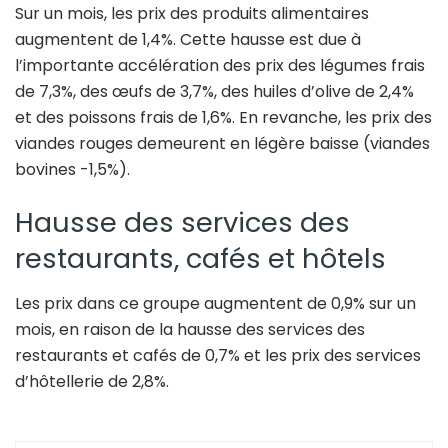
Sur un mois, les prix des produits alimentaires
augmentent de 1,4%. Cette hausse est due à
l’importante accélération des prix des légumes frais
de 7,3%, des œufs de 3,7%, des huiles d’olive de 2,4%
et des poissons frais de 1,6%. En revanche, les prix des
viandes rouges demeurent en légère baisse (viandes
bovines -1,5%).
Hausse des services des
restaurants, cafés et hôtels
Les prix dans ce groupe augmentent de 0,9% sur un
mois, en raison de la hausse des services des
restaurants et cafés de 0,7% et les prix des services
d’hôtellerie de 2,8%.