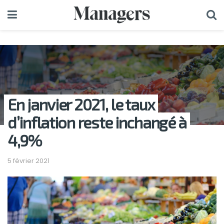
En janvier 2021, le taux
d’inflation reste inchangé à
4,9%
5 février 2021