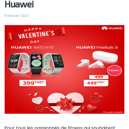
Huawei
5 février 2021
Pour tous les passionnés de fitness qui souhaitent