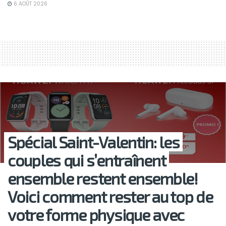
6 AOÛT 2026
Spécial Saint-Valentin: les
couples qui s’entraînent
ensemble restent ensemble!
Voici comment rester au top de
votre forme physique avec