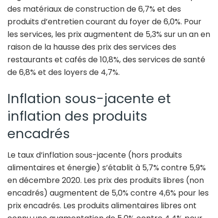
des matériaux de construction de 6,7% et des
produits d’entretien courant du foyer de 6,0%. Pour
les services, les prix augmentent de 5,3% sur un an en
raison de la hausse des prix des services des
restaurants et cafés de 10,8%, des services de santé
de 6,8% et des loyers de 4,7%.
Inflation sous-jacente et
inflation des produits
encadrés
Le taux d’inflation sous-jacente (hors produits
alimentaires et énergie) s’établit à 5,7% contre 5,9%
en décembre 2020. Les prix des produits libres (non
encadrés) augmentent de 5,0% contre 4,6% pour les
prix encadrés. Les produits alimentaires libres ont