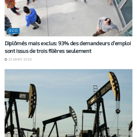
ECO
Diplômés mais exclus: 93% des demandeurs d’emploi
sont issus de trois filières seulement
23 MARS 2026