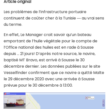
Article original
Les problèmes de l’infrastructure portuaire
continuent de coûter cher à la Tunisie ― au vrai sens
du terme.
En effet, Le Manager croit savoir qu’un bateau
emportant de l’huile végétale pour le compte de
l’Office national des huiles est en rade à Sousse
depuis … 21 jours! D’après notre source, le navire,
baptisé MT Bravo, est arrivé à Sousse le 30
décembre dernier. Les données publiées sur le site
Vesselfinder confirment que ce navire a quitté Malte
le 29 décembre 2020 avec une arrivée à Sousse
prévue pour le 30 décembre à 13:00.