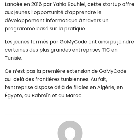
Lancée en 2016 par Yahia Bouhlel, cette startup offre
aux jeunes l’opportunité d’apprendre le
développement informatique à travers un
programme basé sur la pratique.
Les jeunes formés par GoMyCode ont ainsi pu joindre
certaines des plus grandes entreprises TIC en
Tunisie.
Ce n’est pas la première extension de GoMyCode
au-delà des frontières tunisiennes. Au fait,
l’entreprise dispose déjà de filiales en Algérie, en
Égypte, au Bahreïn et au Maroc.