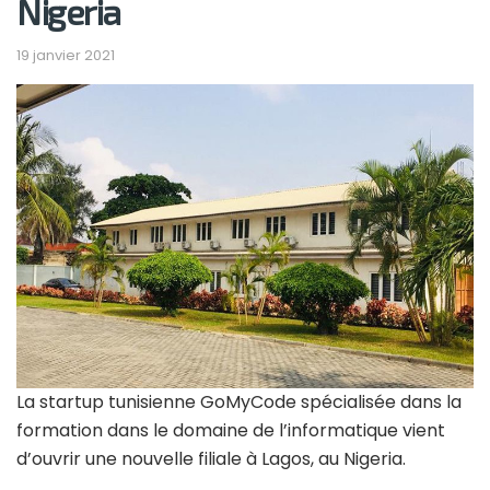
Nigeria
19 janvier 2021
La startup tunisienne GoMyCode spécialisée dans la
formation dans le domaine de l’informatique vient
d’ouvrir une nouvelle filiale à Lagos, au Nigeria.