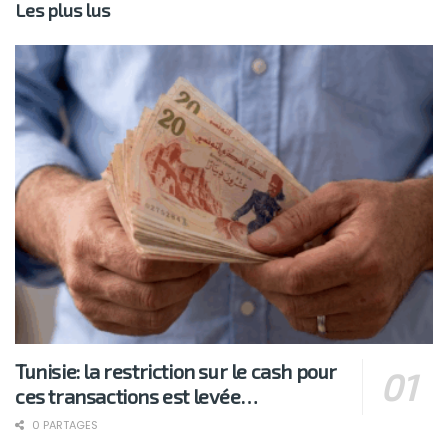
Les plus lus
Tunisie: la restriction sur le cash pour
ces transactions est levée…
0 PARTAGES