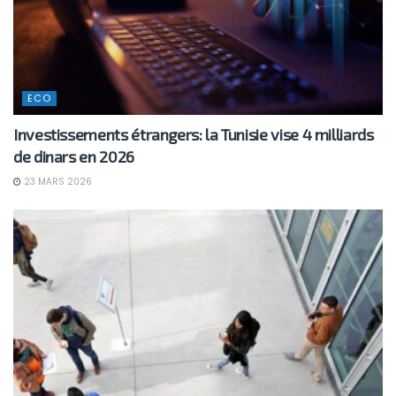
ECO
Investissements étrangers: la Tunisie vise 4 milliards
de dinars en 2026
23 MARS 2026