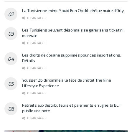
La Tunisienne Imène Souid Ben Cheikh réélue maire d’Orly
0 PARTAGES
Les Tunisiens peuvent désormais se garer sans ticket ni
monnaie
0 PARTAGES
Les droits de douane supprimés pour ces importations.
Détails
0 PARTAGES
Youssef Zbidi nommé à la tête de l’hôtel The Nine
Lifestyle Experience
0 PARTAGES
Retraits aux distributeurs et paiements en ligne: la BCT
publie une note
0 PARTAGES