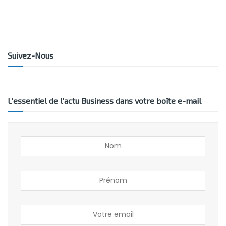
Suivez-Nous
L’essentiel de l’actu Business dans votre boîte e-mail