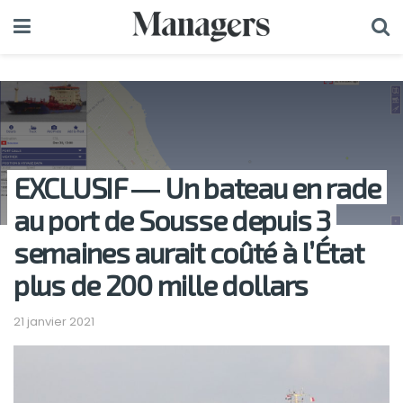
EXCLUSIF ― Un bateau en rade
au port de Sousse depuis 3
semaines aurait coûté à l’État
plus de 200 mille dollars
21 janvier 2021