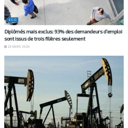
ECO
Diplômés mais exclus: 93% des demandeurs d’emploi
sont issus de trois filières seulement
23 MARS 2026