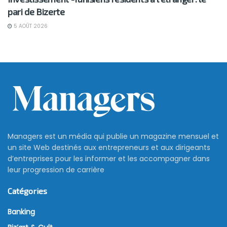
pari de Bizerte
5 AOÛT 2026
Managers est un média qui publie un magazine mensuel et
un site Web destinés aux entrepreneurs et aux dirigeants
d’entreprises pour les informer et les accompagner dans
leur progression de carrière
Catégories
Banking