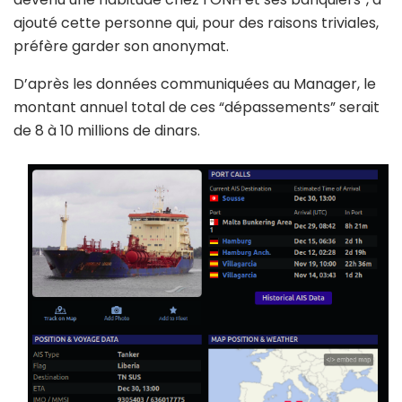
ajouté cette personne qui, pour des raisons triviales,
préfère garder son anonymat.
D’après les données communiquées au Manager, le
montant annuel total de ces “dépassements” serait
de 8 à 10 millions de dinars.