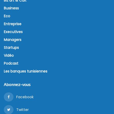
Biz’art & Cult
Business
Eco
Entreprise
Executives
Managers
Startups
Vidéo
Podcast
Les banques tunisiennes
Abonnez-vous
Facebook
Twitter