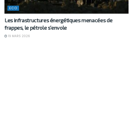
ECO
Les infrastructures énergétiques menacées de
frappes, le pétrole s’envole
19 MARS 2026