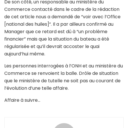
De son côté, un responsable au ministère du
Commerce contacté dans le cadre de la rédaction
de cet article nous a demandé de “voir avec l’Office
[national des huiles]”. Il a par ailleurs confirmé au
Manager que ce retard est dû à “un problème
financier” mais que la situation du bateau a été
régularisée et qu’il devrait accoster le quai
aujourd’hui même.
Les personnes interrogées à l’ONH et au ministère du
Commerce se renvoient la balle. Drôle de situation
que le ministère de tutelle ne soit pas au courant de
l’évolution d’une telle affaire.
Affaire à suivre…