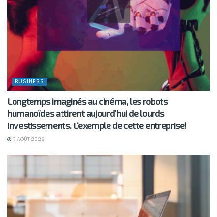
BUSINESS
Longtemps imaginés au cinéma, les robots
humanoïdes attirent aujourd’hui de lourds
investissements. L’exemple de cette entreprise!
7 AOÛT 2026