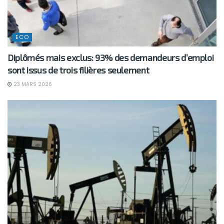
ECO
Diplômés mais exclus: 93% des demandeurs d’emploi
sont issus de trois filières seulement
23 MARS 2026