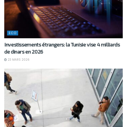
ECO
Investissements étrangers: la Tunisie vise 4 milliards
de dinars en 2026
23 MARS 2026