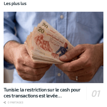
Les plus lus
Tunisie: la restriction sur le cash pour
ces transactions est levée…
0 PARTAGES