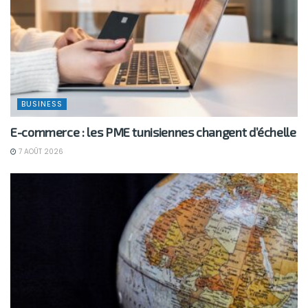
BUSINESS
E-commerce : les PME tunisiennes changent d’échelle
7 AOÛT 2026