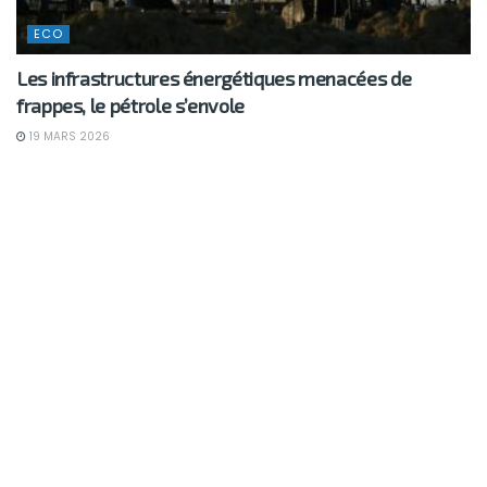
ECO
Les infrastructures énergétiques menacées de
frappes, le pétrole s’envole
19 MARS 2026