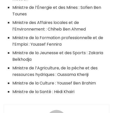
Ministre de l’Énergie et des Mines : Sofien Ben
Tounes
Ministre des Affaires locales et de
l’Environnement : Chiheb Ben Ahmed
Ministre de la Formation professionnelle et de
l’Emploi : Youssef Fennira
Ministre de la Jeunesse et des Sports : Zakaria
Belkhodja
Ministre de l’Agriculture, de la pêche et des
ressources hydriques : Oussama Kheriji
Ministre de la Culture : Youssef Ben Brahim
Ministre de la Santé : Hédi Khairi