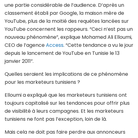
une partie considérable de l’audience. D’après un
classement établi par Google, la maison mère de
YouTube, plus de la moitié des requêtes lancées sur
YouTube concernent les rappeurs. “Ceci n’est pas un
nouveau phénomène”, explique Mohamed Ali Elloumi,
CEO de l’agence
Access
. “Cette tendance a vu le jour
depuis le lancement de YouTube en Tunisie le 13
janvier 2011”.
Quelles seraient les implications de ce phénomène
pour les marketeurs tunisiens ?
Elloumi a expliqué que les marketeurs tunisiens ont
toujours capitalisé sur les tendances pour offrir plus
de visibilité à leurs campagnes. Et les marketeurs
tunisiens ne font pas l’exception, loin de là.
Mais cela ne doit pas faire perdre aux annonceurs