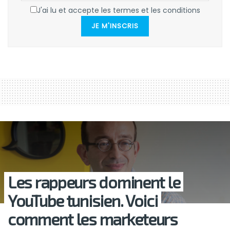
J'ai lu et accepte les termes et les conditions
JE M'INSCRIS
Les rappeurs dominent le
YouTube tunisien. Voici
comment les marketeurs