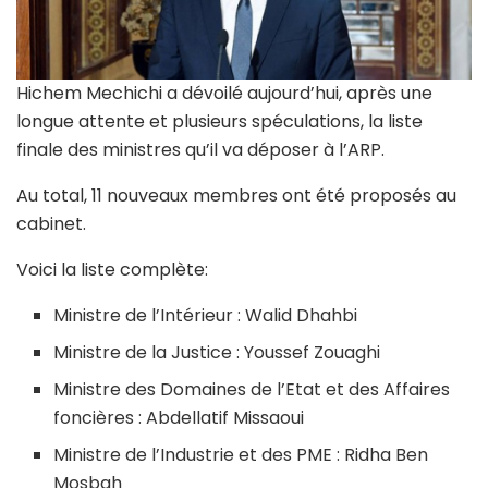
Hichem Mechichi a dévoilé aujourd’hui, après une
longue attente et plusieurs spéculations, la liste
finale des ministres qu’il va déposer à l’ARP.
Au total, 11 nouveaux membres ont été proposés au
cabinet.
Voici la liste complète:
Ministre de l’Intérieur : Walid Dhahbi
Ministre de la Justice : Youssef Zouaghi
Ministre des Domaines de l’Etat et des Affaires
foncières : Abdellatif Missaoui
Ministre de l’Industrie et des PME : Ridha Ben
Mosbah