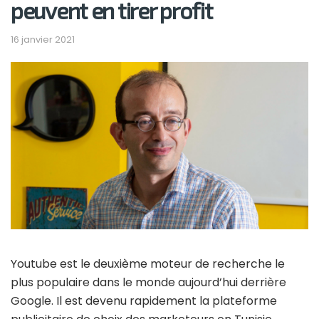
peuvent en tirer profit
16 janvier 2021
Youtube est le deuxième moteur de recherche le
plus populaire dans le monde aujourd’hui derrière
Google. Il est devenu rapidement la plateforme