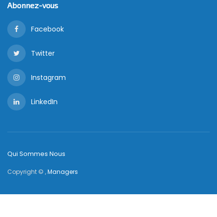
Abonnez-vous
Facebook
Twitter
Instagram
LinkedIn
Qui Sommes Nous
Copyright © ,
Managers