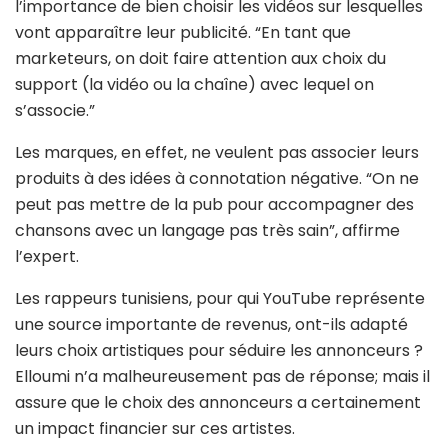
l’importance de bien choisir les vidéos sur lesquelles
vont apparaître leur publicité. “En tant que
marketeurs, on doit faire attention aux choix du
support (la vidéo ou la chaîne) avec lequel on
s’associe.”
Les marques, en effet, ne veulent pas associer leurs
produits à des idées à connotation négative. “On ne
peut pas mettre de la pub pour accompagner des
chansons avec un langage pas très sain”, affirme
l’expert.
Les rappeurs tunisiens, pour qui YouTube représente
une source importante de revenus, ont-ils adapté
leurs choix artistiques pour séduire les annonceurs ?
Elloumi n’a malheureusement pas de réponse; mais il
assure que le choix des annonceurs a certainement
un impact financier sur ces artistes.