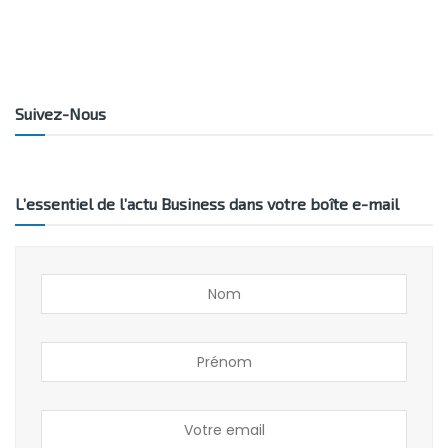
Suivez-Nous
L’essentiel de l’actu Business dans votre boîte e-mail