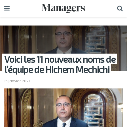
Voici les 11 nouveaux noms de
l’équipe de Hichem Mechichi
16 janvier 2021