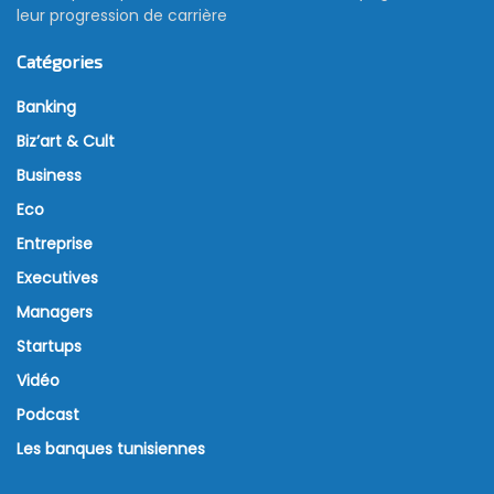
leur progression de carrière
Catégories
Banking
Biz’art & Cult
Business
Eco
Entreprise
Executives
Managers
Startups
Vidéo
Podcast
Les banques tunisiennes