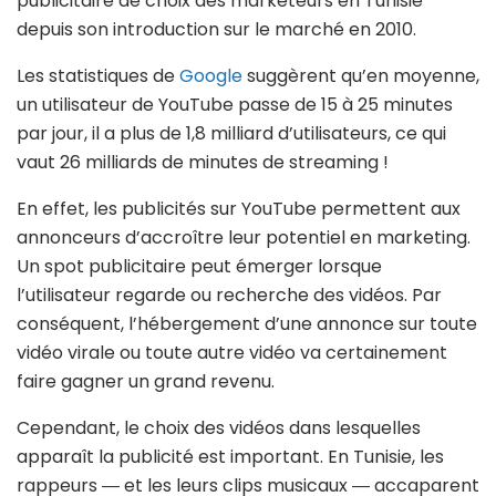
publicitaire de choix des marketeurs en Tunisie
depuis son introduction sur le marché en 2010.
Les statistiques de
Google
suggèrent qu’en moyenne,
un utilisateur de YouTube passe de 15 à 25 minutes
par jour, il a plus de 1,8 milliard d’utilisateurs, ce qui
vaut 26 milliards de minutes de streaming !
En effet, les publicités sur YouTube permettent aux
annonceurs d’accroître leur potentiel en marketing.
Un spot publicitaire peut émerger lorsque
l’utilisateur regarde ou recherche des vidéos. Par
conséquent, l’hébergement d’une annonce sur toute
vidéo virale ou toute autre vidéo va certainement
faire gagner un grand revenu.
Cependant, le choix des vidéos dans lesquelles
apparaît la publicité est important. En Tunisie, les
rappeurs ― et les leurs clips musicaux ― accaparent