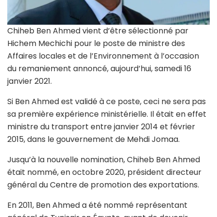
Chiheb Ben Ahmed vient d’être sélectionné par
Hichem Mechichi pour le poste de ministre des
Affaires locales et de l’Environnement à l’occasion
du remaniement annoncé, aujourd’hui, samedi 16
janvier 2021.
Si Ben Ahmed est validé à ce poste, ceci ne sera pas
sa première expérience ministérielle. Il était en effet
ministre du transport entre janvier 2014 et février
2015, dans le gouvernement de Mehdi Jomaa.
Jusqu’à la nouvelle nomination, Chiheb Ben Ahmed
était nommé, en octobre 2020, président directeur
général du Centre de promotion des exportations.
En 2011, Ben Ahmed a été nommé représentant