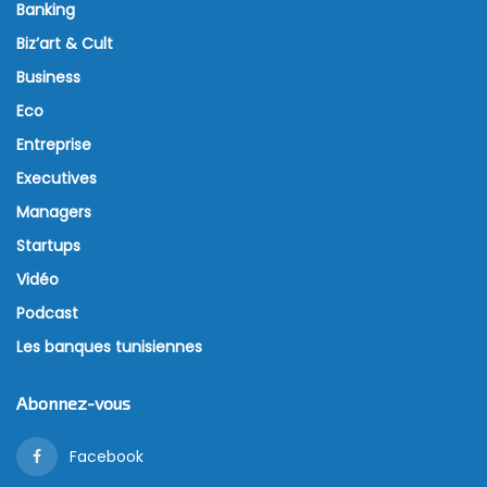
Banking
Biz’art & Cult
Business
Eco
Entreprise
Executives
Managers
Startups
Vidéo
Podcast
Les banques tunisiennes
Abonnez-vous
Facebook