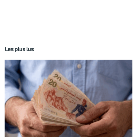
Les plus lus