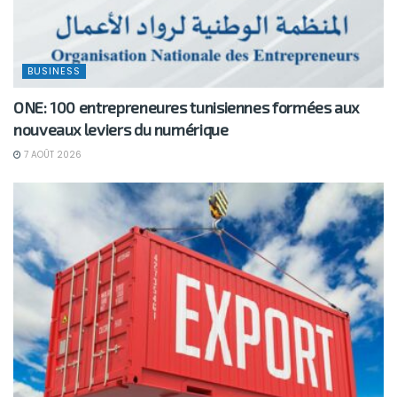
BUSINESS
ONE: 100 entrepreneures tunisiennes formées aux
nouveaux leviers du numérique
7 AOÛT 2026