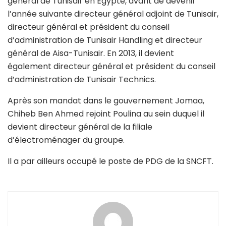
général de Tunisair en Égypte, avant de devenir
l’année suivante directeur général adjoint de Tunisair,
directeur général et président du conseil
d’administration de Tunisair Handling et directeur
général de Aisa-Tunisair. En 2013, il devient
également directeur général et président du conseil
d’administration de Tunisair Technics.
Après son mandat dans le gouvernement Jomaa,
Chiheb Ben Ahmed rejoint Poulina au sein duquel il
devient directeur général de la filiale
d’électroménager du groupe.
Il a par ailleurs occupé le poste de PDG de la SNCFT.