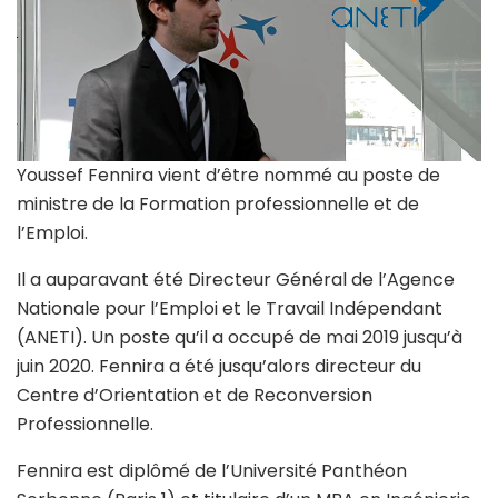
Youssef Fennira vient d’être nommé au poste de
ministre de la Formation professionnelle et de
l’Emploi.
Il a auparavant été Directeur Général de l’Agence
Nationale pour l’Emploi et le Travail Indépendant
(ANETI). Un poste qu’il a occupé de mai 2019 jusqu’à
juin 2020. Fennira a été jusqu’alors directeur du
Centre d’Orientation et de Reconversion
Professionnelle.
Fennira est diplômé de l’Université Panthéon