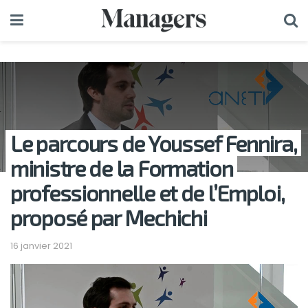
Le parcours de Youssef Fennira,
ministre de la Formation
professionnelle et de l’Emploi,
proposé par Mechichi
16 janvier 2021