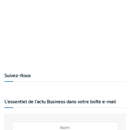
Suivez-Nous
L’essentiel de l’actu Business dans votre boîte e-mail