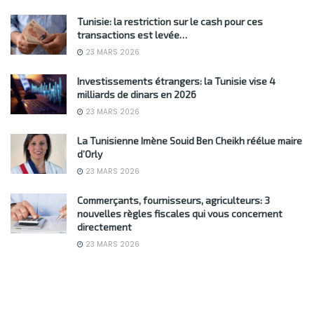
Tunisie: la restriction sur le cash pour ces
transactions est levée…
23 MARS 2026
Investissements étrangers: la Tunisie vise 4
milliards de dinars en 2026
23 MARS 2026
La Tunisienne Imène Souid Ben Cheikh réélue maire
d’Orly
23 MARS 2026
Commerçants, fournisseurs, agriculteurs: 3
nouvelles règles fiscales qui vous concernent
directement
23 MARS 2026