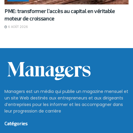
PME: transformer l’accès au capital en véritable
moteur de croissance
6 AOÛT 2026
Managers est un média qui publie un magazine mensuel et
un site Web destinés aux entrepreneurs et aux dirigeants
d’entreprises pour les informer et les accompagner dans
leur progression de carrière
Catégories