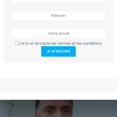
J'ai lu et accepte les termes et les conditions
JE M'INSCRIS