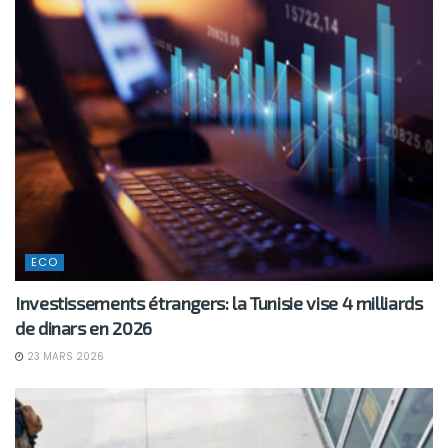
ECO
Investissements étrangers: la Tunisie vise 4 milliards
de dinars en 2026
23 MARS 2026