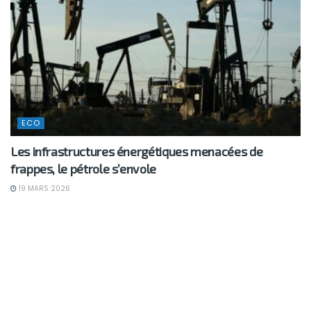
ECO
Les infrastructures énergétiques menacées de
frappes, le pétrole s’envole
19 MARS 2026