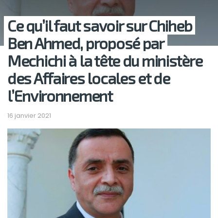
Ce qu’il faut savoir sur Chiheb
Ben Ahmed, proposé par
Mechichi à la tête du ministère
des Affaires locales et de
l’Environnement
16 janvier 2021