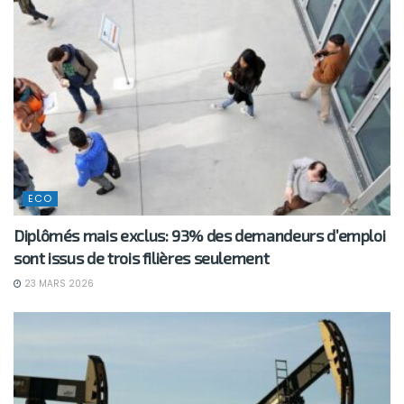
ECO
Diplômés mais exclus: 93% des demandeurs d’emploi
sont issus de trois filières seulement
23 MARS 2026