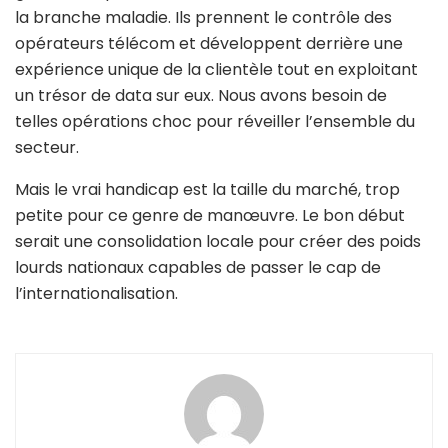
la branche maladie. Ils prennent le contrôle des
opérateurs télécom et développent derrière une
expérience unique de la clientèle tout en exploitant
un trésor de data sur eux. Nous avons besoin de
telles opérations choc pour réveiller l’ensemble du
secteur.
Mais le vrai handicap est la taille du marché, trop
petite pour ce genre de manœuvre. Le bon début
serait une consolidation locale pour créer des poids
lourds nationaux capables de passer le cap de
l’internationalisation.