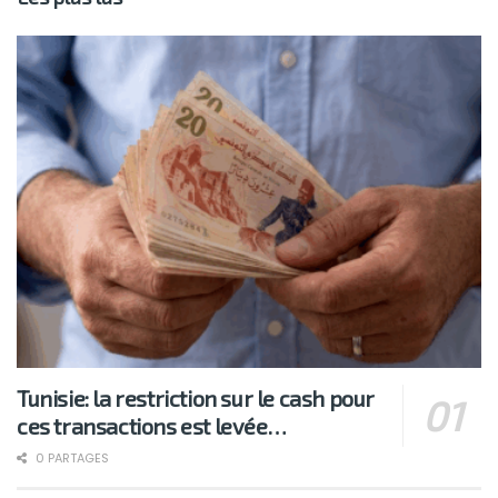
Tunisie: la restriction sur le cash pour
ces transactions est levée…
0 PARTAGES