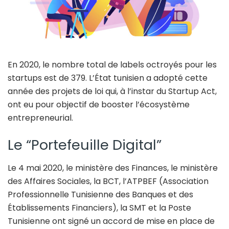
En 2020, le nombre total de labels octroyés pour les
startups est de 379. L’État tunisien a adopté cette
année des projets de loi qui, à l’instar du Startup Act,
ont eu pour objectif de booster l’écosystème
entrepreneurial.
Le “Portefeuille Digital”
Le 4 mai 2020, le ministère des Finances, le ministère
des Affaires Sociales, la BCT, l’ATPBEF (Association
Professionnelle Tunisienne des Banques et des
Établissements Financiers), la SMT et la Poste
Tunisienne ont signé un accord de mise en place de