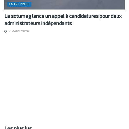
ENTREPRISE
La sotumag lance un appel à candidatures pour deux
administrateurs indépendants
12 MARS 2026
Les plus lus