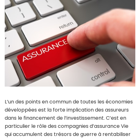
L’un des points en commun de toutes les économies
développées est la forte implication des assureurs
dans le financement de l’investissement. C’est en
particulier le rôle des compagnies d’assurance Vie
qui accumulent des trésors de guerre à rentabiliser