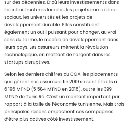
sur des décennies. D’où leurs investissements dans
les infrastructures lourdes, les projets immobiliers
sociaux, les universités et les projets de
développement durable. Elles constituent
également un outil puissant pour changer, au vrai
sens du terme, le modèle de développement dans
leurs pays. Les assureurs mènent la révolution
technologique, en mettant de l’argent dans les
startups disruptives.
Selon les derniers chiffres du CGA, les placements
que gèrent nos assureurs fin 2019 se sont établis à
6 196 MTND (5 584 MTND en 2018), outre les 399
MTND de Tunis Ré. C’est un montant important par
rapport à la taille de l’économie tunisienne. Mais trois
principales raisons empêchent ces compagnies
d’être plus actives côté investissement.