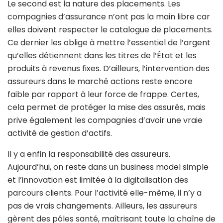
Le second est la nature des placements. Les
compagnies d’assurance n’ont pas la main libre car
elles doivent respecter le catalogue de placements.
Ce dernier les oblige à mettre l’essentiel de l’argent
qu’elles détiennent dans les titres de l’État et les
produits à revenus fixes. D’ailleurs, l’intervention des
assureurs dans le marché actions reste encore
faible par rapport à leur force de frappe. Certes,
cela permet de protéger la mise des assurés, mais
prive également les compagnies d’avoir une vraie
activité de gestion d’actifs.
Il y a enfin la responsabilité des assureurs.
Aujourd’hui, on reste dans un business model simple
et l’innovation est limitée à la digitalisation des
parcours clients. Pour l’activité elle-même, il n’y a
pas de vrais changements. Ailleurs, les assureurs
gèrent des pôles santé, maîtrisant toute la chaîne de