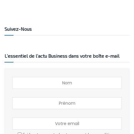
Suivez-Nous
L’essentiel de l’actu Business dans votre boîte e-mail