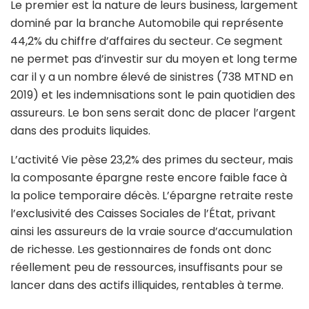
Le premier est la nature de leurs business, largement
dominé par la branche Automobile qui représente
44,2% du chiffre d’affaires du secteur. Ce segment
ne permet pas d’investir sur du moyen et long terme
car il y a un nombre élevé de sinistres (738 MTND en
2019) et les indemnisations sont le pain quotidien des
assureurs. Le bon sens serait donc de placer l’argent
dans des produits liquides.
L’activité Vie pèse 23,2% des primes du secteur, mais
la composante épargne reste encore faible face à
la police temporaire décès. L’épargne retraite reste
l’exclusivité des Caisses Sociales de l’État, privant
ainsi les assureurs de la vraie source d’accumulation
de richesse. Les gestionnaires de fonds ont donc
réellement peu de ressources, insuffisants pour se
lancer dans des actifs illiquides, rentables à terme.