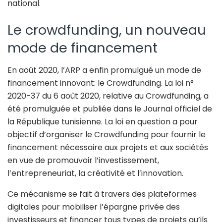
national.
Le crowdfunding, un nouveau
mode de financement
En août 2020, l’ARP a enfin promulgué un mode de
financement innovant: le Crowdfunding. La loi n°
2020-37 du 6 août 2020, relative au Crowdfunding, a
été promulguée et publiée dans le Journal officiel de
la République tunisienne. La loi en question a pour
objectif d’organiser le Crowdfunding pour fournir le
financement nécessaire aux projets et aux sociétés
en vue de promouvoir l’investissement,
l’entrepreneuriat, la créativité et l’innovation.
Ce mécanisme se fait à travers des plateformes
digitales pour mobiliser l’épargne privée des
investisseurs et financer tous types de projets qu’ils