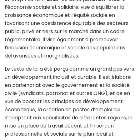
l’économie sociale et solidaire, vise à équilibrer la
croissance économique et l’équité sociale en
favorisant une coexistence équitable des secteurs
public, privé et tiers sur le marché dans un cadre
réglementaire. Il vise également à promouvoir
l’inclusion économique et sociale des populations
défavorisées et marginalisées.
Le texte de loi a été perçu comme un grand pas vers
un développement inclusif et durable. Il est élaboré
en partenariat avec le gouvernement et la société
civile (syndicats, patronat et autres ONG), et ce en
vue de booster les principes de développement
économique, la création de postes d’emploi qui
s’adaptent aux spécificités de différentes régions, la
mise en place du travail décent et l’insertion
professionnelle et sociale sur le plan local et