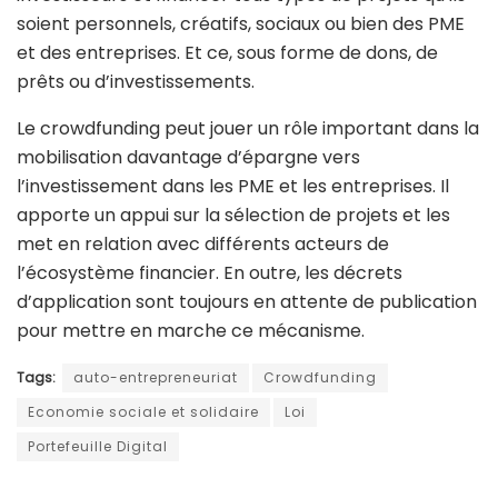
soient personnels, créatifs, sociaux ou bien des PME
et des entreprises. Et ce, sous forme de dons, de
prêts ou d’investissements.
Le crowdfunding peut jouer un rôle important dans la
mobilisation davantage d’épargne vers
l’investissement dans les PME et les entreprises. Il
apporte un appui sur la sélection de projets et les
met en relation avec différents acteurs de
l’écosystème financier. En outre, les décrets
d’application sont toujours en attente de publication
pour mettre en marche ce mécanisme.
Tags:
auto-entrepreneuriat
Crowdfunding
Economie sociale et solidaire
Loi
Portefeuille Digital