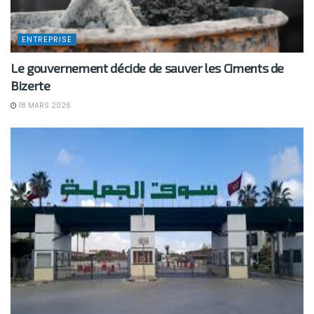
ENTREPRISE
Le gouvernement décide de sauver les Ciments de
Bizerte
18 MARS 2026