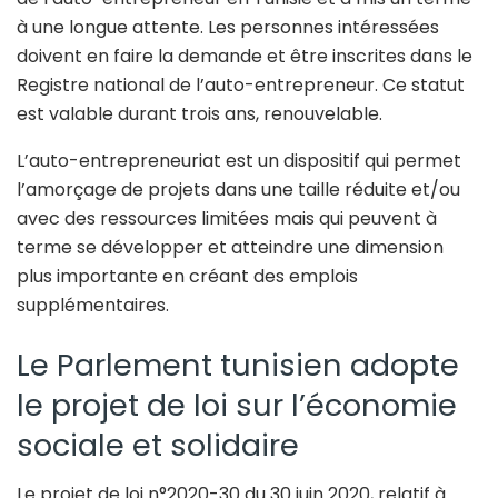
à une longue attente. Les personnes intéressées
doivent en faire la demande et être inscrites dans le
Registre national de l’auto-entrepreneur. Ce statut
est valable durant trois ans, renouvelable.
L’auto-entrepreneuriat est un dispositif qui permet
l’amorçage de projets dans une taille réduite et/ou
avec des ressources limitées mais qui peuvent à
terme se développer et atteindre une dimension
plus importante en créant des emplois
supplémentaires.
Le Parlement tunisien adopte
le projet de loi sur l’économie
sociale et solidaire
Le projet de loi n°2020-30 du 30 juin 2020, relatif à