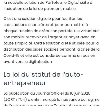
la nouvelle solution de Portefeuille Digital suite à
l’adoption de la loi de paiement mobile.
C’est une solution digitale pour faciliter les
transactions financières et pour permettre à
chaque tunisien de créer son portefeuille virtuel sur
son mobile, recevoir de l’argent et payer avec en
toute simplicité. Cette solution a été utilisée pour la
distribution des aides sociales pendant la crise de la
Covid-19 et elle est considérée comme un pas en
avant vers la digitalisation.
La loi du statut de l’auto-
entrepreneur
La publication au Journal Officiel du 10 juin 2020
(JORT n°54) a enfin marqué la naissance du régime
de l’auto-entrepreneur en Tunisie et a mis un terme