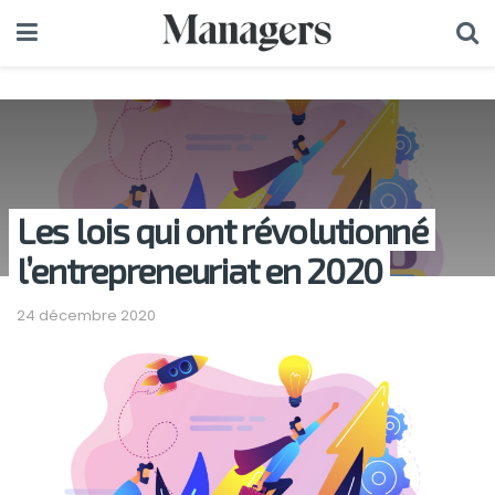
Les lois qui ont révolutionné
l’entrepreneuriat en 2020
24 décembre 2020