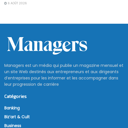
6 AOÛT 2026
Managers est un média qui publie un magazine mensuel et
un site Web destinés aux entrepreneurs et aux dirigeants
d’entreprises pour les informer et les accompagner dans
leur progression de carrière
Catégories
Banking
Biz’art & Cult
Business