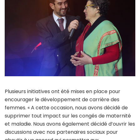
Plusieurs initiatives ont été mises en place pour
encourager le développement de carrière des
femmes. « A cette occasion, nous avons décidé de
supprimer tout impact sur les congés de maternité
et maladie. Nous avons également décidé d’ouvrir les
discussions avec nos partenaires sociaux pour