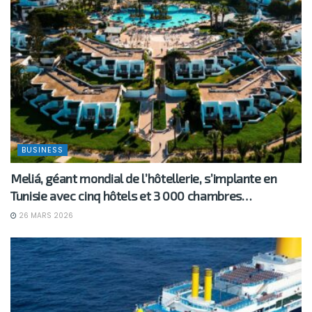
BUSINESS
Meliá, géant mondial de l’hôtellerie, s’implante en
Tunisie avec cinq hôtels et 3 000 chambres…
26 MARS 2026