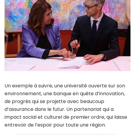
Un exemple à suivre, une université ouverte sur son
environnement, une banque en quête d’innovation,
de progrès qui se projette avec beaucoup
d’assurance dans le futur. Un partenariat qui a
impact social et culturel de premier ordre, qui laisse
entrevoir de l’espoir pour toute une région.