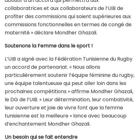
aboutir à un accord qui permettra aux
collaboratrices et aux collaborateurs de l’UIB de
profiter des commissions qui soient supérieures aux
commissions fonctionnelles en termes de congé de
maternité » déclare Mondher Ghazali.
Soutenons la Femme dans le sport !
L’UIB a signé avec la Fédération Tunisienne du Rugby
un accord de partenariat. « Nous allons
particulièrement soutenir l’équipe féminine du rugby,
une équipe talentueuse qui peut aller loin dans les
prochaines compétitions » affirme Mondher Ghazali,
le DG de l’UIB. « Leur détermination, leur combativité,
leur ouverture et joie de vivre font que la femme
tunisienne est la meilleure » lance avec beaucoup
d’enchantement Mondher Ghazali.
Un besoin qui se fait entendre