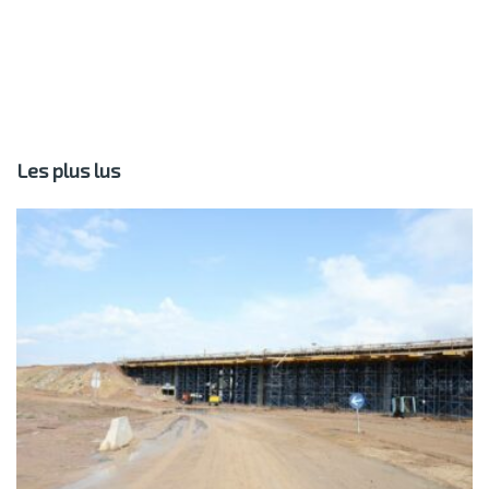
Les plus lus