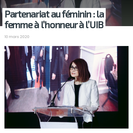
Partenariat au féminin : la
femme à l’honneur à l’UIB
10 mars 2020