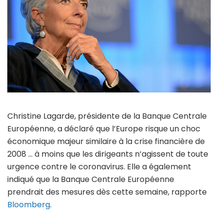
Christine Lagarde, présidente de la Banque Centrale
Européenne, a déclaré que l’Europe risque un choc
économique majeur similaire à la crise financière de
2008 … à moins que les dirigeants n’agissent de toute
urgence contre le coronavirus. Elle a également
indiqué que la Banque Centrale Européenne
prendrait des mesures dès cette semaine, rapporte
Bloomberg
.