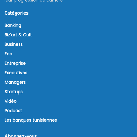
Catégories
Banking
Biz’art & Cult
Business
Eco
Entreprise
Executives
Managers
Startups
Vidéo
Podcast
Les banques tunisiennes
Abonnez-vous