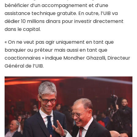
bénéficier d’un accompagnement et d’une
assistance technique gratuite. En outre, l’UIB va
dédier 10 millions dinars pour investir directement
dans le capital.
« On ne veut pas agir uniquement en tant que
banquier ou prêteur mais aussi en tant que
coactionnaires » indique Mondher Ghazalli, Directeur
Général de l’UIB.