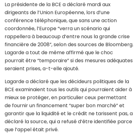
La présidente de la BCE a déclaré mardi aux
dirigeants de l’Union Européenne, lors d’une
conférence téléphonique, que sans une action
coordonnée, l’Europe “verra un scénario qui
rappellera à beaucoup d’entre nous la grande crise
financière de 2008”, selon des sources de Bloomberg.
Lagarde a tout de même affirmé que le choc
pourrait être “temporaire” si des mesures adéquates
seraient prises, a-t-elle ajouté.
Lagarde a déclaré que les décideurs politiques de la
BCE examinaient tous les outils qui pourraient aider à
mieux se protéger, en particulier ceux permettant
de fournir un financement “super bon marché” et
garantir que la liquidité et le crédit ne tarissent pas, a
déclaré la source, qui a refusé d’être identifiée parce
que l’appel était privé.