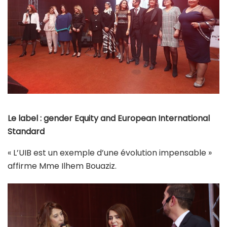
Le label : gender Equity and European International
Standard
« L’UIB est un exemple d’une évolution impensable »
affirme Mme Ilhem Bouaziz.