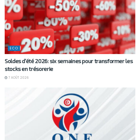
ECO
Soldes d’été 2026: six semaines pour transformer les
stocks en trésorerie
7 AOÛT 2026