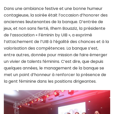
Dans une ambiance festive et une bonne humeur
contagieuse, la soirée était l’occasion d’honorer des
anciennes lieutenantes de la banque. D’entrée de
jeux, et non sans fierté, Ilhem Bouaziz, la présidente
de l’association « Féminin by UIB », a exprimé
l’attachement de l’UIB à l’égalité des chances et à la
valorisation des compétences. La banque s’est,
entre autres, donnée pour mission de faire émerger
un vivier de talents féminins. C’est dire, que depuis
quelques années, le management de la banque se
met un point d’honneur à renforcer la présence de
la gent féminine dans les positions dirigeantes.