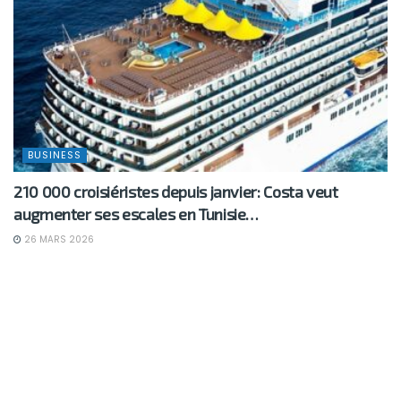
BUSINESS
210 000 croisiéristes depuis janvier: Costa veut
augmenter ses escales en Tunisie…
26 MARS 2026