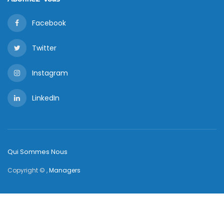
Facebook
Twitter
Instagram
LinkedIn
Qui Sommes Nous
Copyright © ,
Managers