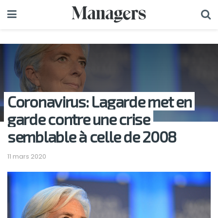
Coronavirus: Lagarde met en
garde contre une crise
semblable à celle de 2008
11 mars 2020