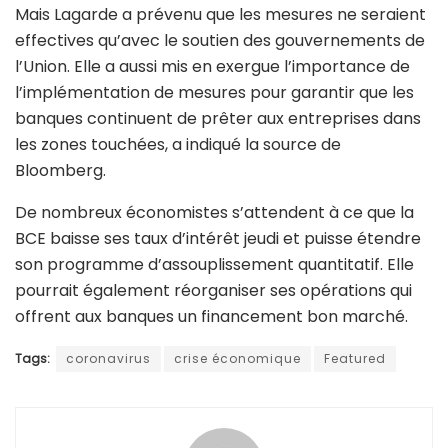
Mais Lagarde a prévenu que les mesures ne seraient
effectives qu’avec le soutien des gouvernements de
l’Union. Elle a aussi mis en exergue l’importance de
l’implémentation de mesures pour garantir que les
banques continuent de prêter aux entreprises dans
les zones touchées, a indiqué la source de
Bloomberg.
De nombreux économistes s’attendent à ce que la
BCE baisse ses taux d’intérêt jeudi et puisse étendre
son programme d’assouplissement quantitatif. Elle
pourrait également réorganiser ses opérations qui
offrent aux banques un financement bon marché.
Tags:
coronavirus
crise économique
Featured