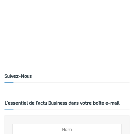
Suivez-Nous
L’essentiel de l’actu Business dans votre boîte e-mail