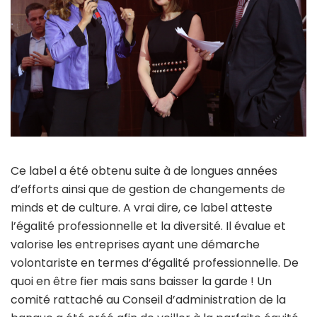
Ce label a été obtenu suite à de longues années
d’efforts ainsi que de gestion de changements de
minds et de culture. A vrai dire, ce label atteste
l’égalité professionnelle et la diversité. Il évalue et
valorise les entreprises ayant une démarche
volontariste en termes d’égalité professionnelle. De
quoi en être fier mais sans baisser la garde ! Un
comité rattaché au Conseil d’administration de la