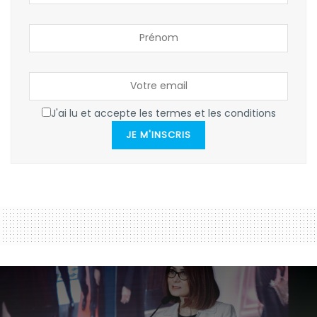
J'ai lu et accepte les termes et les conditions
JE M'INSCRIS