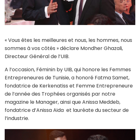
« Vous êtes les meilleures et nous, les hommes, nous
sommes à vos côtés » déclare Mondher Ghazali,
Directeur Général de l’UIB.
A l’occasion, Féminin by UIB, qui honore les Femmes
Entrepreneures de Tunisie, a honoré Fatma Samet,
fondatrice de Kerkenatiss et Femme Entrepreneure
de l’année des Trophées organisés par notre
magazine le Manager, ainsi que Anissa Meddeb,
fondatrice d’Anissa Aida et lauréate du secteur de
l’industrie.