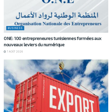
BUSINESS
ONE: 100 entrepreneures tunisiennes formées aux
nouveaux leviers du numérique
7 AOÛT 2026