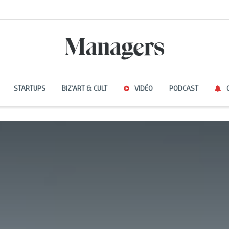
STARTUPS
BIZ’ART & CULT
VIDÉO
PODCAST