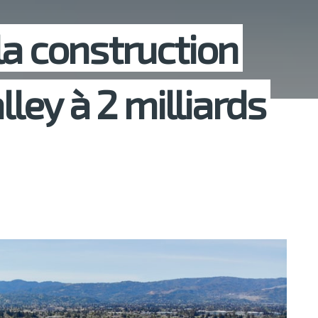
la construction
lley à 2 milliards