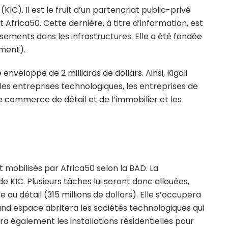
(KIC). Il est le fruit d’un partenariat public-privé
Africa50. Cette dernière, à titre d’information, est
sements dans les infrastructures. Elle a été fondée
ment).
enveloppe de 2 milliards de dollars. Ainsi, Kigali
 les entreprises technologiques, les entreprises de
e commerce de détail et de l’immobilier et les
t mobilisés par Africa50 selon la BAD. La
 KIC. Plusieurs tâches lui seront donc allouées,
au détail (315 millions de dollars). Elle s’occupera
and espace abritera les sociétés technologiques qui
ra également les installations résidentielles pour