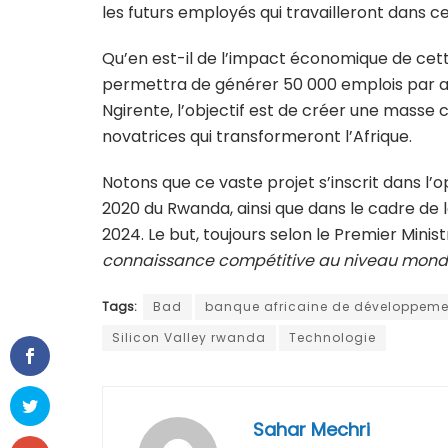
les futurs employés qui travailleront dans 
Qu’en est-il de l’impact économique de cette 
permettra de générer 50 000 emplois par an
Ngirente, l’objectif est de créer une masse c
novatrices qui transformeront l’Afrique.
Notons que ce vaste projet s’inscrit dans 
2020 du Rwanda, ainsi que dans le cadre de 
2024. Le but, toujours selon le Premier Minis
connaissance compétitive au niveau mondi
Tags:
Bad
banque africaine de développeme
Silicon Valley rwanda
Technologie
Sahar Mechri