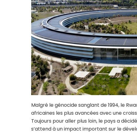
Malgré le génocide sanglant de 1994, le Rwan
africaines les plus avancées avec une crois
Toujours pour aller plus loin, le pays a décidé
s’attend à un impact important sur le dév