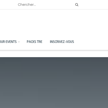
OUR EVENTS
PACKS TRE
INSCRIVEZ-VOUS