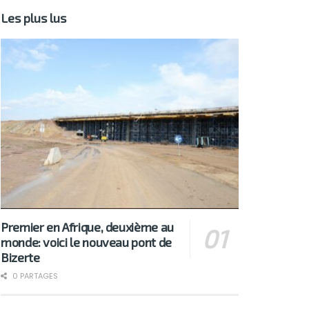
Les plus lus
Premier en Afrique, deuxième au
monde: voici le nouveau pont de
Bizerte
0 PARTAGES