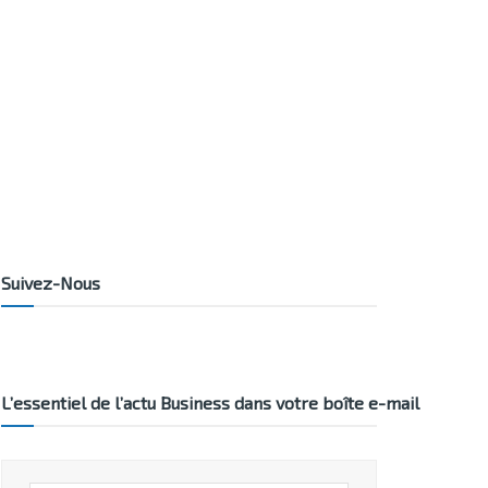
Suivez-Nous
L’essentiel de l’actu Business dans votre boîte e-mail