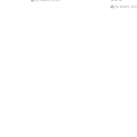
26 MARS 20