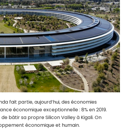
da fait partie, aujourd’hui, des économies
sance économique exceptionnelle : 8% en 2019.
 de bâtir sa propre Silicon Valley à Kigali. On
eloppement économique et humain.