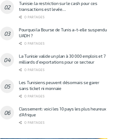
Tunisie: la restriction sur le cash pour ces
transactions est levée…
0 PARTAGES
Pourquoi la Bourse de Tunis a-t-elle suspendu
UADH ?
0 PARTAGES
La Tunisie valide un plan à 30 000 emplois et 7
milliards d’exportations pour ce secteur
0 PARTAGES
Les Tunisiens peuvent désormais se garer
sans ticket ni monnaie
0 PARTAGES
Classement: voici les 10 pays les plus heureux
d’Afrique
0 PARTAGES