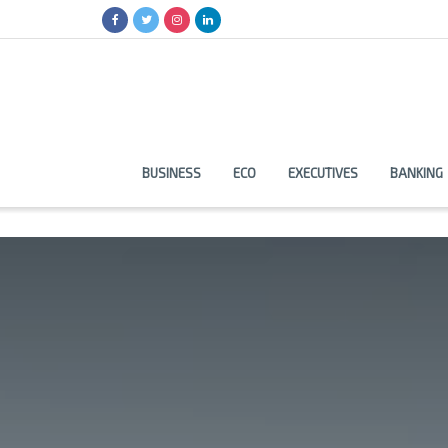
BUSINESS
ECO
EXECUTIVES
BANKING