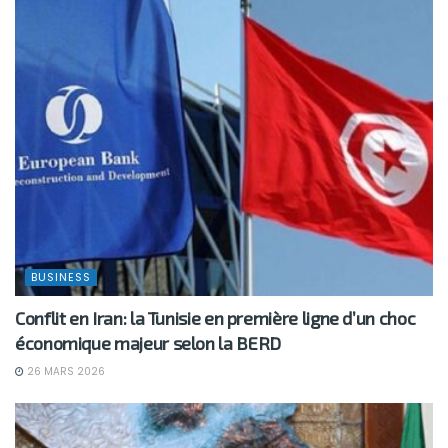
BUSINESS
Conflit en Iran: la Tunisie en première ligne d’un choc
économique majeur selon la BERD
26 MARS 2026