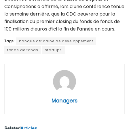
Consignations a affirmé, lors d’une conférence tenue
la semaine dernière, que la CDC oeuvrera pour la
finalisation du premier closing du fonds de fonds de
100 millions d’euros d’ici la fin de l’année en cours.
Tags:
banque africaine de développement
fonds de fonds
startups
Managers
Related
Articles