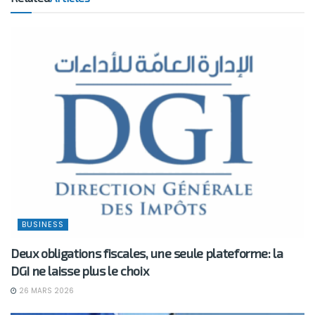
BUSINESS
Deux obligations fiscales, une seule plateforme: la
DGI ne laisse plus le choix
26 MARS 2026