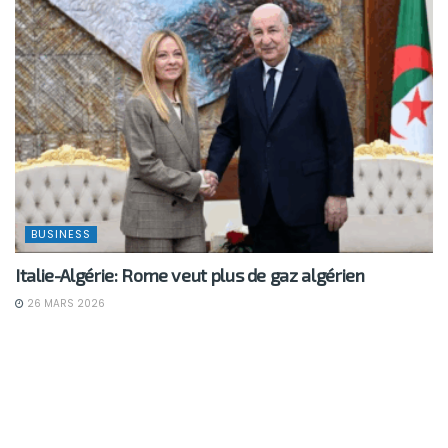
BUSINESS
Italie-Algérie: Rome veut plus de gaz algérien
26 MARS 2026