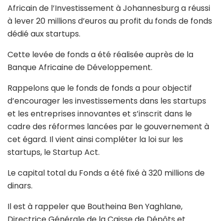
Africain de l’Investissement à Johannesburg a réussi
à lever 20 millions d’euros au profit du fonds de fonds
dédié aux startups.
Cette levée de fonds a été réalisée auprès de la
Banque Africaine de Développement.
Rappelons que le fonds de fonds a pour objectif
d’encourager les investissements dans les startups
et les entreprises innovantes et s’inscrit dans le
cadre des réformes lancées par le gouvernement à
cet égard. Il vient ainsi compléter la loi sur les
startups, le Startup Act.
Le capital total du Fonds a été fixé à 320 millions de
dinars.
Il est à rappeler que Boutheina Ben Yaghlane,
Directrice Générale de la Caisse de Dépôts et