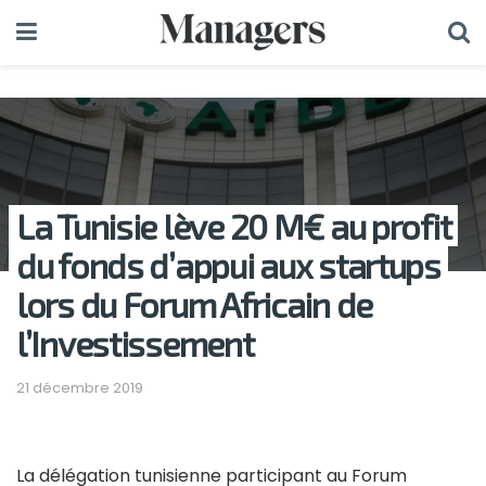
La Tunisie lève 20 M€ au profit
du fonds d’appui aux startups
lors du Forum Africain de
l’Investissement
21 décembre 2019
La délégation tunisienne participant au Forum