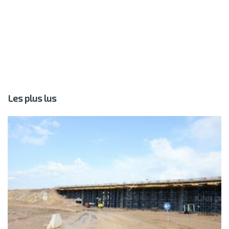
Les plus lus