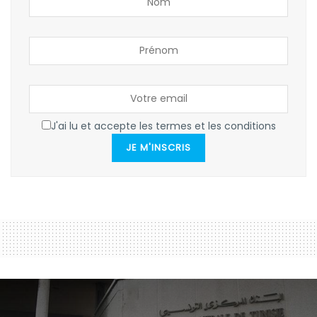
J'ai lu et accepte les termes et les conditions
JE M'INSCRIS