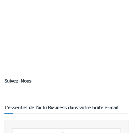
Suivez-Nous
L’essentiel de l’actu Business dans votre boîte e-mail