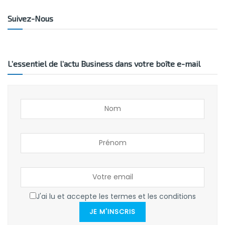
Suivez-Nous
L’essentiel de l’actu Business dans votre boîte e-mail
J'ai lu et accepte les termes et les conditions
JE M'INSCRIS