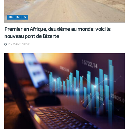
BUSINESS
Premier en Afrique, deuxième au monde: voici le
nouveau pont de Bizerte
25 MARS 2026