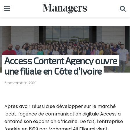
Access Content Agency ouvre
une filiale en Côte d’Ivoire
6 novembre 2019
Après avoir réussi à se développer sur le marché
local, l’agence de communication digitale Access a
entamé son expansion africaine. De fait, l’entreprise
fondée en 1999 par Mohamed Ali Elloumi vient