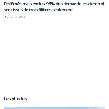
Diplômés mais exclus: 93% des demandeurs d’emploi
sont issus de trois filières seulement
23 MARS 2026
Les plus lus