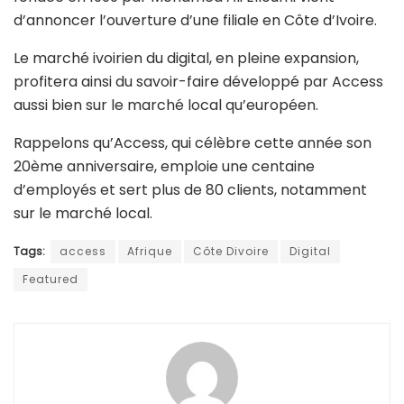
d’annoncer l’ouverture d’une filiale en Côte d’Ivoire.
Le marché ivoirien du digital, en pleine expansion,
profitera ainsi du savoir-faire développé par Access
aussi bien sur le marché local qu’européen.
Rappelons qu’Access, qui célèbre cette année son
20ème anniversaire, emploie une centaine
d’employés et sert plus de 80 clients, notamment
sur le marché local.
Tags:
access
Afrique
Côte Divoire
Digital
Featured