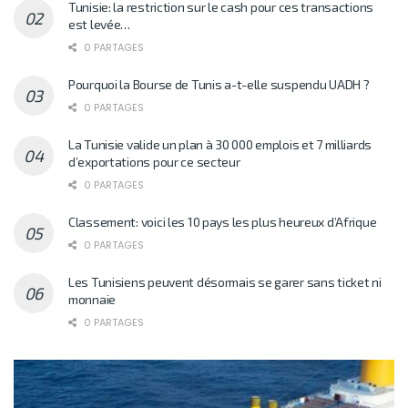
Tunisie: la restriction sur le cash pour ces transactions
est levée…
0 PARTAGES
Pourquoi la Bourse de Tunis a-t-elle suspendu UADH ?
0 PARTAGES
La Tunisie valide un plan à 30 000 emplois et 7 milliards
d’exportations pour ce secteur
0 PARTAGES
Classement: voici les 10 pays les plus heureux d’Afrique
0 PARTAGES
Les Tunisiens peuvent désormais se garer sans ticket ni
monnaie
0 PARTAGES