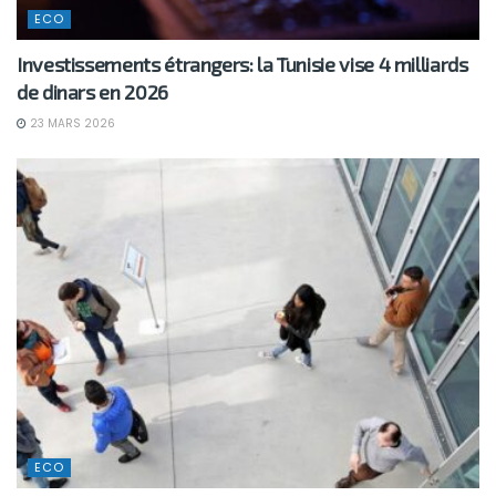
ECO
Investissements étrangers: la Tunisie vise 4 milliards
de dinars en 2026
23 MARS 2026
ECO