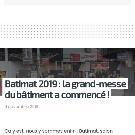
Batimat 2019 : la grand-messe
du bâtiment a commencé !
4 novembre 2019
Ca y est, nous y sommes enfin : Batimat, salon