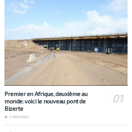
Premier en Afrique, deuxième au
monde: voici le nouveau pont de
Bizerte
0 PARTAGES