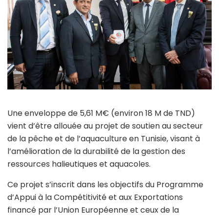
Une enveloppe de 5,61 M€ (environ 18 M de TND)
vient d’être allouée au projet de soutien au secteur
de la pêche et de l’aquaculture en Tunisie, visant à
l’amélioration de la durabilité de la gestion des
ressources halieutiques et aquacoles.
Ce projet s’inscrit dans les objectifs du Programme
d’Appui à la Compétitivité et aux Exportations
financé par l’Union Européenne et ceux de la