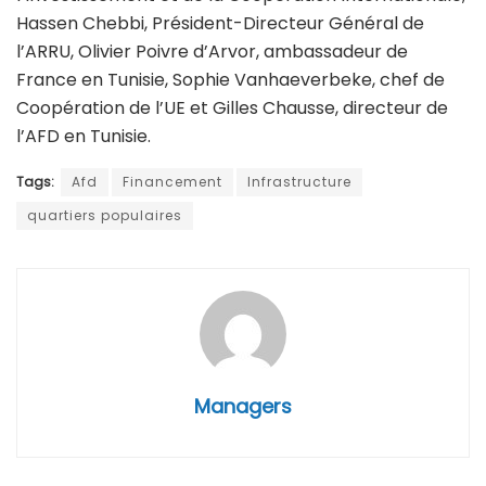
Hassen Chebbi, Président-Directeur Général de
l’ARRU, Olivier Poivre d’Arvor, ambassadeur de
France en Tunisie, Sophie Vanhaeverbeke, chef de
Coopération de l’UE et Gilles Chausse, directeur de
l’AFD en Tunisie.
Tags:
Afd
Financement
Infrastructure
quartiers populaires
Managers