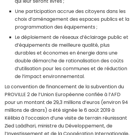
qui leur seront livrés ;
Une participation accrue des citoyens dans les
choix d’aménagement des espaces publics et la
programmation des équipements ;
Le déploiement de réseaux d’éclairage public et
d’équipements de meilleure qualité, plus
durables et économes en énergie dans une
double démarche de rationalisation des coûts
d’utilisation pour les communes et de réduction
de l’impact environnemental.
La convention de financement de la subvention du
PROVILLE 2 de l’Union Européenne confiée à l’AFD
pour un montant de 29,3 millions d’euros (environ 94
millions de dinars) a été signée le 6 août 2019 à
Kélibia à l’occasion d’une visite de terrain réunissant
Zied Laâdhari, ministre du Développement, de
l’Investissement et de la Coopération Internationale,