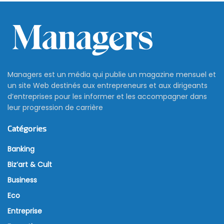
Managers est un média qui publie un magazine mensuel et
un site Web destinés aux entrepreneurs et aux dirigeants
d’entreprises pour les informer et les accompagner dans
leur progression de carrière
Catégories
Banking
Biz’art & Cult
Business
Eco
Entreprise