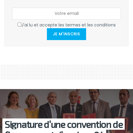
J'ai lu et accepte les termes et les conditions
JE M'INSCRIS
Signature d’une convention de