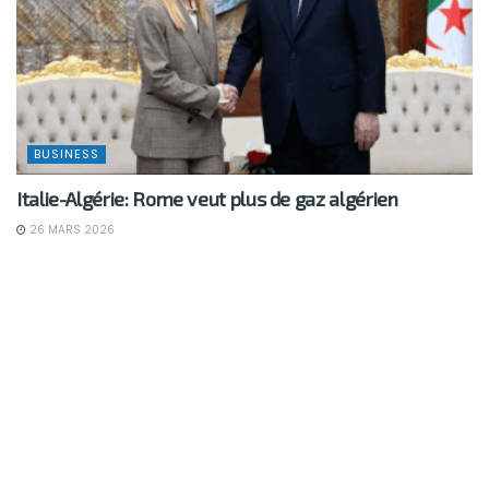
BUSINESS
Italie-Algérie: Rome veut plus de gaz algérien
26 MARS 2026