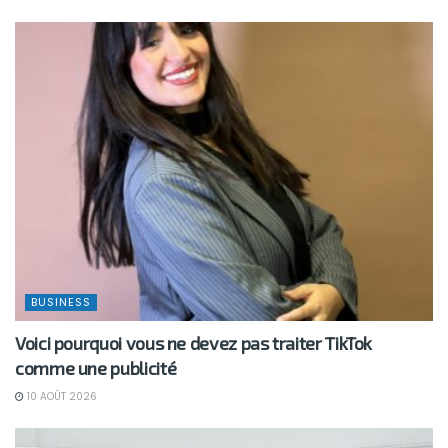
BUSINESS
Voici pourquoi vous ne devez pas traiter TikTok
comme une publicité
10 AOÛT 2026