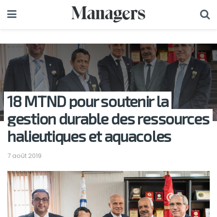
18 MTND pour soutenir la
gestion durable des ressources
halieutiques et aquacoles
7 août 2019