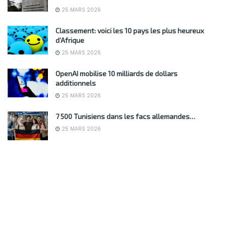
25 MARS 2026
Classement: voici les 10 pays les plus heureux
d’Afrique
25 MARS 2026
OpenAI mobilise 10 milliards de dollars
additionnels
25 MARS 2026
7 500 Tunisiens dans les facs allemandes…
25 MARS 2026