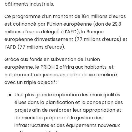
bâtiments industriels.
Ce programme d’un montant de 184 millions d’euros
est cofinancé par l’Union européenne (don de 29,3
millions d’euros délégué à l’AFD), la Banque
européenne d’investissement (77 millions d’euros) et
l’AFD (77 millions d’euros).
Grâce aux fonds en subvention de l’Union
européenne, le PRIQH 2 offrira aux habitants, et
notamment aux jeunes, un cadre de vie amélioré
avec un triple objectif :
Une plus grande implication des municipalités
élues dans la planification et la conception des
projets afin de renforcer leur appropriation et
de mieux les préparer à la gestion des
infrastructures et des équipements nouveaux