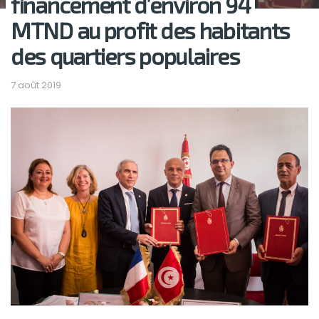
financement d’environ 94
MTND au profit des habitants
des quartiers populaires
7 août 2019