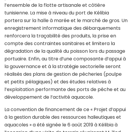
l’ensemble de la flotte artisanale et côtière
tunisienne. La mise à niveau du port de Kélibia
portera sur la halle à marée et le marché de gros. Un
enregistrement informatique des débarquements
renforcera la traçabilité des produits, la prise en
compte des contraintes sanitaires et limitera la
dégradation de la qualité du poisson lors du passage
portuaire. Enfin, au titre d’une composante d’appui à
la gouvernance et à la stratégie sectorielle seront
réalisés des plans de gestion de pêcheries (poulpe
et petits pélagiques) et des études relatives à
l’exploitation performante des ports de pêche et au
développement de l’activité aquacole.
La convention de financement de ce « Projet d’appui
à la gestion durable des ressources halieutiques et
aquacoles » a été signée le 6 août 2019 à Kélibia à