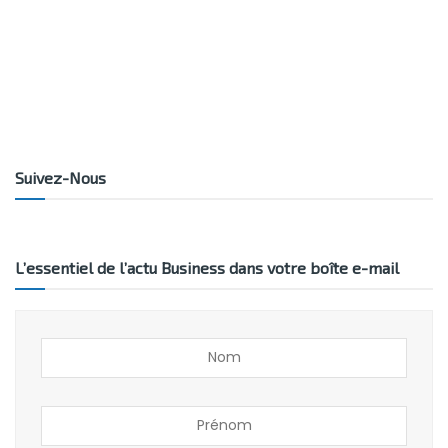
Suivez-Nous
L’essentiel de l’actu Business dans votre boîte e-mail