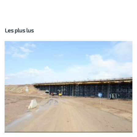
Les plus lus