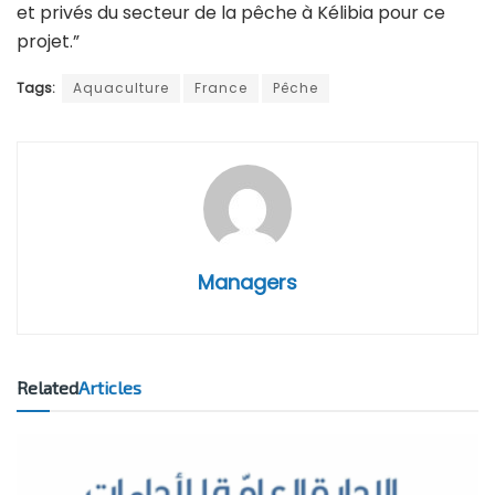
et privés du secteur de la pêche à Kélibia pour ce
projet.”
Tags:
Aquaculture
France
Pêche
Managers
Related
Articles