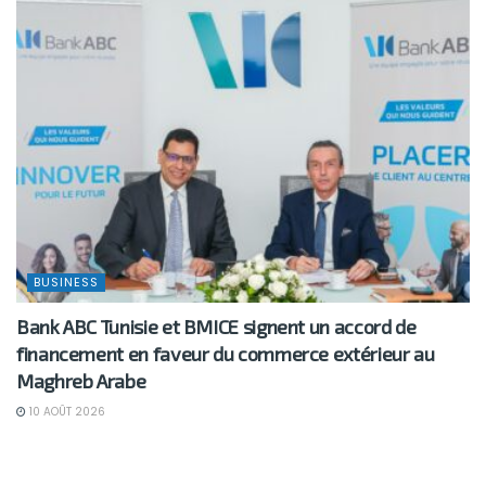
BUSINESS
Bank ABC Tunisie et BMICE signent un accord de
financement en faveur du commerce extérieur au
Maghreb Arabe
10 AOÛT 2026