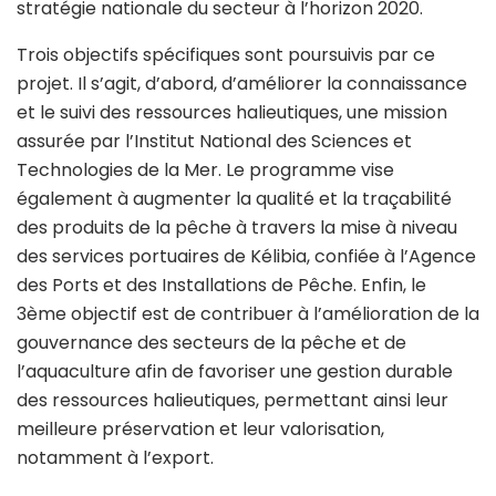
stratégie nationale du secteur à l’horizon 2020.
Trois objectifs spécifiques sont poursuivis par ce
projet. Il s’agit, d’abord, d’améliorer la connaissance
et le suivi des ressources halieutiques, une mission
assurée par l’Institut National des Sciences et
Technologies de la Mer. Le programme vise
également à augmenter la qualité et la traçabilité
des produits de la pêche à travers la mise à niveau
des services portuaires de Kélibia, confiée à l’Agence
des Ports et des Installations de Pêche. Enfin, le
3ème objectif est de contribuer à l’amélioration de la
gouvernance des secteurs de la pêche et de
l’aquaculture afin de favoriser une gestion durable
des ressources halieutiques, permettant ainsi leur
meilleure préservation et leur valorisation,
notamment à l’export.