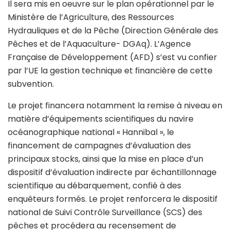
Il sera mis en oeuvre sur le plan opérationnel par le
Ministère de l’Agriculture, des Ressources
Hydrauliques et de la Pêche (Direction Générale des
Pêches et de l’Aquaculture- DGAq). L’Agence
Française de Développement (AFD) s’est vu confier
par l’UE la gestion technique et financière de cette
subvention.
Le projet financera notamment la remise à niveau en
matière d’équipements scientifiques du navire
océanographique national « Hannibal », le
financement de campagnes d’évaluation des
principaux stocks, ainsi que la mise en place d’un
dispositif d’évaluation indirecte par échantillonnage
scientifique au débarquement, confié à des
enquêteurs formés. Le projet renforcera le dispositif
national de Suivi Contrôle Surveillance (SCS) des
pêches et procédera au recensement de