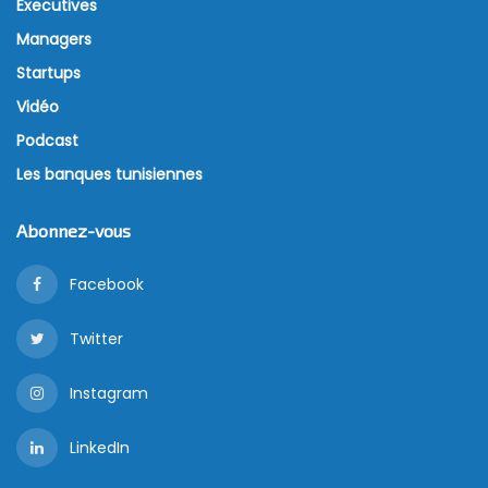
Executives
Managers
Startups
Vidéo
Podcast
Les banques tunisiennes
Abonnez-vous
Facebook
Twitter
Instagram
LinkedIn