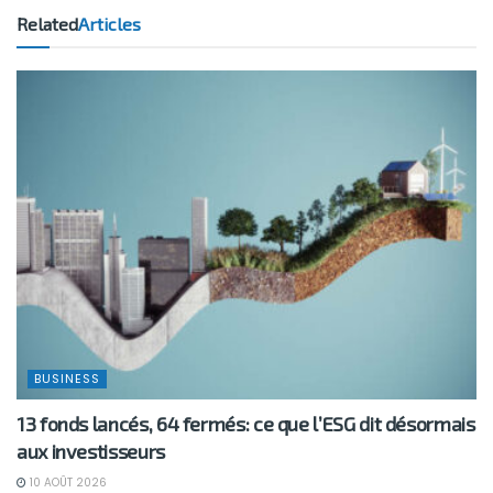
Related
Articles
BUSINESS
13 fonds lancés, 64 fermés: ce que l’ESG dit désormais
aux investisseurs
10 AOÛT 2026