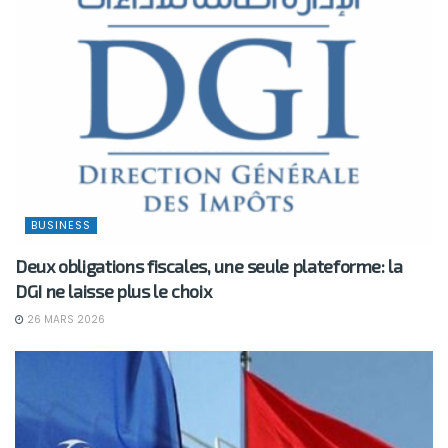
BUSINESS
Deux obligations fiscales, une seule plateforme: la
DGI ne laisse plus le choix
26 MARS 2026