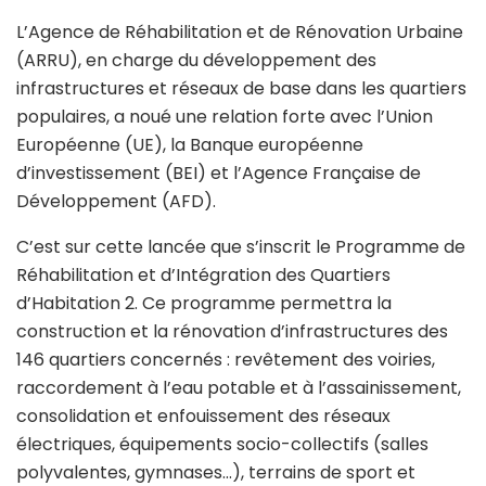
L’Agence de Réhabilitation et de Rénovation Urbaine
(ARRU), en charge du développement des
infrastructures et réseaux de base dans les quartiers
populaires, a noué une relation forte avec l’Union
Européenne (UE), la Banque européenne
d’investissement (BEI) et l’Agence Française de
Développement (AFD).
C’est sur cette lancée que s’inscrit le Programme de
Réhabilitation et d’Intégration des Quartiers
d’Habitation 2. Ce programme permettra la
construction et la rénovation d’infrastructures des
146 quartiers concernés : revêtement des voiries,
raccordement à l’eau potable et à l’assainissement,
consolidation et enfouissement des réseaux
électriques, équipements socio-collectifs (salles
polyvalentes, gymnases…), terrains de sport et