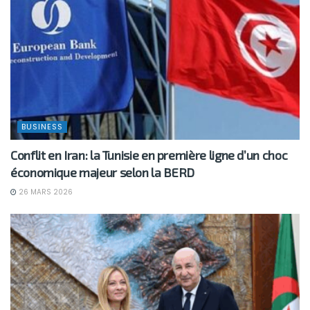
BUSINESS
Conflit en Iran: la Tunisie en première ligne d’un choc
économique majeur selon la BERD
26 MARS 2026