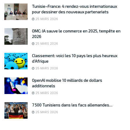
Tunisie–France: 4 rendez-vous internationaux
pour dessiner des nouveaux partenariats
25 MARS 2026
OMC: IA sauve le commerce en 2025, tempête en
2026
25 MARS 2026
Classement: voici les 10 pays les plus heureux
d’Afrique
25 MARS 2026
OpenAI mobilise 10 milliards de dollars
additionnels
25 MARS 2026
7 500 Tunisiens dans les facs allemandes…
25 MARS 2026