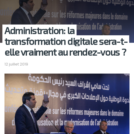
Administration: la
transformation digitale sera-t-
elle vraiment au rendez-vous ?
12 juillet 2019