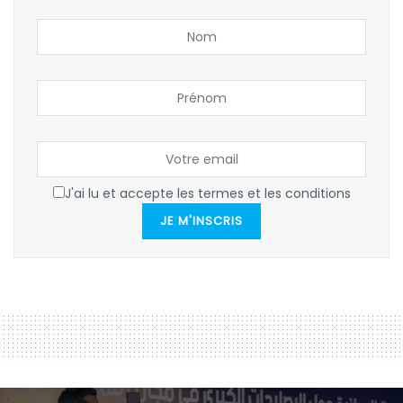
J'ai lu et accepte les termes et les conditions
JE M'INSCRIS