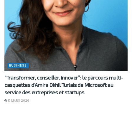
BUSINESS
“Transformer, conseiller, innover”: le parcours multi-
casquettes d’Amira Dkhil Turlais de Microsoft au
service des entreprises et startups
17 MARS 2026