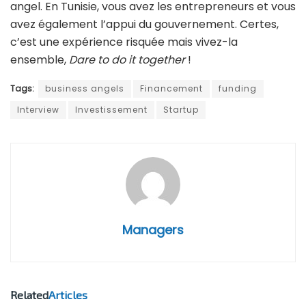
angel. En Tunisie, vous avez les entrepreneurs et vous
avez également l’appui du gouvernement. Certes,
c’est une expérience risquée mais vivez-la
ensemble,
Dare to do it together
!
Tags:
business angels
Financement
funding
Interview
Investissement
Startup
Managers
Related
Articles