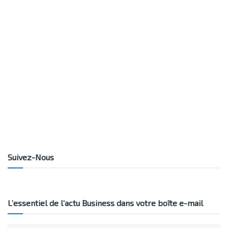
Suivez-Nous
L’essentiel de l’actu Business dans votre boîte e-mail