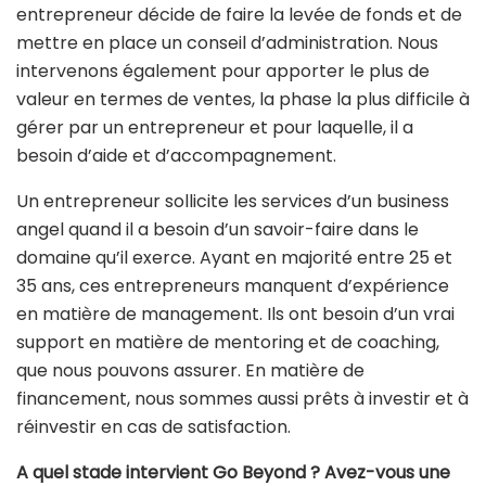
entrepreneur décide de faire la levée de fonds et de
mettre en place un conseil d’administration. Nous
intervenons également pour apporter le plus de
valeur en termes de ventes, la phase la plus difficile à
gérer par un entrepreneur et pour laquelle, il a
besoin d’aide et d’accompagnement.
Un entrepreneur sollicite les services d’un business
angel quand il a besoin d’un savoir-faire dans le
domaine qu’il exerce. Ayant en majorité entre 25 et
35 ans, ces entrepreneurs manquent d’expérience
en matière de management. Ils ont besoin d’un vrai
support en matière de mentoring et de coaching,
que nous pouvons assurer. En matière de
financement, nous sommes aussi prêts à investir et à
réinvestir en cas de satisfaction.
A quel stade intervient Go Beyond ? Avez-vous une