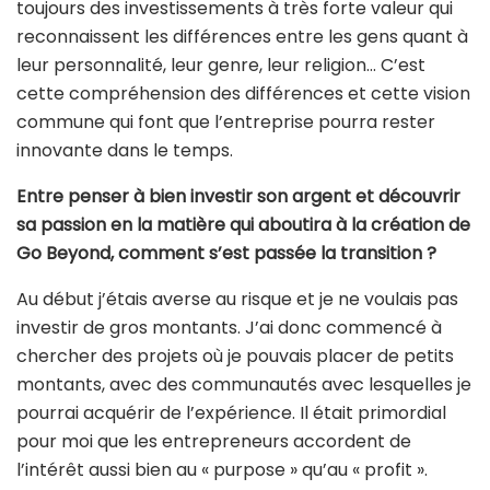
toujours des investissements à très forte valeur qui
reconnaissent les différences entre les gens quant à
leur personnalité, leur genre, leur religion… C’est
cette compréhension des différences et cette vision
commune qui font que l’entreprise pourra rester
innovante dans le temps.
Entre penser à bien investir son argent et découvrir
sa passion en la matière qui aboutira à la création de
Go Beyond, comment s’est passée la transition ?
Au début j’étais averse au risque et je ne voulais pas
investir de gros montants. J’ai donc commencé à
chercher des projets où je pouvais placer de petits
montants, avec des communautés avec lesquelles je
pourrai acquérir de l’expérience. Il était primordial
pour moi que les entrepreneurs accordent de
l’intérêt aussi bien au « purpose » qu’au « profit ».