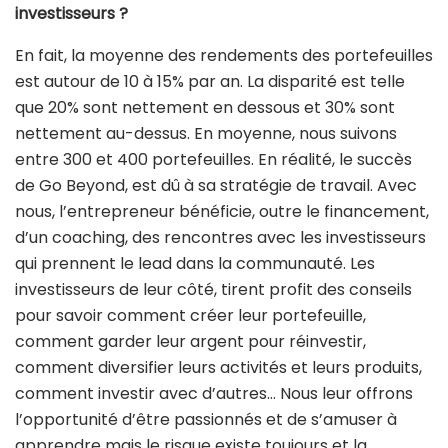
investisseurs ?
En fait, la moyenne des rendements des portefeuilles
est autour de 10 à 15% par an. La disparité est telle
que 20% sont nettement en dessous et 30% sont
nettement au-dessus. En moyenne, nous suivons
entre 300 et 400 portefeuilles. En réalité, le succès
de Go Beyond, est dû à sa stratégie de travail. Avec
nous, l’entrepreneur bénéficie, outre le financement,
d’un coaching, des rencontres avec les investisseurs
qui prennent le lead dans la communauté. Les
investisseurs de leur côté, tirent profit des conseils
pour savoir comment créer leur portefeuille,
comment garder leur argent pour réinvestir,
comment diversifier leurs activités et leurs produits,
comment investir avec d’autres… Nous leur offrons
l’opportunité d’être passionnés et de s’amuser à
apprendre mais le risque existe toujours et la