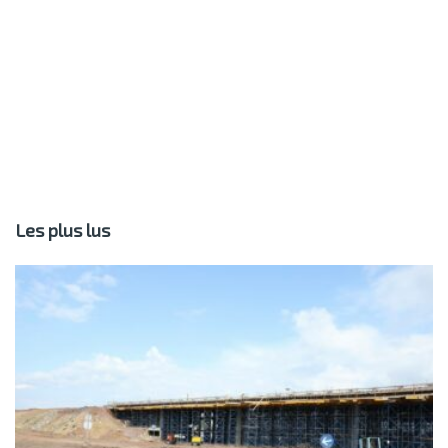
Les plus lus