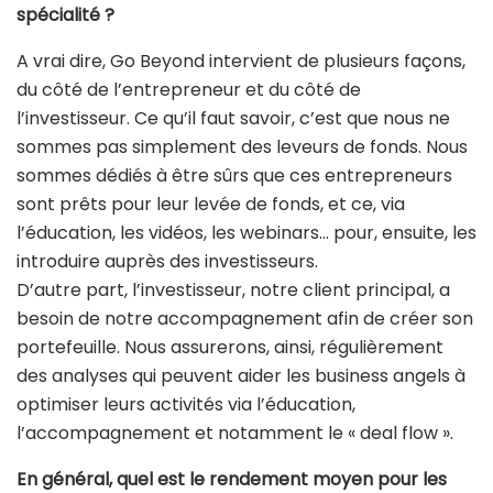
spécialité ?
A vrai dire, Go Beyond intervient de plusieurs façons,
du côté de l’entrepreneur et du côté de
l’investisseur. Ce qu’il faut savoir, c’est que nous ne
sommes pas simplement des leveurs de fonds. Nous
sommes dédiés à être sûrs que ces entrepreneurs
sont prêts pour leur levée de fonds, et ce, via
l’éducation, les vidéos, les webinars… pour, ensuite, les
introduire auprès des investisseurs.
D’autre part, l’investisseur, notre client principal, a
besoin de notre accompagnement afin de créer son
portefeuille. Nous assurerons, ainsi, régulièrement
des analyses qui peuvent aider les business angels à
optimiser leurs activités via l’éducation,
l’accompagnement et notamment le « deal flow ».
En général, quel est le rendement moyen pour les