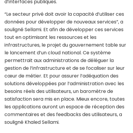
d’interfaces publiques.
“Le secteur privé doit avoir la capacité d’utiliser ces
données pour développer de nouveaux services”, a
souligné Sellami. Et afin de développer ces services
tout en optimisant les ressources et les
infrastructures, le projet du gouvernement table sur
le lancement d’un cloud national. Ce système
permettrait aux administrations de déléguer la
gestion de l’infrastructure et de se focaliser sur leur
cœur de métier. Et pour assurer l’adéquation des
solutions développées par l’administration avec les
besoins réels des utilisateurs, un baromètre de
satisfaction sera mis en place. Mieux encore, toutes
les applications auront un espace de réception des
commentaires et des feedbacks des utilisateurs, a
souligné Khaled Sellami.