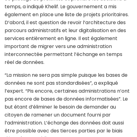
temps, a indiqué Khelif. Le gouvernement a mis
également en place une liste de projets prioritaires.
D’abord, il est question de revoir l’architecture des
parcours administratifs et leur digitalisation en des
services entièrement en ligne. Il est également
important de migrer vers une administration
interconnectée permettant l’échange en temps
réel de données.
“La mission ne sera pas simple puisque les bases de
données ne sont pas standardisées”, a expliqué
l’expert. “Pis encore, certaines administrations n’ont
pas encore de bases de données informatisées”. Le
but étant d’éliminer le besoin de demander au
citoyen de ramener un document fourni par
l’administration. L’échange des données doit aussi
être possible avec des tierces parties par le biais