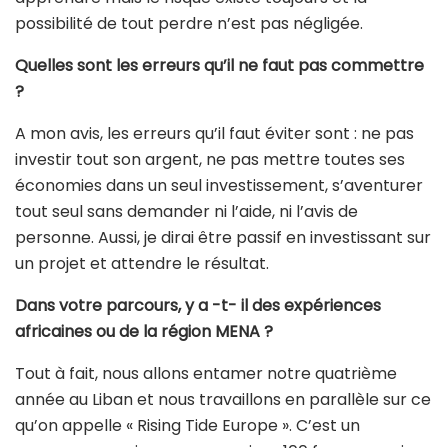
possibilité de tout perdre n’est pas négligée.
Quelles sont les erreurs qu’il ne faut pas commettre
?
A mon avis, les erreurs qu’il faut éviter sont : ne pas
investir tout son argent, ne pas mettre toutes ses
économies dans un seul investissement, s’aventurer
tout seul sans demander ni l’aide, ni l’avis de
personne. Aussi, je dirai être passif en investissant sur
un projet et attendre le résultat.
Dans votre parcours, y a -t- il des expériences
africaines ou de la région MENA ?
Tout à fait, nous allons entamer notre quatrième
année au Liban et nous travaillons en parallèle sur ce
qu’on appelle « Rising Tide Europe ». C’est un