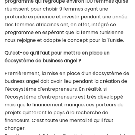
programme qui regroupe environ 100 femmes qui se
réunissent pour choisir 9 femmes ayant une
profonde expérience et investir pendant une année.
Des femmes africaines ont, en effet, intégré ce
programme en espérant que la femme tunisienne
nous rejoigne et adopte le concept pour la Tunisie.
Qu’est-ce qu’il faut pour mettre en place un
écosystème de business angel ?
Premièrement, la mise en place d’un écosystème de
business angel doit avoir lieu pendant la création de
l’écosystème d’entrepreneurs. En réalité, si
l’écosystème d’entrepreneurs est très développé
mais que le financement manque, ces porteurs de
projets quitteront le pays à la recherche de
financeurs. C’est toute une mentalité qu’il faut
changer.