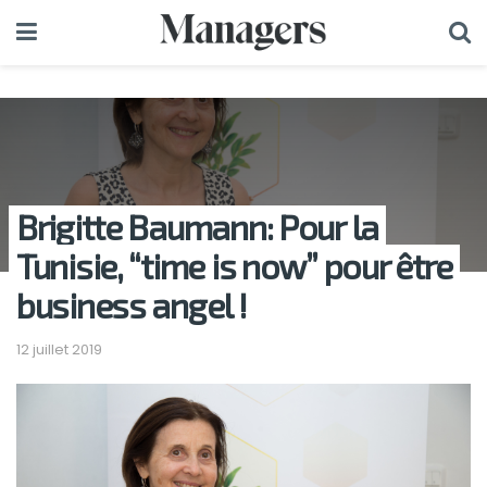
Brigitte Baumann: Pour la
Tunisie, “time is now” pour être
business angel !
12 juillet 2019