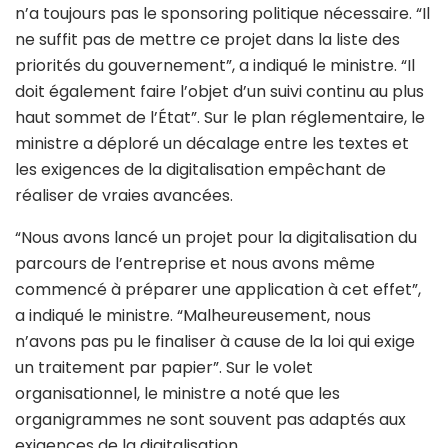
n’a toujours pas le sponsoring politique nécessaire. “Il
ne suffit pas de mettre ce projet dans la liste des
priorités du gouvernement”, a indiqué le ministre. “Il
doit également faire l’objet d’un suivi continu au plus
haut sommet de l’État”. Sur le plan réglementaire, le
ministre a déploré un décalage entre les textes et
les exigences de la digitalisation empêchant de
réaliser de vraies avancées.
“Nous avons lancé un projet pour la digitalisation du
parcours de l’entreprise et nous avons même
commencé à préparer une application à cet effet”,
a indiqué le ministre. “Malheureusement, nous
n’avons pas pu le finaliser à cause de la loi qui exige
un traitement par papier”. Sur le volet
organisationnel, le ministre a noté que les
organigrammes ne sont souvent pas adaptés aux
exigences de la digitalisation.