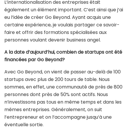
L’internationalisation des entreprises était
également un élément important. C’est ainsi que j’ai
eu l’idée de créer Go Beyond. Ayant acquis une
certaine expérience, je voulais partager ce savoir-
faire et offrir des formations spécialisées aux
personnes voulant devenir business angel.
A la date d’aujourd’hui, combien de startups ont été
financées par Go Beyond?
Avec Go Beyond, on vient de passer au-delà de 100
startups avec plus de 200 tours de table. Nous
sommes, en effet, une communauté de près de 800
personnes dont près de 50% sont actifs. Nous
n’investissons pas tous en même temps et dans les
mêmes entreprises. Généralement, on suit
l’entrepreneur et on l’accompagne jusqu’à une
éventuelle sortie.