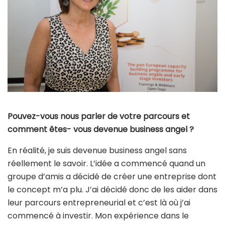
Pouvez-vous nous parler de votre parcours et
comment êtes- vous devenue business angel ?
En réalité, je suis devenue business angel sans
réellement le savoir. L’idée a commencé quand un
groupe d’amis a décidé de créer une entreprise dont
le concept m’a plu. J’ai décidé donc de les aider dans
leur parcours entrepreneurial et c’est là où j’ai
commencé à investir. Mon expérience dans le