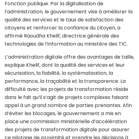
Fonction publique. Par la digitalisation de
l’administration, le gouvernement vise à améliorer la
qualité des services et le taux de satisfaction des
citoyens et renforcer la confiance du citoyen, a
affirmé Raoudha Khelif, directrice générale des
technologies de l’information au ministère des TIC.
L’administration digitale offre des avantages de taille,
explique Khelif, dont la qualité des services et leur
sécurisation, la fiabilité, la systématisation, la
performance, la traçabilité et la transparence. La
difficulté avec les projets de transformation réside
dans le fait qu’il s’agit de projets complexes faisant
appel à un grand nombre de parties prenantes. Afin
d’éviter les blocages, le gouvernement a mis en
place une commission ministérielle d’accélération
des projets de transformation digitale pour assurer
ce pilotage de proximité et prendre les décisions à