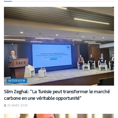
INTERVIEW
Slim Zeghal : “La Tunisie peut transformer le marché
carbone en une véritable opportunité”
25 MARS 2026