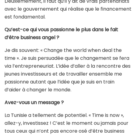
Deuxièmement, il faut qu’il y ait de vrais partenariats
avec le gouvernement qui réalise que le financement
est fondamental.
Qu’est-ce qui vous passionne le plus dans le fait
d’être business angel ?
Je dis souvent: « Change the world when deal the
time ». Je suis persuadée que le changement se fera
via l’entrepreneuriat. L’idée d’aller à la rencontre des
jeunes investisseurs et de travailler ensemble me
passionne autant que l’idée que je suis en train
d’aider à changer le monde.
Avez-vous un message ?
La Tunisie a tellement de potentiel. « Time is now »,
allez-y, investissez ! C’est le moment ou jamais pour
tous ceux qui n’ont pas encore osé d’être business