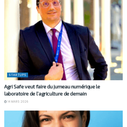
STARTUPS
Agri Safe veut faire du jumeau numérique le
laboratoire de l’agriculture de demain
14 MARS 2026