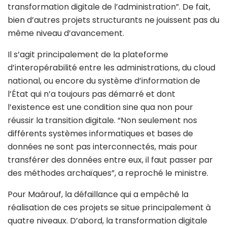
transformation digitale de l’administration”. De fait,
bien d’autres projets structurants ne jouissent pas du
même niveau d’avancement.
Il s’agit principalement de la plateforme
d’interopérabilité entre les administrations, du cloud
national, ou encore du système d’information de
l’État qui n’a toujours pas démarré et dont
l’existence est une condition sine qua non pour
réussir la transition digitale. “Non seulement nos
différents systèmes informatiques et bases de
données ne sont pas interconnectés, mais pour
transférer des données entre eux, il faut passer par
des méthodes archaïques”, a reproché le ministre.
Pour Maârouf, la défaillance qui a empêché la
réalisation de ces projets se situe principalement à
quatre niveaux. D’abord, la transformation digitale