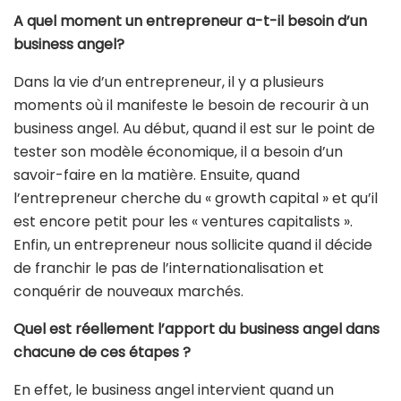
A quel moment un entrepreneur a-t-il besoin d’un
business angel?
Dans la vie d’un entrepreneur, il y a plusieurs
moments où il manifeste le besoin de recourir à un
business angel. Au début, quand il est sur le point de
tester son modèle économique, il a besoin d’un
savoir-faire en la matière. Ensuite, quand
l’entrepreneur cherche du « growth capital » et qu’il
est encore petit pour les « ventures capitalists ».
Enfin, un entrepreneur nous sollicite quand il décide
de franchir le pas de l’internationalisation et
conquérir de nouveaux marchés.
Quel est réellement l’apport du business angel dans
chacune de ces étapes ?
En effet, le business angel intervient quand un