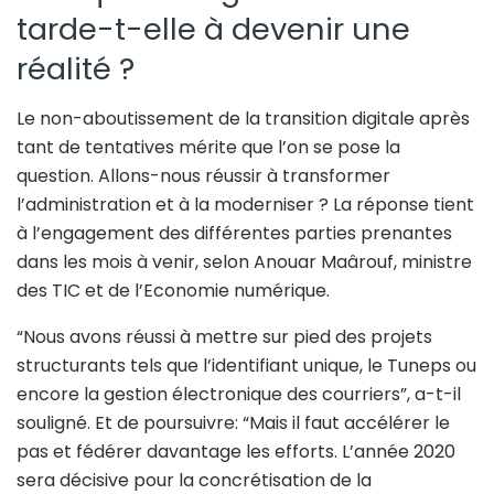
tarde-t-elle à devenir une
réalité ?
Le non-aboutissement de la transition digitale après
tant de tentatives mérite que l’on se pose la
question. Allons-nous réussir à transformer
l’administration et à la moderniser ? La réponse tient
à l’engagement des différentes parties prenantes
dans les mois à venir, selon Anouar Maârouf, ministre
des TIC et de l’Economie numérique.
“Nous avons réussi à mettre sur pied des projets
structurants tels que l’identifiant unique, le Tuneps ou
encore la gestion électronique des courriers”, a-t-il
souligné. Et de poursuivre: “Mais il faut accélérer le
pas et fédérer davantage les efforts. L’année 2020
sera décisive pour la concrétisation de la