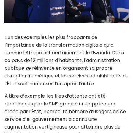
L’un des exemples les plus frappants de
l’importance de la transformation digitale qu’a
connue l’Afrique est certainement le Rwanda. Dans
ce pays de 12 millions d’habitants, l’administration
publique se réinvente en organisant sa propre
disruption numérique et les services administratifs de
l’État sont numérisés l’un après l’autre.
À titre d’exemple, les files d’attente ont été
remplacées par le SMS grâce à une application
créée par l’État, Irembo. Le nombre d’usagers de ce
service d’e-gouvernement a connu une
augmentation vertigineuse pour atteindre plus de