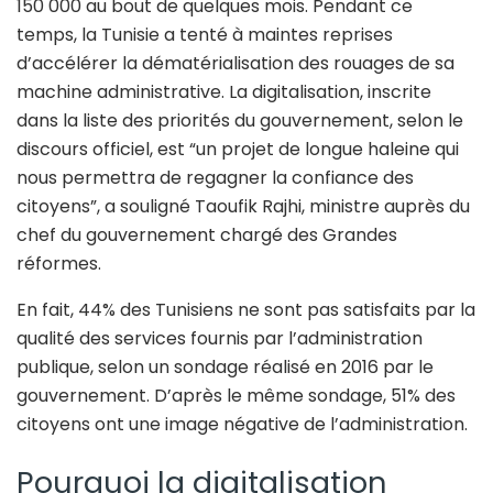
150 000 au bout de quelques mois. Pendant ce
temps, la Tunisie a tenté à maintes reprises
d’accélérer la dématérialisation des rouages de sa
machine administrative. La digitalisation, inscrite
dans la liste des priorités du gouvernement, selon le
discours officiel, est “un projet de longue haleine qui
nous permettra de regagner la confiance des
citoyens”, a souligné Taoufik Rajhi, ministre auprès du
chef du gouvernement chargé des Grandes
réformes.
En fait, 44% des Tunisiens ne sont pas satisfaits par la
qualité des services fournis par l’administration
publique, selon un sondage réalisé en 2016 par le
gouvernement. D’après le même sondage, 51% des
citoyens ont une image négative de l’administration.
Pourquoi la digitalisation