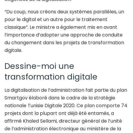
“Du coup, nous créons deux systèmes parallèles, un
pour le digital et un autre pour le traitement
classique”. Le ministre a également mis en avant
l’importance d’adopter une approche de conduite
du changement dans les projets de transformation
digitale.
Dessine-moi une
transformation digitale
La digitalisation de l’administration fait partie du plan
Smartgov élaboré dans le cadre de la stratégie
nationale Tunisie Digitale 2020. Ce plan comporte 74
projets dont la plupart ont déjà été entamés, a
affirmé Khaled Sellami, directeur général de l’unité
de l’administration électronique au ministère de la