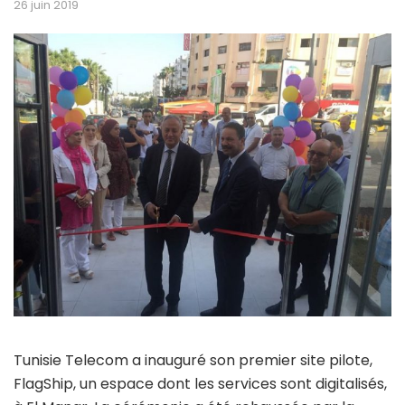
26 juin 2019
Tunisie Telecom a inauguré son premier site pilote,
FlagShip, un espace dont les services sont digitalisés,