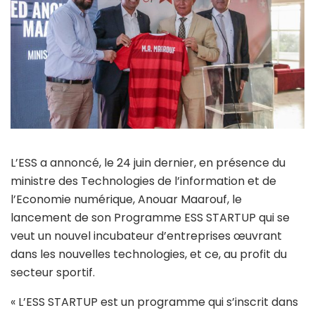
L’ESS a annoncé, le 24 juin dernier, en présence du
ministre des Technologies de l’information et de
l’Economie numérique, Anouar Maarouf, le
lancement de son Programme ESS STARTUP qui se
veut un nouvel incubateur d’entreprises œuvrant
dans les nouvelles technologies, et ce, au profit du
secteur sportif.
« L’ESS STARTUP est un programme qui s’inscrit dans