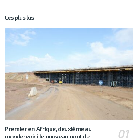
Les plus lus
Premier en Afrique, deuxième au
monde: voici le nouveau pont de