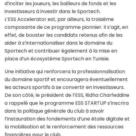
d’inciter les joueurs, les bailleurs de fonds et les
investisseurs à investir dans le Sportech.
L’ESS Accelerator est, par ailleurs, la troisième
composante de ce programme pionnier. Il s’agit, en
effet, de booster les candidats retenus afin de les
aider à s’internationaliser dans le domaine du
Sportech et contribuer également à la mise en
place d’un écosystème Sportech en Tunisie.
Une initiative qui renforcera la professionnalisation
du domaine sportif et encouragera éventuellement
les acteurs sportifs à se convertir en investisseurs.
De son côté, le président de l’ESS, Ridha Charfeddine
a rappelé que le programme ESS STARTUP s’inscrira
dans la politique générale du club à savoir
l’instauration des fondements d’une étoile digitale et
la mobilisation et le renforcement des ressources
financières pour le club.