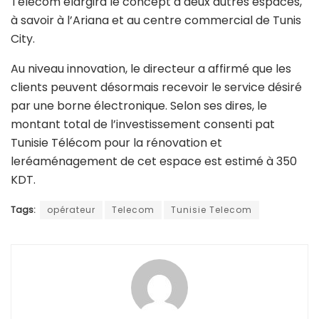
Telecom élargira le concept à deux autres espaces,
à savoir à l’Ariana et au centre commercial de Tunis
City.
Au niveau innovation, le directeur a affirmé que les
clients peuvent désormais recevoir le service désiré
par une borne électronique. Selon ses dires, le
montant total de l’investissement consenti pat
Tunisie Télécom pour la rénovation et
leréaménagement de cet espace est estimé à 350
KDT.
Tags:
opérateur
Telecom
Tunisie Telecom