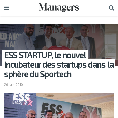
ESS STARTUP, le nouvel
incubateur des startups dans la
sphère du Sportech
26 juin 2019