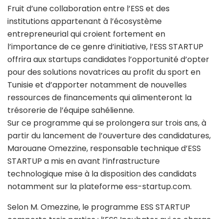
Fruit d’une collaboration entre l’ESS et des
institutions appartenant à l’écosystème
entrepreneurial qui croient fortement en
l’importance de ce genre d’initiative, l’ESS STARTUP
offrira aux startups candidates l’opportunité d’opter
pour des solutions novatrices au profit du sport en
Tunisie et d’apporter notamment de nouvelles
ressources de financements qui alimenteront la
trésorerie de l’équipe sahélienne.
Sur ce programme qui se prolongera sur trois ans, à
partir du lancement de l’ouverture des candidatures,
Marouane Omezzine, responsable technique d’ESS
STARTUP a mis en avant l’infrastructure
technologique mise à la disposition des candidats
notamment sur la plateforme ess-startup.com.
Selon M. Omezzine, le programme ESS STARTUP