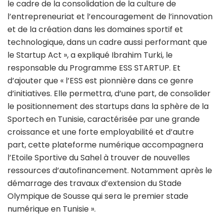
le cadre de la consolidation de la culture de
l’entrepreneuriat et l’encouragement de l’innovation
et de la création dans les domaines sportif et
technologique, dans un cadre aussi performant que
le Startup Act », a expliqué Ibrahim Turki, le
responsable du Programme ESS STARTUP. Et
d’ajouter que « l’ESS est pionnière dans ce genre
d’initiatives. Elle permettra, d’une part, de consolider
le positionnement des startups dans la sphère de la
Sportech en Tunisie, caractérisée par une grande
croissance et une forte employabilité et d’autre
part, cette plateforme numérique accompagnera
l’Etoile Sportive du Sahel à trouver de nouvelles
ressources d’autofinancement. Notamment après le
démarrage des travaux d’extension du Stade
Olympique de Sousse qui sera le premier stade
numérique en Tunisie ».