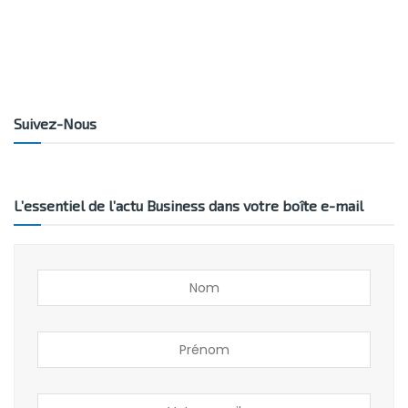
Suivez-Nous
L’essentiel de l’actu Business dans votre boîte e-mail