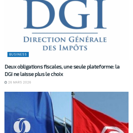
BUSINESS
Deux obligations fiscales, une seule plateforme: la
DGI ne laisse plus le choix
26 MARS 2026