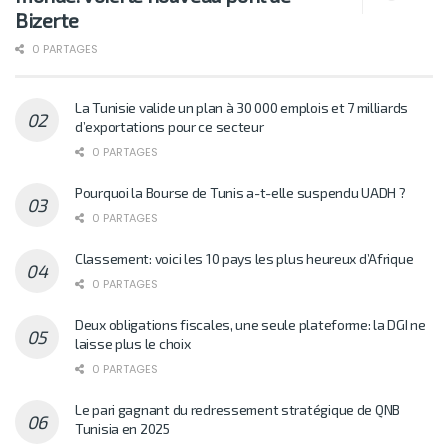
Bizerte
0 PARTAGES
La Tunisie valide un plan à 30 000 emplois et 7 milliards
d’exportations pour ce secteur
0 PARTAGES
Pourquoi la Bourse de Tunis a-t-elle suspendu UADH ?
0 PARTAGES
Classement: voici les 10 pays les plus heureux d’Afrique
0 PARTAGES
Deux obligations fiscales, une seule plateforme: la DGI ne
laisse plus le choix
0 PARTAGES
Le pari gagnant du redressement stratégique de QNB
Tunisia en 2025