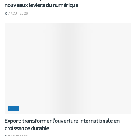
nouveaux leviers du numérique
7 AOÛT 2026
ECO
Export: transformer l’ouverture internationale en
croissance durable