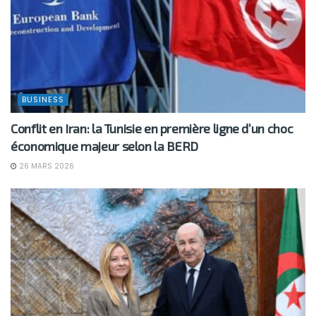
BUSINESS
Conflit en Iran: la Tunisie en première ligne d’un choc
économique majeur selon la BERD
26 MARS 2026