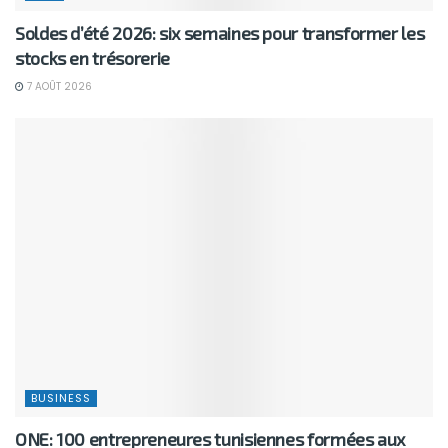
Soldes d’été 2026: six semaines pour transformer les
stocks en trésorerie
7 AOÛT 2026
BUSINESS
ONE: 100 entrepreneures tunisiennes formées aux