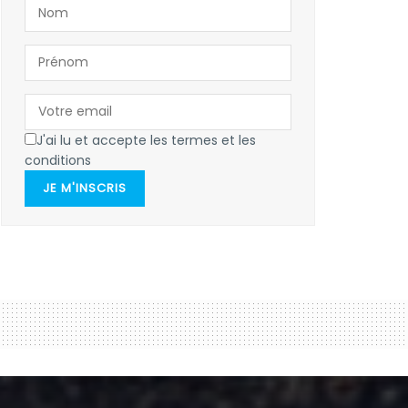
J'ai lu et accepte les termes et les
conditions
JE M'INSCRIS