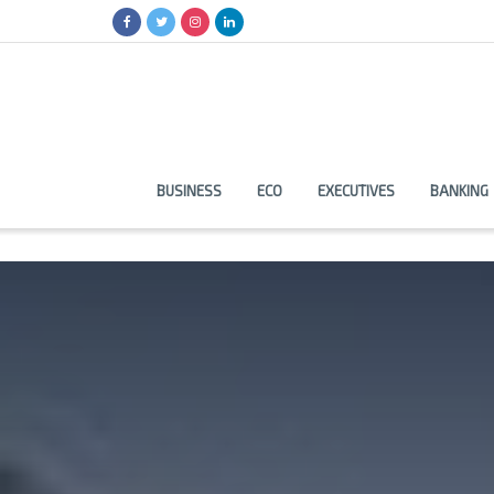
BUSINESS
ECO
EXECUTIVES
BANKING