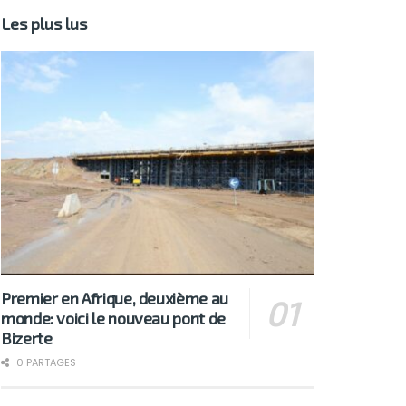
Les plus lus
Premier en Afrique, deuxième au
monde: voici le nouveau pont de
Bizerte
0 PARTAGES