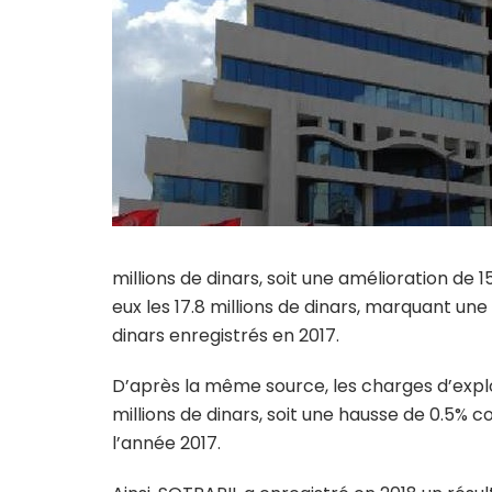
millions de dinars, soit une amélioration de 1
eux les 17.8 millions de dinars, marquant une
dinars enregistrés en 2017.
D’après la même source, les charges d’exploi
millions de dinars, soit une hausse de 0.5% c
l’année 2017.