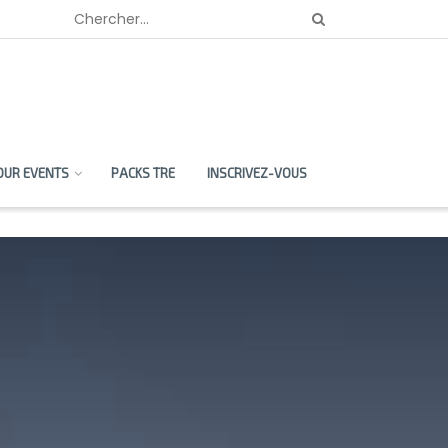
OUR EVENTS
PACKS TRE
INSCRIVEZ-VOUS