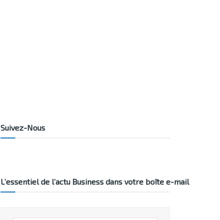
Suivez-Nous
L’essentiel de l’actu Business dans votre boîte e-mail