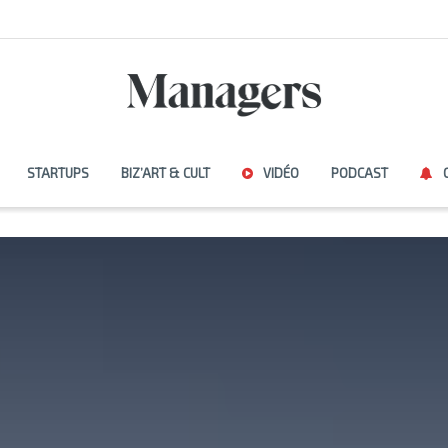
STARTUPS
BIZ’ART & CULT
VIDÉO
PODCAST