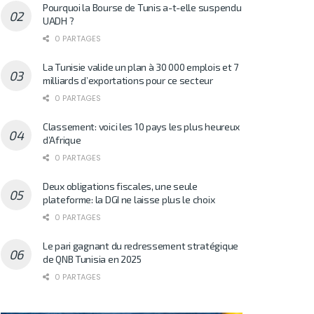
Pourquoi la Bourse de Tunis a-t-elle suspendu
UADH ?
0 PARTAGES
La Tunisie valide un plan à 30 000 emplois et 7
milliards d’exportations pour ce secteur
0 PARTAGES
Classement: voici les 10 pays les plus heureux
d’Afrique
0 PARTAGES
Deux obligations fiscales, une seule
plateforme: la DGI ne laisse plus le choix
0 PARTAGES
Le pari gagnant du redressement stratégique
de QNB Tunisia en 2025
0 PARTAGES