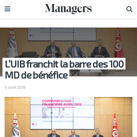
L’UIB franchit la barre des 100
MD de bénéfice
11 avril 2019