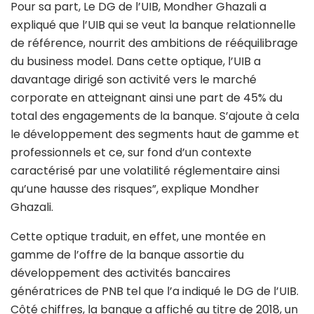
Pour sa part, Le DG de l’UIB, Mondher Ghazali a
expliqué que l’UIB qui se veut la banque relationnelle
de référence, nourrit des ambitions de rééquilibrage
du business model. Dans cette optique, l’UIB a
davantage dirigé son activité vers le marché
corporate en atteignant ainsi une part de 45% du
total des engagements de la banque. S’ajoute à cela
le développement des segments haut de gamme et
professionnels et ce, sur fond d’un contexte
caractérisé par une volatilité réglementaire ainsi
qu’une hausse des risques”, explique Mondher
Ghazali.
Cette optique traduit, en effet, une montée en
gamme de l’offre de la banque assortie du
développement des activités bancaires
génératrices de PNB tel que l’a indiqué le DG de l’UIB.
Côté chiffres, la banque a affiché au titre de 2018, un