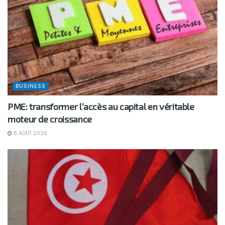
BUSINESS
PME: transformer l’accès au capital en véritable
moteur de croissance
6 AOÛT 2026