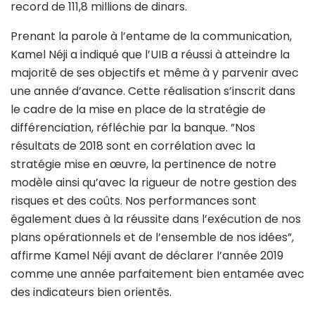
record de 111,8 millions de dinars.
Prenant la parole à l’entame de la communication,
Kamel Néji a indiqué que l’UIB a réussi à atteindre la
majorité de ses objectifs et même à y parvenir avec
une année d’avance. Cette réalisation s’inscrit dans
le cadre de la mise en place de la stratégie de
différenciation, réfléchie par la banque. ”Nos
résultats de 2018 sont en corrélation avec la
stratégie mise en œuvre, la pertinence de notre
modèle ainsi qu’avec la rigueur de notre gestion des
risques et des coûts. Nos performances sont
également dues à la réussite dans l’exécution de nos
plans opérationnels et de l’ensemble de nos idées”,
affirme Kamel Néji avant de déclarer l’année 2019
comme une année parfaitement bien entamée avec
des indicateurs bien orientés.