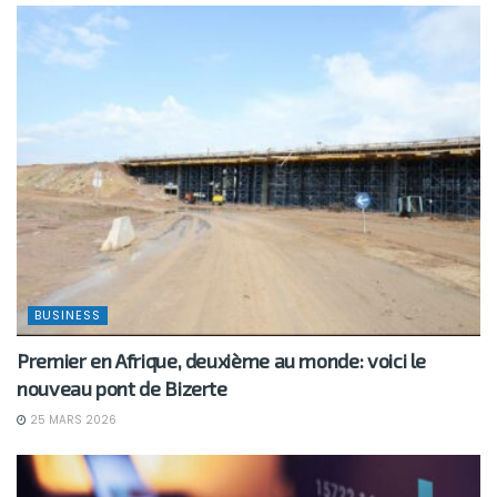
BUSINESS
Premier en Afrique, deuxième au monde: voici le
nouveau pont de Bizerte
25 MARS 2026