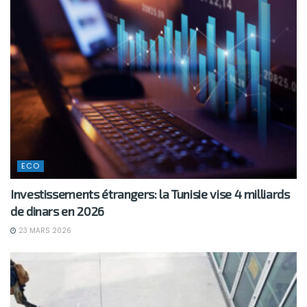
ECO
Investissements étrangers: la Tunisie vise 4 milliards
de dinars en 2026
23 MARS 2026