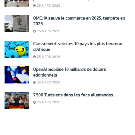
25 MARS 2026
OMC: IA sauve le commerce en 2025, tempête en
2026
25 MARS 2026
Classement: voici les 10 pays les plus heureux
d’Afrique
25 MARS 2026
OpenAI mobilise 10 milliards de dollars
additionnels
25 MARS 2026
7 500 Tunisiens dans les facs allemandes…
25 MARS 2026