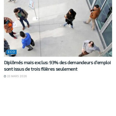
ECO
Diplômés mais exclus: 93% des demandeurs d’emploi
sont issus de trois filières seulement
23 MARS 2026