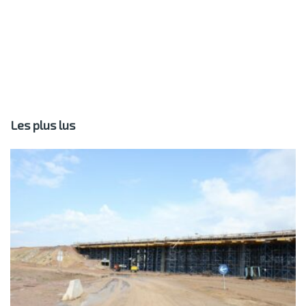
Les plus lus