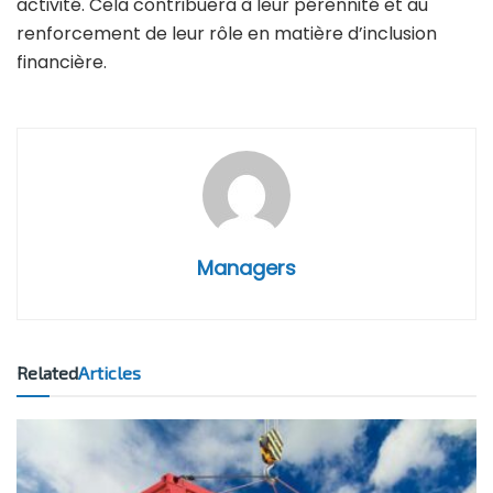
activité. Cela contribuera à leur pérennité et au
renforcement de leur rôle en matière d’inclusion
financière.
Managers
Related
Articles