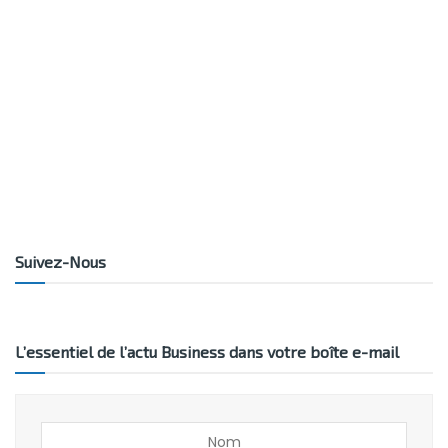
Suivez-Nous
L’essentiel de l’actu Business dans votre boîte e-mail