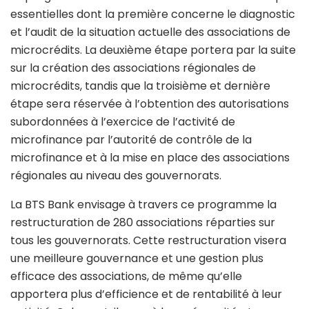
essentielles dont la première concerne le diagnostic
et l’audit de la situation actuelle des associations de
microcrédits. La deuxième étape portera par la suite
sur la création des associations régionales de
microcrédits, tandis que la troisième et dernière
étape sera réservée à l’obtention des autorisations
subordonnées à l’exercice de l’activité de
microfinance par l’autorité de contrôle de la
microfinance et à la mise en place des associations
régionales au niveau des gouvernorats.
La BTS Bank envisage à travers ce programme la
restructuration de 280 associations réparties sur
tous les gouvernorats. Cette restructuration visera
une meilleure gouvernance et une gestion plus
efficace des associations, de même qu’elle
apportera plus d’efficience et de rentabilité à leur