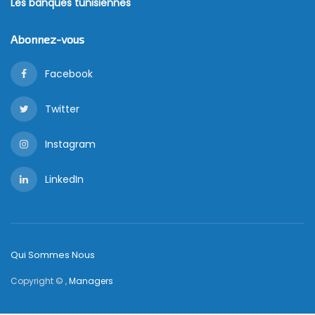
Les banques tunisiennes
Abonnez-vous
Facebook
Twitter
Instagram
LinkedIn
Qui Sommes Nous
Copyright © ,
Managers