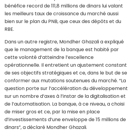
bénéfice record de 111,8 millions de dinars lui valant
les meilleurs taux de croissance du marché aussi
bien sur le plan du PNB, que ceux des dépôts et du
RBE.
Dans un autre registre, Mondher Ghazali a expliqué
que le management de la banque est habité par
cette volonté d’atteindre l’excellence
opérationnelle. Il entretient un ajustement constant
de ses objectifs stratégiques et ce, dans le but de se
conformer aux mutations soutenues du marché. “La
question porte sur l’accélération du développement
sur un nombre d’axes à l’instar de la digitalisation et
de l’automatisation. La banque, à ce niveau, a choisi
de miser gros et ce, par la mise en place
d’investissements d’une enveloppe de 15 millions de
dinars”, a déclaré Mondher Ghazali.