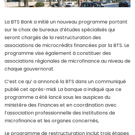
La BTS Bank a initié un nouveau programme portant
sur le choix de bureaux d’études spécialisés qui
seront chargés de la restructuration des
associations de microcrédits financées par la BTS. Le
programme vise également à constituer des
associations régionales de microfinance au niveau de
chaque gouvernorat.
C’est ce qu’ a annoncé la BTS dans un communiqué
publié cet après-midi. La banque a indiqué que ce
programme a été lancé sous les auspices du
ministère des Finances et en coordination avec
l’association professionnelle des institutions de
microfinance et les organes concernés,
Le programme de restructuration inclut trois étapes