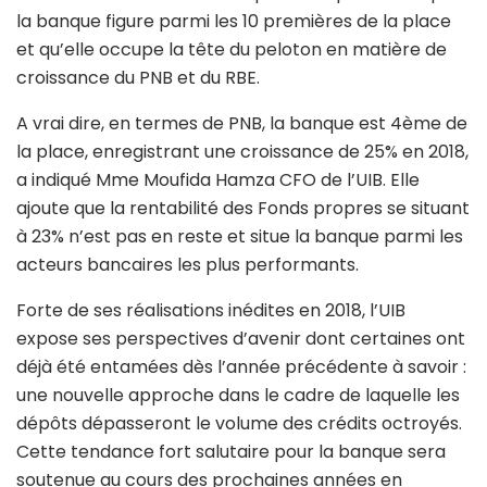
la banque figure parmi les 10 premières de la place
et qu’elle occupe la tête du peloton en matière de
croissance du PNB et du RBE.
A vrai dire, en termes de PNB, la banque est 4ème de
la place, enregistrant une croissance de 25% en 2018,
a indiqué Mme Moufida Hamza CFO de l’UIB. Elle
ajoute que la rentabilité des Fonds propres se situant
à 23% n’est pas en reste et situe la banque parmi les
acteurs bancaires les plus performants.
Forte de ses réalisations inédites en 2018, l’UIB
expose ses perspectives d’avenir dont certaines ont
déjà été entamées dès l’année précédente à savoir :
une nouvelle approche dans le cadre de laquelle les
dépôts dépasseront le volume des crédits octroyés.
Cette tendance fort salutaire pour la banque sera
soutenue au cours des prochaines années en