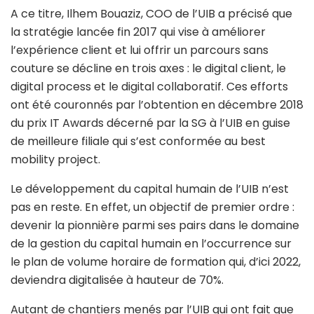
A ce titre, Ilhem Bouaziz, COO de l’UIB a précisé que
la stratégie lancée fin 2017 qui vise à améliorer
l’expérience client et lui offrir un parcours sans
couture se décline en trois axes : le digital client, le
digital process et le digital collaboratif. Ces efforts
ont été couronnés par l’obtention en décembre 2018
du prix IT Awards décerné par la SG à l’UIB en guise
de meilleure filiale qui s’est conformée au best
mobility project.
Le développement du capital humain de l’UIB n’est
pas en reste. En effet, un objectif de premier ordre :
devenir la pionnière parmi ses pairs dans le domaine
de la gestion du capital humain en l’occurrence sur
le plan de volume horaire de formation qui, d’ici 2022,
deviendra digitalisée à hauteur de 70%.
Autant de chantiers menés par l’UIB qui ont fait que