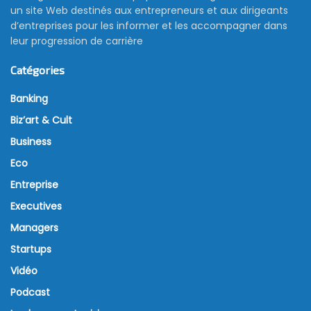
un site Web destinés aux entrepreneurs et aux dirigeants
d’entreprises pour les informer et les accompagner dans
leur progression de carrière
Catégories
Banking
Biz’art & Cult
Business
Eco
Entreprise
Executives
Managers
Startups
Vidéo
Podcast