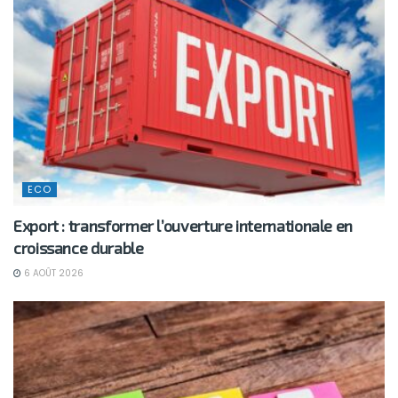
ECO
Export : transformer l’ouverture internationale en
croissance durable
6 AOÛT 2026