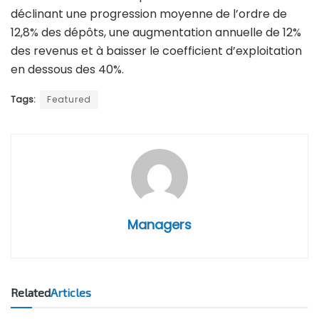
déclinant une progression moyenne de l’ordre de
12,8% des dépôts, une augmentation annuelle de 12%
des revenus et à baisser le coefficient d’exploitation
en dessous des 40%.
Tags:
Featured
Managers
Related
Articles