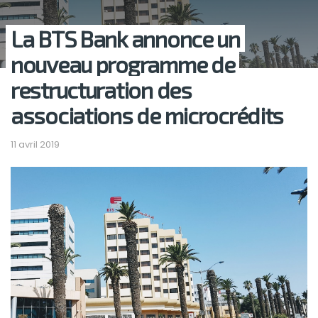
La BTS Bank annonce un
nouveau programme de
restructuration des
associations de microcrédits
11 avril 2019