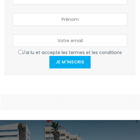
J'ai lu et accepte les termes et les conditions
JE M'INSCRIS