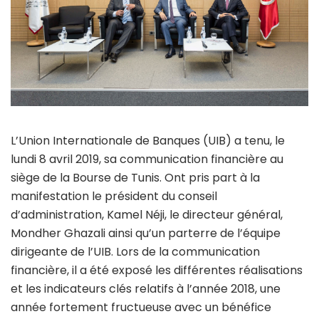
L’Union Internationale de Banques (UIB) a tenu, le
lundi 8 avril 2019, sa communication financière au
siège de la Bourse de Tunis. Ont pris part à la
manifestation le président du conseil
d’administration, Kamel Néji, le directeur général,
Mondher Ghazali ainsi qu’un parterre de l’équipe
dirigeante de l’UIB. Lors de la communication
financière, il a été exposé les différentes réalisations
et les indicateurs clés relatifs à l’année 2018, une
année fortement fructueuse avec un bénéfice