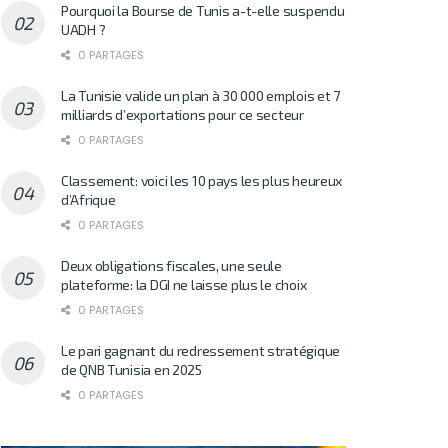
Pourquoi la Bourse de Tunis a-t-elle suspendu
UADH ?
0 PARTAGES
La Tunisie valide un plan à 30 000 emplois et 7
milliards d’exportations pour ce secteur
0 PARTAGES
Classement: voici les 10 pays les plus heureux
d’Afrique
0 PARTAGES
Deux obligations fiscales, une seule
plateforme: la DGI ne laisse plus le choix
0 PARTAGES
Le pari gagnant du redressement stratégique
de QNB Tunisia en 2025
0 PARTAGES