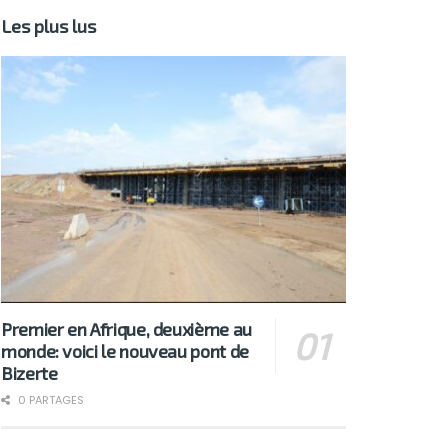
Les plus lus
Premier en Afrique, deuxième au
monde: voici le nouveau pont de
Bizerte
0 PARTAGES