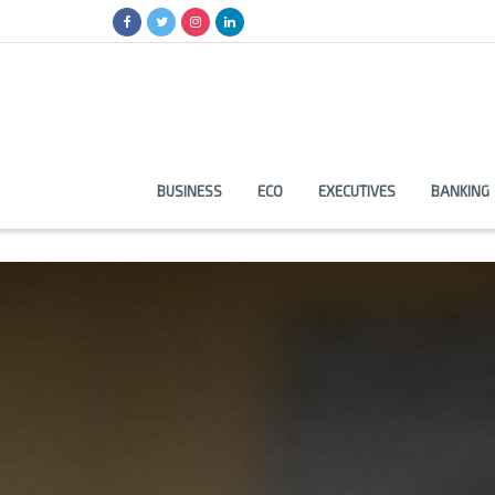
BUSINESS
ECO
EXECUTIVES
BANKING