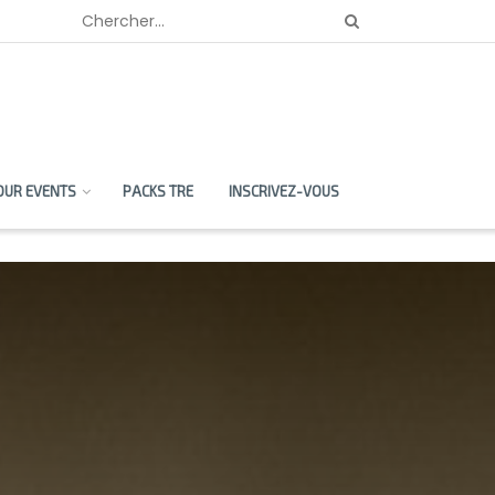
OUR EVENTS
PACKS TRE
INSCRIVEZ-VOUS