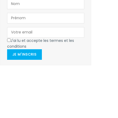
J'ai lu et accepte les termes et les
conditions
JE M'INSCRIS