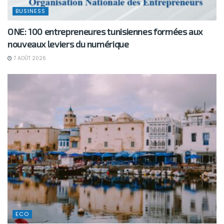
BUSINESS
ONE: 100 entrepreneures tunisiennes formées aux
nouveaux leviers du numérique
7 AOÛT 2026
ECO