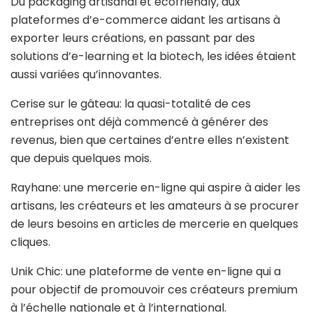
Du packaging artisanal et ecofriendly, aux
plateformes d’e-commerce aidant les artisans à
exporter leurs créations, en passant par des
solutions d’e-learning et la biotech, les idées étaient
aussi variées qu’innovantes.
Cerise sur le gâteau: la quasi-totalité de ces
entreprises ont déjà commencé à générer des
revenus, bien que certaines d’entre elles n’existent
que depuis quelques mois.
Rayhane: une mercerie en-ligne qui aspire à aider les
artisans, les créateurs et les amateurs à se procurer
de leurs besoins en articles de mercerie en quelques
cliques.
Unik Chic: une plateforme de vente en-ligne qui a
pour objectif de promouvoir ces créateurs premium
à l’échelle nationale et à l’international.