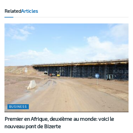
Related
Articles
BUSINESS
Premier en Afrique, deuxième au monde: voici le
nouveau pont de Bizerte