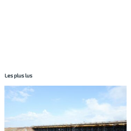
Les plus lus