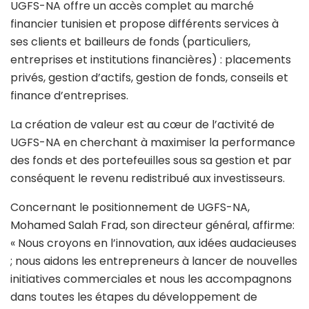
UGFS-NA offre un accès complet au marché
financier tunisien et propose différents services à
ses clients et bailleurs de fonds (particuliers,
entreprises et institutions financières) : placements
privés, gestion d’actifs, gestion de fonds, conseils et
finance d’entreprises.
La création de valeur est au cœur de l’activité de
UGFS-NA en cherchant à maximiser la performance
des fonds et des portefeuilles sous sa gestion et par
conséquent le revenu redistribué aux investisseurs.
Concernant le positionnement de UGFS-NA,
Mohamed Salah Frad, son directeur général, affirme:
« Nous croyons en l’innovation, aux idées audacieuses
; nous aidons les entrepreneurs à lancer de nouvelles
initiatives commerciales et nous les accompagnons
dans toutes les étapes du développement de