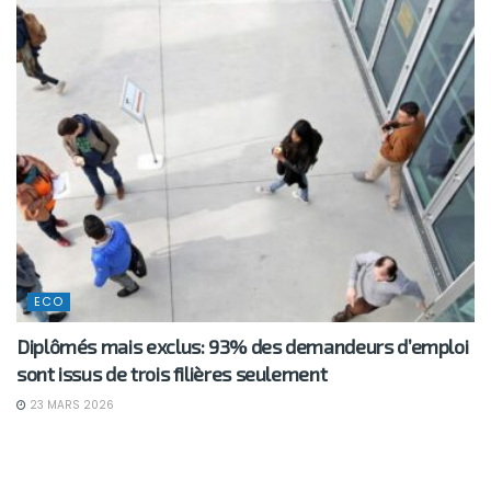
ECO
Diplômés mais exclus: 93% des demandeurs d’emploi
sont issus de trois filières seulement
23 MARS 2026