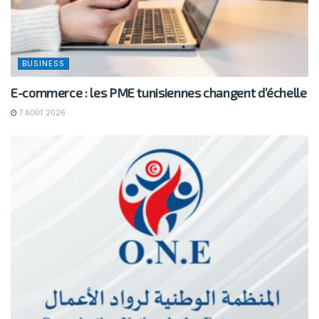
BUSINESS
E-commerce : les PME tunisiennes changent d’échelle
7 AOÛT 2026