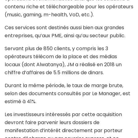
contenu riche et téléchargeable pour les opérateurs
(music, gaming, m-health, VoD, etc.).
Ces services sont destinés aussi bien aux grandes
entreprises, qu’aux PME, ainsi qu’au secteur public.
Servant plus de 850 clients, y compris les 3
opérateurs télécom de la place et des médias
locaux (dont Alwatanya), JM a réalisé en 2018 un
chiffre d’affaires de 5.5 millions de dinars.
Durant la même période, le taux de marge brute,
selon des documents consultés par Le Manager, est
estimé à 41%.
Les investisseurs intéressés par cette acquisition
devront faire parvenir leurs dossiers de
manifestation d’intérêt directement par porteur