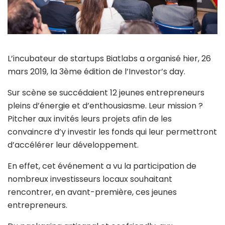
L’incubateur de startups Biatlabs a organisé hier, 26
mars 2019, la 3ème édition de l’Investor’s day.
Sur scène se succédaient 12 jeunes entrepreneurs
pleins d’énergie et d’enthousiasme. Leur mission ?
Pitcher aux invités leurs projets afin de les
convaincre d’y investir les fonds qui leur permettront
d’accélérer leur développement.
En effet, cet événement a vu la participation de
nombreux investisseurs locaux souhaitant
rencontrer, en avant-première, ces jeunes
entrepreneurs.