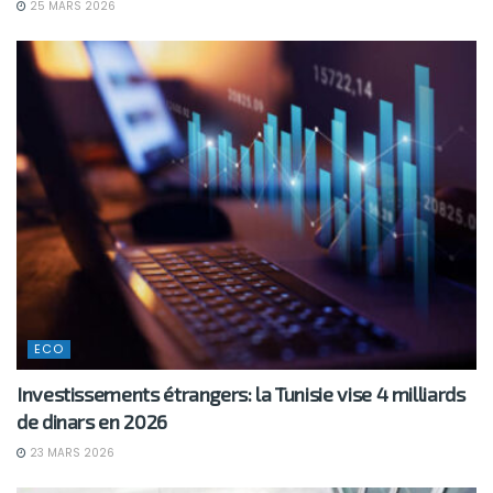
25 MARS 2026
ECO
Investissements étrangers: la Tunisie vise 4 milliards
de dinars en 2026
23 MARS 2026