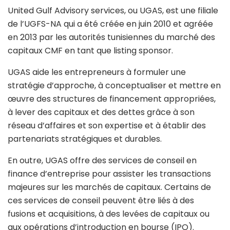
United Gulf Advisory services, ou UGAS, est une filiale
de l’UGFS-NA qui a été créée en juin 2010 et agréée
en 2013 par les autorités tunisiennes du marché des
capitaux CMF en tant que listing sponsor.
UGAS aide les entrepreneurs à formuler une
stratégie d’approche, à conceptualiser et mettre en
œuvre des structures de financement appropriées,
à lever des capitaux et des dettes grâce à son
réseau d’affaires et son expertise et à établir des
partenariats stratégiques et durables.
En outre, UGAS offre des services de conseil en
finance d’entreprise pour assister les transactions
majeures sur les marchés de capitaux. Certains de
ces services de conseil peuvent être liés à des
fusions et acquisitions, à des levées de capitaux ou
aux opérations d’introduction en bourse (IPO).