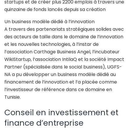
startups et de créer plus 2200 emplois à travers une
quinzaine de fonds lancés depuis sa création
Un business modèle dédié à l’innovation
A travers des partenariats stratégiques solides avec
des acteurs de taille dans le domaine de l’innovation
et les nouvelles technologies, à l’instar de
l’association Carthage Business Angel, l’incubateur
WikiStartup, l’association IntilaQ et la société Impact
Partner (spécialisée dans le social business), UGFS-
NA a pu développer un business modèle dédié au
financement de l’innovation et l’a placée comme
l’investisseur de référence dans ce domaine en
Tunisie.
Conseil en investissement et
finance d’entreprise