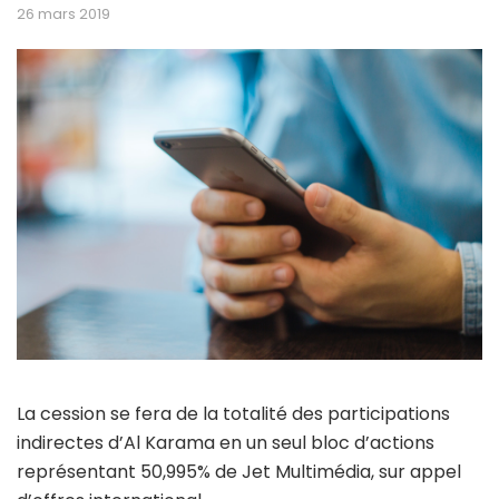
26 mars 2019
La cession se fera de la totalité des participations
indirectes d’Al Karama en un seul bloc d’actions
représentant 50,995% de Jet Multimédia, sur appel