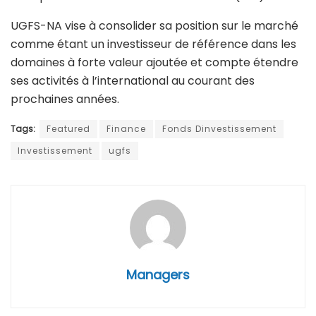
UGFS-NA vise à consolider sa position sur le marché
comme étant un investisseur de référence dans les
domaines à forte valeur ajoutée et compte étendre
ses activités à l’international au courant des
prochaines années.
Tags:
Featured
Finance
Fonds Dinvestissement
Investissement
ugfs
Managers