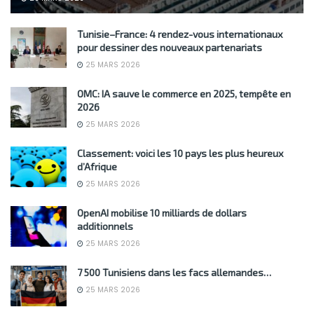
Tunisie–France: 4 rendez-vous internationaux
pour dessiner des nouveaux partenariats
25 MARS 2026
OMC: IA sauve le commerce en 2025, tempête en
2026
25 MARS 2026
Classement: voici les 10 pays les plus heureux
d’Afrique
25 MARS 2026
OpenAI mobilise 10 milliards de dollars
additionnels
25 MARS 2026
7 500 Tunisiens dans les facs allemandes…
25 MARS 2026