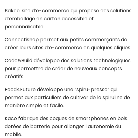
Bakoo: site d’e-commerce qui propose des solutions
d’emballage en carton accessible et
personnalisable.
Connectishop permet aux petits commerçants de
créer leurs sites d’e-commerce en quelques cliques.
Code&Build développe des solutions technologiques
pour permettre de créer de nouveaux concepts
créatifs.
Food4Future développe une “spiru-presso” qui
permet aux particuliers de cultiver de la spiruline de
manière simple et facile.
Kaco fabrique des coques de smartphones en bois
dotées de batterie pour allonger l’autonomie du
mobile.