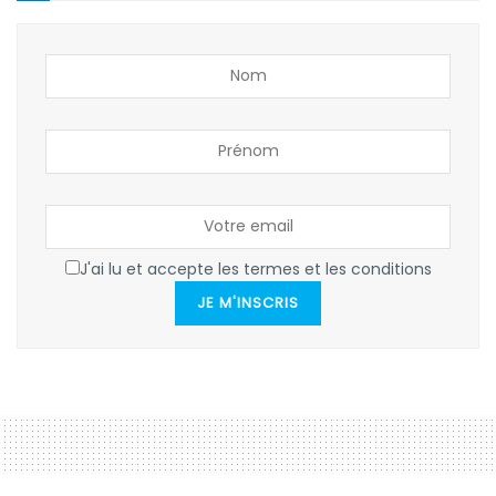
J'ai lu et accepte les termes et les conditions
JE M'INSCRIS