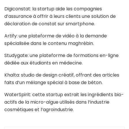
Digiconstat: la startup aide les compagnies
d’assurance à offrir à leurs clients une solution de
déclaration de constat sur smartphone.
Artify: une plateforme de vidéo à la demande
spécialisée dans le contenu maghrébin.
Studygate: une plateforme de formations en-ligne
dédiée aux étudiants en médecine.
Khalta: studio de design créatif, offrant des articles
faits d’un mélange spécial à base de béton.
WaterSpirit: cette startup extrait les ingrédients bio-
actifs de la micro-algue utilisés dans l’industrie
cosmétiques et l’agroindustrie.