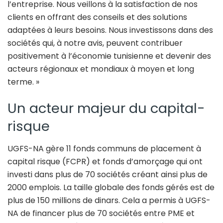
l’entreprise. Nous veillons à la satisfaction de nos
clients en offrant des conseils et des solutions
adaptées à leurs besoins. Nous investissons dans des
sociétés qui, à notre avis, peuvent contribuer
positivement à l’économie tunisienne et devenir des
acteurs régionaux et mondiaux à moyen et long
terme. »
Un acteur majeur du capital-
risque
UGFS-NA gère 11 fonds communs de placement à
capital risque (FCPR) et fonds d’amorçage qui ont
investi dans plus de 70 sociétés créant ainsi plus de
2000 emplois. La taille globale des fonds gérés est de
plus de 150 millions de dinars. Cela a permis à UGFS-
NA de financer plus de 70 sociétés entre PME et