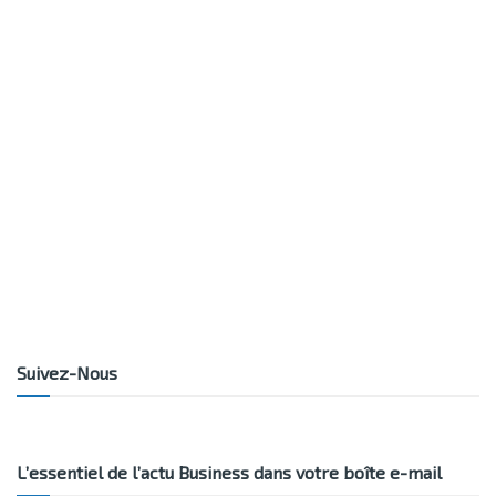
Suivez-Nous
L’essentiel de l’actu Business dans votre boîte e-mail