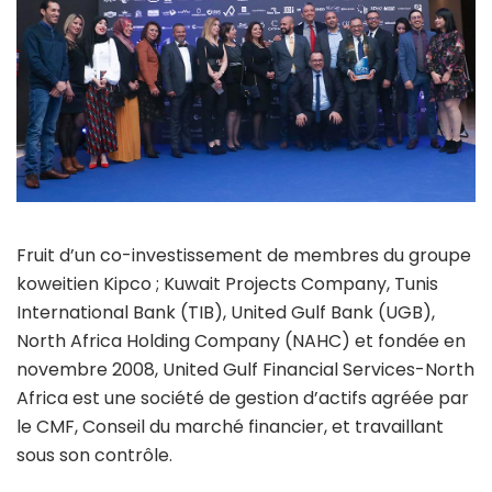
Fruit d’un co-investissement de membres du groupe
koweitien Kipco ; Kuwait Projects Company, Tunis
International Bank (TIB), United Gulf Bank (UGB),
North Africa Holding Company (NAHC) et fondée en
novembre 2008, United Gulf Financial Services-North
Africa est une société de gestion d’actifs agréée par
le CMF, Conseil du marché financier, et travaillant
sous son contrôle.