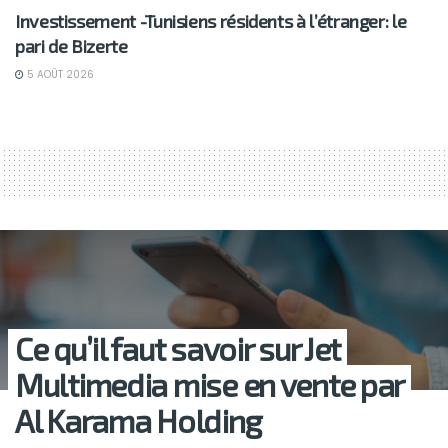
Investissement -Tunisiens résidents à l’étranger: le
pari de Bizerte
5 AOÛT 2026
Ce qu’il faut savoir sur Jet
Multimedia mise en vente par
Al Karama Holding