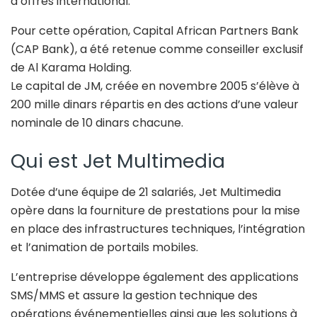
d’offres international.
Pour cette opération, Capital African Partners Bank
(CAP Bank), a été retenue comme conseiller exclusif
de Al Karama Holding.
Le capital de JM, créée en novembre 2005 s’élève à
200 mille dinars répartis en des actions d’une valeur
nominale de 10 dinars chacune.
Qui est Jet Multimedia
Dotée d’une équipe de 21 salariés, Jet Multimedia
opère dans la fourniture de prestations pour la mise
en place des infrastructures techniques, l’intégration
et l’animation de portails mobiles.
L’entreprise développe également des applications
SMS/MMS et assure la gestion technique des
opérations événementielles ainsi que les solutions à