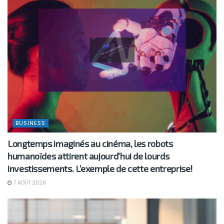
BUSINESS
Longtemps imaginés au cinéma, les robots
humanoïdes attirent aujourd’hui de lourds
investissements. L’exemple de cette entreprise!
7 AOÛT 2026