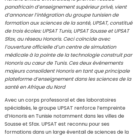
panafricain d’enseignement supérieur privé, vient
d’annoncer l’intégration du groupe tunisien de
formation aux sciences de la santé, UPSAT, constitué
de trois écoles: UPSAT Tunis, UPSAT Sousse et UPSAT
Sfax, au réseau Honoris. Ceci coïncide avec
l’ouverture officielle d’un centre de simulation
médicale à la pointe de la technologie construit par
Honoris au cœur de Tunis. Ces deux événements
majeurs consolident Honoris en tant que principale
plateforme d’enseignement dans les sciences de la
santé en Afrique du Nord
Avec un corps professoral et des laboratoires
spécialisés, le groupe UPSAT renforce l’empreinte
d’Honoris en Tunisie notamment dans les villes de
Sousse et Sfax. UPSAT est reconnu pour ses
formations dans un large éventail de sciences de la