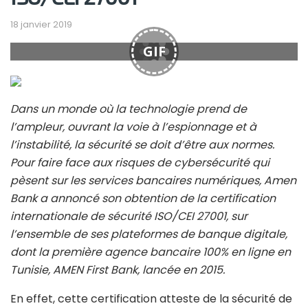
18 janvier 2019
GIF
Dans un monde où la technologie prend de
l’ampleur, ouvrant la voie à l’espionnage et à
l’instabilité, la sécurité se doit d’être aux normes.
Pour faire face aux risques de cybersécurité qui
pèsent sur les services bancaires numériques, Amen
Bank a annoncé son obtention de la certification
internationale de sécurité ISO/CEI 27001, sur
l’ensemble de ses plateformes de banque digitale,
dont la première agence bancaire 100% en ligne en
Tunisie, AMEN First Bank, lancée en 2015.
En effet, cette certification atteste de la sécurité de