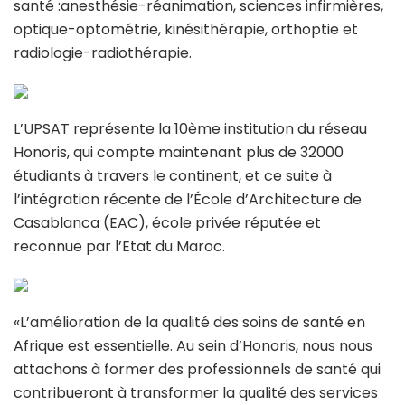
santé :anesthésie-réanimation, sciences infirmières,
optique-optométrie, kinésithérapie, orthoptie et
radiologie-radiothérapie.
L’UPSAT représente la 10ème institution du réseau
Honoris, qui compte maintenant plus de 32000
étudiants à travers le continent, et ce suite à
l’intégration récente de l’École d’Architecture de
Casablanca (EAC), école privée réputée et
reconnue par l’Etat du Maroc.
«L’amélioration de la qualité des soins de santé en
Afrique est essentielle. Au sein d’Honoris, nous nous
attachons à former des professionnels de santé qui
contribueront à transformer la qualité des services