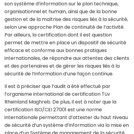
son système d’information sur le plan technique,
organisationnel et humain, ainsi que de la bonne
gestion et de la maîtrise des risques liés à la sécurité,
selon une approche Plan de continuité de l’activité.
Par ailleurs, la certification dont il est question
permet de mettre en place un dispositif de sécurité
efficace et conforme aux bonnes pratiques
internationales, de répondre aux attentes des clients
et des partenaires et de gérer les risques liés à la
sécurité de l’information d’une façon continue.
Il est à préciser que l’audit a été effectué par
l’organisme international de certification Tüv
Rheinland Maghreb. De plus, il est à noter que la
certification ISO/CEI 27001 est une norme
internationale permettant d’attester du haut niveau
de sécurité d’un système d’information via la mise en
place d’un Système de management de la sécurité