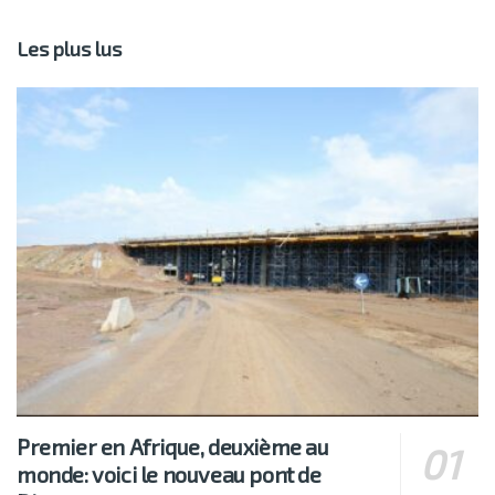
Les plus lus
Premier en Afrique, deuxième au
monde: voici le nouveau pont de