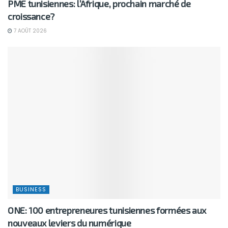
PME tunisiennes: l’Afrique, prochain marché de
croissance?
7 AOÛT 2026
BUSINESS
ONE: 100 entrepreneures tunisiennes formées aux
nouveaux leviers du numérique