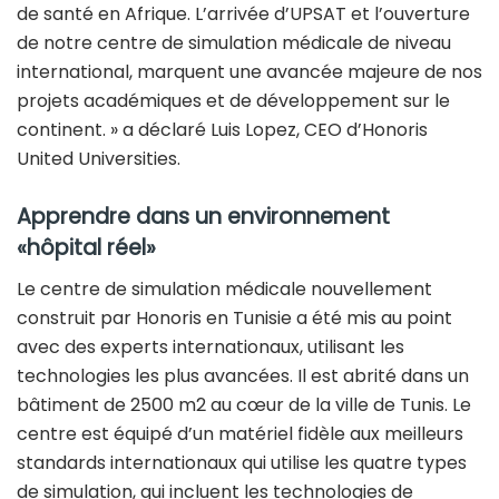
de santé en Afrique. L’arrivée d’UPSAT et l’ouverture
de notre centre de simulation médicale de niveau
international, marquent une avancée majeure de nos
projets académiques et de développement sur le
continent. » a déclaré Luis Lopez, CEO d’Honoris
United Universities.
Apprendre dans un environnement
«hôpital réel»
Le centre de simulation médicale nouvellement
construit par Honoris en Tunisie a été mis au point
avec des experts internationaux, utilisant les
technologies les plus avancées. Il est abrité dans un
bâtiment de 2500 m2 au cœur de la ville de Tunis. Le
centre est équipé d’un matériel fidèle aux meilleurs
standards internationaux qui utilise les quatre types
de simulation, qui incluent les technologies de