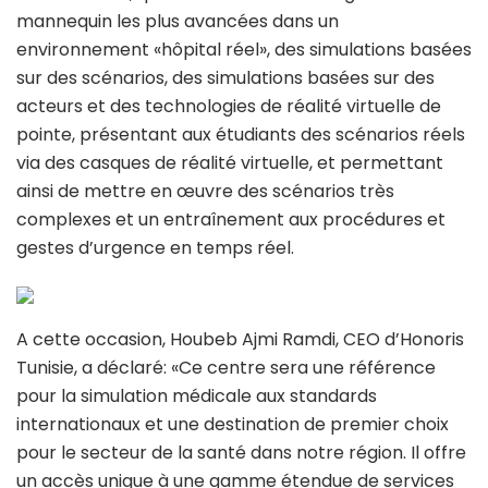
mannequin les plus avancées dans un
environnement «hôpital réel», des simulations basées
sur des scénarios, des simulations basées sur des
acteurs et des technologies de réalité virtuelle de
pointe, présentant aux étudiants des scénarios réels
via des casques de réalité virtuelle, et permettant
ainsi de mettre en œuvre des scénarios très
complexes et un entraînement aux procédures et
gestes d’urgence en temps réel.
A cette occasion, Houbeb Ajmi Ramdi, CEO d’Honoris
Tunisie, a déclaré: «Ce centre sera une référence
pour la simulation médicale aux standards
internationaux et une destination de premier choix
pour le secteur de la santé dans notre région. Il offre
un accès unique à une gamme étendue de services