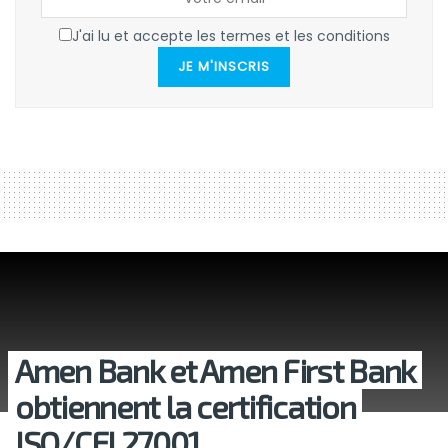
J'ai lu et accepte les termes et les conditions
JE M'INSCRIS
Amen Bank et Amen First Bank
obtiennent la certification
ISO/CEI 27001