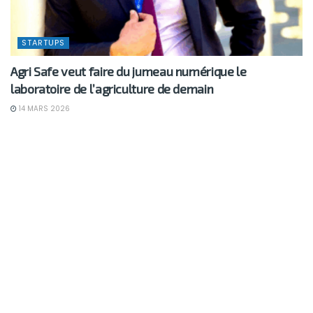
STARTUPS
Agri Safe veut faire du jumeau numérique le
laboratoire de l’agriculture de demain
14 MARS 2026