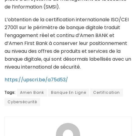
de l’information (SMSI).
L’obtention de la certification internationale ISO/CEI
27001 sur le périmètre de banque digitale traduit
l’engagement réel et continu d’Amen BANK et
d’Amen First Bank à conserver leur positionnement
au niveau des offres de produits et services de la
banque digitale, qui sont désormais labellisés avec un
niveau international de sécurité.
https://upscri.be/a75d53/
Tags:
Amen Bank
Banque En Ligne
Certification
Cybersécurité