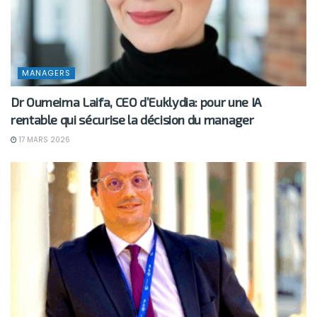
MANAGERS
Dr Oumeima Laifa, CEO d’Euklydia: pour une IA
rentable qui sécurise la décision du manager
17 MARS 2026