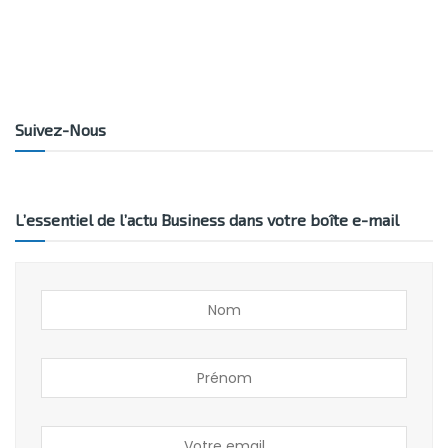
Suivez-Nous
L’essentiel de l’actu Business dans votre boîte e-mail