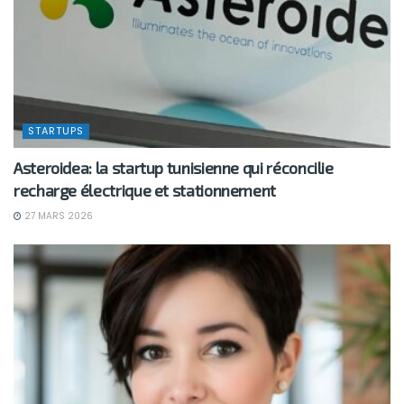
STARTUPS
Asteroidea: la startup tunisienne qui réconcilie
recharge électrique et stationnement
27 MARS 2026