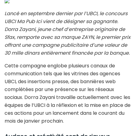
Lancé en septembre dernier par l’UBCI, le concours
UBCI Ma Pub Ici vient de désigner sa gagnante.
Dorra Zayani, jeune chef d’entreprise originaire de
Sfax, remporte avec sa marque ZAYN, le premier prix
offrant une campagne publicitaire d’une valeur de
30 mille dinars entièrement financée par la banque.
Cette campagne englobe plusieurs canaux de
communication tels que les vitrines des agences
UBCI, des insertions presse, des bannières web
complétées par une présence sur les réseaux
sociaux. Dorra Zayani travaille actuellement avec les
équipes de l’UBCI à la réflexion et la mise en place de
ces actions pour un lancement dans le courant du
mois de janvier prochain.