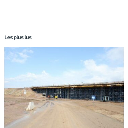
Les plus lus