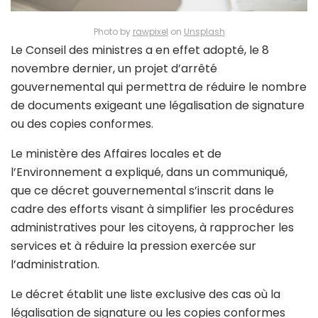
Photo by
rawpixel
on
Unsplash
Le Conseil des ministres a en effet adopté, le 8
novembre dernier, un projet d’arrêté
gouvernemental qui permettra de réduire le nombre
de documents exigeant une légalisation de signature
ou des copies conformes.
Le ministère des Affaires locales et de
l’Environnement a expliqué, dans un communiqué,
que ce décret gouvernemental s’inscrit dans le
cadre des efforts visant à simplifier les procédures
administratives pour les citoyens, à rapprocher les
services et à réduire la pression exercée sur
l’administration.
Le décret établit une liste exclusive des cas où la
légalisation de signature ou les copies conformes