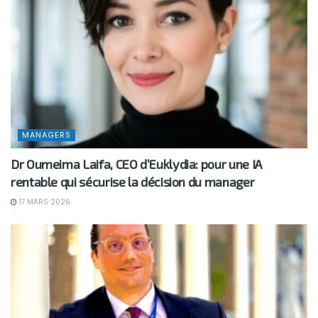
MANAGERS
Dr Oumeima Laifa, CEO d’Euklydia: pour une IA
rentable qui sécurise la décision du manager
17 MARS 2026