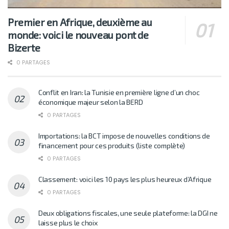
Premier en Afrique, deuxième au
monde: voici le nouveau pont de
Bizerte
0 PARTAGES
Conflit en Iran: la Tunisie en première ligne d’un choc
économique majeur selon la BERD
0 PARTAGES
Importations: la BCT impose de nouvelles conditions de
financement pour ces produits (liste complète)
0 PARTAGES
Classement: voici les 10 pays les plus heureux d’Afrique
0 PARTAGES
Deux obligations fiscales, une seule plateforme: la DGI ne
laisse plus le choix