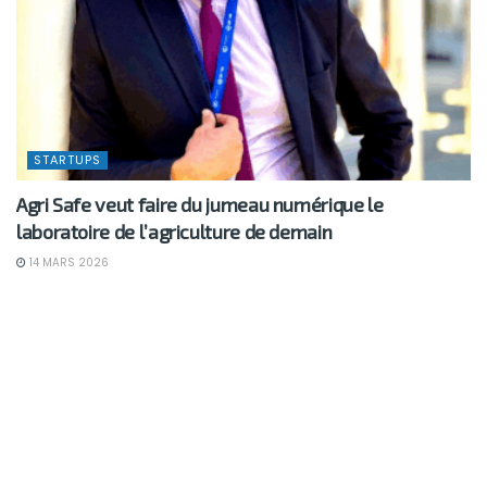
STARTUPS
Agri Safe veut faire du jumeau numérique le
laboratoire de l’agriculture de demain
14 MARS 2026