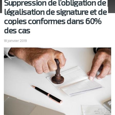
Suppression de l’obligation de
légalisation de signature et de
copies conformes dans 60%
des cas
18 janvier 2019