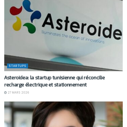
STARTUPS
Asteroidea: la startup tunisienne qui réconcilie
recharge électrique et stationnement
27 MARS 2026