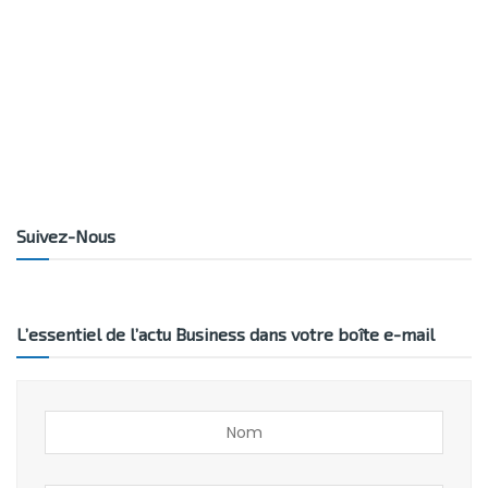
Suivez-Nous
L’essentiel de l’actu Business dans votre boîte e-mail