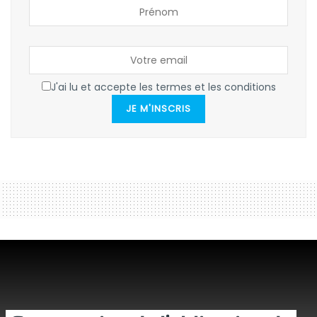
J'ai lu et accepte les termes et les conditions
JE M'INSCRIS