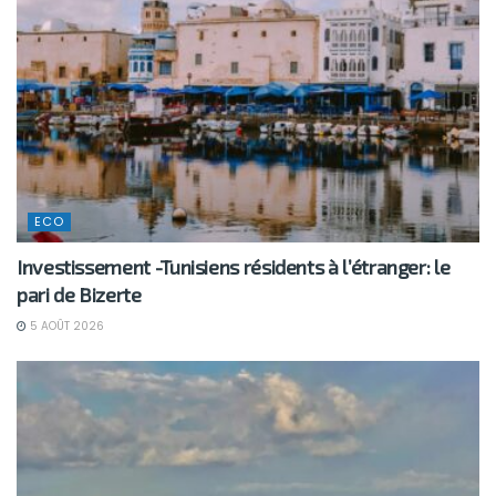
ECO
Investissement -Tunisiens résidents à l’étranger: le
pari de Bizerte
5 AOÛT 2026