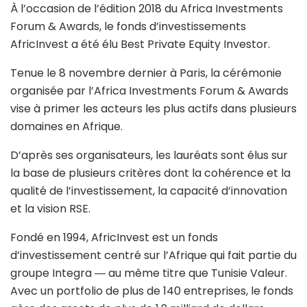
À l’occasion de l’édition 2018 du Africa Investments
Forum & Awards, le fonds d’investissements
AfricInvest a été élu Best Private Equity Investor.
Tenue le 8 novembre dernier à Paris, la cérémonie
organisée par l’Africa Investments Forum & Awards
vise à primer les acteurs les plus actifs dans plusieurs
domaines en Afrique.
D’après ses organisateurs, les lauréats sont élus sur
la base de plusieurs critères dont la cohérence et la
qualité de l’investissement, la capacité d’innovation
et la vision RSE.
Fondé en 1994, AfricInvest est un fonds
d’investissement centré sur l’Afrique qui fait partie du
groupe Integra ― au même titre que Tunisie Valeur.
Avec un portfolio de plus de 140 entreprises, le fonds