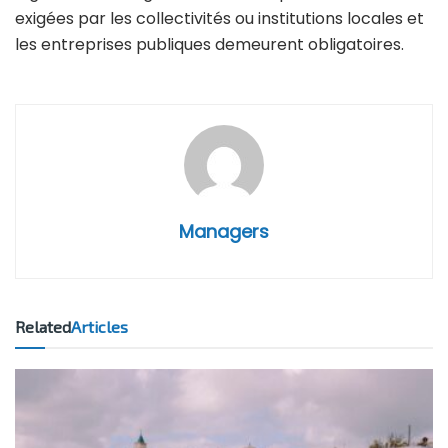
exigées par les collectivités ou institutions locales et
les entreprises publiques demeurent obligatoires.
Managers
Related
Articles