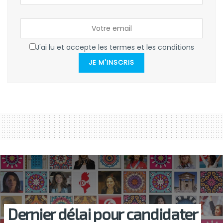
J'ai lu et accepte les termes et les conditions
JE M'INSCRIS
Dernier délai pour candidater