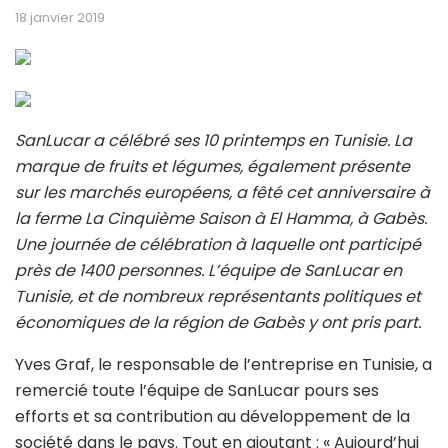
18 janvier 2019
SanLucar a célébré ses 10 printemps en Tunisie. La
marque de fruits et légumes, également présente
sur les marchés européens, a fêté cet anniversaire à
la ferme La Cinquième Saison à El Hamma, à Gabès.
Une journée de célébration à laquelle ont participé
près de 1400 personnes. L’équipe de SanLucar en
Tunisie, et de nombreux représentants politiques et
économiques de la région de Gabès y ont pris part.
Yves Graf, le responsable de l’entreprise en Tunisie, a
remercié toute l’équipe de SanLucar pours ses
efforts et sa contribution au développement de la
société dans le pays. Tout en ajoutant : « Aujourd’hui