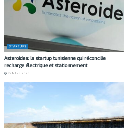
STARTUPS
Asteroidea: la startup tunisienne qui réconcilie
recharge électrique et stationnement
27 MARS 2026