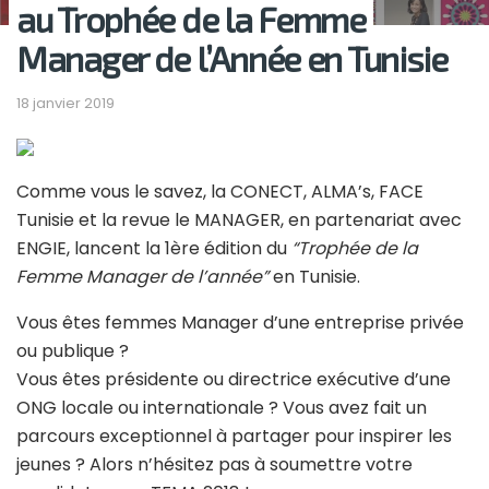
au Trophée de la Femme
Manager de l’Année en Tunisie
18 janvier 2019
Comme vous le savez, la CONECT, ALMA’s, FACE
Tunisie et la revue le MANAGER, en partenariat avec
ENGIE, lancent la 1ère édition du
“Trophée de la
Femme Manager de l’année”
en Tunisie.
Vous êtes femmes Manager d’une entreprise privée
ou publique ?
Vous êtes présidente ou directrice exécutive d’une
ONG locale ou internationale ? Vous avez fait un
parcours exceptionnel à partager pour inspirer les
jeunes ? Alors n’hésitez pas à soumettre votre