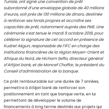
Tunisie, ont signé une convention de prêt
subordonné d’une enveloppe globale de 40 millions
d’euros, soit près de 130 millions de dinars, destinée
à renforcer ses fonds propres et accroître ses
capacités de prêt, notamment auprès des PME. Une
cérémonie s’est tenue le mardi 9 octobre 2018, pour
célébrer la signature de cet accord en présence de
Kudret Akgun, responsable de l’IFC en charge des
institutions financières de la région Moyen-Orient et
Afrique du Nord, de Hicham Seffa, directeur général
d’Attijari bank, et de Moncef Chaffar, le président du
Conseil d’administration de la banque.
Ce prêt remboursable sur une durée de 7 années,
permettra à Attijari bank de renforcer son
positionnement en tant que banque verte, en lui
permettant de développer le volume de
financements à long terme destinés aux projets qui