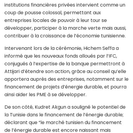
institutions financières privées intervient comme un
coup de pousse colossal, permettant aux
entreprises locales de pouvoir à leur tour se
développer, participer à la marche verte mais aussi,
contribuer à la croissance de l’économie tunisienne.
Intervenant lors de la cérémonie, Hichem Seffa a
informé que les nouveaux fonds alloués par l’IFC,
conjugués à l’expertise de la banque permettront à
Attijari d’étendre son action, grâce au conseil qu’elle
apportera auprès des entreprises, notamment sur le
financement de projets d’énergie durable, et pourra
ainsi aider les PME à se développer.
De son côté, Kudret Akgun a souligné le potentiel de
la Tunisie dans le financement de l’énergie durable;
déclarant que “le marché tunisien du financement
de l’énergie durable est encore naissant mais