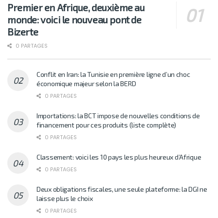
Premier en Afrique, deuxième au
monde: voici le nouveau pont de
Bizerte
0 PARTAGES
Conflit en Iran: la Tunisie en première ligne d’un choc
économique majeur selon la BERD
0 PARTAGES
Importations: la BCT impose de nouvelles conditions de
financement pour ces produits (liste complète)
0 PARTAGES
Classement: voici les 10 pays les plus heureux d’Afrique
0 PARTAGES
Deux obligations fiscales, une seule plateforme: la DGI ne
laisse plus le choix
0 PARTAGES