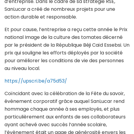
d’entreprise. Dans le cadre de sa stratégie RSE,
SanLucar a créé de nombreux projets pour une
action durable et responsable.
Et pour cause, l’entreprise a reçu cette année le Prix
national Image de la culture des tomates décerné
par le président de la République Béji Caïd Essebsi. Un
prix qui souligne les efforts déployés par la société
pour améliorer les conditions de vie des personnes
au niveau local.
https://upscri.be/a75d53/
Coïncidant avec la célébration de la Fête du savoir,
évènement corporatif grâce auquel SanLucar rend
hommage chaque année à ses employés, et plus
particulièrement aux enfants de ses collaborateurs
ayant achevé avec succès l’année scolaire,
l’évènement était un gage de générosité envers les