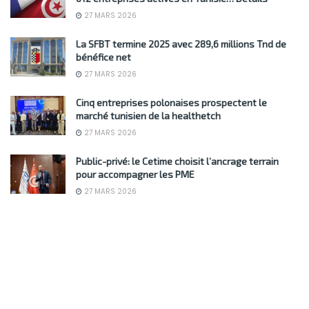
27 MARS 2026
La SFBT termine 2025 avec 289,6 millions Tnd de
bénéfice net
27 MARS 2026
Cinq entreprises polonaises prospectent le
marché tunisien de la healthetch
27 MARS 2026
Public-privé: le Cetime choisit l’ancrage terrain
pour accompagner les PME
27 MARS 2026