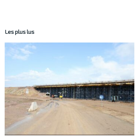
Les plus lus