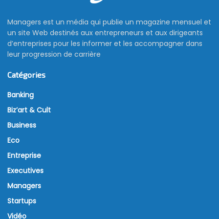
Managers est un média qui publie un magazine mensuel et
un site Web destinés aux entrepreneurs et aux dirigeants
d’entreprises pour les informer et les accompagner dans
leur progression de carrière
Catégories
Banking
Biz’art & Cult
Business
Eco
Entreprise
Executives
Managers
Startups
Vidéo