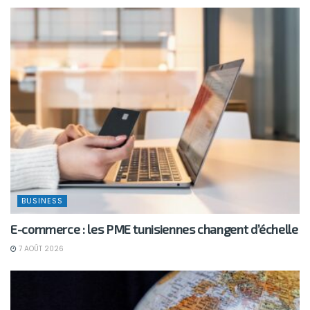
BUSINESS
E-commerce : les PME tunisiennes changent d’échelle
7 AOÛT 2026