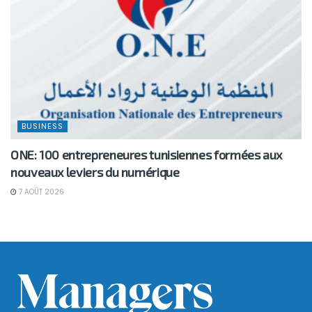
BUSINESS
ONE: 100 entrepreneures tunisiennes formées aux
nouveaux leviers du numérique
7 AOÛT 2026