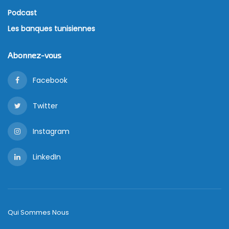
Podcast
Les banques tunisiennes
Abonnez-vous
Facebook
Twitter
Instagram
LinkedIn
Qui Sommes Nous