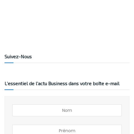
Suivez-Nous
L’essentiel de l’actu Business dans votre boîte e-mail