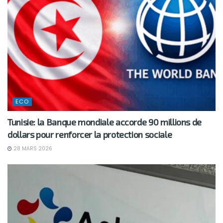
ECO
Tunisie: la Banque mondiale accorde 90 millions de
dollars pour renforcer la protection sociale
28 MARS 2026