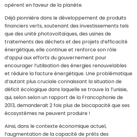
opèrent en faveur de la planète.
Déjà pionnière dans le développement de produits
financiers verts, soutenant des investissements tels
que des unité photovoltaïques, des usines de
traitements des déchets et des projets d’efficacité
énergétique, elle continue et renforce son rôle
d’appui aux efforts du gouvernement pour
encourager l’utilisation des énergies renouvelables
et réduire la facture énergétique. Une problématique
d’autant plus cruciale connaissant la situation de
déficit écologique dans laquelle se trouve la Tunisie,
qui, selon selon un rapport de la Francophonie de
2013, demanderait 2 fois plus de biocapacité que ses
écosystèmes ne peuvent produire !
Ainsi, dans le contexte économique actuel,
l’augmentation de la capacité de prêts des