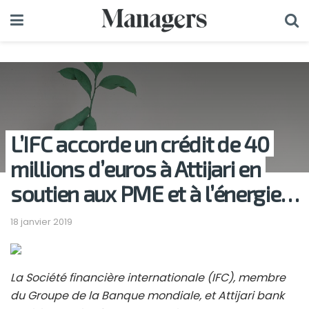
L’IFC accorde un crédit de 40
millions d’euros à Attijari en
soutien aux PME et à l’énergie…
18 janvier 2019
La Société financière internationale (IFC), membre
du Groupe de la Banque mondiale, et Attijari bank