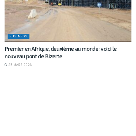
BUSINESS
Premier en Afrique, deuxième au monde: voici le
nouveau pont de Bizerte
25 MARS 2026