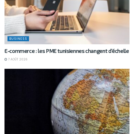
BUSINESS
E-commerce : les PME tunisiennes changent d’échelle
7 AOÛT 2026