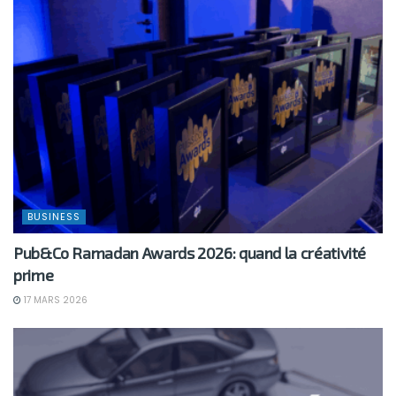
BUSINESS
Pub&Co Ramadan Awards 2026: quand la créativité
prime
17 MARS 2026