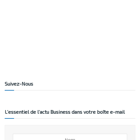
Suivez-Nous
L’essentiel de l’actu Business dans votre boîte e-mail