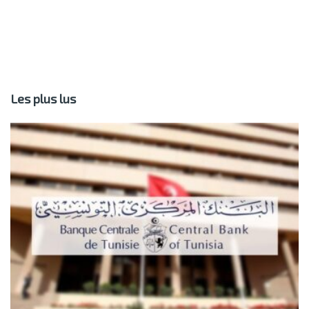
Les plus lus