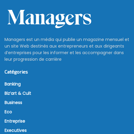
Managers est un média qui publie un magazine mensuel et
un site Web destinés aux entrepreneurs et aux dirigeants
d’entreprises pour les informer et les accompagner dans
leur progression de carrière
Catégories
Banking
Biz’art & Cult
Business
Eco
Entreprise
Executives