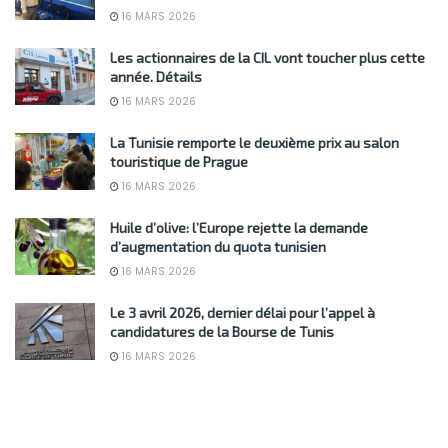
16 MARS 2026
Les actionnaires de la CIL vont toucher plus cette
année. Détails
16 MARS 2026
La Tunisie remporte le deuxième prix au salon
touristique de Prague
16 MARS 2026
Huile d’olive: l’Europe rejette la demande
d’augmentation du quota tunisien
16 MARS 2026
Le 3 avril 2026, dernier délai pour l’appel à
candidatures de la Bourse de Tunis
16 MARS 2026