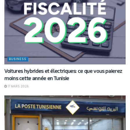
BUSINESS
Voitures hybrides et électriques: ce que vous paierez
moins cette année en Tunisie
17 MARS 2026