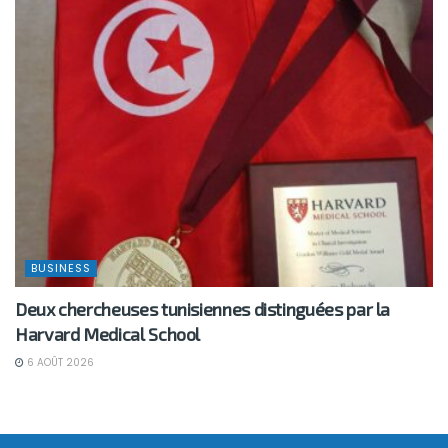
BUSINESS
Deux chercheuses tunisiennes distinguées par la
Harvard Medical School
6 AOÛT 2026