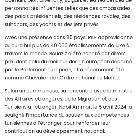
Guerlain, Dior, Givenchy, Bulgari, et les résidences de
personnalités influentes telles que des ambassades,
des palais présidentiels, des résidences royales, des
sultanats, des yachts et des jets privés.
Avec une présence dans 85 pays, RKF approvisionne
aujourd’hui plus de 40 000 établissements de luxe à
travers le monde. Bouaziz a été honoré par divers
prix, dont celui du meilleur design européen décerné
par le Parlement européen, et a récemment été
nommé Chevalier de l’Ordre national du Mérite.
Selon un communiqué, sa rencontre avec le ministre
des Affaires étrangères, de la Migration et des
Tunisiens à l’étranger, Nabil Ammar, le 8 avril 2024, a
souligné l’importance du soutien aux compétences
tunisiennes à l’étranger pour renforcer leur
contribution au développement national.