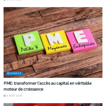
BUSINESS
PME: transformer l’accès au capital en véritable
moteur de croissance
6 AOÛT 2026