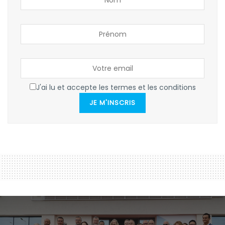
J'ai lu et accepte les termes et les conditions
JE M'INSCRIS