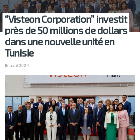
“Visteon Corporation” investit
près de 50 millions de dollars
dans une nouvelle unité en
Tunisie
15 avril 2024