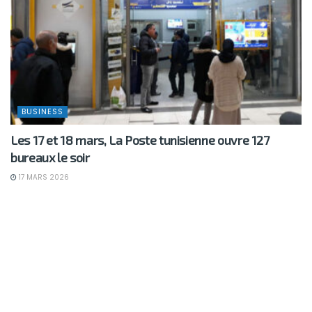
BUSINESS
Les 17 et 18 mars, La Poste tunisienne ouvre 127
bureaux le soir
17 MARS 2026