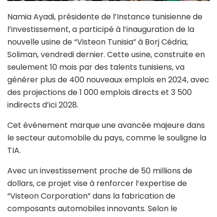
Namia Ayadi, présidente de l’Instance tunisienne de
l’investissement, a participé à l’inauguration de la
nouvelle usine de “Visteon Tunisia” à Borj Cédria,
Soliman, vendredi dernier. Cette usine, construite en
seulement 10 mois par des talents tunisiens, va
générer plus de 400 nouveaux emplois en 2024, avec
des projections de 1 000 emplois directs et 3 500
indirects d’ici 2028.
Cet événement marque une avancée majeure dans
le secteur automobile du pays, comme le souligne la
TIA.
Avec un investissement proche de 50 millions de
dollars, ce projet vise à renforcer l’expertise de
“Visteon Corporation” dans la fabrication de
composants automobiles innovants. Selon le