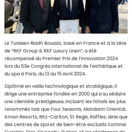
Le Tunisien Riadh Bouaziz, basé en France et à la tête
de “RKF Group & RKF Luxury Linen”, a été
récompensé du Premier Prix de l’Innovation 2024
lors du 53e Congrès international de l’esthétique et
du spa à Paris, du 13 au 15 avril 2024.
Diplômé en veille technologique et stratégique, il
dirige une entreprise fondée en 2000 qui a su séduire
une clientèle prestigieuse, incluant les hôtels les plus
renommés tels que Four Seasons, Mandarin Oriental,
Aman Resorts, Ritz-Carlton, St Regis, Raffles, ainsi que
des centres de spa et de bien-être exclusifs comme