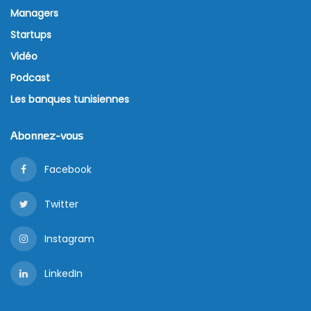
Managers
Startups
Vidéo
Podcast
Les banques tunisiennes
Abonnez-vous
Facebook
Twitter
Instagram
LinkedIn