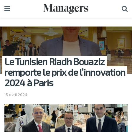
Le Tunisien Riadh Bouaziz
remporte le prix de l’innovation
2024 à Paris
15 avril 2024