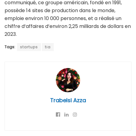
communiqué, ce groupe américain, fondé en 1991,
possède 14 sites de production dans le monde,
emploie environ 10 000 personnes, et a réalisé un
chiffre d’affaires d’environ 2,25 milliards de dollars en
2023.
Tags:
startups
tia
Trabelsi Azza