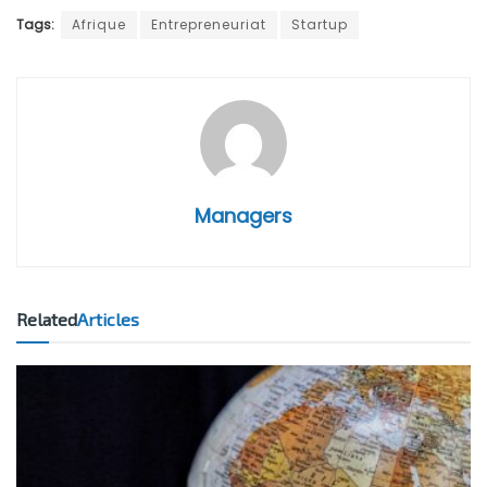
Tags:
Afrique
Entrepreneuriat
Startup
Managers
Related
Articles