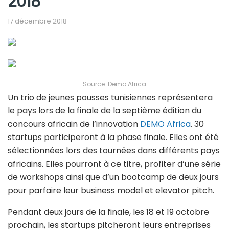
2018
17 décembre 2018
Source: Demo Africa
Un trio de jeunes pousses tunisiennes représentera
le pays lors de la finale de la septième édition du
concours africain de l’innovation
DEMO Africa
. 30
startups participeront à la phase finale. Elles ont été
sélectionnées lors des tournées dans différents pays
africains. Elles pourront à ce titre, profiter d’une série
de workshops ainsi que d’un bootcamp de deux jours
pour parfaire leur business model et elevator pitch.
Pendant deux jours de la finale, les 18 et 19 octobre
prochain, les startups pitcheront leurs entreprises