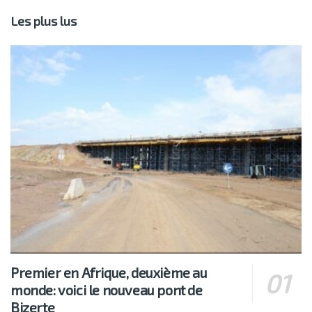
Les plus lus
Premier en Afrique, deuxième au
monde: voici le nouveau pont de
Bizerte