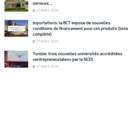
services…
27 MARS 2026
Importations: la BCT impose de nouvelles
conditions de financement pour ces produits (liste
complète)
27 MARS 2026
Tunisie: trois nouvelles universités accréditées
«entrepreneuriales» par le NCEE
27 MARS 2026