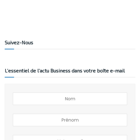
Suivez-Nous
L’essentiel de l’actu Business dans votre boîte e-mail