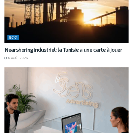
ECO
Nearshoring industriel: la Tunisie a une carte à jouer
6 AOÛT 2026