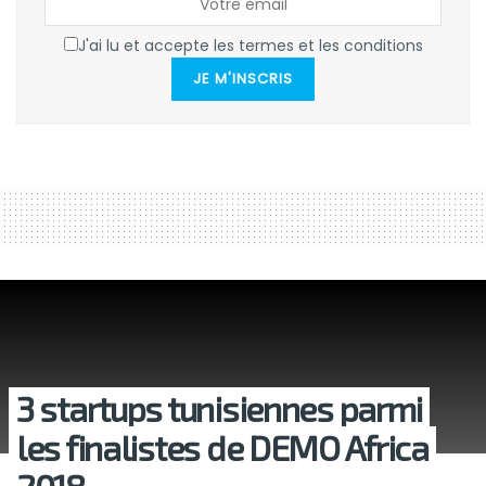
J'ai lu et accepte les termes et les conditions
JE M'INSCRIS
3 startups tunisiennes parmi
les finalistes de DEMO Africa