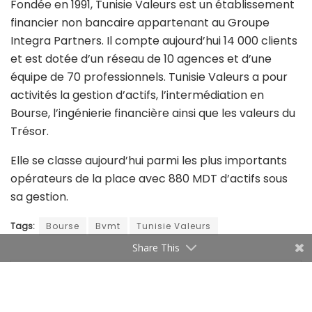
Fondée en 1991, Tunisie Valeurs est un établissement
financier non bancaire appartenant au Groupe
Integra Partners. Il compte aujourd’hui 14 000 clients
et est dotée d’un réseau de 10 agences et d’une
équipe de 70 professionnels. Tunisie Valeurs a pour
activités la gestion d’actifs, l’intermédiation en
Bourse, l’ingénierie financière ainsi que les valeurs du
Trésor.
Elle se classe aujourd’hui parmi les plus importants
opérateurs de la place avec 880 MDT d’actifs sous
sa gestion.
Tags:
Bourse
Bvmt
Tunisie Valeurs
Share This