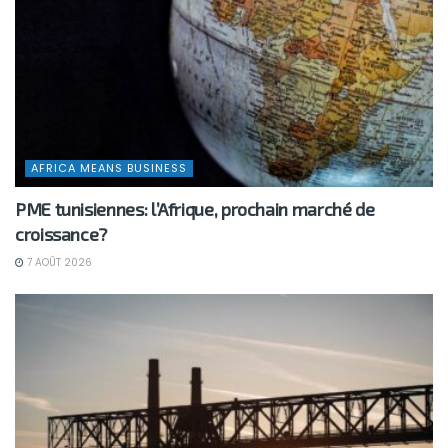
AFRICA MEANS BUSINESS
PME tunisiennes: l’Afrique, prochain marché de
croissance?
7 AOÛT 2026