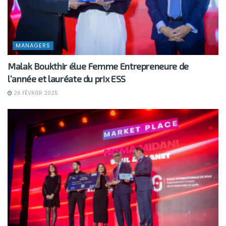
MANAGERS
Malak Boukthir élue Femme Entrepreneure de
l’année et lauréate du prix ESS
26 FÉVRIER 2025