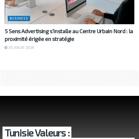
BUSINESS
5 Sens Advertising s’installe au Centre Urbain Nord : la
proximité érigée en stratégie
20 JUILLET 2026
Tunisie Valeurs :