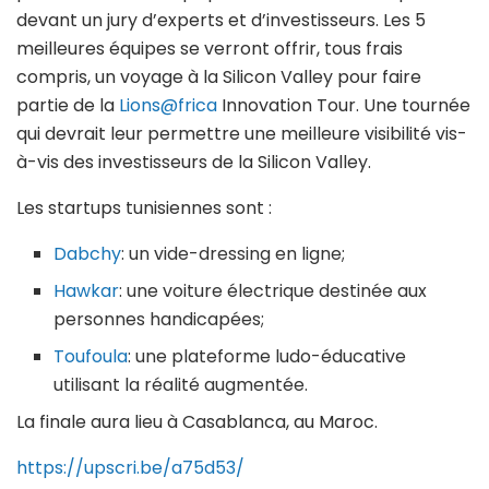
devant un jury d’experts et d’investisseurs. Les 5
meilleures équipes se verront offrir, tous frais
compris, un voyage à la Silicon Valley pour faire
partie de la
Lions@frica
Innovation Tour. Une tournée
qui devrait leur permettre une meilleure visibilité vis-
à-vis des investisseurs de la Silicon Valley.
Les startups tunisiennes sont :
Dabchy
: un vide-dressing en ligne;
Hawkar
: une voiture électrique destinée aux
personnes handicapées;
Toufoula
: une plateforme ludo-éducative
utilisant la réalité augmentée.
La finale aura lieu à Casablanca, au Maroc.
https://upscri.be/a75d53/