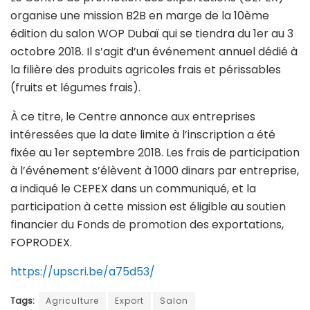
organise une mission B2B en marge de la 10ème
édition du salon WOP Dubaï qui se tiendra du 1er au 3
octobre 2018. Il s’agit d’un événement annuel dédié à
la filière des produits agricoles frais et périssables
(fruits et légumes frais).
À ce titre, le Centre annonce aux entreprises
intéressées que la date limite à l’inscription a été
fixée au 1er septembre 2018. Les frais de participation
à l’événement s’élèvent à 1000 dinars par entreprise,
a indiqué le CEPEX dans un communiqué, et la
participation à cette mission est éligible au soutien
financier du Fonds de promotion des exportations,
FOPRODEX.
https://upscri.be/a75d53/
Tags:
Agriculture
Export
Salon