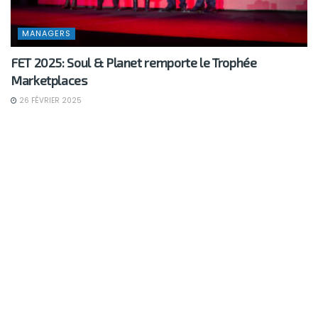
MANAGERS
FET 2025: Soul & Planet remporte le Trophée
Marketplaces
26 FÉVRIER 2025