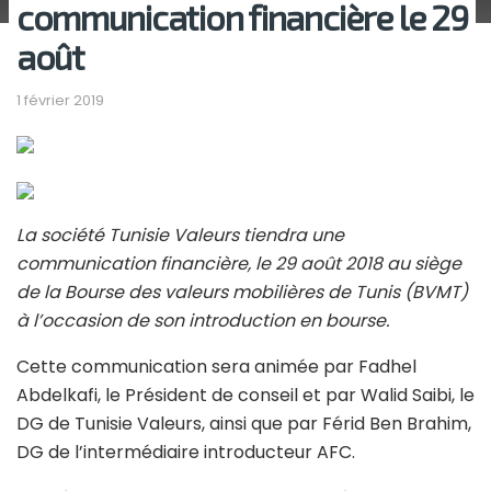
communication financière le 29
août
1 février 2019
La société Tunisie Valeurs tiendra une
communication financière, le 29 août 2018 au siège
de la Bourse des valeurs mobilières de Tunis (BVMT)
à l’occasion de son introduction en bourse.
Cette communication sera animée par Fadhel
Abdelkafi, le Président de conseil et par Walid Saibi, le
DG de Tunisie Valeurs, ainsi que par Férid Ben Brahim,
DG de l’intermédiaire introducteur AFC.