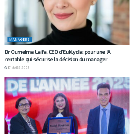
MANAGERS
Dr Oumeima Laifa, CEO d’Euklydia: pour une IA
rentable qui sécurise la décision du manager
17 MARS 2026