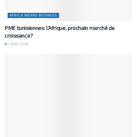
AFRICA MEANS BUSINESS
PME tunisiennes: l’Afrique, prochain marché de
croissance?
7 AOÛT 2026