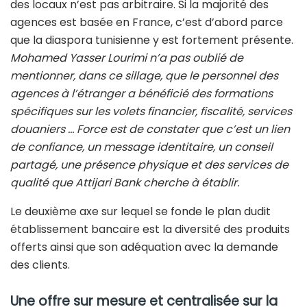
des locaux n’est pas arbitraire. Si la majorité des
agences est basée en France, c’est d’abord parce
que la diaspora tunisienne y est fortement présente.
Mohamed Yasser Lourimi n’a pas oublié de
mentionner, dans ce sillage, que le personnel des
agences à l’étranger a bénéficié des formations
spécifiques sur les volets financier, fiscalité, services
douaniers … Force est de constater que c’est un lien
de confiance, un message identitaire, un conseil
partagé, une présence physique et des services de
qualité que Attijari Bank cherche à établir.
Le deuxième axe sur lequel se fonde le plan dudit
établissement bancaire est la diversité des produits
offerts ainsi que son adéquation avec la demande
des clients.
Une offre sur mesure et centralisée sur la