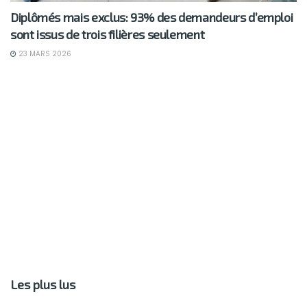
Diplômés mais exclus: 93% des demandeurs d’emploi
sont issus de trois filières seulement
23 MARS 2026
Les plus lus