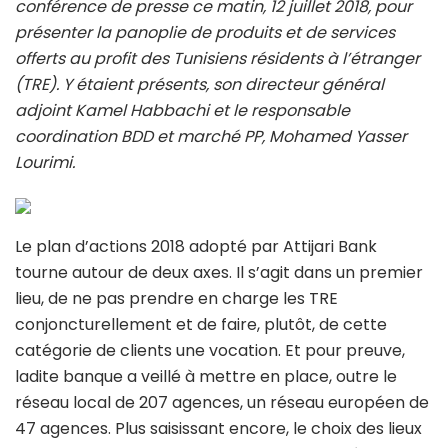
conférence de presse ce matin, 12 juillet 2018, pour
présenter la panoplie de produits et de services
offerts au profit des Tunisiens résidents à l’étranger
(TRE). Y étaient présents, son directeur général
adjoint Kamel Habbachi et le responsable
coordination BDD et marché PP, Mohamed Yasser
Lourimi.
Le plan d’actions 2018 adopté par Attijari Bank
tourne autour de deux axes. Il s’agit dans un premier
lieu, de ne pas prendre en charge les TRE
conjoncturellement et de faire, plutôt, de cette
catégorie de clients une vocation. Et pour preuve,
ladite banque a veillé à mettre en place, outre le
réseau local de 207 agences, un réseau européen de
47 agences. Plus saisissant encore, le choix des lieux