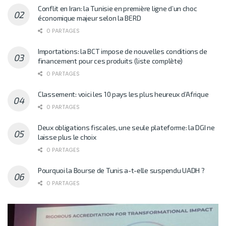
Conflit en Iran: la Tunisie en première ligne d’un choc
économique majeur selon la BERD
0 PARTAGES
Importations: la BCT impose de nouvelles conditions de
financement pour ces produits (liste complète)
0 PARTAGES
Classement: voici les 10 pays les plus heureux d’Afrique
0 PARTAGES
Deux obligations fiscales, une seule plateforme: la DGI ne
laisse plus le choix
0 PARTAGES
Pourquoi la Bourse de Tunis a-t-elle suspendu UADH ?
0 PARTAGES