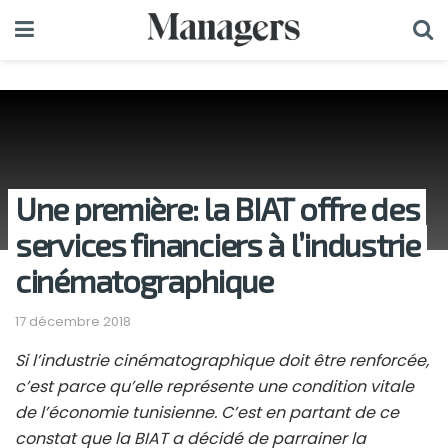
Une première: la BIAT offre des
services financiers à l’industrie
cinématographique
17 décembre 2018
Si l’industrie cinématographique doit être renforcée,
c’est parce qu’elle représente une condition vitale
de l’économie tunisienne. C’est en partant de ce
constat que la BIAT a décidé de parrainer la