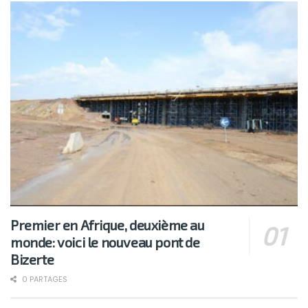
Premier en Afrique, deuxième au
monde: voici le nouveau pont de
Bizerte
0 PARTAGES