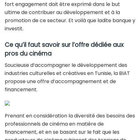
fort engagement doit être exprimé dans le but
ultime de contribuer au développement et à la
promotion de ce secteur. Et voilà que ladite banque y
investit.
Ce qu’il faut savoir sur l’offre dédiée aux
pros du cinéma
Soucieuse d’accompagner le développement des
industries culturelles et créatives en Tunisie, la BIAT
propose une offre d’accompagnement et de
financement.
Prenant en considération la diversité des besoins des
professionnels de cinéma en matière de
financement, et en se basant sur le fait que les