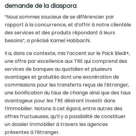
demande de la diaspora
“Nous sommes soucieux de se différencier par
rapport à la concurrence, et d’offrir à notre clientèle
des services et des produits répondant à leurs
besoins”, a précisé Kamel Habbachi.
Il a, dans ce contexte, mis l’accent sur le Pack Bledi+,
une offre par excellence aux TRE qui comprend des
services de banques au quotidien et plusieurs
avantages et gratuités dont une exonération de
commissions pour les transferts reçus de l’étranger,
une bonification du taux de change ainsi que des taux
avantageux pour les TRE désirant investir dans
l’immobilier. Notons à cet égard, entre autres des
offres fructueuses, qu’il y a possibilité de constituer
un dossier immobilier à travers les agences
présentes à l’étranger.