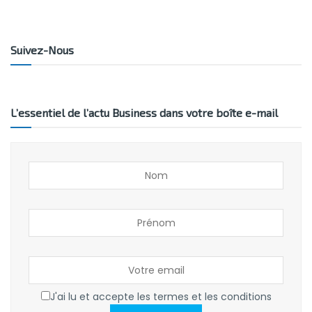
Suivez-Nous
L’essentiel de l’actu Business dans votre boîte e-mail
J'ai lu et accepte les termes et les conditions