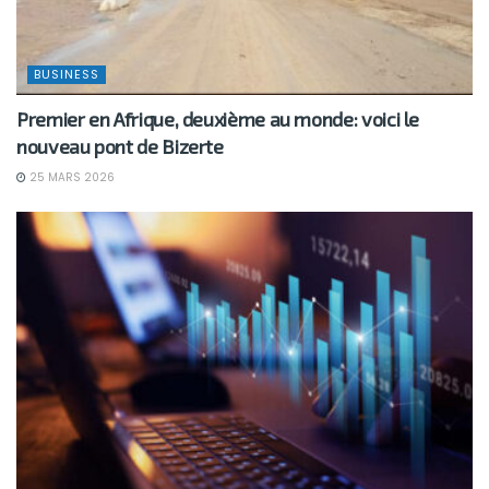
BUSINESS
Premier en Afrique, deuxième au monde: voici le
nouveau pont de Bizerte
25 MARS 2026