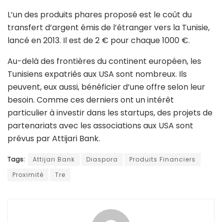
L’un des produits phares proposé est le coût du
transfert d’argent émis de l’étranger vers la Tunisie,
lancé en 2013. Il est de 2 € pour chaque 1000 €.
Au-delà des frontières du continent européen, les
Tunisiens expatriés aux USA sont nombreux. Ils
peuvent, eux aussi, bénéficier d’une offre selon leur
besoin. Comme ces derniers ont un intérêt
particulier à investir dans les startups, des projets de
partenariats avec les associations aux USA sont
prévus par Attijari Bank.
Tags:
Attijari Bank
Diaspora
Produits Financiers
Proximité
Tre