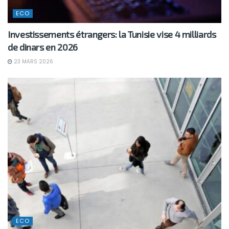
ECO
Investissements étrangers: la Tunisie vise 4 milliards
de dinars en 2026
23 MARS 2026
ECO