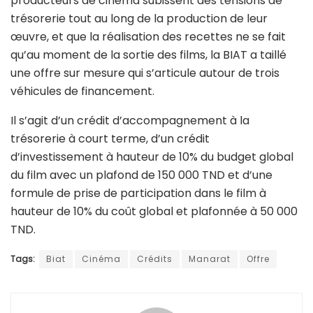
producteurs de cinéma subissent des tensions de
trésorerie tout au long de la production de leur
œuvre, et que la réalisation des recettes ne se fait
qu’au moment de la sortie des films, la BIAT a taillé
une offre sur mesure qui s’articule autour de trois
véhicules de financement.
Il s’agit d’un crédit d’accompagnement à la
trésorerie à court terme, d’un crédit
d’investissement à hauteur de 10% du budget global
du film avec un plafond de 150 000 TND et d’une
formule de prise de participation dans le film à
hauteur de 10% du coût global et plafonnée à 50 000
TND.
Tags:
Biat
Cinéma
Crédits
Manarat
Offre