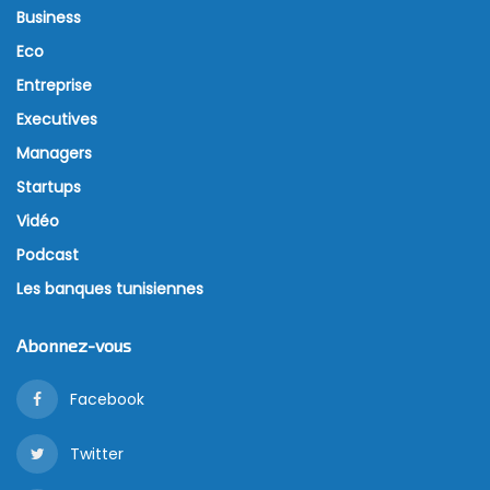
Business
Eco
Entreprise
Executives
Managers
Startups
Vidéo
Podcast
Les banques tunisiennes
Abonnez-vous
Facebook
Twitter