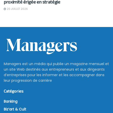
proximité érigée en stratégie
20 JUILLET 2026
Managers est un média qui publie un magazine mensuel et
un site Web destinés aux entrepreneurs et aux dirigeants
d’entreprises pour les informer et les accompagner dans
leur progression de carrière
Catégories
Banking
Biz’art & Cult