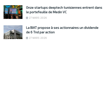
Onze startups deeptech tunisiennes entrent dans
le portefeuille de Medin VC
27 MARS 2026
La BIAT propose à ses actionnaires un dividende
de 6 Tnd par action
27 MARS 2026