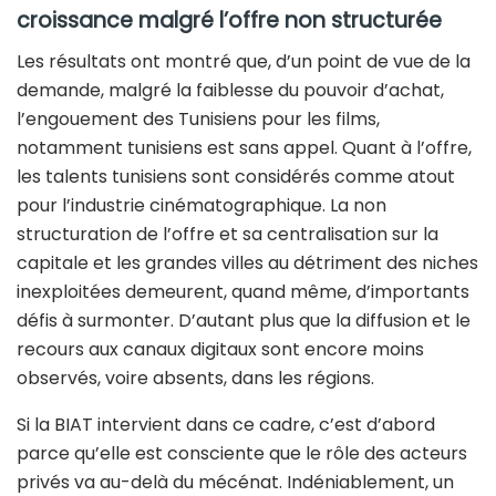
croissance malgré l’offre non structurée
Les résultats ont montré que, d’un point de vue de la
demande, malgré la faiblesse du pouvoir d’achat,
l’engouement des Tunisiens pour les films,
notamment tunisiens est sans appel. Quant à l’offre,
les talents tunisiens sont considérés comme atout
pour l’industrie cinématographique. La non
structuration de l’offre et sa centralisation sur la
capitale et les grandes villes au détriment des niches
inexploitées demeurent, quand même, d’importants
défis à surmonter. D’autant plus que la diffusion et le
recours aux canaux digitaux sont encore moins
observés, voire absents, dans les régions.
Si la BIAT intervient dans ce cadre, c’est d’abord
parce qu’elle est consciente que le rôle des acteurs
privés va au-delà du mécénat. Indéniablement, un