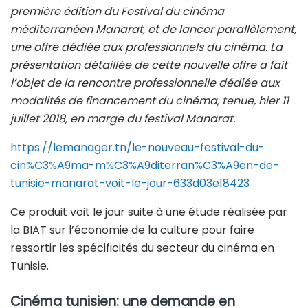
première édition du Festival du cinéma
méditerranéen Manarat, et de lancer parallèlement,
une offre dédiée aux professionnels du cinéma. La
présentation détaillée de cette nouvelle offre a fait
l’objet de la rencontre professionnelle dédiée aux
modalités de financement du cinéma, tenue, hier 11
juillet 2018, en marge du festival Manarat.
https://lemanager.tn/le-nouveau-festival-du-
cin%C3%A9ma-m%C3%A9diterran%C3%A9en-de-
tunisie-manarat-voit-le-jour-633d03e18423
Ce produit voit le jour suite à une étude réalisée par
la BIAT sur l’économie de la culture pour faire
ressortir les spécificités du secteur du cinéma en
Tunisie.
Cinéma tunisien: une demande en