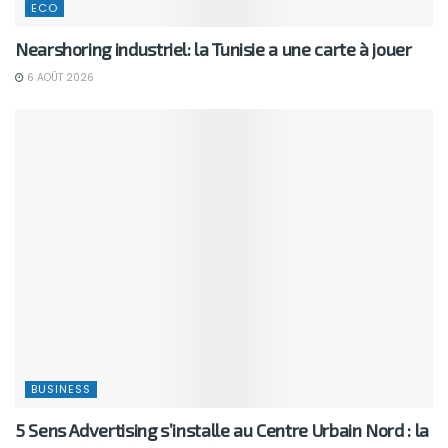
ECO
Nearshoring industriel: la Tunisie a une carte à jouer
6 AOÛT 2026
BUSINESS
5 Sens Advertising s’installe au Centre Urbain Nord : la