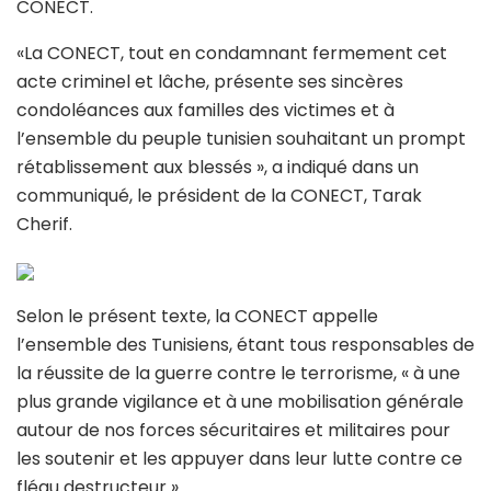
CONECT.
«La CONECT, tout en condamnant fermement cet
acte criminel et lâche, présente ses sincères
condoléances aux familles des victimes et à
l’ensemble du peuple tunisien souhaitant un prompt
rétablissement aux blessés », a indiqué dans un
communiqué, le président de la CONECT, Tarak
Cherif.
Selon le présent texte, la CONECT appelle
l’ensemble des Tunisiens, étant tous responsables de
la réussite de la guerre contre le terrorisme, « à une
plus grande vigilance et à une mobilisation générale
autour de nos forces sécuritaires et militaires pour
les soutenir et les appuyer dans leur lutte contre ce
fléau destructeur ».