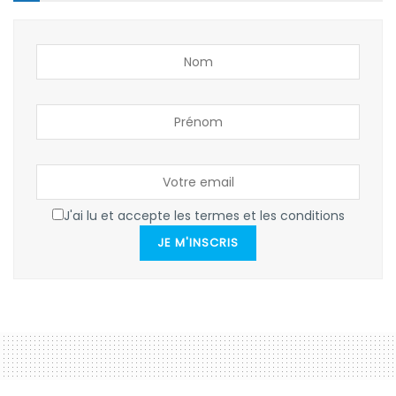
J'ai lu et accepte les termes et les conditions
JE M'INSCRIS