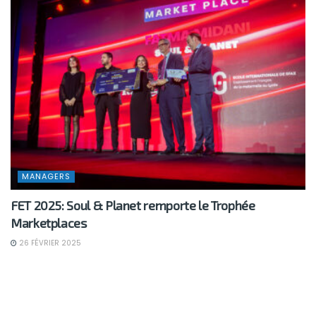
MANAGERS
FET 2025: Soul & Planet remporte le Trophée
Marketplaces
26 FÉVRIER 2025