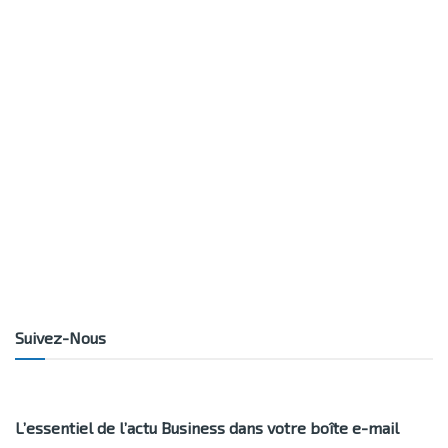
Suivez-Nous
L’essentiel de l’actu Business dans votre boîte e-mail