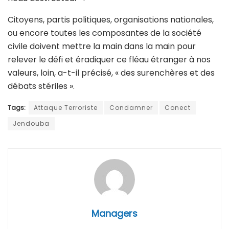
Citoyens, partis politiques, organisations nationales,
ou encore toutes les composantes de la société
civile doivent mettre la main dans la main pour
relever le défi et éradiquer ce fléau étranger à nos
valeurs, loin, a-t-il précisé, « des surenchères et des
débats stériles ».
Tags:
Attaque Terroriste
Condamner
Conect
Jendouba
Managers