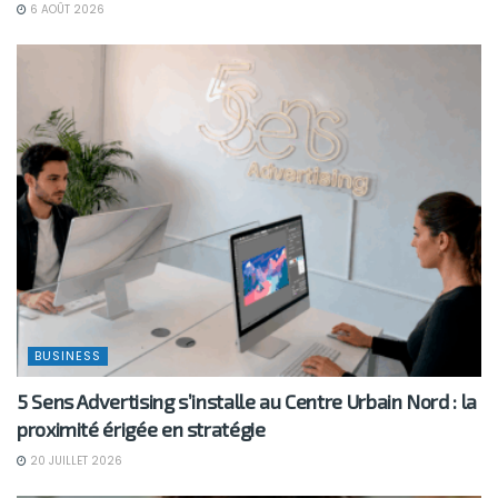
6 AOÛT 2026
BUSINESS
5 Sens Advertising s’installe au Centre Urbain Nord : la
proximité érigée en stratégie
20 JUILLET 2026