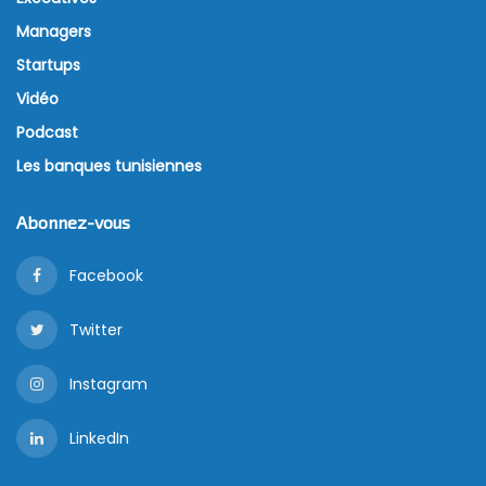
Managers
Startups
Vidéo
Podcast
Les banques tunisiennes
Abonnez-vous
Facebook
Twitter
Instagram
LinkedIn