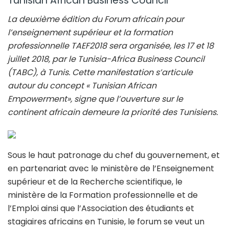
Tunisian African Business Council
La deuxième édition du Forum africain pour
l’enseignement supérieur et la formation
professionnelle TAEF2018 sera organisée, les 17 et 18
juillet 2018, par le Tunisia-Africa Business Council
(TABC), à Tunis. Cette manifestation s’articule
autour du concept « Tunisian African
Empowerment», signe que l’ouverture sur le
continent africain demeure la priorité des Tunisiens.
Sous le haut patronage du chef du gouvernement, et
en partenariat avec le ministère de l’Enseignement
supérieur et de la Recherche scientifique, le
ministère de la Formation professionnelle et de
l’Emploi ainsi que l’Association des étudiants et
stagiaires africains en Tunisie, le forum se veut un