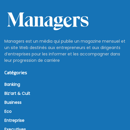
Managers est un média qui publie un magazine mensuel et
un site Web destinés aux entrepreneurs et aux dirigeants
d’entreprises pour les informer et les accompagner dans
leur progression de carrière
Catégories
Banking
Biz’art & Cult
Business
Eco
Entreprise
Executives