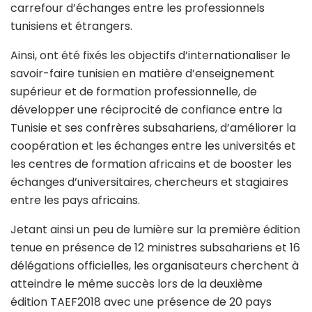
carrefour d’échanges entre les professionnels
tunisiens et étrangers.
Ainsi, ont été fixés les objectifs d’internationaliser le
savoir-faire tunisien en matière d’enseignement
supérieur et de formation professionnelle, de
développer une réciprocité de confiance entre la
Tunisie et ses confrères subsahariens, d’améliorer la
coopération et les échanges entre les universités et
les centres de formation africains et de booster les
échanges d’universitaires, chercheurs et stagiaires
entre les pays africains.
Jetant ainsi un peu de lumière sur la première édition
tenue en présence de 12 ministres subsahariens et 16
délégations officielles, les organisateurs cherchent à
atteindre le même succès lors de la deuxième
édition TAEF2018 avec une présence de 20 pays