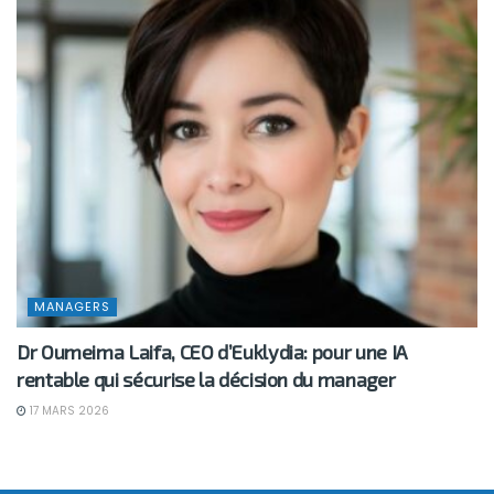
MANAGERS
Dr Oumeima Laifa, CEO d’Euklydia: pour une IA
rentable qui sécurise la décision du manager
17 MARS 2026