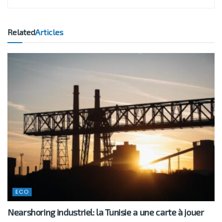
Related
Articles
ECO
Nearshoring industriel: la Tunisie a une carte à jouer