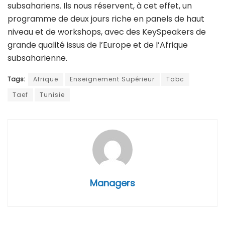
subsahariens. Ils nous réservent, à cet effet, un
programme de deux jours riche en panels de haut
niveau et de workshops, avec des KeySpeakers de
grande qualité issus de l’Europe et de l’Afrique
subsaharienne.
Tags:
Afrique
Enseignement Supérieur
Tabc
Taef
Tunisie
Managers