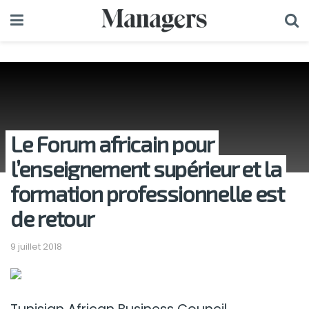
Le Forum africain pour
l’enseignement supérieur et la
formation professionnelle est
de retour
9 juillet 2018