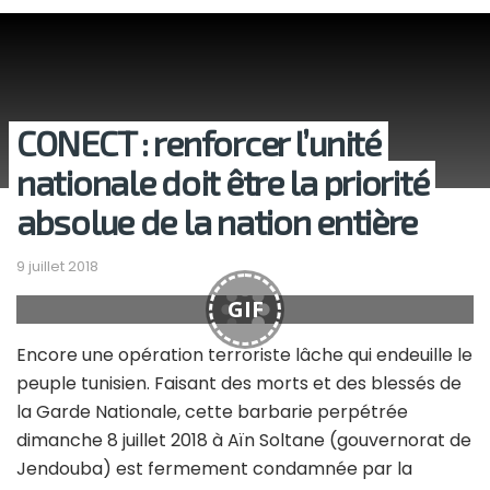
CONECT : renforcer l’unité
nationale doit être la priorité
absolue de la nation entière
9 juillet 2018
GIF
Encore une opération terroriste lâche qui endeuille le
peuple tunisien. Faisant des morts et des blessés de
la Garde Nationale, cette barbarie perpétrée
dimanche 8 juillet 2018 à Aïn Soltane (gouvernorat de
Jendouba) est fermement condamnée par la