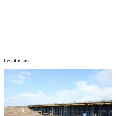
Les plus lus