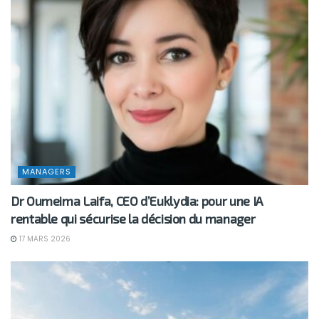
MANAGERS
Dr Oumeima Laifa, CEO d’Euklydia: pour une IA
rentable qui sécurise la décision du manager
17 MARS 2026