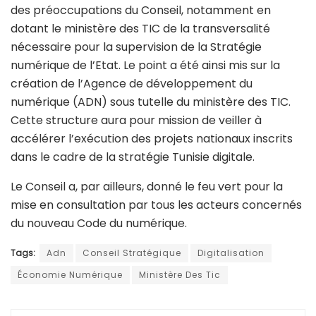
des préoccupations du Conseil, notamment en
dotant le ministère des TIC de la transversalité
nécessaire pour la supervision de la Stratégie
numérique de l’Etat. Le point a été ainsi mis sur la
création de l’Agence de développement du
numérique (ADN) sous tutelle du ministère des TIC.
Cette structure aura pour mission de veiller à
accélérer l’exécution des projets nationaux inscrits
dans le cadre de la stratégie Tunisie digitale.
Le Conseil a, par ailleurs, donné le feu vert pour la
mise en consultation par tous les acteurs concernés
du nouveau Code du numérique.
Tags:
Adn
Conseil Stratégique
Digitalisation
Économie Numérique
Ministère Des Tic