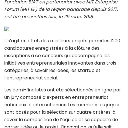
Fondation BIAT en partenariat avec MIT Enterprise
Forum (MIT EF) de la région panarabe depuis 2017,
ont été présentées hier, le 29 mars 2018.
Il s’agit en effet, des meilleurs projets parmi les 1200
candidatures enregistrées à la clôture des
inscriptions à ce concours qui accompagne les
initiatives entrepreneuriales innovantes dans trois
catégories, à savoir les idées, les startup et
l’entrepreneuriat social.
Les demi-finalistes ont été sélectionnés en ligne par
un jury composé d’experts en entrepreneuriat
nationaux et internationaux. Les membres du jury se
sont basés pour la sélection sur quatre critères, à
savoir la composition de l’équipe et sa capacité de
porter l’idée ou le projet, l’innovation, qu’elle soit