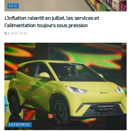
ECO
L’inflation ralentit en juillet, les services et
l’alimentation toujours sous pression
6 AOÛT 2026
ENTREPRISE