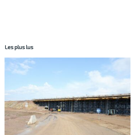
Les plus lus