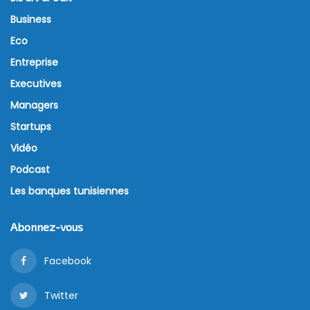
Business
Eco
Entreprise
Executives
Managers
Startups
Vidéo
Podcast
Les banques tunisiennes
Abonnez-vous
Facebook
Twitter