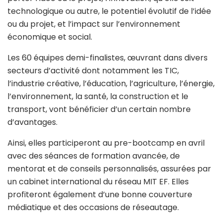
technologique ou autre, le potentiel évolutif de l’idée
ou du projet, et l’impact sur l’environnement
économique et social.
Les 60 équipes demi-finalistes, œuvrant dans divers
secteurs d’activité dont notamment les TIC,
l’industrie créative, l’éducation, l’agriculture, l’énergie,
l’environnement, la santé, la construction et le
transport, vont bénéficier d’un certain nombre
d’avantages.
Ainsi, elles participeront au pre-bootcamp en avril
avec des séances de formation avancée, de
mentorat et de conseils personnalisés, assurées par
un cabinet international du réseau MIT EF. Elles
profiteront également d’une bonne couverture
médiatique et des occasions de réseautage.