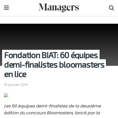
Fondation BIAT: 60 équipes
demi-finalistes bloomasters
en lice
18 janvier 2019
Les 60 équipes demi-finalistes de la deuxième
édition du concours Bloomasters, lancé par la