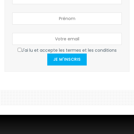
J'ai lu et accepte les termes et les conditions
JE M'INSCRIS