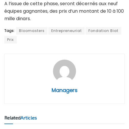
A l’issue de cette phase, seront décernés aux neuf
équipes gagnantes, des prix d’un montant de 10 à 100
mille dinars.
Tags:
Bloomasters
Entrepreneuriat
Fondation Biat
Prix
Managers
Related
Articles