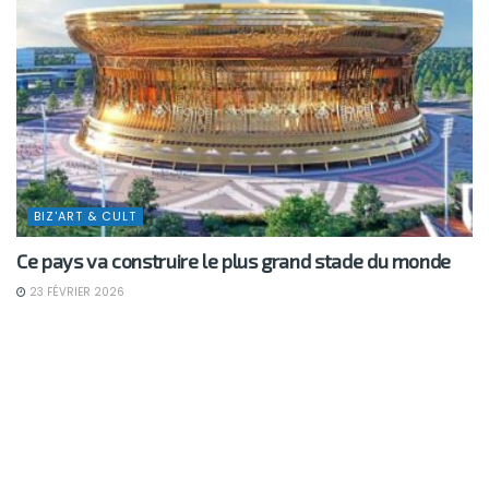
BIZ'ART & CULT
Ce pays va construire le plus grand stade du monde
23 FÉVRIER 2026