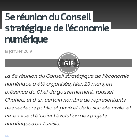
5e réunion du Conseil
stratégique de l’économie
numérique
18 janvier 2019
GIF
La 5e réunion du Conseil stratégique de l’économie
numérique a été organisée, hier, 29 mars, en
présence du Chef du gouvernement, Youssef
Chahed, et d’un certain nombre de représentants
des secteurs public et privé et de la société civile, et
ce, en vue d’étudier l’évolution des projets
numériques en Tunisie.