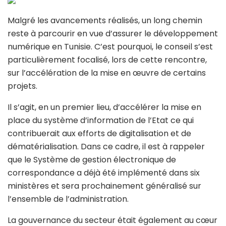
Malgré les avancements réalisés, un long chemin
reste à parcourir en vue d’assurer le développement
numérique en Tunisie. C’est pourquoi, le conseil s’est
particulièrement focalisé, lors de cette rencontre,
sur l’accélération de la mise en œuvre de certains
projets.
Il s’agit, en un premier lieu, d’accélérer la mise en
place du système d’information de l’Etat ce qui
contribuerait aux efforts de digitalisation et de
dématérialisation. Dans ce cadre, il est à rappeler
que le Système de gestion électronique de
correspondance a déjà été implémenté dans six
ministères et sera prochainement généralisé sur
l’ensemble de l’administration.
La gouvernance du secteur était également au cœur