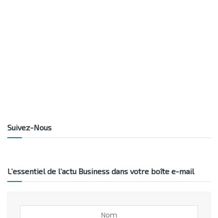
Suivez-Nous
L’essentiel de l’actu Business dans votre boîte e-mail