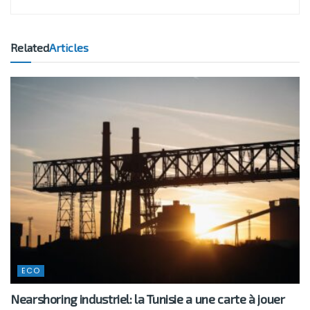
Related
Articles
ECO
Nearshoring industriel: la Tunisie a une carte à jouer