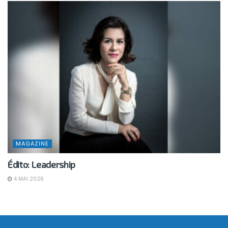
MAGAZINE
Édito: Leadership
4 MAI 2026