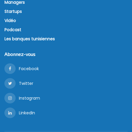
Managers
Startups
Vidéo
Podcast
Les banques tunisiennes
Abonnez-vous
Facebook
Twitter
Instagram
LinkedIn