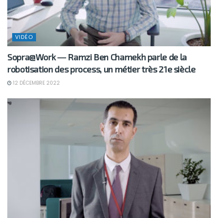
VIDÉO
Sopra@Work ― Ramzi Ben Chamekh parle de la
robotisation des process, un métier très 21e siècle
12 DÉCEMBRE 2022