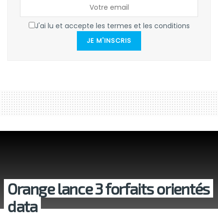
J'ai lu et accepte les termes et les conditions
JE M'INSCRIS
Orange lance 3 forfaits orientés
data