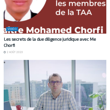
VIDÉO
Les secrets de la due diligence juridique avec Me
Chorfi
2 AOÛT 2023