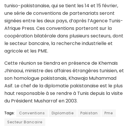
tuniso-pakistanaise, qui se tient les 14 et 15 février,
une série de conventions de partenariats seront
signées entre les deux pays, d’après l’Agence Tunis-
Afrique Press. Ces conventions porteront sur la
coopération bilatérale dans plusieurs secteurs, dont
le secteur bancaire, la recherche industrielle et
agricole et les PME.
Cette réunion se tiendra en présence de Khemais
Jhinaoui, ministre des affaires étrangères tunisien, et
son homologue pakistanais, Khawaja Muhammad
Asif. Le chef de la diplomatie pakistanaise est le plus
haut responsable à se rendre à Tunis depuis la visite
du Président Musharraf en 2003.
Tags:
Conventions
Diplomatie
Pakistan
Pme
Secteur Bancaire