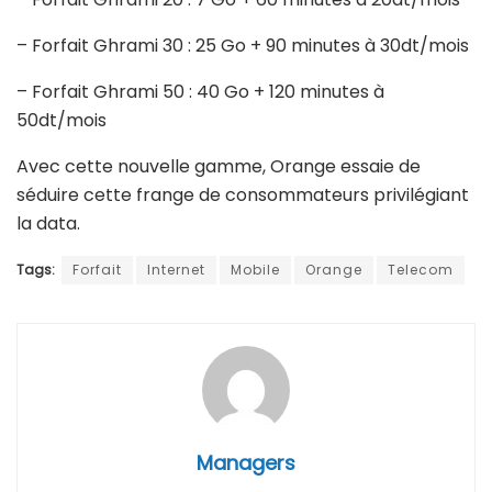
– Forfait Ghrami 30 : 25 Go + 90 minutes à 30dt/mois
– Forfait Ghrami 50 : 40 Go + 120 minutes à
50dt/mois
Avec cette nouvelle gamme, Orange essaie de
séduire cette frange de consommateurs privilégiant
la data.
Tags:
Forfait
Internet
Mobile
Orange
Telecom
Managers