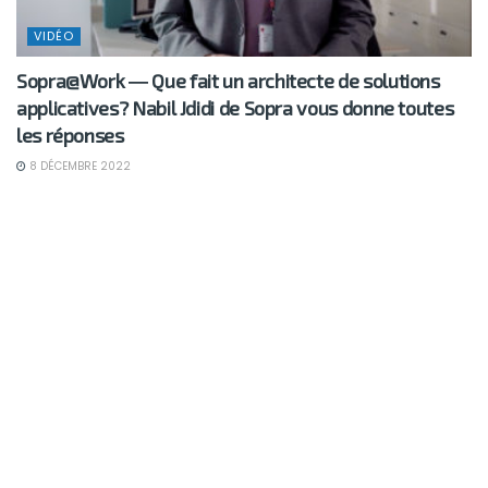
VIDÉO
Sopra@Work ― Que fait un architecte de solutions
applicatives? Nabil Jdidi de Sopra vous donne toutes
les réponses
8 DÉCEMBRE 2022