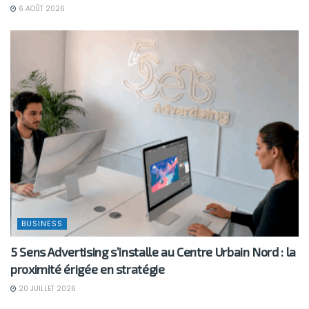
6 AOÛT 2026
BUSINESS
5 Sens Advertising s’installe au Centre Urbain Nord : la
proximité érigée en stratégie
20 JUILLET 2026