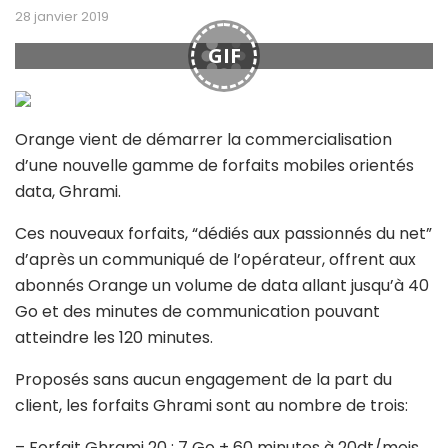
28 janvier 2019
GIF
Orange vient de démarrer la commercialisation
d’une nouvelle gamme de forfaits mobiles orientés
data, Ghrami.
Ces nouveaux forfaits, “dédiés aux passionnés du net”
d’après un communiqué de l’opérateur, offrent aux
abonnés Orange un volume de data allant jusqu’à 40
Go et des minutes de communication pouvant
atteindre les 120 minutes.
Proposés sans aucun engagement de la part du
client, les forfaits Ghrami sont au nombre de trois:
– Forfait Ghrami 20 : 7 Go + 60 minutes à 20dt/mois