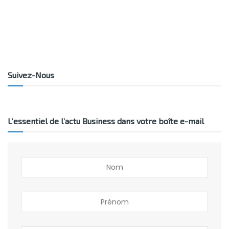
Suivez-Nous
L’essentiel de l’actu Business dans votre boîte e-mail