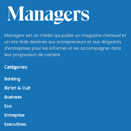
Managers est un média qui publie un magazine mensuel et
un site Web destinés aux entrepreneurs et aux dirigeants
d’entreprises pour les informer et les accompagner dans
leur progression de carrière
Catégories
Banking
Biz’art & Cult
Business
Eco
Entreprise
Executives