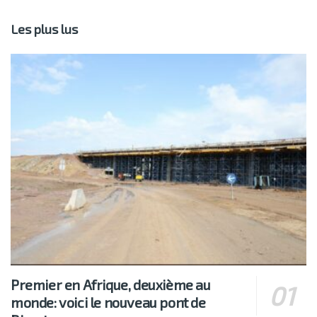
Les plus lus
Premier en Afrique, deuxième au
monde: voici le nouveau pont de