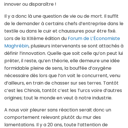
innover ou disparaître !
Il y a donc là une question de vie ou de mort. Il suffit
de le demander à certains chefs d’entreprise dans le
textile ou dans le cuir et chaussures pour être fixé.
Lors de la XIXème édition du
Forum de L’Économiste
Maghrébin
, plusieurs intervenants se sont attachés à
définir l’innovation. Quelle que soit celle qu’on peut lui
prêter, il reste, qu’en théorie, elle demeure une idée
formidable pleine de sens, la bouffée d’oxygène
nécessaire dès lors que l’on voit le concurrent, venu
d’ailleurs, en train de chasser sur ses terres. Tantôt
c’est les Chinois, tantôt c’est les Turcs voire d’autres
origines; tout le monde en veut à notre industrie.
A nous voir pleurer sans réaction serait donc un
comportement relevant plutôt du mur des
lamentations. Il y a 20 ans, toute l’attention de