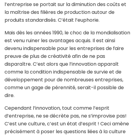
l’entreprise se portait sur la diminution des coûts et
la maîtrise des filières de production autour de
produits standardisés. C’était l’euphorie.
Mais dès les années 1990, le choc de la mondialisation
est venu ruiner les avantages acquis. Il est ainsi
devenu indispensable pour les entreprises de faire
preuve de plus de créativité afin de ne pas
disparaître. C’est alors que l’innovation apparaît
comme la condition indispensable de survie et de
développement pour de nombreuses entreprises,
comme un gage de pérennité, serait-il possible de
dire.
Cependant l’innovation, tout comme l’esprit
d’entreprise, ne se décrète pas, ne s’improvise pas!
C’est une culture, c’est un état d’esprit ! Ceci amène
précisément à poser les questions liées à la culture