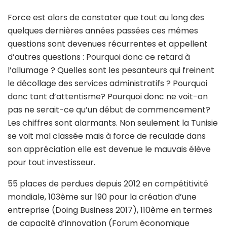
Force est alors de constater que tout au long des
quelques dernières années passées ces mêmes
questions sont devenues récurrentes et appellent
d’autres questions : Pourquoi donc ce retard à
l’allumage ? Quelles sont les pesanteurs qui freinent
le décollage des services administratifs ? Pourquoi
donc tant d’attentisme? Pourquoi donc ne voit-on
pas ne serait-ce qu’un début de commencement?
Les chiffres sont alarmants. Non seulement la Tunisie
se voit mal classée mais à force de reculade dans
son appréciation elle est devenue le mauvais élève
pour tout investisseur.
55 places de perdues depuis 2012 en compétitivité
mondiale, 103ème sur 190 pour la création d’une
entreprise (Doing Business 2017), 110ème en termes
de capacité d’innovation (Forum économique