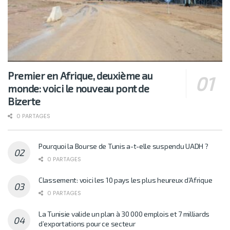
Premier en Afrique, deuxième au
monde: voici le nouveau pont de
Bizerte
0 PARTAGES
Pourquoi la Bourse de Tunis a-t-elle suspendu UADH ?
0 PARTAGES
Classement: voici les 10 pays les plus heureux d’Afrique
0 PARTAGES
La Tunisie valide un plan à 30 000 emplois et 7 milliards
d’exportations pour ce secteur