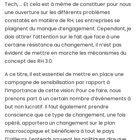
Tech, … Et cela est à même de constituer pour nous
une ouverture sur les différents problèmes
constatés en matière de RH. Les entreprises se
plaignent du manque d’engagement. Cependant, je
dois attirer l’attention sur le fait que face à une
certaine résistance au changement, il n’est pas
évident de mettre en marche les mécanismes du
concept des RH 3.0.
A ce titre, il est essentiel de mettre en place une
campagne de sensibilisation par rapport à
l’importance de cette vision. Pour ce faire, nous
prenons part à un certain nombre d’événements à
but non lucratif. Il faut également prendre
conscience que ce type de changement, une fois
opéré, apportera un changement sur le plan
macroscopique et bénéficiera à tout le pays.
D’ailleurs, j’entends souvent les politiques dire que