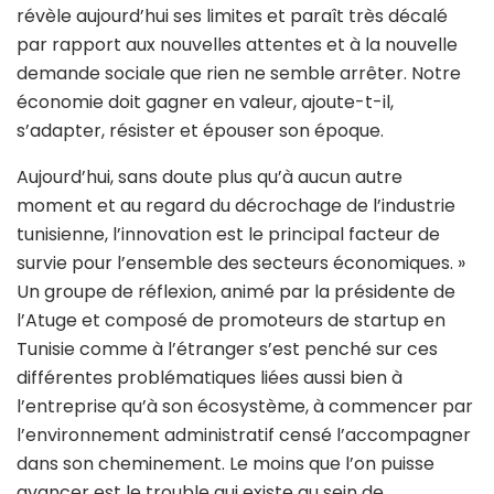
révèle aujourd’hui ses limites et paraît très décalé
par rapport aux nouvelles attentes et à la nouvelle
demande sociale que rien ne semble arrêter. Notre
économie doit gagner en valeur, ajoute-t-il,
s’adapter, résister et épouser son époque.
Aujourd’hui, sans doute plus qu’à aucun autre
moment et au regard du décrochage de l’industrie
tunisienne, l’innovation est le principal facteur de
survie pour l’ensemble des secteurs économiques. »
Un groupe de réflexion, animé par la présidente de
l’Atuge et composé de promoteurs de startup en
Tunisie comme à l’étranger s’est penché sur ces
différentes problématiques liées aussi bien à
l’entreprise qu’à son écosystème, à commencer par
l’environnement administratif censé l’accompagner
dans son cheminement. Le moins que l’on puisse
avancer est le trouble qui existe au sein de