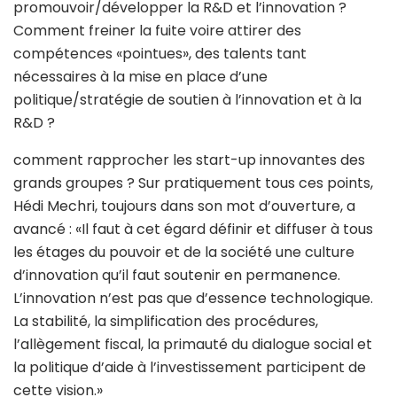
promouvoir/développer la R&D et l’innovation ?
Comment freiner la fuite voire attirer des
compétences «pointues», des talents tant
nécessaires à la mise en place d’une
politique/stratégie de soutien à l’innovation et à la
R&D ?
comment rapprocher les start-up innovantes des
grands groupes ? Sur pratiquement tous ces points,
Hédi Mechri, toujours dans son mot d’ouverture, a
avancé : «Il faut à cet égard définir et diffuser à tous
les étages du pouvoir et de la société une culture
d’innovation qu’il faut soutenir en permanence.
L’innovation n’est pas que d’essence technologique.
La stabilité, la simplification des procédures,
l’allègement fiscal, la primauté du dialogue social et
la politique d’aide à l’investissement participent de
cette vision.»