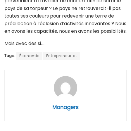
parvenaient à travailler de concert afin de sortir le
pays de sa torpeur ? Le pays ne retrouverait-il pas
toutes ses couleurs pour redevenir une terre de
prédilection à l’éclosion d’activités innovantes ? Nous
en avons les capacités, nous en avons les possibilités.
Mais avec des si….
Tags:
Économie
Entrepreneuriat
Managers