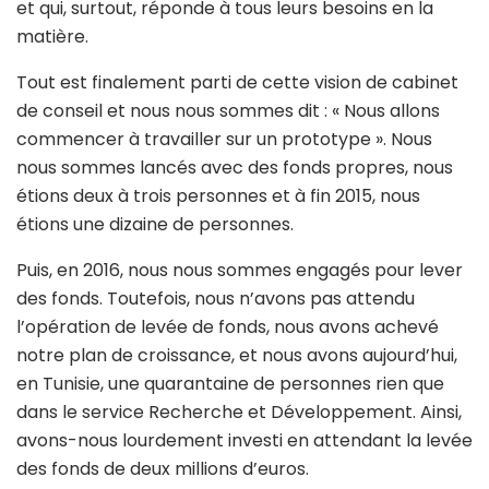
et qui, surtout, réponde à tous leurs besoins en la
matière.
Tout est finalement parti de cette vision de cabinet
de conseil et nous nous sommes dit : « Nous allons
commencer à travailler sur un prototype ». Nous
nous sommes lancés avec des fonds propres, nous
étions deux à trois personnes et à fin 2015, nous
étions une dizaine de personnes.
Puis, en 2016, nous nous sommes engagés pour lever
des fonds. Toutefois, nous n’avons pas attendu
l’opération de levée de fonds, nous avons achevé
notre plan de croissance, et nous avons aujourd’hui,
en Tunisie, une quarantaine de personnes rien que
dans le service Recherche et Développement. Ainsi,
avons-nous lourdement investi en attendant la levée
des fonds de deux millions d’euros.