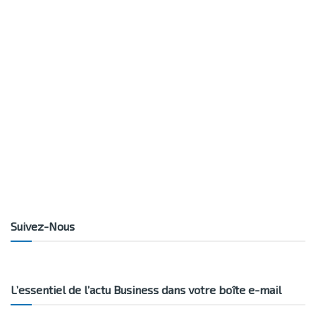
Suivez-Nous
L’essentiel de l’actu Business dans votre boîte e-mail