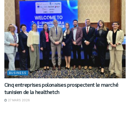
BUSINESS
Cinq entreprises polonaises prospectent le marché
tunisien de la healthetch
27 MARS 2026