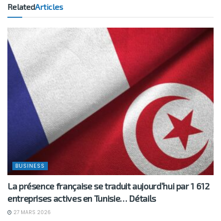
Related
Articles
BUSINESS
La présence française se traduit aujourd’hui par 1 612
entreprises actives en Tunisie… Détails
27 MARS 2026