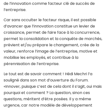
de l’innovation comme facteur clé de succès de
l’entreprise.
Car sans occulter le facteur risque, il est possible
d’avancer que l’innovation constitue un levier de
croissance, permet de faire face à la concurrence,
permet la consolidation et la conquête de marchés,
prévient et/ou prépare le changement, crée de la
valeur, renforce l’image de l’entreprise, motive et
mobilise les employés, et contribue à la
pérennisation de l’entreprise.
Le tout est de savoir comment ! Hédi Mechri l’a
souligné dans son mot d’ouverture du Forum.
«Innover, puisque c’est de cela dont il s’agit, oui mais
pourquoi et comment ? La question, sinon ces
questions, méritent d’être posées. Il y a même
urgence, car notre modèle de développement