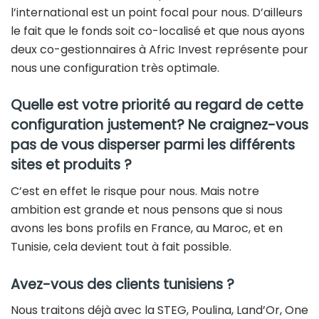
l’international est un point focal pour nous. D’ailleurs
le fait que le fonds soit co-localisé et que nous ayons
deux co-gestionnaires à Afric Invest représente pour
nous une configuration très optimale.
Quelle est votre priorité au regard de cette
configuration justement? Ne craignez-vous
pas de vous disperser parmi les différents
sites et produits ?
C’est en effet le risque pour nous. Mais notre
ambition est grande et nous pensons que si nous
avons les bons profils en France, au Maroc, et en
Tunisie, cela devient tout à fait possible.
Avez-vous des clients tunisiens ?
Nous traitons déjà avec la STEG, Poulina, Land’Or, One