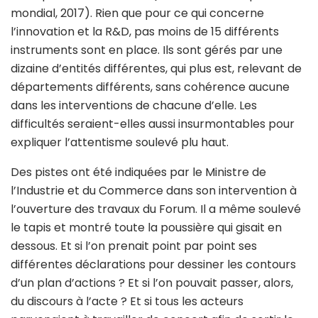
mondial, 2017). Rien que pour ce qui concerne
l’innovation et la R&D, pas moins de 15 différents
instruments sont en place. Ils sont gérés par une
dizaine d’entités différentes, qui plus est, relevant de
départements différents, sans cohérence aucune
dans les interventions de chacune d’elle. Les
difficultés seraient-elles aussi insurmontables pour
expliquer l’attentisme soulevé plu haut.
Des pistes ont été indiquées par le Ministre de
l’Industrie et du Commerce dans son intervention à
l’ouverture des travaux du Forum. Il a même soulevé
le tapis et montré toute la poussière qui gisait en
dessous. Et si l’on prenait point par point ses
différentes déclarations pour dessiner les contours
d’un plan d’actions ? Et si l’on pouvait passer, alors,
du discours à l’acte ? Et si tous les acteurs