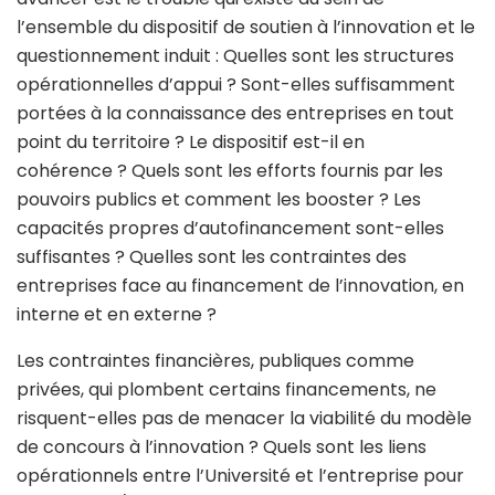
l’ensemble du dispositif de soutien à l’innovation et le
questionnement induit : Quelles sont les structures
opérationnelles d’appui ? Sont-elles suffisamment
portées à la connaissance des entreprises en tout
point du territoire ? Le dispositif est-il en
cohérence ? Quels sont les efforts fournis par les
pouvoirs publics et comment les booster ? Les
capacités propres d’autofinancement sont-elles
suffisantes ? Quelles sont les contraintes des
entreprises face au financement de l’innovation, en
interne et en externe ?
Les contraintes financières, publiques comme
privées, qui plombent certains financements, ne
risquent-elles pas de menacer la viabilité du modèle
de concours à l’innovation ? Quels sont les liens
opérationnels entre l’Université et l’entreprise pour