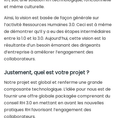
et même culturelle.
Ainsi, la vision est basée de façon générale sur
l’activité Ressources Humaines 3.0. Ceci est à même
de démontrer qu’il y a eu des étapes intermédiaires
entre la 1.0 et la 3.0. Aujourd’hui, cette vision est la
résultante d’un besoin émanant des dirigeants
d’entreprise à améliorer l’engagement des
collaborateurs.
Justement, quel est votre projet ?
Notre projet est global et renferme une grande
composante technologique. L’idée pour nous est de
fournir une offre globale packagée comprenant du
conseil RH 3.0 en mettant en avant les nouvelles
pratiques RH favorisant l’engagement des
collaborateurs.