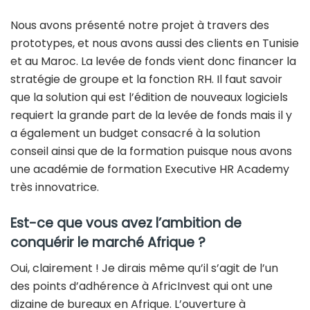
Nous avons présenté notre projet à travers des
prototypes, et nous avons aussi des clients en Tunisie
et au Maroc. La levée de fonds vient donc financer la
stratégie de groupe et la fonction RH. Il faut savoir
que la solution qui est l’édition de nouveaux logiciels
requiert la grande part de la levée de fonds mais il y
a également un budget consacré à la solution
conseil ainsi que de la formation puisque nous avons
une académie de formation Executive HR Academy
très innovatrice.
Est-ce que vous avez l’ambition de
conquérir le marché Afrique ?
Oui, clairement ! Je dirais même qu’il s’agit de l’un
des points d’adhérence à AfricInvest qui ont une
dizaine de bureaux en Afrique. L’ouverture à