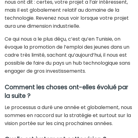
nous ont dit : certes, votre projet a l’air intéressent,
mais il est globalement relatif au domaine de la
technologie. Revenez nous voir lorsque votre projet
aura une dimension industrielle.
Ce qui nous a le plus déçu, c’est qu’en Tunisie, on
évoque la promotion de l’emploi des jeunes dans un
cadre très limité, sachant qu’aujourd’hui, il nous est
possible de faire du pays un hub technologique sans
engager de gros investissements.
Comment les choses ont-elles évolué par
la suite ?
Le processus a duré une année et globalement, nous
sommes en raccord sur la stratégie et surtout sur la
vision portée sur les cinq prochaines années.