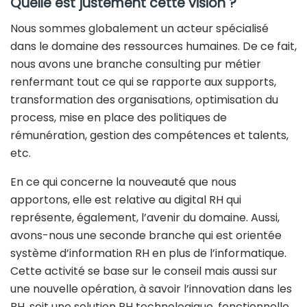
Quelle est justement cette vision ?
Nous sommes globalement un acteur spécialisé
dans le domaine des ressources humaines. De ce fait,
nous avons une branche consulting pur métier
renfermant tout ce qui se rapporte aux supports,
transformation des organisations, optimisation du
process, mise en place des politiques de
rémunération, gestion des compétences et talents,
etc.
En ce qui concerne la nouveauté que nous
apportons, elle est relative au digital RH qui
représente, également, l’avenir du domaine. Aussi,
avons-nous une seconde branche qui est orientée
système d’information RH en plus de l’informatique.
Cette activité se base sur le conseil mais aussi sur
une nouvelle opération, à savoir l’innovation dans les
RH, soit une solution RH technologique, fonctionnelle