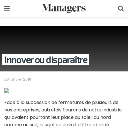
Innover ou disparaître
28 janvier 2019
F
ace à la succession de fermetures de plusieurs de
nos entreprises, autrefois fleurons de notre industrie,
qui avaient pourtant leur place au soleil au nord
comme au sud, le sujet se devait d’être abordé: