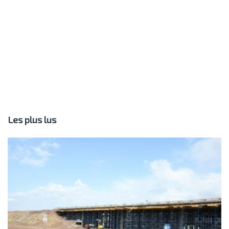
Les plus lus