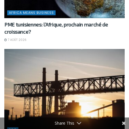
AFRICA MEANS BUSINESS
PME tunisiennes: l’Afrique, prochain marché de
croissance?
7 AOÛT 2026
Share This