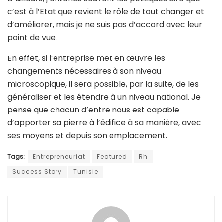
c’est à l’Etat que revient le rôle de tout changer et
d’améliorer, mais je ne suis pas d’accord avec leur
point de vue.
En effet, si l’entreprise met en œuvre les
changements nécessaires à son niveau
microscopique, il sera possible, par la suite, de les
généraliser et les étendre à un niveau national. Je
pense que chacun d’entre nous est capable
d’apporter sa pierre à l’édifice à sa manière, avec
ses moyens et depuis son emplacement.
Tags:
Entrepreneuriat
Featured
Rh
Success Story
Tunisie