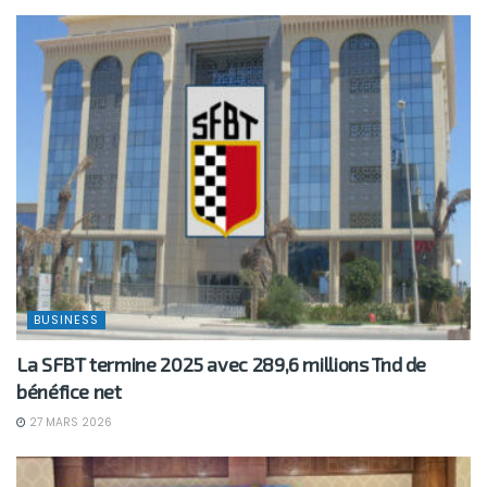
BUSINESS
La SFBT termine 2025 avec 289,6 millions Tnd de
bénéfice net
27 MARS 2026