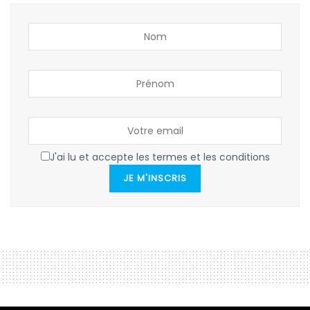
J'ai lu et accepte les termes et les conditions
JE M'INSCRIS