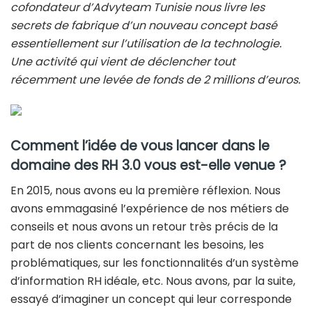
cofondateur d’Advyteam Tunisie nous livre les
secrets de fabrique d’un nouveau concept basé
essentiellement sur l’utilisation de la technologie.
Une activité qui vient de déclencher tout
récemment une levée de fonds de 2 millions d’euros.
Comment l’idée de vous lancer dans le
domaine des RH 3.0 vous est-elle venue ?
En 2015, nous avons eu la première réflexion. Nous
avons emmagasiné l’expérience de nos métiers de
conseils et nous avons un retour très précis de la
part de nos clients concernant les besoins, les
problématiques, sur les fonctionnalités d’un système
d’information RH idéale, etc. Nous avons, par la suite,
essayé d’imaginer un concept qui leur corresponde