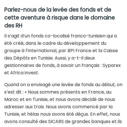
Parlez-nous de la levée des fonds et de
cette aventure à risque dans le domaine
des RH
Il s’agit d’un fonds co-localisé franco-tunisien qui a
été créé, dans le cadre du développement du
groupe à l’international, par BPI France et la Caisse
des Dépôts en Tunisie. Aussi, y a-t-il deux
gestionnaires de fonds, à savoir un français : Syparex
et Africa invest.
Quand on a envisagé une levée de fonds au début, on
s’est dit : « Nous sommes présents en France, au
Maroc et en Tunisie, et nous avons décidé de nous
adresser aux trois. Nous avons commencé par la
Tunisie, et hélas nous avons été déçus. En effet, nous
avons consulté des SICARS de grandes banques et ils