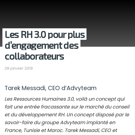
Les RH 3.0 pour plus
d’engagement des
collaborateurs
28 janvier 2019
Tarek Messadi, CEO d’Advyteam
Les Ressources Humaines 3.0, voilà un concept qui
fait une entrée fracassante sur le marché du conseil
et du développement RH. Un concept disposé par le
savoir-faire du groupe Advyteam implanté en
France, Tunisie et Maroc. Tarek Messadi, CEO et