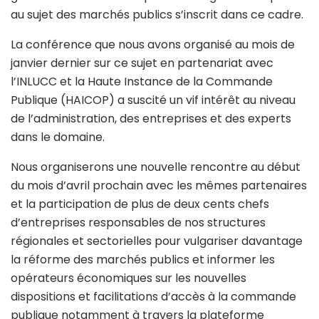
au sujet des marchés publics s’inscrit dans ce cadre.
La conférence que nous avons organisé au mois de
janvier dernier sur ce sujet en partenariat avec
l’INLUCC et la Haute Instance de la Commande
Publique (HAICOP) a suscité un vif intérêt au niveau
de l’administration, des entreprises et des experts
dans le domaine.
Nous organiserons une nouvelle rencontre au début
du mois d’avril prochain avec les mêmes partenaires
et la participation de plus de deux cents chefs
d’entreprises responsables de nos structures
régionales et sectorielles pour vulgariser davantage
la réforme des marchés publics et informer les
opérateurs économiques sur les nouvelles
dispositions et facilitations d’accès à la commande
publique notamment à travers la plateforme