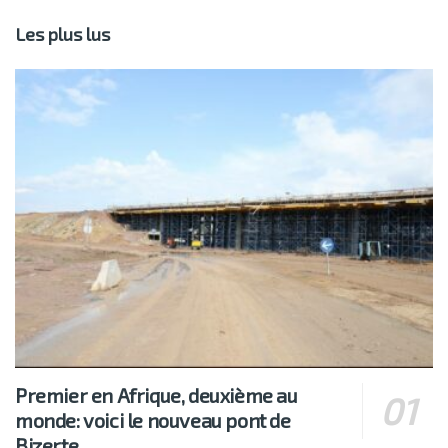
Les plus lus
Premier en Afrique, deuxième au
monde: voici le nouveau pont de
Bizerte