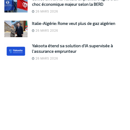
choc économique majeur selon la BERD
26 MARS 2026
Italie-Algérie: Rome veut plus de gaz algérien
26 MARS 2026
Yakoota étend sa solution d’IA supervisée à
l’assurance emprunteur
26 MARS 2026