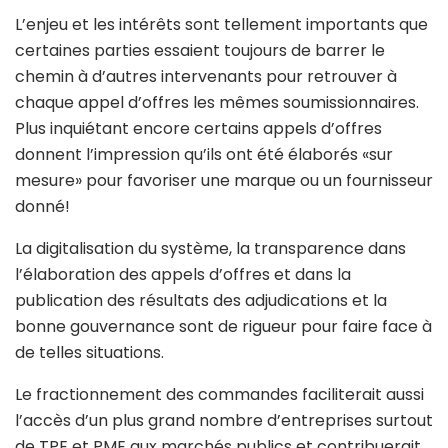
L’enjeu et les intérêts sont tellement importants que
certaines parties essaient toujours de barrer le
chemin à d’autres intervenants pour retrouver à
chaque appel d’offres les mêmes soumissionnaires.
Plus inquiétant encore certains appels d’offres
donnent l’impression qu’ils ont été élaborés «sur
mesure» pour favoriser une marque ou un fournisseur
donné!
La digitalisation du système, la transparence dans
l’élaboration des appels d’offres et dans la
publication des résultats des adjudications et la
bonne gouvernance sont de rigueur pour faire face à
de telles situations.
Le fractionnement des commandes faciliterait aussi
l’accès d’un plus grand nombre d’entreprises surtout
de TPE et PME aux marchés publics et contribuerait