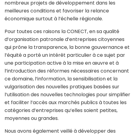
nombreux projets de développement dans les
meilleures conditions et favoriser la relance
économique surtout à l’échelle régionale.
Pour toutes ces raisons la CONECT, en sa qualité
d’organisation patronale d’entreprises citoyennes
qui prône la transparence, la bonne gouvernance et
l’équité a porté un intérêt particulier à ce sujet par
une participation active à la mise en œuvre et à
l’introduction des réformes nécessaires concernant
ce domaine, l’information, la sensibilisation et la
vulgarisation des nouvelles pratiques basées sur
l’utilisation des nouvelles technologies pour simplifier
et faciliter l’accès aux marchés publics à toutes les
catégories d’entreprises qu’elles soient petites,
moyennes ou grandes.
Nous avons également veillé à développer des