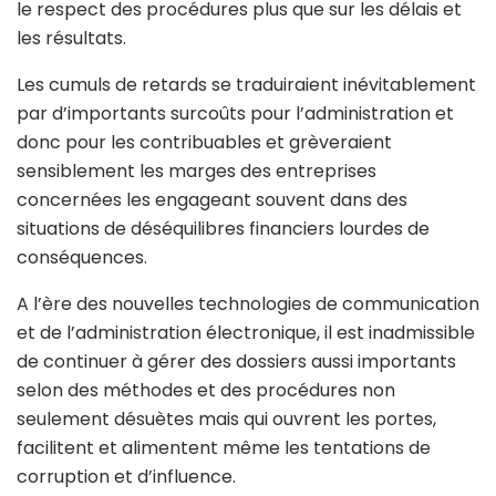
le respect des procédures plus que sur les délais et
les résultats.
Les cumuls de retards se traduiraient inévitablement
par d’importants surcoûts pour l’administration et
donc pour les contribuables et grèveraient
sensiblement les marges des entreprises
concernées les engageant souvent dans des
situations de déséquilibres financiers lourdes de
conséquences.
A l’ère des nouvelles technologies de communication
et de l’administration électronique, il est inadmissible
de continuer à gérer des dossiers aussi importants
selon des méthodes et des procédures non
seulement désuètes mais qui ouvrent les portes,
facilitent et alimentent même les tentations de
corruption et d’influence.