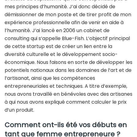
mes principes d’humanité. J’ai donc décidé de
démissionner de mon poste et de tirer profit de mon
expérience professionnelle afin de venir en aide à
l’humanité. J’ai lancé en 2006 un cabinet de
consulting qui s’appelle Blue-Fish. L’objectif principal
de cette startup est de créer un lien entre la
diversité culturelle et le développement socio-
économique. Nous faisons en sorte de développer les
potentiels nationaux dans les domaines de l’art et de
l’artisanat, ainsi que les compétences
entrepreneuriales et techniques. A titre d’exemple,
nous avons travaillé en bénévoles avec des artisanes
à qui nous avons expliqué comment calculer le prix
d’un produit.
Comment ont-ils été vos débuts en
tant que femme entrepreneure ?