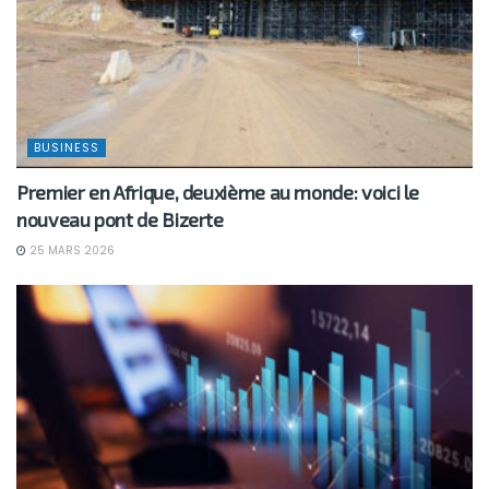
BUSINESS
Premier en Afrique, deuxième au monde: voici le
nouveau pont de Bizerte
25 MARS 2026