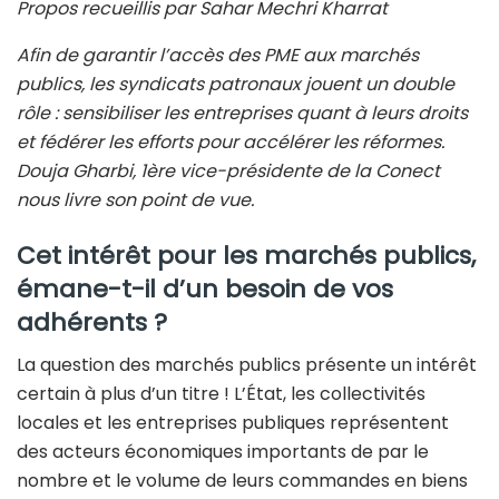
Propos recueillis par Sahar Mechri Kharrat
Afin de garantir l’accès des PME aux marchés
publics, les syndicats patronaux jouent un double
rôle : sensibiliser les entreprises quant à leurs droits
et fédérer les efforts pour accélérer les réformes.
Douja Gharbi, 1ère vice-présidente de la Conect
nous livre son point de vue.
Cet intérêt pour les marchés publics,
émane-t-il d’un besoin de vos
adhérents ?
La question des marchés publics présente un intérêt
certain à plus d’un titre ! L’État, les collectivités
locales et les entreprises publiques représentent
des acteurs économiques importants de par le
nombre et le volume de leurs commandes en biens