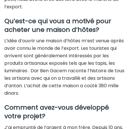
l’export.
Qu’est-ce qui vous a motivé pour
acheter une maison d’hôtes?
L’idée d’ouvrir une maison d’hôtes m’est venue après
avoir connu le monde de l’export. Les touristes qui
arrivent sont généralement intéressés par les
produits artisanaux exposés tels que les tapis, les
luminaires . Dar Ben Gacem raconte l’histoire de tous
les artisans avec qui on a travaillé et des artisans
d’antan. L’achat de cette maison a coûté 380 mille
dinars.
Comment avez-vous développé
votre projet?
J’ai emprunté de l’argent à mon frère. Depuis 10 ans,