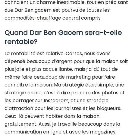
donnaient un charme inestimable, tout en précisant
que Dar Ben gacem est pourvu de toutes les
commodités, chauffage central compris.
Quand Dar Ben Gacem sera-t-elle
rentable?
La rentabilité est relative. Certes, nous avons
dépensé beaucoup d’argent pour que la maison soit
plus jolie et plus accueillante, mais j’ai dû tout de
même faire beaucoup de marketing pour faire
connaître la maison. Ma stratégie était simple; une
stratégie online, c’est à dire prendre des photos et
les partager sur Instagram; et une stratégie
d’attraction pour les journalistes et les blogueurs.
Ceux-là peuvent habiter dans la maison
gratuitement. Aussi, je travaille beaucoup dans la
communication en ligne et avec les magazines.