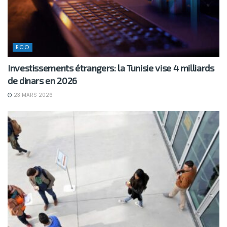
ECO
Investissements étrangers: la Tunisie vise 4 milliards
de dinars en 2026
23 MARS 2026