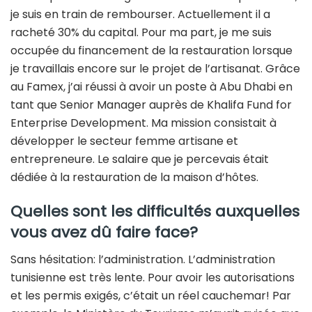
je suis en train de rembourser. Actuellement il a
racheté 30% du capital. Pour ma part, je me suis
occupée du financement de la restauration lorsque
je travaillais encore sur le projet de l’artisanat. Grâce
au Famex, j’ai réussi à avoir un poste à Abu Dhabi en
tant que Senior Manager auprès de Khalifa Fund for
Enterprise Development. Ma mission consistait à
développer le secteur femme artisane et
entrepreneure. Le salaire que je percevais était
dédiée à la restauration de la maison d’hôtes.
Quelles sont les difficultés auxquelles
vous avez dû faire face?
Sans hésitation: l’administration. L’administration
tunisienne est très lente. Pour avoir les autorisations
et les permis exigés, c’était un réel cauchemar! Par