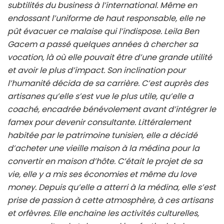
subtilités du business à l’international. Même en
endossant l’uniforme de haut responsable, elle ne
pût évacuer ce malaise qui l’indispose. Leila Ben
Gacem a passé quelques années à chercher sa
vocation, là où elle pouvait être d’une grande utilité
et avoir le plus d’impact. Son inclination pour
l’humanité décida de sa carrière. C’est auprès des
artisanes qu’elle s’est vue le plus utile, qu’elle a
coaché, encadrée bénévolement avant d’intégrer le
famex pour devenir consultante. Littéralement
habitée par le patrimoine tunisien, elle a décidé
d’acheter une vieille maison à la médina pour la
convertir en maison d’hôte. C’était le projet de sa
vie, elle y a mis ses économies et même du love
money. Depuis qu’elle a atterri à la médina, elle s’est
prise de passion à cette atmosphère, à ces artisans
et orfèvres. Elle enchaine les activités culturelles,