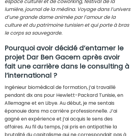
espace culturel et de coworking, festival de la
lumière, journal de la médina. Voyage dans l’univers
d’une grande dame animée par l’amour de la
culture et du patrimoine tunisien et qui porte à bras
le corps sa sauvegarde.
Pourquoi avoir décidé d’entamer le
projet Dar Ben Gacem après avoir
fait une carrière dans le consulting à
l’international ?
Ingénieur biomédical de formation, j’ai travaillé
pendant dix ans pour Hewlett-Packard Tunisie, en
Allemagne et en Libye. Au début, je me sentais
épanouie dans ma carrière professionnelle. J’ai
gagné en expérience et j’ai acquis le sens des
affaires. Au fil du temps, j’ai pris en antipathie la
brutalité du capitalisme qui ne correspondait pas à