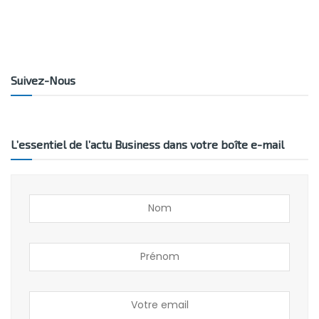
Suivez-Nous
L’essentiel de l’actu Business dans votre boîte e-mail