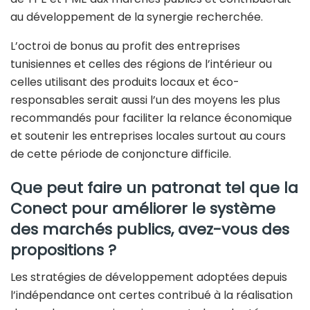
au développement de la synergie recherchée.
L’octroi de bonus au profit des entreprises
tunisiennes et celles des régions de l’intérieur ou
celles utilisant des produits locaux et éco-
responsables serait aussi l’un des moyens les plus
recommandés pour faciliter la relance économique
et soutenir les entreprises locales surtout au cours
de cette période de conjoncture difficile.
Que peut faire un patronat tel que la
Conect pour améliorer le système
des marchés publics, avez-vous des
propositions ?
Les stratégies de développement adoptées depuis
l’indépendance ont certes contribué à la réalisation