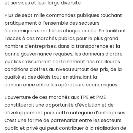
et services et leur large diversité.
Plus de sept mille commandes publiques touchant
pratiquement à l’ensemble des secteurs
économiques sont faites chaque année. En facilitant
l’accès à ces marchés publics pour le plus grand
nombre d’entreprises, dans la transparence et la
bonne gouvernance requises, les donneurs d’ordre
publics s’assureront certainement des meilleures
conditions d’offres au niveau surtout des prix, de la
qualité et des délais tout en stimulant la
concurrence entre les opérateurs économiques.
L’ouverture de ces marchés aux TPE et PME
constituerait une opportunité d’évolution et de
développement pour cette catégorie d’entreprises.
C’est une forme de partenariat entre les secteurs
public et privé qui peut contribuer à la réalisation de