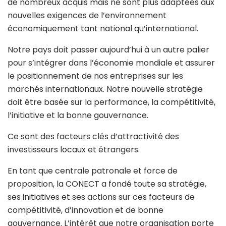
de nombreux acquis mais ne sont plus adaptées aux
nouvelles exigences de l’environnement
économiquement tant national qu’international.
Notre pays doit passer aujourd’hui à un autre palier
pour s’intégrer dans l’économie mondiale et assurer
le positionnement de nos entreprises sur les
marchés internationaux. Notre nouvelle stratégie
doit être basée sur la performance, la compétitivité,
l’initiative et la bonne gouvernance.
Ce sont des facteurs clés d’attractivité des
investisseurs locaux et étrangers.
En tant que centrale patronale et force de
proposition, la CONECT a fondé toute sa stratégie,
ses initiatives et ses actions sur ces facteurs de
compétitivité, d’innovation et de bonne
gouvernance. L’intérêt que notre organisation porte