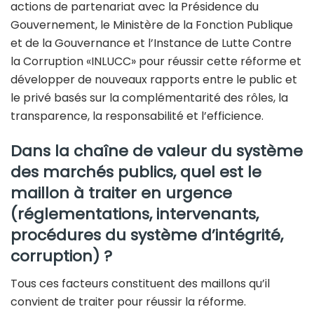
actions de partenariat avec la Présidence du
Gouvernement, le Ministère de la Fonction Publique
et de la Gouvernance et l’Instance de Lutte Contre
la Corruption «INLUCC» pour réussir cette réforme et
développer de nouveaux rapports entre le public et
le privé basés sur la complémentarité des rôles, la
transparence, la responsabilité et l’efficience.
Dans la chaîne de valeur du système
des marchés publics, quel est le
maillon à traiter en urgence
(réglementations, intervenants,
procédures du système d’intégrité,
corruption) ?
Tous ces facteurs constituent des maillons qu’il
convient de traiter pour réussir la réforme.