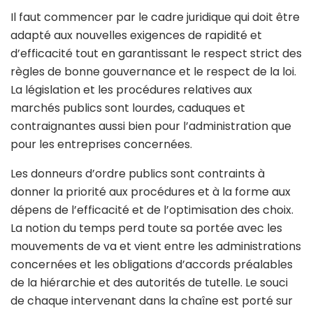
Il faut commencer par le cadre juridique qui doit être
adapté aux nouvelles exigences de rapidité et
d’efficacité tout en garantissant le respect strict des
règles de bonne gouvernance et le respect de la loi.
La législation et les procédures relatives aux
marchés publics sont lourdes, caduques et
contraignantes aussi bien pour l’administration que
pour les entreprises concernées.
Les donneurs d’ordre publics sont contraints à
donner la priorité aux procédures et à la forme aux
dépens de l’efficacité et de l’optimisation des choix.
La notion du temps perd toute sa portée avec les
mouvements de va et vient entre les administrations
concernées et les obligations d’accords préalables
de la hiérarchie et des autorités de tutelle. Le souci
de chaque intervenant dans la chaîne est porté sur