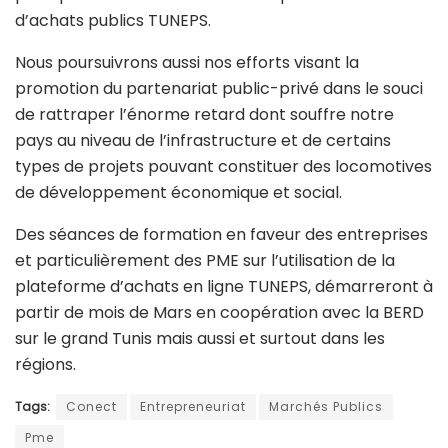
d’achats publics TUNEPS.
Nous poursuivrons aussi nos efforts visant la
promotion du partenariat public-privé dans le souci
de rattraper l’énorme retard dont souffre notre
pays au niveau de l’infrastructure et de certains
types de projets pouvant constituer des locomotives
de développement économique et social.
Des séances de formation en faveur des entreprises
et particulièrement des PME sur l’utilisation de la
plateforme d’achats en ligne TUNEPS, démarreront à
partir de mois de Mars en coopération avec la BERD
sur le grand Tunis mais aussi et surtout dans les
régions.
Tags:
Conect
Entrepreneuriat
Marchés Publics
Pme