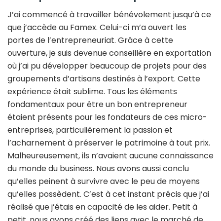
J’ai commencé à travailler bénévolement jusqu’à ce
que j’accède au Famex. Celui-ci m’a ouvert les
portes de l’entrepreneuriat. Grâce à cette
ouverture, je suis devenue conseillère en exportation
où j’ai pu développer beaucoup de projets pour des
groupements d’artisans destinés à l’export. Cette
expérience était sublime. Tous les éléments
fondamentaux pour être un bon entrepreneur
étaient présents pour les fondateurs de ces micro-
entreprises, particulièrement la passion et
l’acharnement à préserver le patrimoine à tout prix.
Malheureusement, ils n’avaient aucune connaissance
du monde du business. Nous avons aussi conclu
qu’elles peinent à survivre avec le peu de moyens
qu’elles possèdent. C’est à cet instant précis que j’ai
réalisé que j’étais en capacité de les aider. Petit à
petit, nous avons créé des liens avec le marché de