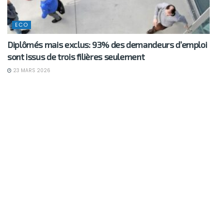
ECO
Diplômés mais exclus: 93% des demandeurs d’emploi
sont issus de trois filières seulement
23 MARS 2026