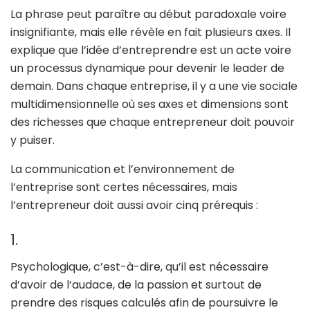
La phrase peut paraître au début paradoxale voire
insignifiante, mais elle révèle en fait plusieurs axes. Il
explique que l’idée d’entreprendre est un acte voire
un processus dynamique pour devenir le leader de
demain. Dans chaque entreprise, il y a une vie sociale
multidimensionnelle où ses axes et dimensions sont
des richesses que chaque entrepreneur doit pouvoir
y puiser.
La communication et l’environnement de
l’entreprise sont certes nécessaires, mais
l’entrepreneur doit aussi avoir cinq prérequis :
1.
Psychologique, c’est-à-dire, qu’il est nécessaire
d’avoir de l’audace, de la passion et surtout de
prendre des risques calculés afin de poursuivre le