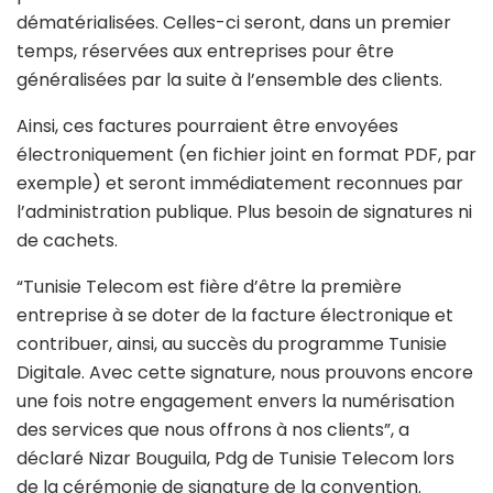
dématérialisées. Celles-ci seront, dans un premier
temps, réservées aux entreprises pour être
généralisées par la suite à l’ensemble des clients.
Ainsi, ces factures pourraient être envoyées
électroniquement (en fichier joint en format PDF, par
exemple) et seront immédiatement reconnues par
l’administration publique. Plus besoin de signatures ni
de cachets.
“Tunisie Telecom est fière d’être la première
entreprise à se doter de la facture électronique et
contribuer, ainsi, au succès du programme Tunisie
Digitale. Avec cette signature, nous prouvons encore
une fois notre engagement envers la numérisation
des services que nous offrons à nos clients”, a
déclaré Nizar Bouguila, Pdg de Tunisie Telecom lors
de la cérémonie de signature de la convention.