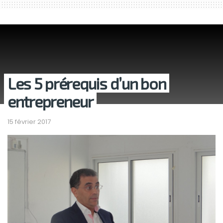
Les 5 prérequis d’un bon
entrepreneur
15 février 2017