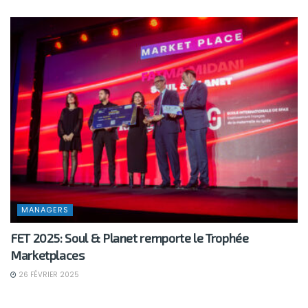
MANAGERS
FET 2025: Soul & Planet remporte le Trophée
Marketplaces
26 FÉVRIER 2025