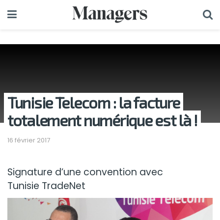
Tunisie Telecom : la facture
totalement numérique est là !
16 février 2017
Signature d’une convention avec
Tunisie TradeNet