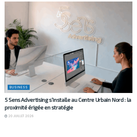
BUSINESS
5 Sens Advertising s’installe au Centre Urbain Nord : la
proximité érigée en stratégie
20 JUILLET 2026