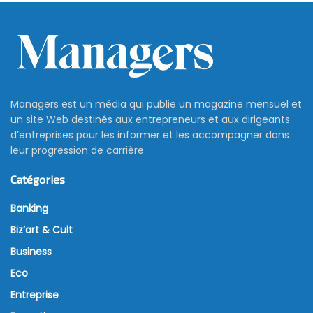
Managers est un média qui publie un magazine mensuel et
un site Web destinés aux entrepreneurs et aux dirigeants
d’entreprises pour les informer et les accompagner dans
leur progression de carrière
Catégories
Banking
Biz’art & Cult
Business
Eco
Entreprise