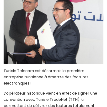
Tunisie Telecom est désormais la première
entreprise tunisienne à émettre des factures
électroniques !
L’opérateur historique vient en effet de signer une
convention avec Tunisie TradeNet (TTN) lui
permettant de délivrer des factures totalement