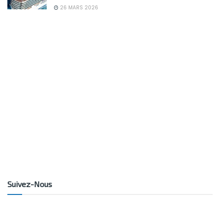
26 MARS 2026
Suivez-Nous