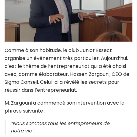
Comme à son habitude, le club Junior Essect
organise un événement très particulier. Aujourd’hui,
c’est le thème de l’entrepreneuriat qui a été choisi
avec, comme élaborateur, Hassen Zargouni, CEO de
Sigma Conseil. Celui-ci a révélé les secrets pour
réussir dans l’entrepreneuriat.
M. Zargouni a commencé son intervention avec la
phrase suivante :
“Nous sommes tous les entrepreneurs de
notre vie”.