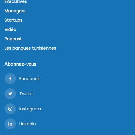
Executives
Managers
Startups
Vidéo
Podcast
Les banques tunisiennes
Abonnez-vous
Facebook
Twitter
Instagram
LinkedIn