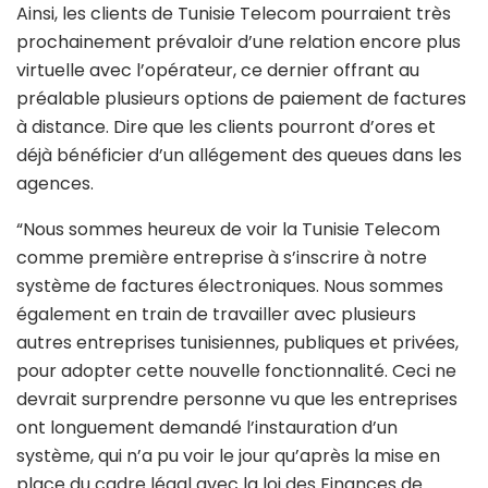
Ainsi, les clients de Tunisie Telecom pourraient très
prochainement prévaloir d’une relation encore plus
virtuelle avec l’opérateur, ce dernier offrant au
préalable plusieurs options de paiement de factures
à distance. Dire que les clients pourront d’ores et
déjà bénéficier d’un allégement des queues dans les
agences.
“Nous sommes heureux de voir la Tunisie Telecom
comme première entreprise à s’inscrire à notre
système de factures électroniques. Nous sommes
également en train de travailler avec plusieurs
autres entreprises tunisiennes, publiques et privées,
pour adopter cette nouvelle fonctionnalité. Ceci ne
devrait surprendre personne vu que les entreprises
ont longuement demandé l’instauration d’un
système, qui n’a pu voir le jour qu’après la mise en
place du cadre légal avec la loi des Finances de