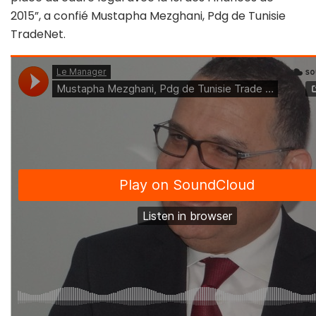
2015”, a confié Mustapha Mezghani, Pdg de Tunisie
TradeNet.