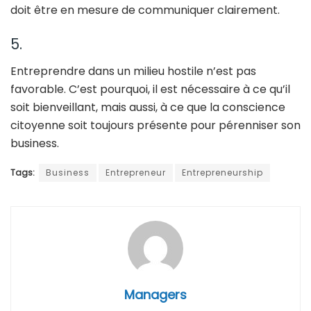
doit être en mesure de communiquer clairement.
5.
Entreprendre dans un milieu hostile n’est pas
favorable. C’est pourquoi, il est nécessaire à ce qu’il
soit bienveillant, mais aussi, à ce que la conscience
citoyenne soit toujours présente pour pérenniser son
business.
Tags:
Business
Entrepreneur
Entrepreneurship
Managers