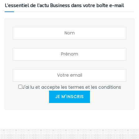
L’essentiel de l’actu Business dans votre boîte e-mail
J'ai lu et accepte les termes et les conditions
JE M'INSCRIS