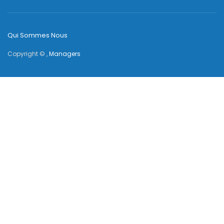
Qui Sommes Nous
Copyright © ,
Managers