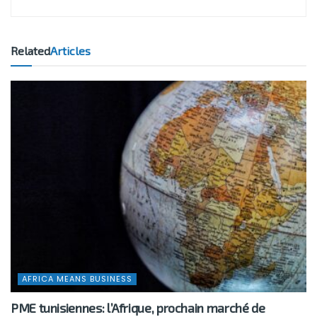
Related
Articles
AFRICA MEANS BUSINESS
PME tunisiennes: l’Afrique, prochain marché de