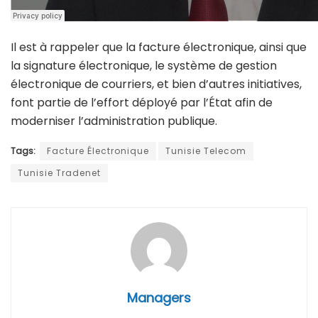
Il est à rappeler que la facture électronique, ainsi que
la signature électronique, le système de gestion
électronique de courriers, et bien d’autres initiatives,
font partie de l’effort déployé par l’État afin de
moderniser l’administration publique.
Tags:
Facture Électronique
Tunisie Telecom
Tunisie Tradenet
Managers