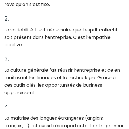
rêve qu’on s’est fixé.
2.
La sociabilité. Il est nécessaire que l’esprit collectif
soit présent dans l’entreprise. C’est l’empathie
positive.
3.
La culture générale fait réussir l’entreprise et ce en
maîtrisant les finances et la technologie. Grâce à
ces outils clés, les opportunités de business
apparaissent.
4.
La maîtrise des langues étrangères (anglais,
français, …) est aussi très importante. L’entrepreneur