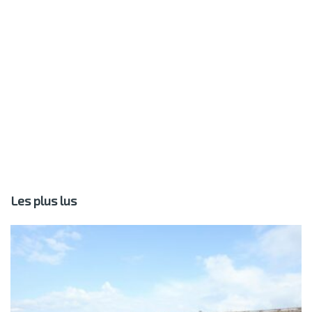
Les plus lus