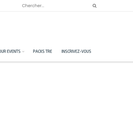
OUR EVENTS
PACKS TRE
INSCRIVEZ-VOUS