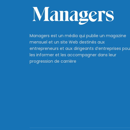
Managers est un média qui publie un magazine
mensuel et un site Web destinés aux
entrepreneurs et aux dirigeants d’entreprises pou
les informer et les accompagner dans leur
progression de carrière