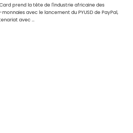
Card prend la tête de l'industrie africaine des
-monnaies avec le lancement du PYUSD de PayPal,
enariat avec ...