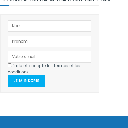
J'ai lu et accepte les termes et les
conditions
JE M'INSCRIS