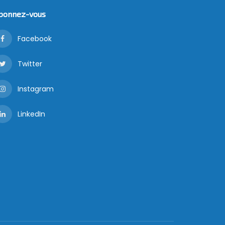
bonnez-vous
Facebook
Twitter
Instagram
LinkedIn