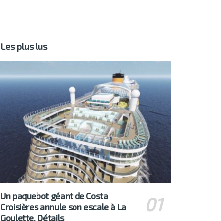
Les plus lus
Un paquebot géant de Costa
Croisières annule son escale à La
Goulette. Détails