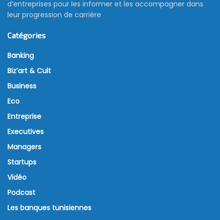
d’entreprises pour les informer et les accompagner dans
leur progression de carrière
Catégories
Banking
Biz’art & Cult
Business
Eco
Entreprise
Executives
Managers
Startups
Vidéo
Podcast
Les banques tunisiennes