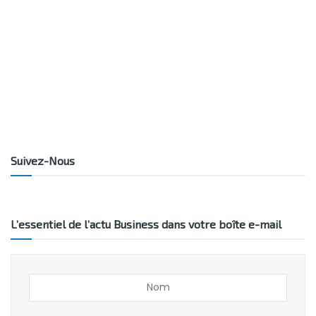
Suivez-Nous
L’essentiel de l’actu Business dans votre boîte e-mail