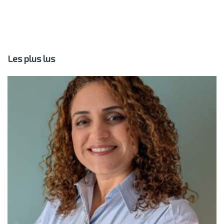
Les plus lus