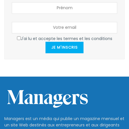
J'ai lu et accepte les termes et les conditions
JE M'INSCRIS
Managers est un média qui publie un magazine mensuel et
un site Web destinés aux entrepreneurs et aux dirigeants