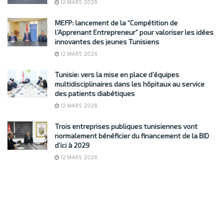
12 MARS 2026
MEFP: lancement de la “Compétition de
l’Apprenant Entrepreneur” pour valoriser les idées
innovantes des jeunes Tunisiens
12 MARS 2026
Tunisie: vers la mise en place d’équipes
multidisciplinaires dans les hôpitaux au service
des patients diabétiques
12 MARS 2026
Trois entreprises publiques tunisiennes vont
normalement bénéficier du financement de la BID
d’ici à 2029
12 MARS 2026