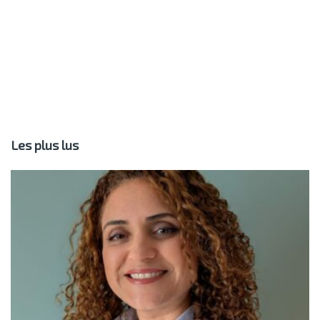
Les plus lus