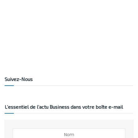
Suivez-Nous
L’essentiel de l’actu Business dans votre boîte e-mail