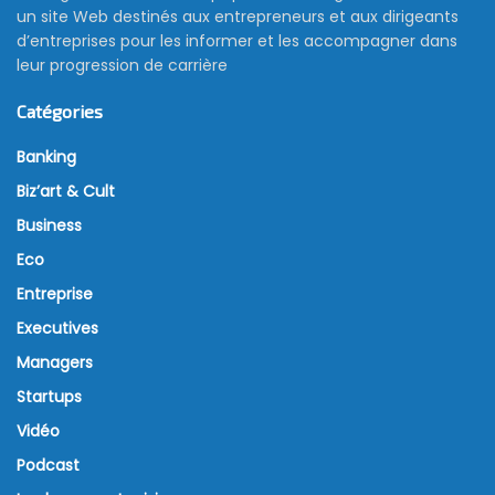
un site Web destinés aux entrepreneurs et aux dirigeants
d’entreprises pour les informer et les accompagner dans
leur progression de carrière
Catégories
Banking
Biz’art & Cult
Business
Eco
Entreprise
Executives
Managers
Startups
Vidéo
Podcast