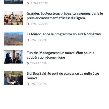
12 MARS 2026
Grandes écoles: trois prépas tunisiennes dans le
premier classement africain du Figaro
12 MARS 2026
Le Maroc lance le programme solaire Noor Atlas
11 MARS 2026
Tunisie-Madagascar: un nouvel élan pour la
coopération économique
11 MARS 2026
Sidi Bou Saïd : le port de plaisance va enfin être
rénové
11 MARS 2026