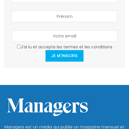
J'ai lu et accepte les termes et les conditions
JE M'INSCRIS
Managers est un média qui publie un magazine mensuel et